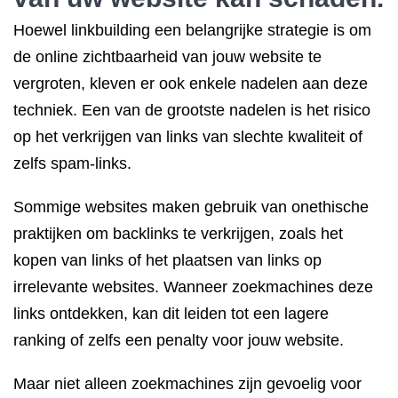
Hoewel linkbuilding een belangrijke strategie is om
de online zichtbaarheid van jouw website te
vergroten, kleven er ook enkele nadelen aan deze
techniek. Een van de grootste nadelen is het risico
op het verkrijgen van links van slechte kwaliteit of
zelfs spam-links.
Sommige websites maken gebruik van onethische
praktijken om backlinks te verkrijgen, zoals het
kopen van links of het plaatsen van links op
irrelevante websites. Wanneer zoekmachines deze
links ontdekken, kan dit leiden tot een lagere
ranking of zelfs een penalty voor jouw website.
Maar niet alleen zoekmachines zijn gevoelig voor