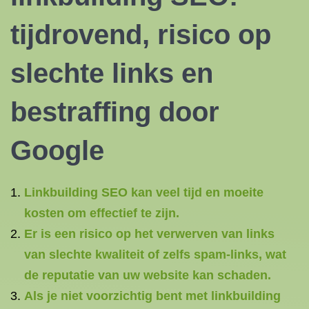
tijdrovend, risico op
slechte links en
bestraffing door
Google
Linkbuilding SEO kan veel tijd en moeite
kosten om effectief te zijn.
Er is een risico op het verwerven van links
van slechte kwaliteit of zelfs spam-links, wat
de reputatie van uw website kan schaden.
Als je niet voorzichtig bent met linkbuilding