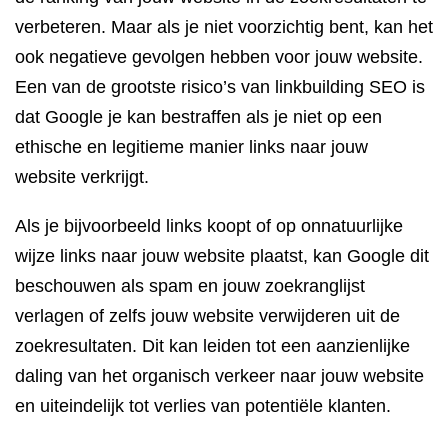
verbeteren. Maar als je niet voorzichtig bent, kan het
ook negatieve gevolgen hebben voor jouw website.
Een van de grootste risico’s van linkbuilding SEO is
dat Google je kan bestraffen als je niet op een
ethische en legitieme manier links naar jouw
website verkrijgt.
Als je bijvoorbeeld links koopt of op onnatuurlijke
wijze links naar jouw website plaatst, kan Google dit
beschouwen als spam en jouw zoekranglijst
verlagen of zelfs jouw website verwijderen uit de
zoekresultaten. Dit kan leiden tot een aanzienlijke
daling van het organisch verkeer naar jouw website
en uiteindelijk tot verlies van potentiële klanten.