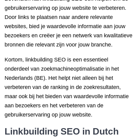
gebruikerservaring op jouw website te verbeteren.
Door links te plaatsen naar andere relevante
websites, bied je waardevolle informatie aan jouw
bezoekers en creëer je een netwerk van kwalitatieve
bronnen die relevant zijn voor jouw branche.
Kortom, linkbuilding SEO is een essentieel
onderdeel van zoekmachineoptimalisatie in het
Nederlands (BE). Het helpt niet alleen bij het
verbeteren van de ranking in de zoekresultaten,
maar ook bij het bieden van waardevolle informatie
aan bezoekers en het verbeteren van de
gebruikerservaring op jouw website.
Linkbuilding SEO in Dutch