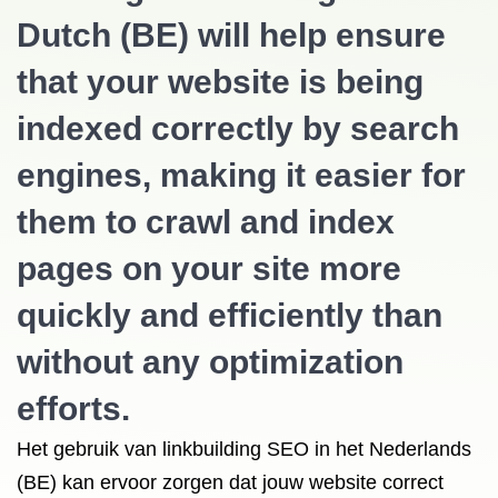
Dutch (BE) will help ensure
that your website is being
indexed correctly by search
engines, making it easier for
them to crawl and index
pages on your site more
quickly and efficiently than
without any optimization
efforts.
Het gebruik van linkbuilding SEO in het Nederlands
(BE) kan ervoor zorgen dat jouw website correct