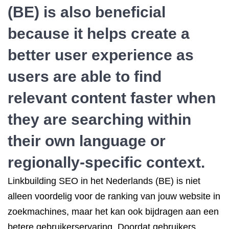
(BE) is also beneficial
because it helps create a
better user experience as
users are able to find
relevant content faster when
they are searching within
their own language or
regionally-specific context.
Linkbuilding SEO in het Nederlands (BE) is niet
alleen voordelig voor de ranking van jouw website in
zoekmachines, maar het kan ook bijdragen aan een
betere gebruikerservaring. Doordat gebruikers