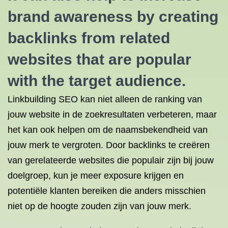
brand awareness by creating
backlinks from related
websites that are popular
with the target audience.
Linkbuilding SEO kan niet alleen de ranking van
jouw website in de zoekresultaten verbeteren, maar
het kan ook helpen om de naamsbekendheid van
jouw merk te vergroten. Door backlinks te creëren
van gerelateerde websites die populair zijn bij jouw
doelgroep, kun je meer exposure krijgen en
potentiële klanten bereiken die anders misschien
niet op de hoogte zouden zijn van jouw merk.