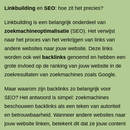
Linkbuilding
en
SEO
: hoe zit het precies?
Linkbuilding is een belangrijk onderdeel van
zoekmachineoptimalisatie
(SEO). Het verwijst
naar het proces van het verkrijgen van links van
andere websites naar jouw website. Deze links
worden ook wel
backlinks
genoemd en hebben een
grote invloed op de ranking van jouw website in de
zoekresultaten van zoekmachines zoals Google.
Maar waarom zijn backlinks zo belangrijk voor
SEO? Het antwoord is simpel: zoekmachines
beschouwen backlinks als een teken van autoriteit
en betrouwbaarheid. Wanneer andere websites naar
jouw website linken, betekent dit dat ze jouw content