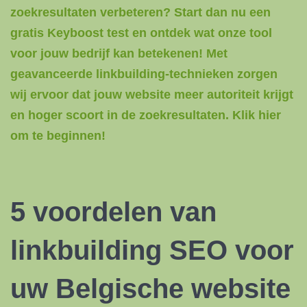
zoekresultaten verbeteren? Start dan nu een
gratis Keyboost test en ontdek wat onze tool
voor jouw bedrijf kan betekenen! Met
geavanceerde linkbuilding-technieken zorgen
wij ervoor dat jouw website meer autoriteit krijgt
en hoger scoort in de zoekresultaten. Klik hier
om te beginnen!
5 voordelen van
linkbuilding SEO
voor
uw Belgische website