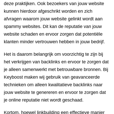
deze praktijken. Ook bezoekers van jouw website
kunnen hierdoor afgeschrikt worden en zich
afvragen waarom jouw website gelinkt wordt aan
spammy websites. Dit kan de reputatie van jouw
website schaden en ervoor zorgen dat potentiële
klanten minder vertrouwen hebben in jouw bedrijf.
Het is daarom belangrijk om voorzichtig te zijn bij
het verkrijgen van backlinks en ervoor te zorgen dat
je alleen samenwerkt met betrouwbare bronnen. Bij
Keyboost maken wij gebruik van geavanceerde
technieken om alleen kwalitatieve backlinks naar
jouw website te genereren en ervoor te zorgen dat
je online reputatie niet wordt geschaad.
Kortom, hoewel linkbuilding een effectieve manier