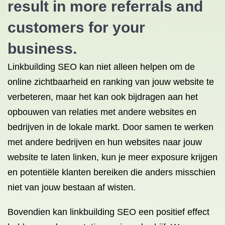
result in more referrals and
customers for your
business.
Linkbuilding SEO kan niet alleen helpen om de
online zichtbaarheid en ranking van jouw website te
verbeteren, maar het kan ook bijdragen aan het
opbouwen van relaties met andere websites en
bedrijven in de lokale markt. Door samen te werken
met andere bedrijven en hun websites naar jouw
website te laten linken, kun je meer exposure krijgen
en potentiële klanten bereiken die anders misschien
niet van jouw bestaan af wisten.
Bovendien kan linkbuilding SEO een positief effect