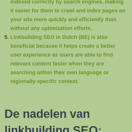
indexed correctly by search engines, making
it easier for them to crawl and index pages on
your site more quickly and efficiently than
without any optimization efforts.
Linkbuilding SEO in Dutch (BE) is also
beneficial because it helps create a better
user experience as users are able to find
relevant content faster when they are
searching within their own language or
regionally-specific context.
De nadelen van
linkbuilding SEO: