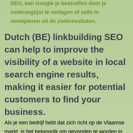
SEO, kan Google je bestraffen door je
zoekranglijst te verlagen of zelfs te
verwijderen uit de zoekresultaten.
Dutch (BE) linkbuilding SEO
can help to improve the
visibility of a website in local
search engine results,
making it easier for potential
customers to find your
business.
Als je een bedrijf hebt dat zich richt op de Vlaamse
markt, is het belangrijk om gevonden te worden in