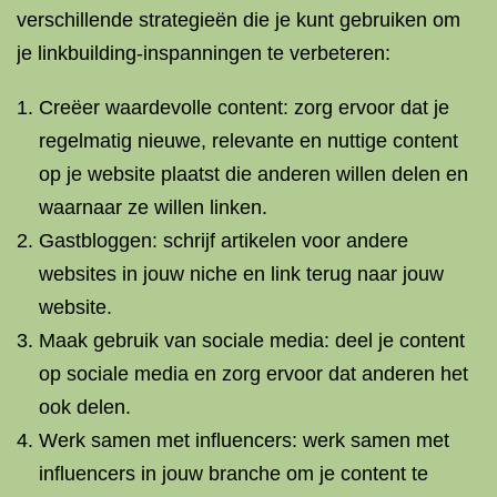
verschillende strategieën die je kunt gebruiken om
je linkbuilding-inspanningen te verbeteren:
Creëer waardevolle content: zorg ervoor dat je
regelmatig nieuwe, relevante en nuttige content
op je website plaatst die anderen willen delen en
waarnaar ze willen linken.
Gastbloggen: schrijf artikelen voor andere
websites in jouw niche en link terug naar jouw
website.
Maak gebruik van sociale media: deel je content
op sociale media en zorg ervoor dat anderen het
ook delen.
Werk samen met influencers: werk samen met
influencers in jouw branche om je content te