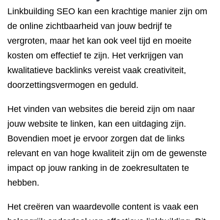
Linkbuilding SEO kan een krachtige manier zijn om
de online zichtbaarheid van jouw bedrijf te
vergroten, maar het kan ook veel tijd en moeite
kosten om effectief te zijn. Het verkrijgen van
kwalitatieve backlinks vereist vaak creativiteit,
doorzettingsvermogen en geduld.
Het vinden van websites die bereid zijn om naar
jouw website te linken, kan een uitdaging zijn.
Bovendien moet je ervoor zorgen dat de links
relevant en van hoge kwaliteit zijn om de gewenste
impact op jouw ranking in de zoekresultaten te
hebben.
Het creëren van waardevolle content is vaak een