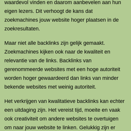
waardevol vinden en daarom aanbevelen aan hun
eigen lezers. Dit verhoogt de kans dat
zoekmachines jouw website hoger plaatsen in de
zoekresultaten.
Maar niet alle backlinks zijn gelijk gemaakt.
Zoekmachines kijken ook naar de kwaliteit en
relevantie van de links. Backlinks van
gerenommeerde websites met een hoge autoriteit
worden hoger gewaardeerd dan links van minder
bekende websites met weinig autoriteit.
Het verkrijgen van kwalitatieve backlinks kan echter
een uitdaging zijn. Het vereist tijd, moeite en vaak
ook creativiteit om andere websites te overtuigen
om naar jouw website te linken. Gelukkig zijn er