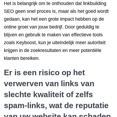
Het is belangrijk om te onthouden dat linkbuilding
SEO geen snel proces is, maar als het goed wordt
gedaan, kan het een grote impact hebben op de
online groei van jouw bedrijf. Door geduldig te
blijven en gebruik te maken van effectieve tools
zoals Keyboost, kun je uiteindelijk meer autoriteit
krijgen in de zoekresultaten en meer potentiële
klanten bereiken.
Er is een risico op het
verwerven van links van
slechte kwaliteit of zelfs
spam-links, wat de reputatie
van uw website kan schaden.