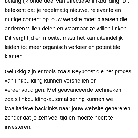
belangrijk onderdeel van effectieve linkbuilding. Dit
betekent dat je regelmatig nieuwe, relevante en
nuttige content op jouw website moet plaatsen die
anderen willen delen en waarnaar ze willen linken.
Dit vergt tijd en moeite, maar het kan uiteindelijk
leiden tot meer organisch verkeer en potentiële
klanten.
Gelukkig zijn er tools zoals Keyboost die het proces
van linkbuilding kunnen versnellen en
vereenvoudigen. Met geavanceerde technieken
zoals linkbuilding-automatisering kunnen we
kwalitatieve backlinks naar jouw website genereren
zonder dat je zelf veel tijd en moeite hoeft te
investeren.