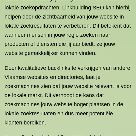
lokale zoekopdrachten. Linkbuilding SEO kan hierbij
helpen door de zichtbaarheid van jouw website in
lokale zoekresultaten te verbeteren. Dit betekent dat
wanneer mensen in jouw regio zoeken naar
producten of diensten die jij aanbiedt, ze jouw
website gemakkelijker kunnen vinden.
Door kwalitatieve backlinks te verkrijgen van andere
Vlaamse websites en directories, laat je
zoekmachines zien dat jouw website relevant is voor
de lokale markt. Dit verhoogt de kans dat
zoekmachines jouw website hoger plaatsen in de
lokale zoekresultaten en dus meer potentiële
klanten bereiken.