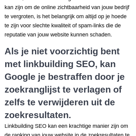
kan zijn om de online zichtbaarheid van jouw bedrijf
te vergroten, is het belangrijk om altijd op je hoede
te zijn voor slechte kwaliteit of spam-links die de
reputatie van jouw website kunnen schaden.
Als je niet voorzichtig bent
met linkbuilding SEO, kan
Google je bestraffen door je
zoekranglijst te verlagen of
zelfs te verwijderen uit de
zoekresultaten.
Linkbuilding SEO kan een krachtige manier zijn om
de ranking van jouw website in de zoekresultaten te