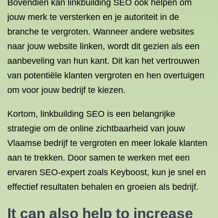
Bovendien kan linkbuilding SEO ook helpen om
jouw merk te versterken en je autoriteit in de
branche te vergroten. Wanneer andere websites
naar jouw website linken, wordt dit gezien als een
aanbeveling van hun kant. Dit kan het vertrouwen
van potentiële klanten vergroten en hen overtuigen
om voor jouw bedrijf te kiezen.
Kortom, linkbuilding SEO is een belangrijke
strategie om de online zichtbaarheid van jouw
Vlaamse bedrijf te vergroten en meer lokale klanten
aan te trekken. Door samen te werken met een
ervaren SEO-expert zoals Keyboost, kun je snel en
effectief resultaten behalen en groeien als bedrijf.
It can also help to increase