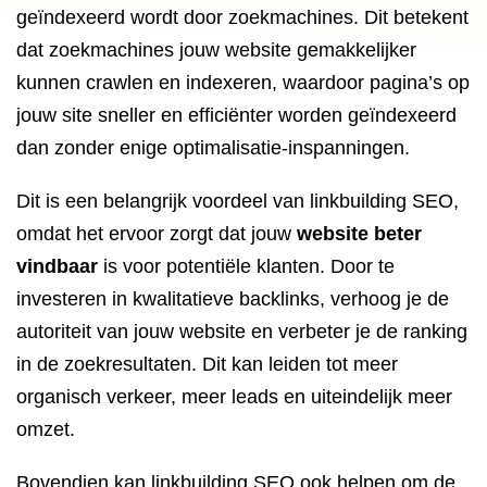
geïndexeerd wordt door zoekmachines. Dit betekent
dat zoekmachines jouw website gemakkelijker
kunnen crawlen en indexeren, waardoor pagina’s op
jouw site sneller en efficiënter worden geïndexeerd
dan zonder enige optimalisatie-inspanningen.
Dit is een belangrijk voordeel van linkbuilding SEO,
omdat het ervoor zorgt dat jouw
website beter
vindbaar
is voor potentiële klanten. Door te
investeren in kwalitatieve backlinks, verhoog je de
autoriteit van jouw website en verbeter je de ranking
in de zoekresultaten. Dit kan leiden tot meer
organisch verkeer, meer leads en uiteindelijk meer
omzet.
Bovendien kan linkbuilding SEO ook helpen om de