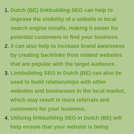
Dutch (BE) linkbuilding SEO can help to
improve the visibility of a website in local
search engine results, making it easier for
potential customers to find your business.
It can also help to increase brand awareness
by creating backlinks from related websites
that are popular with the target audience.
Linkbuilding SEO in Dutch (BE) can also be
used to build relationships with other
websites and businesses in the local market,
which may result in more referrals and
customers for your business.
Utilizing linkbuilding SEO in Dutch (BE) will
help ensure that your website is being