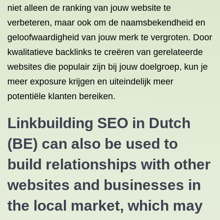
niet alleen de ranking van jouw website te
verbeteren, maar ook om de naamsbekendheid en
geloofwaardigheid van jouw merk te vergroten. Door
kwalitatieve backlinks te creëren van gerelateerde
websites die populair zijn bij jouw doelgroep, kun je
meer exposure krijgen en uiteindelijk meer
potentiële klanten bereiken.
Linkbuilding SEO in Dutch
(BE) can also be used to
build relationships with other
websites and businesses in
the local market, which may