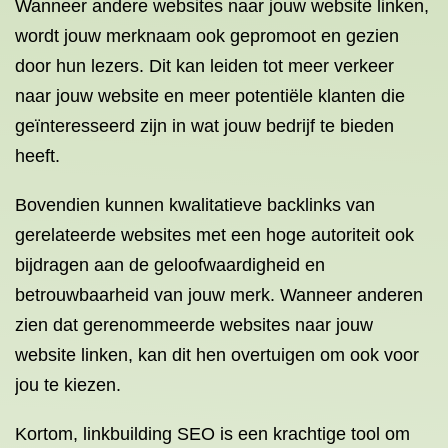
Wanneer andere websites naar jouw website linken,
wordt jouw merknaam ook gepromoot en gezien
door hun lezers. Dit kan leiden tot meer verkeer
naar jouw website en meer potentiële klanten die
geïnteresseerd zijn in wat jouw bedrijf te bieden
heeft.
Bovendien kunnen kwalitatieve backlinks van
gerelateerde websites met een hoge autoriteit ook
bijdragen aan de geloofwaardigheid en
betrouwbaarheid van jouw merk. Wanneer anderen
zien dat gerenommeerde websites naar jouw
website linken, kan dit hen overtuigen om ook voor
jou te kiezen.
Kortom, linkbuilding SEO is een krachtige tool om