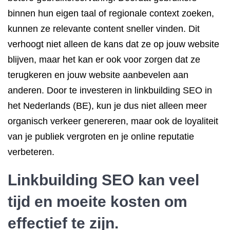
binnen hun eigen taal of regionale context zoeken,
kunnen ze relevante content sneller vinden. Dit
verhoogt niet alleen de kans dat ze op jouw website
blijven, maar het kan er ook voor zorgen dat ze
terugkeren en jouw website aanbevelen aan
anderen. Door te investeren in linkbuilding SEO in
het Nederlands (BE), kun je dus niet alleen meer
organisch verkeer genereren, maar ook de loyaliteit
van je publiek vergroten en je online reputatie
verbeteren.
Linkbuilding SEO kan veel
tijd en moeite kosten om
effectief te zijn.