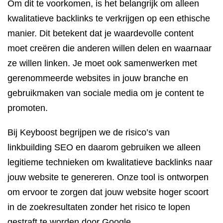
Om dit te voorkomen, is het belangrijk om alleen
kwalitatieve backlinks te verkrijgen op een ethische
manier. Dit betekent dat je waardevolle content
moet creëren die anderen willen delen en waarnaar
ze willen linken. Je moet ook samenwerken met
gerenommeerde websites in jouw branche en
gebruikmaken van sociale media om je content te
promoten.
Bij Keyboost begrijpen we de risico’s van
linkbuilding SEO en daarom gebruiken we alleen
legitieme technieken om kwalitatieve backlinks naar
jouw website te genereren. Onze tool is ontworpen
om ervoor te zorgen dat jouw website hoger scoort
in de zoekresultaten zonder het risico te lopen
gestraft te worden door Google.