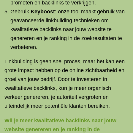
promoten en backlinks te verkrijgen.
Gebruik
Keyboost
: onze tool maakt gebruik van
geavanceerde linkbuilding-technieken om
kwalitatieve backlinks naar jouw website te
genereren en je ranking in de zoekresultaten te
verbeteren.
Linkbuilding is geen snel proces, maar het kan een
grote impact hebben op de online zichtbaarheid en
groei van jouw bedrijf. Door te investeren in
kwalitatieve backlinks, kun je meer organisch
verkeer genereren, je autoriteit vergroten en
uiteindelijk meer potentiële klanten bereiken.
Wil je meer kwalitatieve backlinks naar jouw
website genereren en je ranking in de