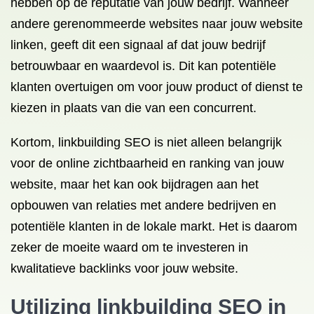
hebben op de reputatie van jouw bedrijf. Wanneer
andere gerenommeerde websites naar jouw website
linken, geeft dit een signaal af dat jouw bedrijf
betrouwbaar en waardevol is. Dit kan potentiële
klanten overtuigen om voor jouw product of dienst te
kiezen in plaats van die van een concurrent.
Kortom, linkbuilding SEO is niet alleen belangrijk
voor de online zichtbaarheid en ranking van jouw
website, maar het kan ook bijdragen aan het
opbouwen van relaties met andere bedrijven en
potentiële klanten in de lokale markt. Het is daarom
zeker de moeite waard om te investeren in
kwalitatieve backlinks voor jouw website.
Utilizing linkbuilding SEO in