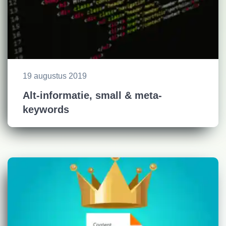
19 augustus 2019
Alt-informatie, small & meta-
keywords