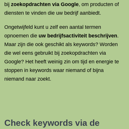
bij
zoekopdrachten via Google
, om producten of
diensten te vinden die uw bedrijf aanbiedt.
Ongetwijfeld kunt u zelf een aantal termen
opnoemen die
uw bedrijfsactiviteit beschrijven
.
Maar zijn die ook geschikt als keywords? Worden
die wel eens gebruikt bij zoekopdrachten via
Google? Het heeft weinig zin om tijd en energie te
stoppen in keywords waar niemand of bijna
niemand naar zoekt.
Check keywords via de