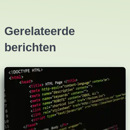
Gerelateerde
berichten