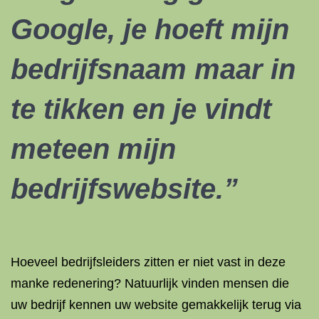
Google, je hoeft mijn
bedrijfsnaam maar in
te tikken en je vindt
meteen mijn
bedrijfswebsite.”
Hoeveel bedrijfsleiders zitten er niet vast in deze
manke redenering? Natuurlijk vinden mensen die
uw bedrijf kennen uw website gemakkelijk terug via