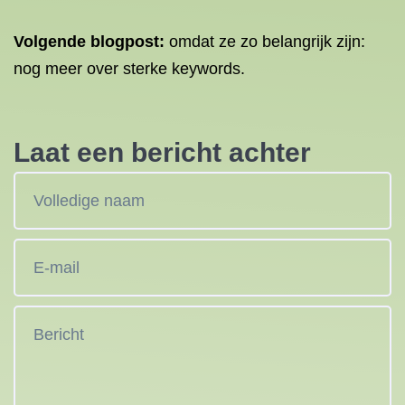
Volgende
blogpost
:
omdat ze zo belangrijk zijn:
nog meer over sterke keywords.
Laat een bericht achter