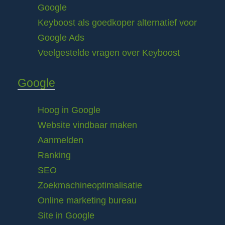
Google
Keyboost als goedkoper alternatief voor
Google Ads
Veelgestelde vragen over Keyboost
Google
Hoog in Google
Website vindbaar maken
Aanmelden
Ranking
SEO
Zoekmachineoptimalisatie
Online marketing bureau
Site in Google