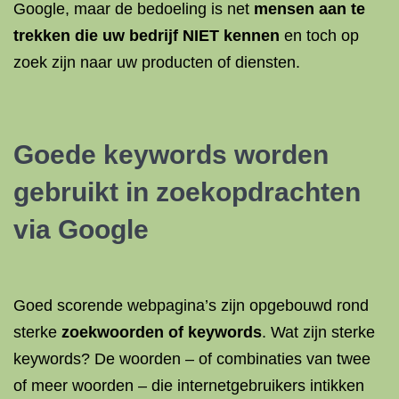
Google, maar de bedoeling is net
mensen aan te
trekken die uw bedrijf NIET kennen
en toch op
zoek zijn naar uw producten of diensten.
Goede keywords worden
gebruikt in zoekopdrachten
via Google
Goed scorende webpagina’s zijn opgebouwd rond
sterke
zoekwoorden of keywords
. Wat zijn sterke
keywords? De woorden – of combinaties van twee
of meer woorden – die internetgebruikers intikken