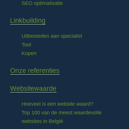
SEO optimalisatie
Linkbuilding
Uitbesteden aan specialist
Tool
Kopen
Onze referenties
Websitewaarde
Hoeveel is een website waard?
Top 100 van de meest waardevolle
websites in België