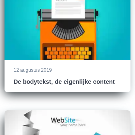
12 augustus 2019
De bodytekst, de eigenlijke content