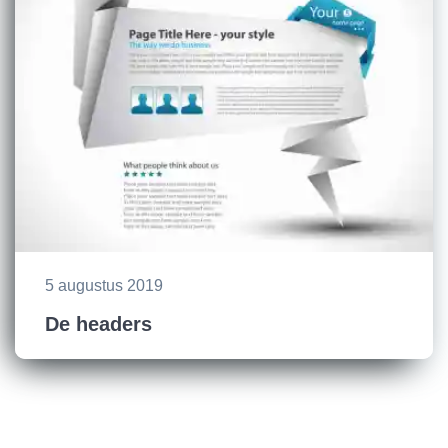
5 augustus 2019
De headers