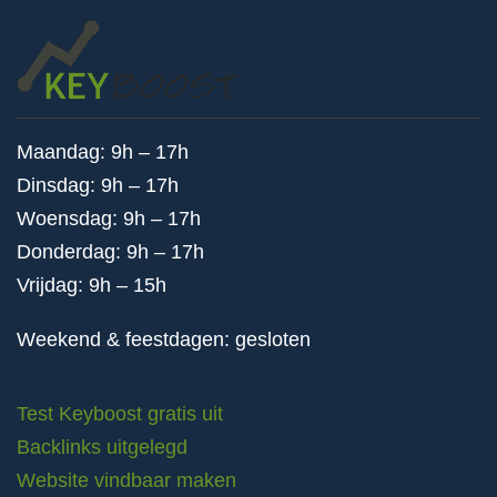
Maandag: 9h – 17h
Dinsdag: 9h – 17h
Woensdag: 9h – 17h
Donderdag: 9h – 17h
Vrijdag: 9h – 15h
Weekend & feestdagen: gesloten
Test Keyboost gratis uit
Backlinks uitgelegd
Website vindbaar maken