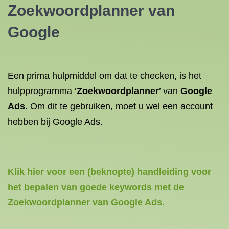
Zoekwoordplanner van
Google
Een prima hulpmiddel om dat te checken, is het
hulpprogramma ‘
Zoekwoordplanner
’ van
Google
Ads
. Om dit te gebruiken, moet u wel een account
hebben bij Google Ads.
Klik hier voor een (beknopte) handleiding voor
het bepalen van goede keywords met de
Zoekwoordplanner van Google Ads.