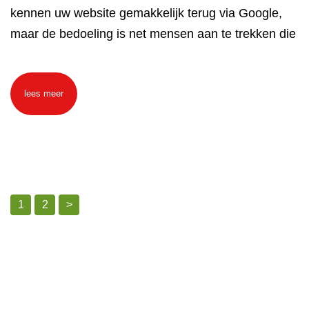
kennen uw website gemakkelijk terug via Google,
maar de bedoeling is net mensen aan te trekken die
lees meer
1
2
>