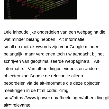
Drie inhoudelijke onderdelen van een webpagina die
wat minder belang hebben Alt-informatie,
small en meta-keywords zijn voor Google minder
belangrijk, maar verdienen toch uw aandacht bij het
schrijven van geoptimaliseerde webpagina’s. Alt-
informatie: Van afbeeldingen, video’s en andere
objecten kan Google de relevantie alleen
beoordelen via de alt-informatie die deze objecten
meekrijgen in de html-code: <img
src=”https://www.ipower.eu/afbeeldingen/afbeelding.gif
alt=”relevante