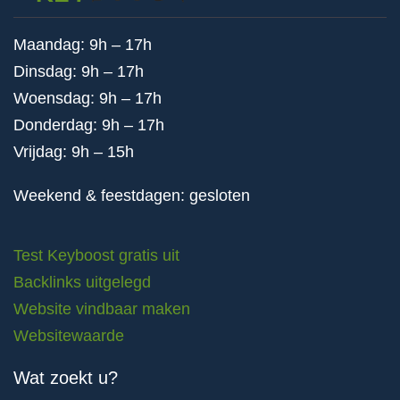
Maandag: 9h – 17h
Dinsdag: 9h – 17h
Woensdag: 9h – 17h
Donderdag: 9h – 17h
Vrijdag: 9h – 15h
Weekend & feestdagen: gesloten
Test Keyboost gratis uit
Backlinks uitgelegd
Website vindbaar maken
Websitewaarde
Wat zoekt u?