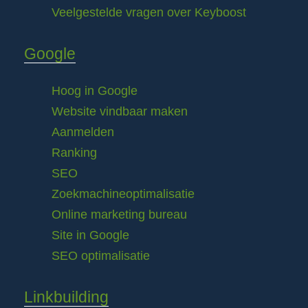
Veelgestelde vragen over Keyboost
Google
Hoog in Google
Website vindbaar maken
Aanmelden
Ranking
SEO
Zoekmachineoptimalisatie
Online marketing bureau
Site in Google
SEO optimalisatie
Linkbuilding