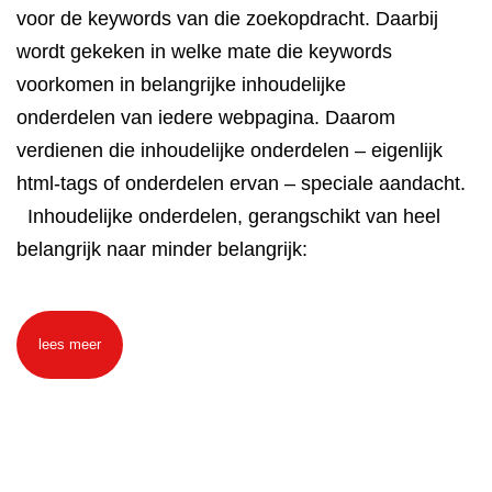
voor de keywords van die zoekopdracht. Daarbij
wordt gekeken in welke mate die keywords
voorkomen in belangrijke inhoudelijke
onderdelen van iedere webpagina. Daarom
verdienen die inhoudelijke onderdelen – eigenlijk
html-tags of onderdelen ervan – speciale aandacht.
Inhoudelijke onderdelen, gerangschikt van heel
belangrijk naar minder belangrijk:
lees meer