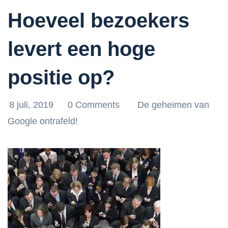
Hoeveel bezoekers
levert een hoge
positie op?
8 juli, 2019
0 Comments
De geheimen van
Google ontrafeld!