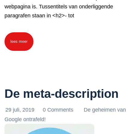
webpagina is. Tussentitels van onderliggende
paragrafen staan in <h2>- tot
lees meer
De meta-description
29 juli, 2019
0 Comments
De geheimen van
Google ontrafeld!