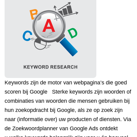
Keywords zijn de motor van webpagina’s die goed
scoren bij Google Sterke keywords zijn woorden of
combinaties van woorden die mensen gebruiken bij
hun zoekopdracht bij Google, als ze op zoek zijn
naar (informatie over) uw producten of diensten. Via
de Zoekwoordplanner van Google Ads ontdekt