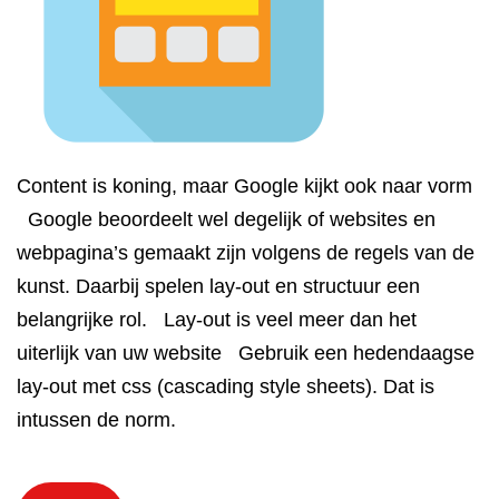
Content is koning, maar Google kijkt ook naar vorm
Google beoordeelt wel degelijk of websites en
webpagina’s gemaakt zijn volgens de regels van de
kunst. Daarbij spelen lay-out en structuur een
belangrijke rol. Lay-out is veel meer dan het
uiterlijk van uw website Gebruik een hedendaagse
lay-out met css (cascading style sheets). Dat is
intussen de norm.