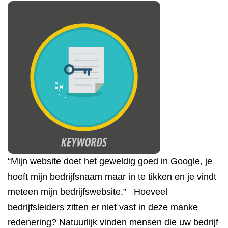
“Mijn website doet het geweldig goed in Google, je
hoeft mijn bedrijfsnaam maar in te tikken en je vindt
meteen mijn bedrijfswebsite.” Hoeveel
bedrijfsleiders zitten er niet vast in deze manke
redenering? Natuurlijk vinden mensen die uw bedrijf