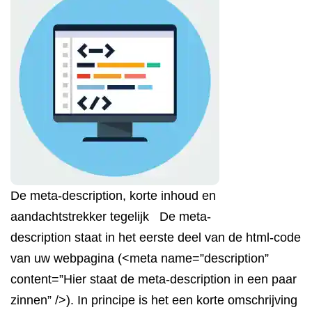
De meta-description, korte inhoud en
aandachtstrekker tegelijk De meta-
description staat in het eerste deel van de html-code
van uw webpagina (<meta name=”description”
content=”Hier staat de meta-description in een paar
zinnen” />). In principe is het een korte omschrijving