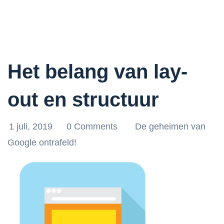
Het belang van lay-
out en structuur
1 juli, 2019
0 Comments
De geheimen van
Google ontrafeld!