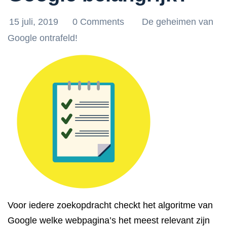
15 juli, 2019
0 Comments
De geheimen van
Google ontrafeld!
Voor iedere zoekopdracht checkt het algoritme van
Google welke webpagina’s het meest relevant zijn