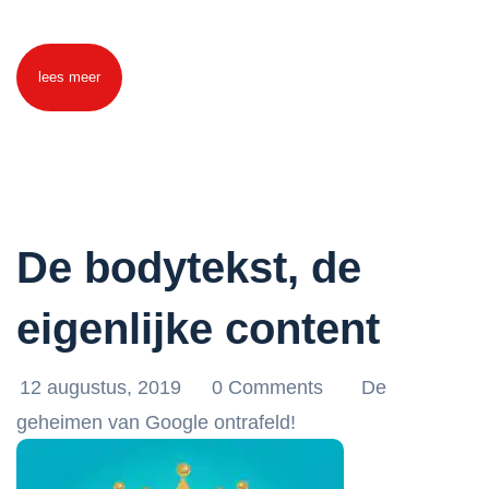
lees meer
De bodytekst, de
eigenlijke content
12 augustus, 2019
0 Comments
De
geheimen van Google ontrafeld!