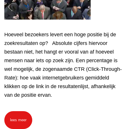
Hoeveel bezoekers levert een hoge positie bij de
zoekresultaten op? Absolute cijfers hiervoor
bestaan niet, het hangt er vooral van af hoeveel
mensen naar iets op zoek zijn. Een percentage is
wel mogelijk, de zogenaamde CTR (Click-Through-
Rate): hoe vaak internetgebruikers gemiddeld
klikken op de link in de resultatenlijst, afhankelijk
van de positie ervan.
lees meer