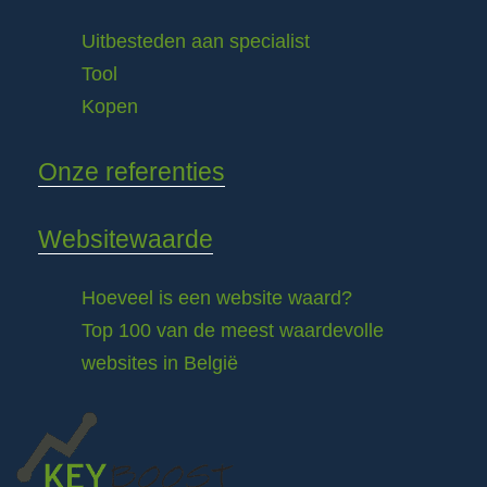
Uitbesteden aan specialist
Tool
Kopen
Onze referenties
Websitewaarde
Hoeveel is een website waard?
Top 100 van de meest waardevolle
websites in België