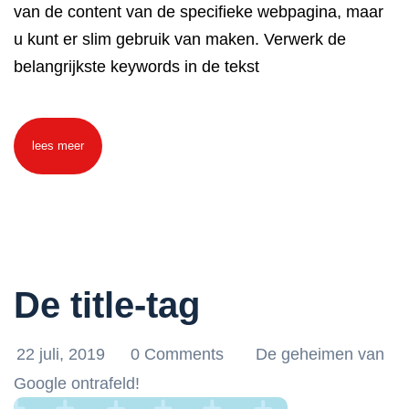
van de content van de specifieke webpagina, maar
u kunt er slim gebruik van maken. Verwerk de
belangrijkste keywords in de tekst
lees meer
De title-tag
22 juli, 2019
0 Comments
De geheimen van
Google ontrafeld!