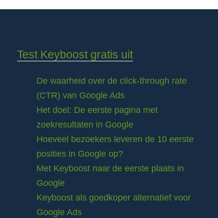
Test Keyboost gratis uit
De waarheid over de click-through rate
(CTR) van Google Ads
Het doel: De eerste pagina met
zoekresultaten in Google
Hoeveel bezoekers leveren de 10 eerste
posities in Google op?
Met Keyboost naar de eerste plaats in
Google
Keyboost als goedkoper alternatief voor
Google Ads