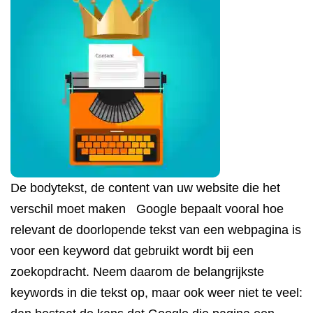
De bodytekst, de content van uw website die het
verschil moet maken Google bepaalt vooral hoe
relevant de doorlopende tekst van een webpagina is
voor een keyword dat gebruikt wordt bij een
zoekopdracht. Neem daarom de belangrijkste
keywords in die tekst op, maar ook weer niet te veel: