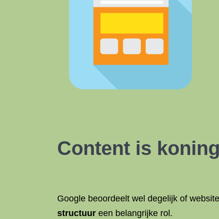
Content is koning
Google beoordeelt wel degelijk of websi
structuur
een belangrijke rol.