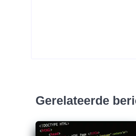
Gerelateerde ber