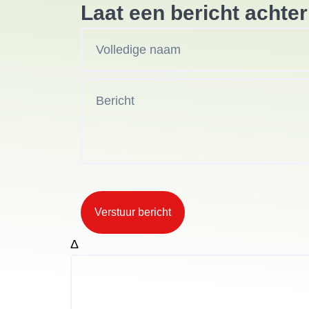
Laat een bericht achter
Verstuur bericht
Δ