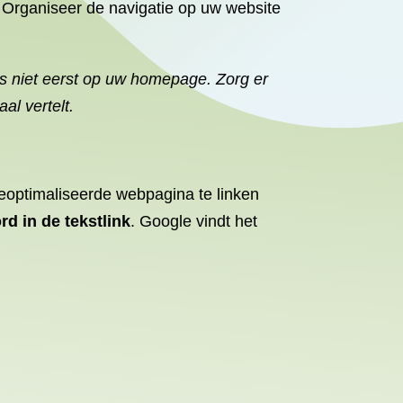
. Organiseer de navigatie op uw website
 niet eerst op uw homepage. Zorg er
al vertelt.
optimaliseerde webpagina te linken
rd in de tekstlink
. Google vindt het