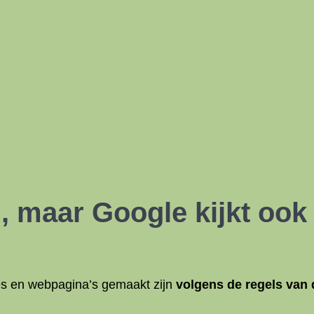
, maar Google kijkt ook
tes en webpagina’s gemaakt zijn
volgens de regels van 