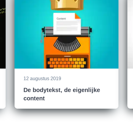
12 augustus 2019
De bodytekst, de eigenlijke
content