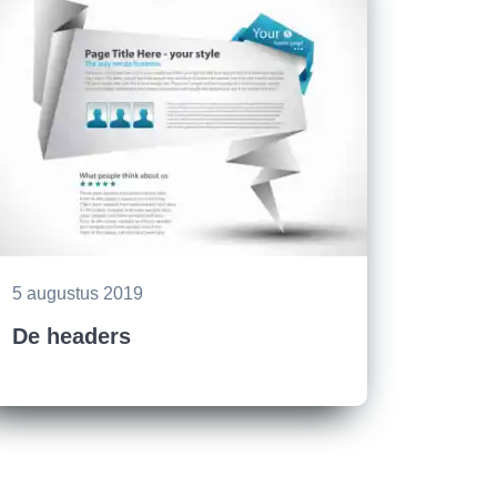
5 augustus 2019
De headers