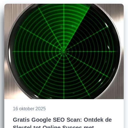
16 oktober 2025
Gratis Google SEO Scan: Ontdek de
Sleutel tot Online Succes met