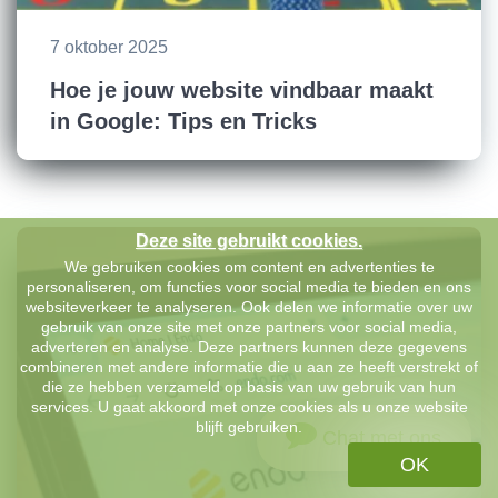
7 oktober 2025
Hoe je jouw website vindbaar maakt
in Google: Tips en Tricks
Deze site gebruikt cookies.
We gebruiken cookies om content en advertenties te
personaliseren, om functies voor social media te bieden en ons
websiteverkeer te analyseren. Ook delen we informatie over uw
gebruik van onze site met onze partners voor social media,
adverteren en analyse. Deze partners kunnen deze gegevens
combineren met andere informatie die u aan ze heeft verstrekt of
die ze hebben verzameld op basis van uw gebruik van hun
services. U gaat akkoord met onze cookies als u onze website
blijft gebruiken.
Chat met ons
OK