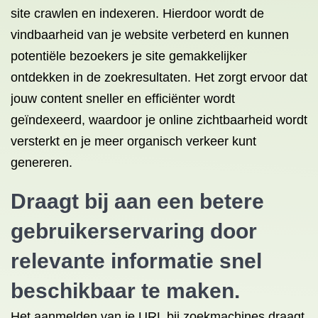
site crawlen en indexeren. Hierdoor wordt de
vindbaarheid van je website verbeterd en kunnen
potentiële bezoekers je site gemakkelijker
ontdekken in de zoekresultaten. Het zorgt ervoor dat
jouw content sneller en efficiënter wordt
geïndexeerd, waardoor je online zichtbaarheid wordt
versterkt en je meer organisch verkeer kunt
genereren.
Draagt bij aan een betere
gebruikerservaring door
relevante informatie snel
beschikbaar te maken.
Het aanmelden van je URL bij zoekmachines draagt