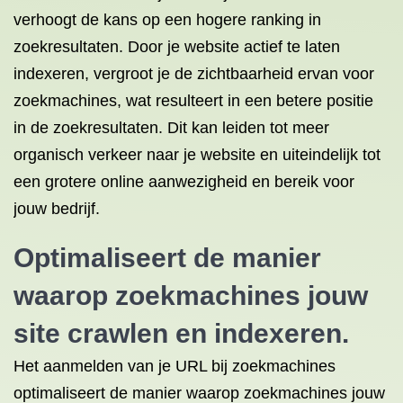
verhoogt de kans op een hogere ranking in
zoekresultaten. Door je website actief te laten
indexeren, vergroot je de zichtbaarheid ervan voor
zoekmachines, wat resulteert in een betere positie
in de zoekresultaten. Dit kan leiden tot meer
organisch verkeer naar je website en uiteindelijk tot
een grotere online aanwezigheid en bereik voor
jouw bedrijf.
Optimaliseert de manier
waarop zoekmachines jouw
site crawlen en indexeren.
Het aanmelden van je URL bij zoekmachines
optimaliseert de manier waarop zoekmachines jouw