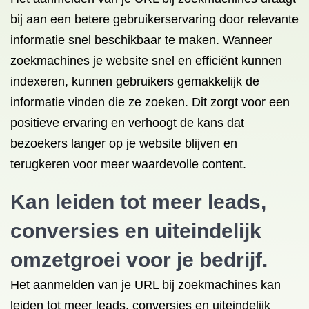
bij aan een betere gebruikerservaring door relevante
informatie snel beschikbaar te maken. Wanneer
zoekmachines je website snel en efficiënt kunnen
indexeren, kunnen gebruikers gemakkelijk de
informatie vinden die ze zoeken. Dit zorgt voor een
positieve ervaring en verhoogt de kans dat
bezoekers langer op je website blijven en
terugkeren voor meer waardevolle content.
Kan leiden tot meer leads,
conversies en uiteindelijk
omzetgroei voor je bedrijf.
Het aanmelden van je URL bij zoekmachines kan
leiden tot meer leads, conversies en uiteindelijk