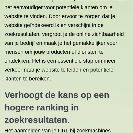
het eenvoudiger voor potentiële klanten om je
website te vinden. Door ervoor te zorgen dat je
website geïndexeerd is en verschijnt in de
zoekresultaten, vergroot je de online zichtbaarheid
van je bedrijf en maak je het gemakkelijker voor
mensen om jouw producten of diensten te
ontdekken. Het is een essentiële stap om meer
verkeer naar je website te leiden en potentiële
klanten te bereiken.
Verhoogt de kans op een
hogere ranking in
zoekresultaten.
Het aanmelden van je URL bij zoekmachines