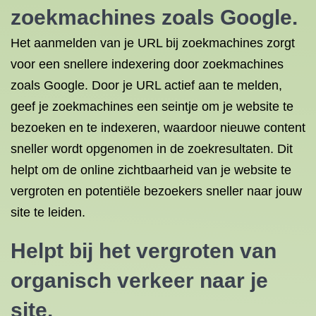
zoekmachines zoals Google.
Het aanmelden van je URL bij zoekmachines zorgt
voor een snellere indexering door zoekmachines
zoals Google. Door je URL actief aan te melden,
geef je zoekmachines een seintje om je website te
bezoeken en te indexeren, waardoor nieuwe content
sneller wordt opgenomen in de zoekresultaten. Dit
helpt om de online zichtbaarheid van je website te
vergroten en potentiële bezoekers sneller naar jouw
site te leiden.
Helpt bij het vergroten van
organisch verkeer naar je
site.