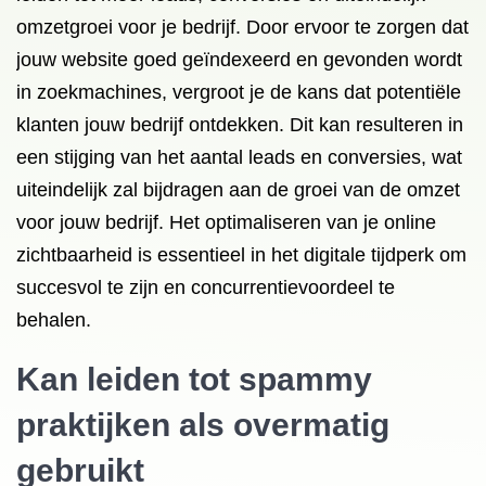
omzetgroei voor je bedrijf. Door ervoor te zorgen dat
jouw website goed geïndexeerd en gevonden wordt
in zoekmachines, vergroot je de kans dat potentiële
klanten jouw bedrijf ontdekken. Dit kan resulteren in
een stijging van het aantal leads en conversies, wat
uiteindelijk zal bijdragen aan de groei van de omzet
voor jouw bedrijf. Het optimaliseren van je online
zichtbaarheid is essentieel in het digitale tijdperk om
succesvol te zijn en concurrentievoordeel te
behalen.
Kan leiden tot spammy
praktijken als overmatig
gebruikt