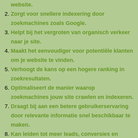
website.
Zorgt voor snellere indexering door
zoekmachines zoals Google.
Helpt bij het vergroten van organisch verkeer
naar je site.
Maakt het eenvoudiger voor potentiële klanten
om je website te vinden.
Verhoogt de kans op een hogere ranking in
zoekresultaten.
Optimaliseert de manier waarop
zoekmachines jouw site crawlen en indexeren.
Draagt bij aan een betere gebruikerservaring
door relevante informatie snel beschikbaar te
maken.
Kan leiden tot meer leads, conversies en