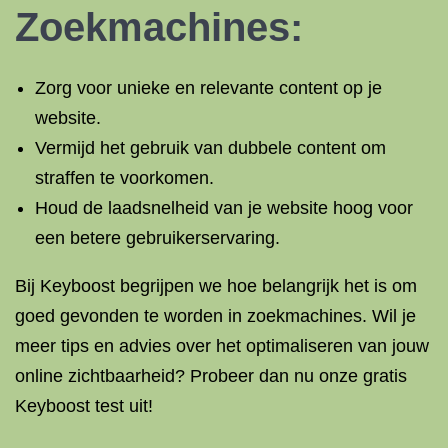
Zoekmachines:
Zorg voor unieke en relevante content op je
website.
Vermijd het gebruik van dubbele content om
straffen te voorkomen.
Houd de laadsnelheid van je website hoog voor
een betere gebruikerservaring.
Bij Keyboost begrijpen we hoe belangrijk het is om
goed gevonden te worden in zoekmachines. Wil je
meer tips en advies over het optimaliseren van jouw
online zichtbaarheid? Probeer dan nu onze gratis
Keyboost test uit!