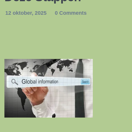
12 oktober, 2025
0 Comments