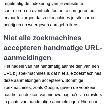
regelmatig de indexering van je website te
controleren en eventuele fouten te corrigeren om
ervoor te zorgen dat zoekmachines je site correct
begrijpen en weergeven aan gebruikers.
Niet alle zoekmachines
accepteren handmatige URL-
aanmeldingen
Het nadeel van het handmatig aanmelden van een
URL bij zoekmachines is dat niet alle zoekmachines
deze aanmeldingen accepteren. Sommige
zoekmachines, zoals Google, geven de voorkeur
aan het ontdekken van nieuwe pagina’s via crawlers
in plaats van handmatige aanmeldingen. Hierdoor