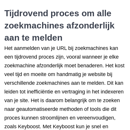
Tijdrovend proces om alle
zoekmachines afzonderlijk
aan te melden
Het aanmelden van je URL bij zoekmachines kan
een tijdrovend proces zijn, vooral wanneer je elke
zoekmachine afzonderlijk moet benaderen. Het kost
veel tijd en moeite om handmatig je website bij
verschillende zoekmachines aan te melden. Dit kan
leiden tot inefficiëntie en vertraging in het indexeren
van je site. Het is daarom belangrijk om te zoeken
naar geautomatiseerde methoden of tools die dit
proces kunnen stroomlijnen en vereenvoudigen,
zoals Keyboost. Met Keyboost kun je snel en