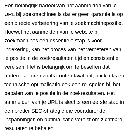
Een belangrijk nadeel van het aanmelden van je
URL bij zoekmachines is dat er geen garantie is op
een directe verbetering van je zoekmachinepositie.
Hoewel het aanmelden van je website bij
zoekmachines een essentiële stap is voor
indexering, kan het proces van het verbeteren van
je positie in de zoekresultaten tijd en consistentie
vereisen. Het is belangrijk om te beseffen dat
andere factoren zoals contentkwaliteit, backlinks en
technische optimalisatie ook een rol spelen bij het
bepalen van je positie in de zoekresultaten. Het
aanmelden van je URL is slechts een eerste stap in
een breder SEO-strategie die voortdurende
inspanningen en optimalisatie vereist om zichtbare
resultaten te behalen.