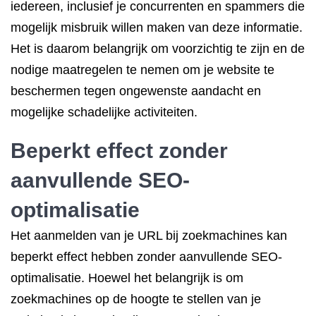
iedereen, inclusief je concurrenten en spammers die
mogelijk misbruik willen maken van deze informatie.
Het is daarom belangrijk om voorzichtig te zijn en de
nodige maatregelen te nemen om je website te
beschermen tegen ongewenste aandacht en
mogelijke schadelijke activiteiten.
Beperkt effect zonder
aanvullende SEO-
optimalisatie
Het aanmelden van je URL bij zoekmachines kan
beperkt effect hebben zonder aanvullende SEO-
optimalisatie. Hoewel het belangrijk is om
zoekmachines op de hoogte te stellen van je