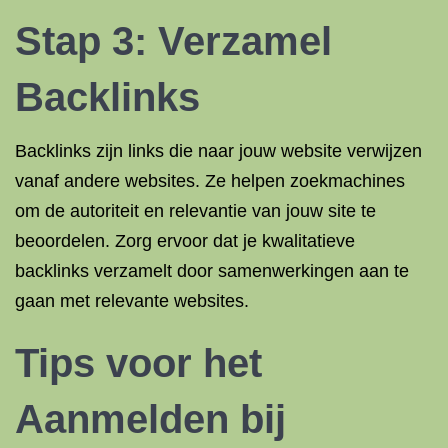
Stap 3: Verzamel
Backlinks
Backlinks zijn links die naar jouw website verwijzen
vanaf andere websites. Ze helpen zoekmachines
om de autoriteit en relevantie van jouw site te
beoordelen. Zorg ervoor dat je kwalitatieve
backlinks verzamelt door samenwerkingen aan te
gaan met relevante websites.
Tips voor het
Aanmelden bij