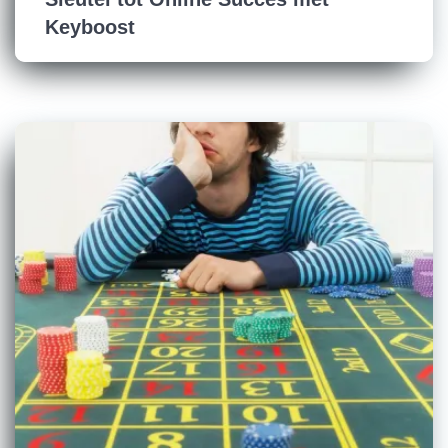
Keyboost