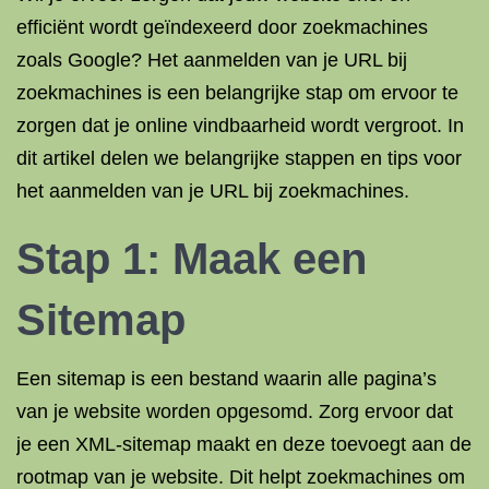
efficiënt wordt geïndexeerd door zoekmachines
zoals Google? Het aanmelden van je URL bij
zoekmachines is een belangrijke stap om ervoor te
zorgen dat je online vindbaarheid wordt vergroot. In
dit artikel delen we belangrijke stappen en tips voor
het aanmelden van je URL bij zoekmachines.
Stap 1: Maak een
Sitemap
Een sitemap is een bestand waarin alle pagina’s
van je website worden opgesomd. Zorg ervoor dat
je een XML-sitemap maakt en deze toevoegt aan de
rootmap van je website. Dit helpt zoekmachines om