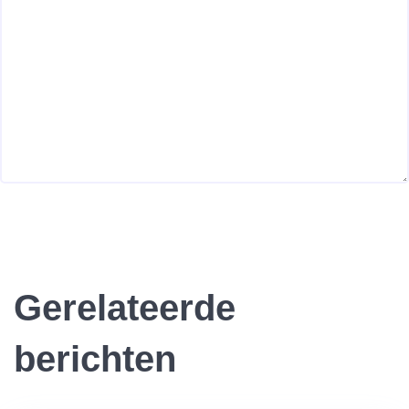
Gerelateerde
berichten