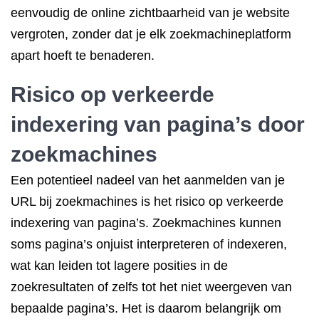
eenvoudig de online zichtbaarheid van je website
vergroten, zonder dat je elk zoekmachineplatform
apart hoeft te benaderen.
Risico op verkeerde
indexering van pagina’s door
zoekmachines
Een potentieel nadeel van het aanmelden van je
URL bij zoekmachines is het risico op verkeerde
indexering van pagina’s. Zoekmachines kunnen
soms pagina’s onjuist interpreteren of indexeren,
wat kan leiden tot lagere posities in de
zoekresultaten of zelfs tot het niet weergeven van
bepaalde pagina’s. Het is daarom belangrijk om