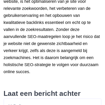
website, is het optimaliseren van je site voor
relevante zoekwoorden, het verbeteren van de
gebruikerservaring en het opbouwen van
kwalitatieve backlinks essentieel om echt op te
vallen in de zoekresultaten. Zonder deze
aanvullende SEO-maatregelen loop je het risico dat
je website niet de gewenste zichtbaarheid en
verkeer krijgt, zelfs als deze is aangemeld bij
zoekmachines. Het is daarom belangrijk om een
holistische SEO-strategie te volgen voor duurzaam
online succes.
Laat een bericht achter