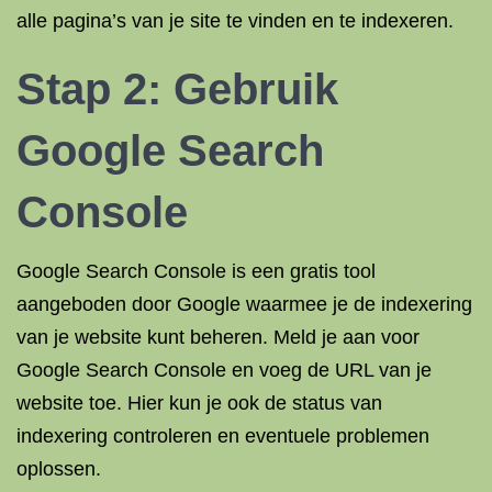
alle pagina’s van je site te vinden en te indexeren.
Stap 2: Gebruik
Google Search
Console
Google Search Console is een gratis tool
aangeboden door Google waarmee je de indexering
van je website kunt beheren. Meld je aan voor
Google Search Console en voeg de URL van je
website toe. Hier kun je ook de status van
indexering controleren en eventuele problemen
oplossen.