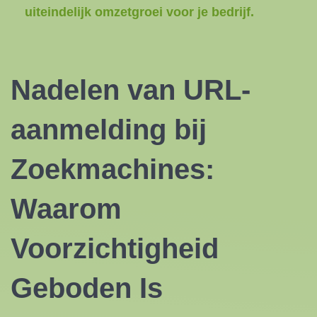
uiteindelijk omzetgroei voor je bedrijf.
Nadelen van URL-
aanmelding bij
Zoekmachines:
Waarom
Voorzichtigheid
Geboden Is