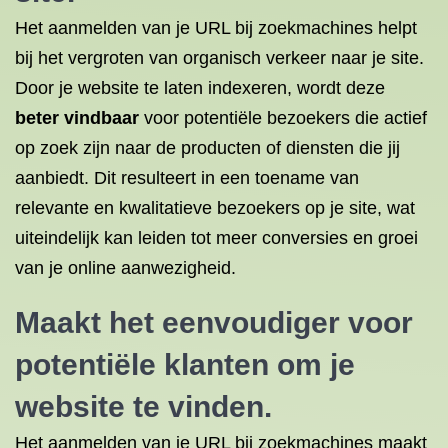
Het aanmelden van je URL bij zoekmachines helpt
bij het vergroten van organisch verkeer naar je site.
Door je website te laten indexeren, wordt deze
beter vindbaar
voor potentiële bezoekers die actief
op zoek zijn naar de producten of diensten die jij
aanbiedt. Dit resulteert in een toename van
relevante en kwalitatieve bezoekers op je site, wat
uiteindelijk kan leiden tot meer conversies en groei
van je online aanwezigheid.
Maakt het eenvoudiger voor
potentiële klanten om je
website te vinden.
Het aanmelden van je URL bij zoekmachines maakt