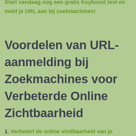
Start vandaag nog een gratis Keyboost test en
meld je URL aan bij zoekmachines!
Voordelen van URL-
aanmelding bij
Zoekmachines voor
Verbeterde Online
Zichtbaarheid
Verbetert de online vindbaarheid van je