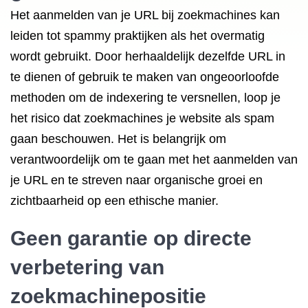
Het aanmelden van je URL bij zoekmachines kan
leiden tot spammy praktijken als het overmatig
wordt gebruikt. Door herhaaldelijk dezelfde URL in
te dienen of gebruik te maken van ongeoorloofde
methoden om de indexering te versnellen, loop je
het risico dat zoekmachines je website als spam
gaan beschouwen. Het is belangrijk om
verantwoordelijk om te gaan met het aanmelden van
je URL en te streven naar organische groei en
zichtbaarheid op een ethische manier.
Geen garantie op directe
verbetering van
zoekmachinepositie