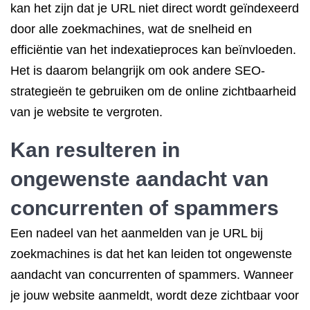
kan het zijn dat je URL niet direct wordt geïndexeerd
door alle zoekmachines, wat de snelheid en
efficiëntie van het indexatieproces kan beïnvloeden.
Het is daarom belangrijk om ook andere SEO-
strategieën te gebruiken om de online zichtbaarheid
van je website te vergroten.
Kan resulteren in
ongewenste aandacht van
concurrenten of spammers
Een nadeel van het aanmelden van je URL bij
zoekmachines is dat het kan leiden tot ongewenste
aandacht van concurrenten of spammers. Wanneer
je jouw website aanmeldt, wordt deze zichtbaar voor