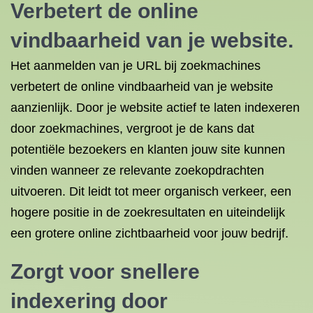
Verbetert de online
vindbaarheid van je website.
Het aanmelden van je URL bij zoekmachines
verbetert de online vindbaarheid van je website
aanzienlijk. Door je website actief te laten indexeren
door zoekmachines, vergroot je de kans dat
potentiële bezoekers en klanten jouw site kunnen
vinden wanneer ze relevante zoekopdrachten
uitvoeren. Dit leidt tot meer organisch verkeer, een
hogere positie in de zoekresultaten en uiteindelijk
een grotere online zichtbaarheid voor jouw bedrijf.
Zorgt voor snellere
indexering door