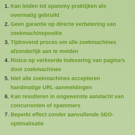
Kan leiden tot spammy praktijken als
overmatig gebruikt
Geen garantie op directe verbetering van
zoekmachinepositie
Tijdrovend proces om alle zoekmachines
afzonderlijk aan te melden
Risico op verkeerde indexering van pagina’s
door zoekmachines
Niet alle zoekmachines accepteren
handmatige URL-aanmeldingen
Kan resulteren in ongewenste aandacht van
concurrenten of spammers
Beperkt effect zonder aanvullende SEO-
optimalisatie