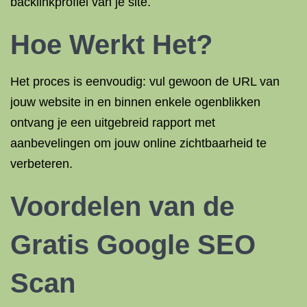
backlinkprofiel van je site.
Hoe Werkt Het?
Het proces is eenvoudig: vul gewoon de URL van
jouw website in en binnen enkele ogenblikken
ontvang je een uitgebreid rapport met
aanbevelingen om jouw online zichtbaarheid te
verbeteren.
Voordelen van de
Gratis Google SEO
Scan