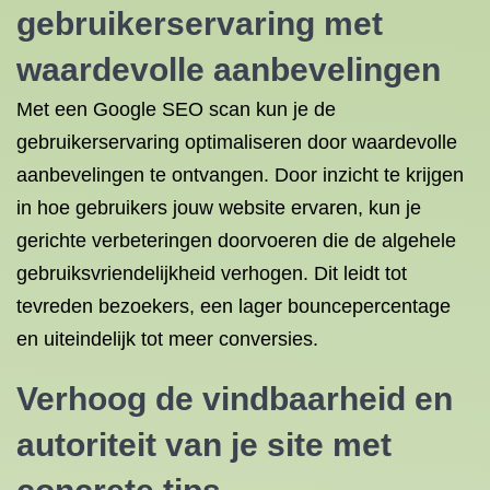
gebruikerservaring met
waardevolle aanbevelingen
Met een Google SEO scan kun je de
gebruikerservaring optimaliseren door waardevolle
aanbevelingen te ontvangen. Door inzicht te krijgen
in hoe gebruikers jouw website ervaren, kun je
gerichte verbeteringen doorvoeren die de algehele
gebruiksvriendelijkheid verhogen. Dit leidt tot
tevreden bezoekers, een lager bouncepercentage
en uiteindelijk tot meer conversies.
Verhoog de vindbaarheid en
autoriteit van je site met