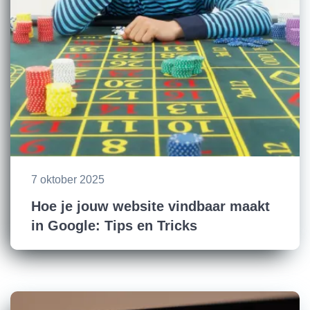
7 oktober 2025
Hoe je jouw website vindbaar maakt
in Google: Tips en Tricks