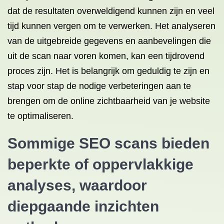
dat de resultaten overweldigend kunnen zijn en veel
tijd kunnen vergen om te verwerken. Het analyseren
van de uitgebreide gegevens en aanbevelingen die
uit de scan naar voren komen, kan een tijdrovend
proces zijn. Het is belangrijk om geduldig te zijn en
stap voor stap de nodige verbeteringen aan te
brengen om de online zichtbaarheid van je website
te optimaliseren.
Sommige SEO scans bieden
beperkte of oppervlakkige
analyses, waardoor
diepgaande inzichten