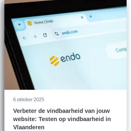
6 oktober 2025
Verbeter de vindbaarheid van jouw
website: Testen op vindbaarheid in
Vlaanderen