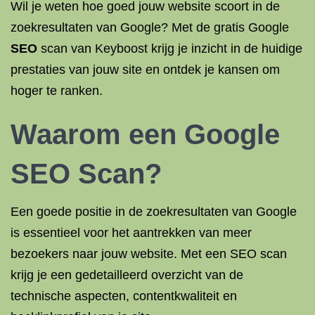
Wil je weten hoe goed jouw website scoort in de
zoekresultaten van Google? Met de gratis Google
SEO
scan van Keyboost krijg je inzicht in de huidige
prestaties van jouw site en ontdek je kansen om
hoger te ranken.
Waarom een Google
SEO Scan
?
Een goede positie in de zoekresultaten van Google
is essentieel voor het aantrekken van meer
bezoekers naar jouw website. Met een SEO scan
krijg je een gedetailleerd overzicht van de
technische aspecten, contentkwaliteit en