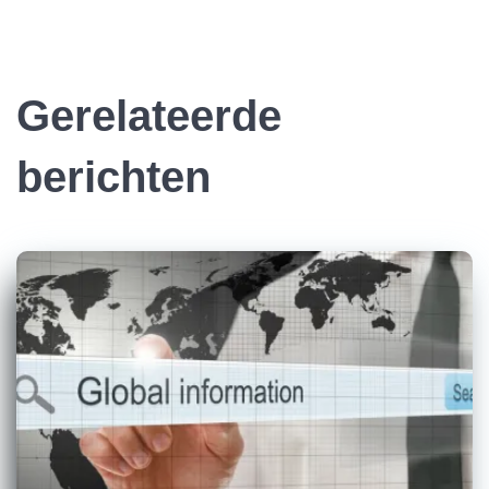
Gerelateerde
berichten