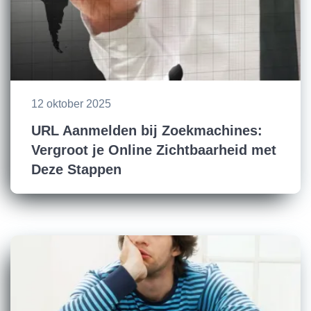
12 oktober 2025
URL Aanmelden bij Zoekmachines:
Vergroot je Online Zichtbaarheid met
Deze Stappen