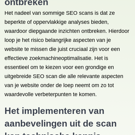
ontbreken
Het nadeel van sommige SEO scans is dat ze
beperkte of oppervlakkige analyses bieden,
waardoor diepgaande inzichten ontbreken. Hierdoor
loop je het risico belangrijke aspecten van je
website te missen die juist cruciaal zijn voor een
effectieve zoekmachineoptimalisatie. Het is
essentieel om te kiezen voor een grondige en
uitgebreide SEO scan die alle relevante aspecten
van je website onder de loep neemt om zo tot
waardevolle verbeterpunten te komen.
Het implementeren van
aanbevelingen uit de scan