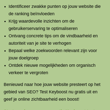
Identificeer zwakke punten op jouw website die
de ranking beïnvloeden
Krijg waardevolle inzichten om de
gebruikerservaring te optimaliseren
Ontvang concrete tips om de vindbaarheid en
autoriteit van je site te verhogen
Bepaal welke zoekwoorden relevant zijn voor
jouw doelgroep
Ontdek nieuwe mogelijkheden om organisch
verkeer te vergroten
Benieuwd naar hoe jouw website presteert op het
gebied van SEO? Test Keyboost nu gratis uit en
geef je online zichtbaarheid een boost!