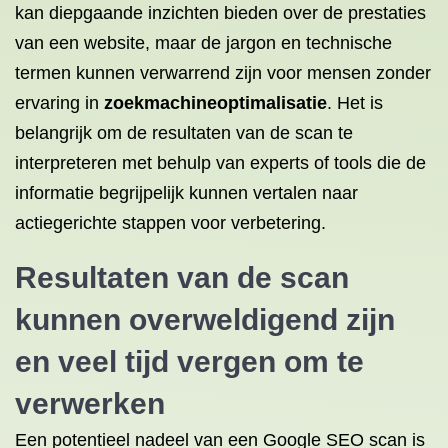
kan diepgaande inzichten bieden over de prestaties
van een website, maar de jargon en technische
termen kunnen verwarrend zijn voor mensen zonder
ervaring in
zoekmachineoptimalisatie
. Het is
belangrijk om de resultaten van de scan te
interpreteren met behulp van experts of tools die de
informatie begrijpelijk kunnen vertalen naar
actiegerichte stappen voor verbetering.
Resultaten van de scan
kunnen overweldigend zijn
en veel tijd vergen om te
verwerken
Een potentieel nadeel van een Google SEO scan is