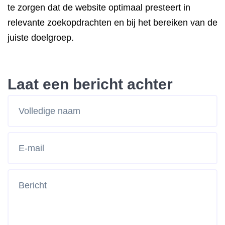
te zorgen dat de website optimaal presteert in
relevante zoekopdrachten en bij het bereiken van de
juiste doelgroep.
Laat een bericht achter