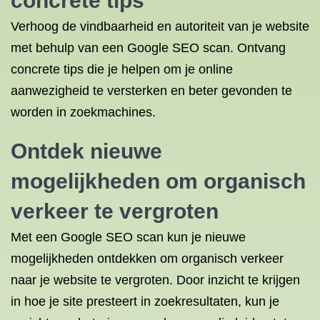
concrete tips
Verhoog de vindbaarheid en autoriteit van je website
met behulp van een Google SEO scan. Ontvang
concrete tips die je helpen om je online
aanwezigheid te versterken en beter gevonden te
worden in zoekmachines.
Ontdek nieuwe
mogelijkheden om organisch
verkeer te vergroten
Met een Google SEO scan kun je nieuwe
mogelijkheden ontdekken om organisch verkeer
naar je website te vergroten. Door inzicht te krijgen
in hoe je site presteert in zoekresultaten, kun je