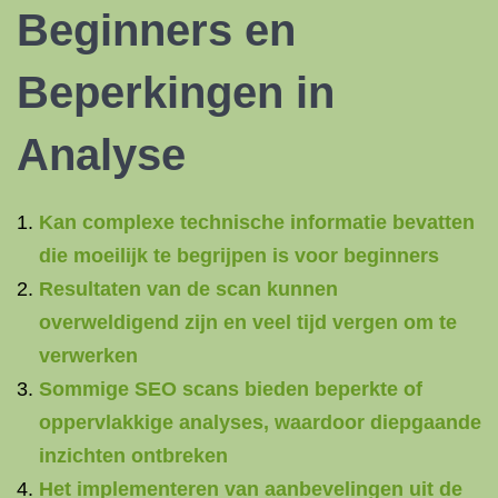
Beginners en
Beperkingen in
Analyse
Kan complexe technische informatie bevatten
die moeilijk te begrijpen is voor beginners
Resultaten van de scan kunnen
overweldigend zijn en veel tijd vergen om te
verwerken
Sommige SEO scans bieden beperkte of
oppervlakkige analyses, waardoor diepgaande
inzichten ontbreken
Het implementeren van aanbevelingen uit de