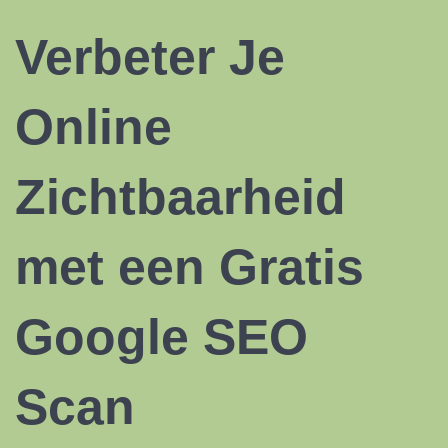
Verbeter Je
Online
Zichtbaarheid
met een Gratis
Google SEO
Scan