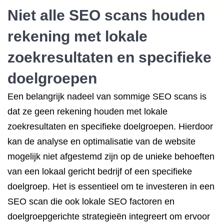
Niet alle SEO scans houden
rekening met lokale
zoekresultaten en specifieke
doelgroepen
Een belangrijk nadeel van sommige SEO scans is
dat ze geen rekening houden met lokale
zoekresultaten en specifieke doelgroepen. Hierdoor
kan de analyse en optimalisatie van de website
mogelijk niet afgestemd zijn op de unieke behoeften
van een lokaal gericht bedrijf of een specifieke
doelgroep. Het is essentieel om te investeren in een
SEO scan die ook lokale SEO factoren en
doelgroepgerichte strategieën integreert om ervoor