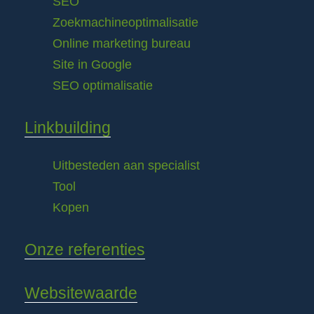
SEO
Zoekmachineoptimalisatie
Online marketing bureau
Site in Google
SEO optimalisatie
Linkbuilding
Uitbesteden aan specialist
Tool
Kopen
Onze referenties
Websitewaarde