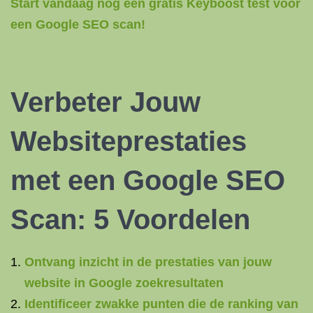
Start vandaag nog een gratis Keyboost test voor
een Google SEO scan!
Verbeter Jouw
Websiteprestaties
met een Google SEO
Scan: 5 Voordelen
Ontvang inzicht in de prestaties van jouw
website in Google zoekresultaten
Identificeer zwakke punten die de ranking van