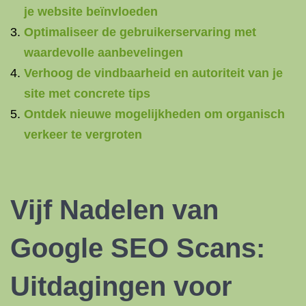
je website beïnvloeden
Optimaliseer de gebruikerservaring met
waardevolle aanbevelingen
Verhoog de vindbaarheid en autoriteit van je
site met concrete tips
Ontdek nieuwe mogelijkheden om organisch
verkeer te vergroten
Vijf Nadelen van
Google SEO Scans:
Uitdagingen voor