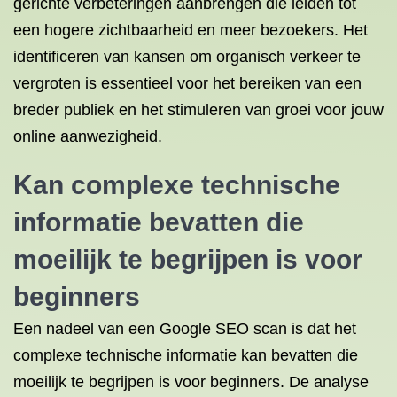
gerichte verbeteringen aanbrengen die leiden tot
een hogere zichtbaarheid en meer bezoekers. Het
identificeren van kansen om organisch verkeer te
vergroten is essentieel voor het bereiken van een
breder publiek en het stimuleren van groei voor jouw
online aanwezigheid.
Kan complexe technische
informatie bevatten die
moeilijk te begrijpen is voor
beginners
Een nadeel van een Google SEO scan is dat het
complexe technische informatie kan bevatten die
moeilijk te begrijpen is voor beginners. De analyse