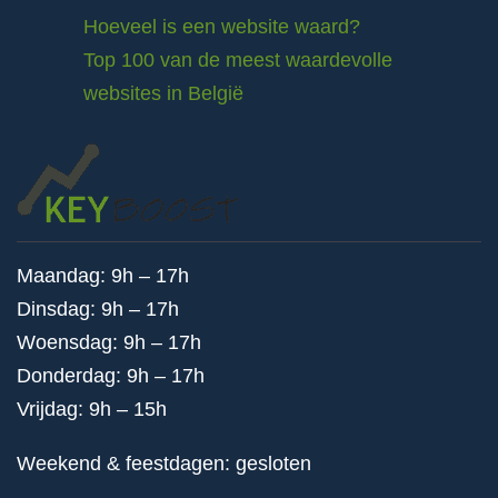
Hoeveel is een website waard?
Top 100 van de meest waardevolle
websites in België
Maandag: 9h – 17h
Dinsdag: 9h – 17h
Woensdag: 9h – 17h
Donderdag: 9h – 17h
Vrijdag: 9h – 15h
Weekend & feestdagen: gesloten