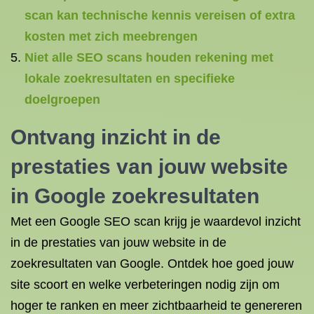
scan kan technische kennis vereisen of extra
kosten met zich meebrengen
Niet alle SEO scans houden rekening met
lokale zoekresultaten en specifieke
doelgroepen
Ontvang inzicht in de
prestaties van jouw
website
in Google zoekresultaten
Met een Google SEO scan krijg je waardevol inzicht
in de prestaties van jouw website in de
zoekresultaten van Google. Ontdek hoe goed jouw
site scoort en welke verbeteringen nodig zijn om
hoger te ranken en meer zichtbaarheid te genereren