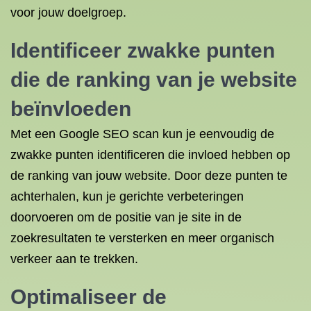
voor jouw doelgroep.
Identificeer zwakke punten
die de ranking van je website
beïnvloeden
Met een Google SEO scan kun je eenvoudig de
zwakke punten identificeren die invloed hebben op
de ranking van jouw website. Door deze punten te
achterhalen, kun je gerichte verbeteringen
doorvoeren om de positie van je site in de
zoekresultaten te versterken en meer organisch
verkeer aan te trekken.
Optimaliseer de