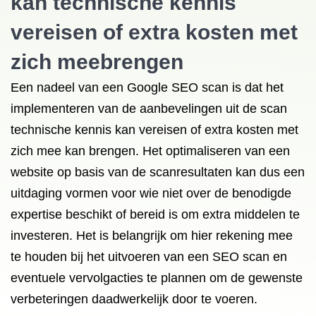
kan technische kennis
vereisen of extra kosten met
zich meebrengen
Een nadeel van een Google SEO scan is dat het
implementeren van de aanbevelingen uit de scan
technische kennis kan vereisen of extra kosten met
zich mee kan brengen. Het optimaliseren van een
website op basis van de scanresultaten kan dus een
uitdaging vormen voor wie niet over de benodigde
expertise beschikt of bereid is om extra middelen te
investeren. Het is belangrijk om hier rekening mee
te houden bij het uitvoeren van een SEO scan en
eventuele vervolgacties te plannen om de gewenste
verbeteringen daadwerkelijk door te voeren.