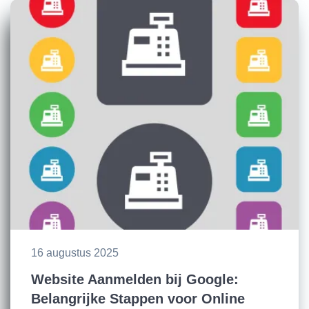
16 augustus 2025
Website Aanmelden bij Google:
Belangrijke Stappen voor Online