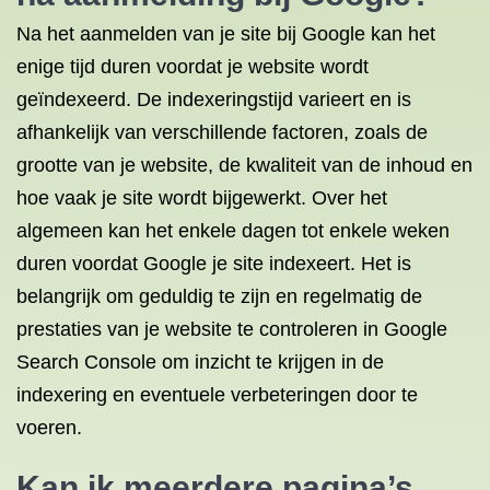
Na het aanmelden van je site bij Google kan het
enige tijd duren voordat je website wordt
geïndexeerd. De indexeringstijd varieert en is
afhankelijk van verschillende factoren, zoals de
grootte van je website, de kwaliteit van de inhoud en
hoe vaak je site wordt bijgewerkt. Over het
algemeen kan het enkele dagen tot enkele weken
duren voordat Google je site indexeert. Het is
belangrijk om geduldig te zijn en regelmatig de
prestaties van je website te controleren in Google
Search Console om inzicht te krijgen in de
indexering en eventuele verbeteringen door te
voeren.
Kan ik meerdere pagina’s