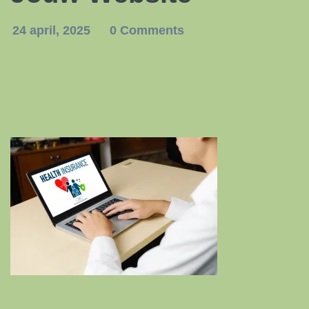
24 april, 2025
0 Comments