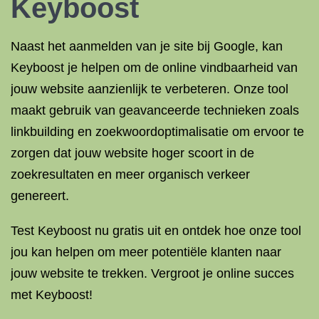
Keyboost
Naast het aanmelden van je site bij Google, kan
Keyboost je helpen om de online vindbaarheid van
jouw website aanzienlijk te verbeteren. Onze tool
maakt gebruik van geavanceerde technieken zoals
linkbuilding en zoekwoordoptimalisatie om ervoor te
zorgen dat jouw website hoger scoort in de
zoekresultaten en meer organisch verkeer
genereert.
Test Keyboost nu gratis uit en ontdek hoe onze tool
jou kan helpen om meer potentiële klanten naar
jouw website te trekken. Vergroot je online succes
met Keyboost!