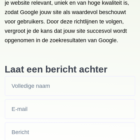
je website relevant, uniek en van hoge kwaliteit is,
zodat Google jouw site als waardevol beschouwt
voor gebruikers. Door deze richtlijnen te volgen,
vergroot je de kans dat jouw site succesvol wordt
opgenomen in de zoekresultaten van Google.
Laat een bericht achter