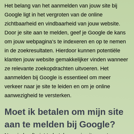
Het belang van het aanmelden van jouw site bij
Google ligt in het vergroten van de online
zichtbaarheid en vindbaarheid van jouw website.
Door je site aan te melden, geef je Google de kans
om jouw webpagina’s te indexeren en op te nemen
in de zoekresultaten. Hierdoor kunnen potentiële
klanten jouw website gemakkelijker vinden wanneer
ze relevante zoekopdrachten uitvoeren. Het
aanmelden bij Google is essentieel om meer
verkeer naar je site te leiden en om je online
aanwezigheid te versterken.
Moet ik betalen om mijn site
aan te melden bij Google?