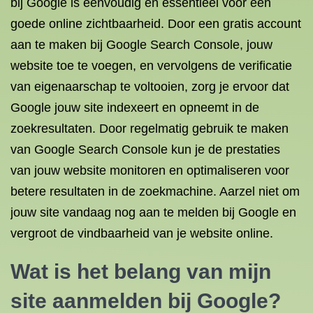
bij Google is eenvoudig en essentieel voor een
goede online zichtbaarheid. Door een gratis account
aan te maken bij Google Search Console, jouw
website toe te voegen, en vervolgens de verificatie
van eigenaarschap te voltooien, zorg je ervoor dat
Google jouw site indexeert en opneemt in de
zoekresultaten. Door regelmatig gebruik te maken
van Google Search Console kun je de prestaties
van jouw website monitoren en optimaliseren voor
betere resultaten in de zoekmachine. Aarzel niet om
jouw site vandaag nog aan te melden bij Google en
vergroot de vindbaarheid van je website online.
Wat is het belang van mijn
site aanmelden bij Google?