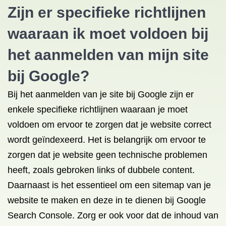
Zijn er specifieke richtlijnen
waaraan ik moet voldoen bij
het aanmelden van mijn site
bij Google?
Bij het aanmelden van je site bij Google zijn er
enkele specifieke richtlijnen waaraan je moet
voldoen om ervoor te zorgen dat je website correct
wordt geïndexeerd. Het is belangrijk om ervoor te
zorgen dat je website geen technische problemen
heeft, zoals gebroken links of dubbele content.
Daarnaast is het essentieel om een sitemap van je
website te maken en deze in te dienen bij Google
Search Console. Zorg er ook voor dat de inhoud van