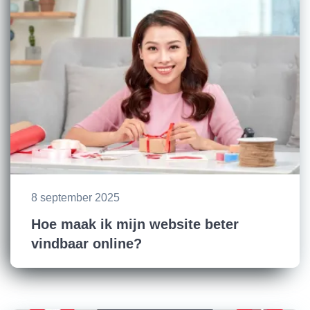
8 september 2025
Hoe maak ik mijn website beter
vindbaar online?