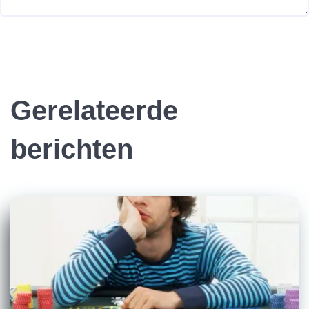
Gerelateerde
berichten