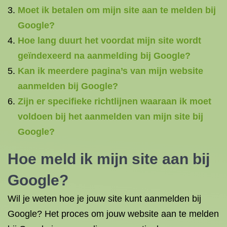
Moet ik betalen om mijn site aan te melden bij
Google?
Hoe lang duurt het voordat mijn site wordt
geïndexeerd na aanmelding bij Google?
Kan ik meerdere pagina’s van mijn website
aanmelden bij Google?
Zijn er specifieke richtlijnen waaraan ik moet
voldoen bij het aanmelden van mijn site bij
Google?
Hoe meld ik mijn site aan bij
Google?
Wil je weten hoe je jouw site kunt aanmelden bij
Google? Het proces om jouw website aan te melden