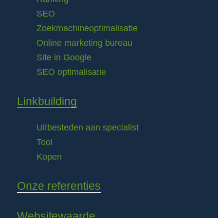
SEO
Zoekmachineoptimalisatie
Online marketing bureau
Site in Google
SEO optimalisatie
Linkbuilding
Uitbesteden aan specialist
Tool
Kopen
Onze referenties
Websitewaarde