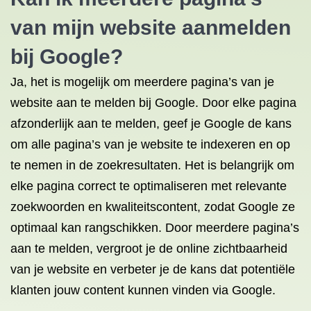
van mijn website aanmelden
bij Google?
Ja, het is mogelijk om meerdere pagina’s van je
website aan te melden bij Google. Door elke pagina
afzonderlijk aan te melden, geef je Google de kans
om alle pagina’s van je website te indexeren en op
te nemen in de zoekresultaten. Het is belangrijk om
elke pagina correct te optimaliseren met relevante
zoekwoorden en kwaliteitscontent, zodat Google ze
optimaal kan rangschikken. Door meerdere pagina’s
aan te melden, vergroot je de online zichtbaarheid
van je website en verbeter je de kans dat potentiële
klanten jouw content kunnen vinden via Google.