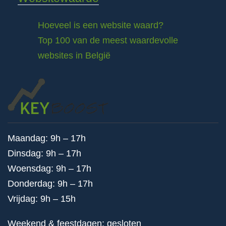
Hoeveel is een website waard?
Top 100 van de meest waardevolle
websites in België
Maandag: 9h – 17h
Dinsdag: 9h – 17h
Woensdag: 9h – 17h
Donderdag: 9h – 17h
Vrijdag: 9h – 15h
Weekend & feestdagen: gesloten