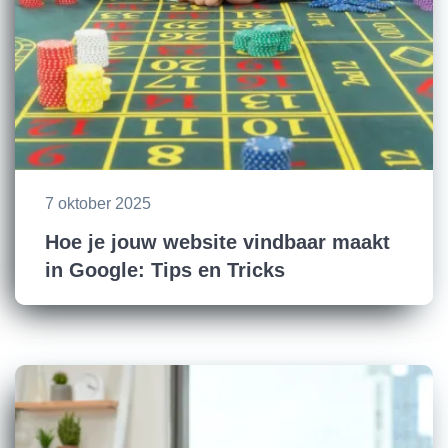
7 oktober 2025
Hoe je jouw website vindbaar maakt
in Google: Tips en Tricks