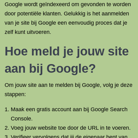
Google wordt geïndexeerd om gevonden te worden
door potentiële klanten. Gelukkig is het aanmelden
van je site bij Google een eenvoudig proces dat je
zelf kunt uitvoeren.
Hoe meld je jouw site
aan bij Google?
Om jouw site aan te melden bij Google, volg je deze
stappen:
Maak een gratis account aan bij Google Search
Console.
Voeg jouw website toe door de URL in te voeren.
Verifieer vervolgens dat jij de eigenaar bent van