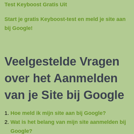
Test Keyboost Gratis Uit
Start je gratis Keyboost-test en meld je site aan
bij Google!
Veelgestelde Vragen
over het Aanmelden
van je Site bij Google
Hoe meld ik mijn site aan bij Google?
Wat is het belang van mijn site aanmelden bij
Google?