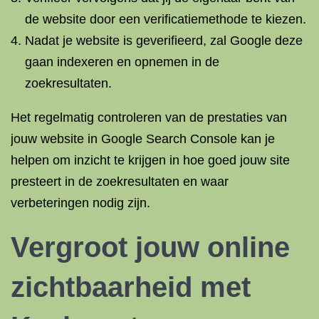
de website door een verificatiemethode te kiezen.
Nadat je website is geverifieerd, zal Google deze
gaan indexeren en opnemen in de
zoekresultaten.
Het regelmatig controleren van de prestaties van
jouw website in Google Search Console kan je
helpen om inzicht te krijgen in hoe goed jouw site
presteert in de zoekresultaten en waar
verbeteringen nodig zijn.
Vergroot jouw online
zichtbaarheid met