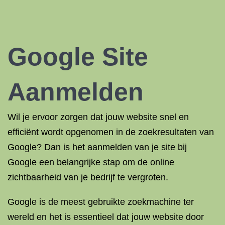
Google Site
Aanmelden
Wil je ervoor zorgen dat jouw website snel en
efficiënt wordt opgenomen in de zoekresultaten van
Google? Dan is het aanmelden van je site bij
Google een belangrijke stap om de online
zichtbaarheid van je bedrijf te vergroten.
Google is de meest gebruikte zoekmachine ter
wereld en het is essentieel dat jouw website door