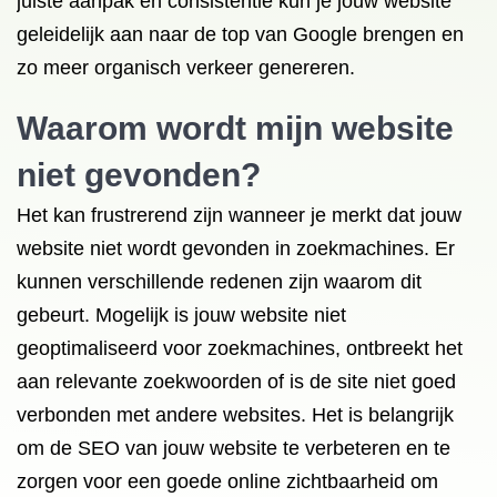
juiste aanpak en consistentie kun je jouw website
geleidelijk aan naar de top van Google brengen en
zo meer organisch verkeer genereren.
Waarom wordt mijn website
niet gevonden?
Het kan frustrerend zijn wanneer je merkt dat jouw
website niet wordt gevonden in zoekmachines. Er
kunnen verschillende redenen zijn waarom dit
gebeurt. Mogelijk is jouw website niet
geoptimaliseerd voor zoekmachines, ontbreekt het
aan relevante zoekwoorden of is de site niet goed
verbonden met andere websites. Het is belangrijk
om de SEO van jouw website te verbeteren en te
zorgen voor een goede online zichtbaarheid om