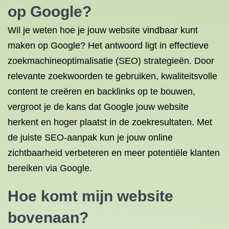
op Google
?
Wil je weten hoe je jouw website vindbaar kunt
maken op Google? Het antwoord ligt in effectieve
zoekmachineoptimalisatie (SEO) strategieën. Door
relevante zoekwoorden te gebruiken, kwaliteitsvolle
content te creëren en backlinks op te bouwen,
vergroot je de kans dat Google jouw website
herkent en hoger plaatst in de zoekresultaten. Met
de juiste SEO-aanpak kun je jouw online
zichtbaarheid verbeteren en meer potentiële klanten
bereiken via Google.
Hoe komt mijn website
bovenaan?