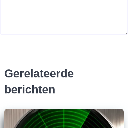
Gerelateerde
berichten