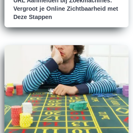
URL Aanmelden bij Zoekmachines:
Vergroot je Online Zichtbaarheid met
Deze Stappen