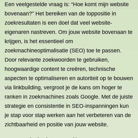
Een veelgestelde vraag is: “Hoe komt mijn website
bovenaan?” Het bereiken van de toppositie in
zoekresultaten is een doel dat veel website-
eigenaren nastreven. Om jouw website bovenaan te
krijgen, is het essentieel om
zoekmachineoptimalisatie (SEO) toe te passen.
Door relevante zoekwoorden te gebruiken,
hoogwaardige content te creëren, technische
aspecten te optimaliseren en autoriteit op te bouwen
via linkbuilding, vergroot je de kans om hoger te
ranken in zoekmachines zoals Google. Met de juiste
strategie en consistentie in SEO-inspanningen kun
je stap voor stap werken aan het verbeteren van de
zichtbaarheid en positie van jouw website.