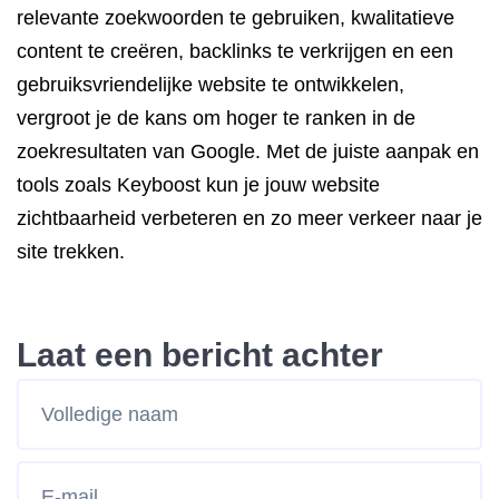
relevante zoekwoorden te gebruiken, kwalitatieve
content te creëren, backlinks te verkrijgen en een
gebruiksvriendelijke website te ontwikkelen,
vergroot je de kans om hoger te ranken in de
zoekresultaten van Google. Met de juiste aanpak en
tools zoals Keyboost kun je jouw website
zichtbaarheid verbeteren en zo meer verkeer naar je
site trekken.
Laat een bericht achter