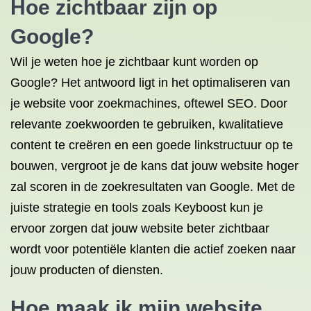
Hoe zichtbaar zijn op
Google?
Wil je weten hoe je zichtbaar kunt worden op
Google? Het antwoord ligt in het optimaliseren van
je website voor zoekmachines, oftewel SEO. Door
relevante zoekwoorden te gebruiken, kwalitatieve
content te creëren en een goede linkstructuur op te
bouwen, vergroot je de kans dat jouw website hoger
zal scoren in de zoekresultaten van Google. Met de
juiste strategie en tools zoals Keyboost kun je
ervoor zorgen dat jouw website beter zichtbaar
wordt voor potentiële klanten die actief zoeken naar
jouw producten of diensten.
Hoe maak ik mijn
website