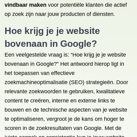
vindbaar maken
voor potentiële klanten die actief
op zoek zijn naar jouw producten of diensten.
Hoe krijg je je website
bovenaan in Google?
Een veelgestelde vraag is: “Hoe krijg je je website
bovenaan in Google?” Het antwoord hierop ligt in
het toepassen van effectieve
zoekmachineoptimalisatie (SEO) strategieën. Door
relevante zoekwoorden te gebruiken, kwalitatieve
content te creëren, interne en externe links te
bouwen en de technische aspecten van je website
te optimaliseren, vergroot je de kans om hoger te
scoren in de zoekresultaten van Google. Met de