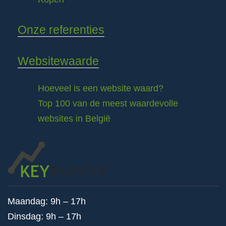
Onze referenties
Websitewaarde
Hoeveel is een website waard?
Top 100 van de meest waardevolle
websites in België
Maandag: 9h – 17h
Dinsdag: 9h – 17h