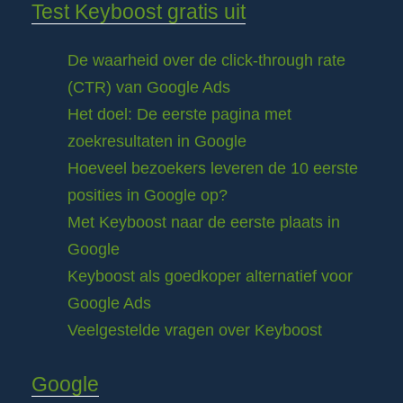
Test Keyboost gratis uit
De waarheid over de click-through rate
(CTR) van Google Ads
Het doel: De eerste pagina met
zoekresultaten in Google
Hoeveel bezoekers leveren de 10 eerste
posities in Google op?
Met Keyboost naar de eerste plaats in
Google
Keyboost als goedkoper alternatief voor
Google Ads
Veelgestelde vragen over Keyboost
Google