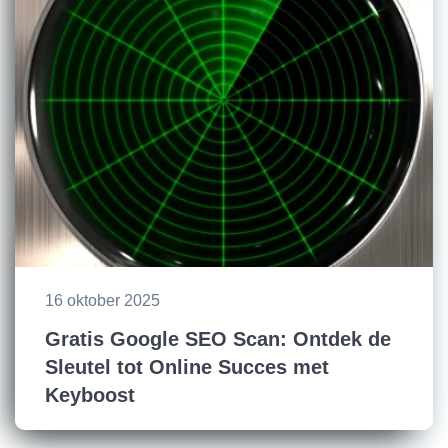
16 oktober 2025
Gratis Google SEO Scan: Ontdek de
Sleutel tot Online Succes met
Keyboost