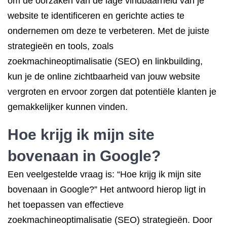
om de oorzaken van de lage vindbaarheid van je
website te identificeren en gerichte acties te
ondernemen om deze te verbeteren. Met de juiste
strategieën en tools, zoals
zoekmachineoptimalisatie (SEO) en linkbuilding,
kun je de online zichtbaarheid van jouw website
vergroten en ervoor zorgen dat potentiële klanten je
gemakkelijker kunnen vinden.
Hoe krijg ik mijn site
bovenaan in Google?
Een veelgestelde vraag is: “Hoe krijg ik mijn site
bovenaan in Google?” Het antwoord hierop ligt in
het toepassen van effectieve
zoekmachineoptimalisatie (SEO) strategieën. Door