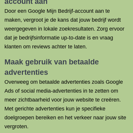
account aan
Door een Google Mijn Bedrijf-account aan te
maken, vergroot je de kans dat jouw bedrijf wordt
weergegeven in lokale zoekresultaten. Zorg ervoor
dat je bedrijfsinformatie up-to-date is en vraag
klanten om reviews achter te laten.
Maak gebruik van betaalde
advertenties
Overweeg om betaalde advertenties zoals Google
Ads of social media-advertenties in te zetten om
meer zichtbaarheid voor jouw website te creëren.
Met gerichte advertenties kun je specifieke
doelgroepen bereiken en het verkeer naar jouw site
vergroten.