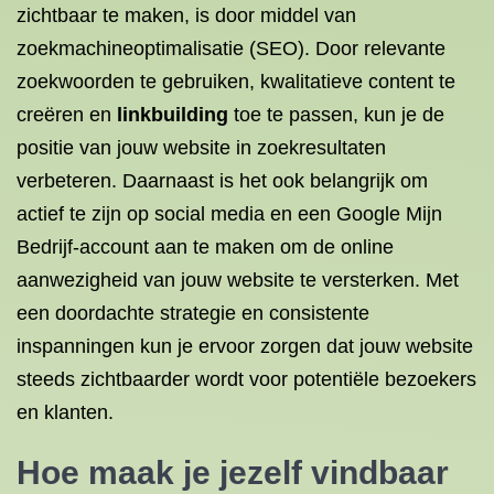
zichtbaar te maken, is door middel van
zoekmachineoptimalisatie (SEO). Door relevante
zoekwoorden te gebruiken, kwalitatieve content te
creëren en
linkbuilding
toe te passen, kun je de
positie van jouw website in zoekresultaten
verbeteren. Daarnaast is het ook belangrijk om
actief te zijn op social media en een Google Mijn
Bedrijf-account aan te maken om de online
aanwezigheid van jouw website te versterken. Met
een doordachte strategie en consistente
inspanningen kun je ervoor zorgen dat jouw website
steeds zichtbaarder wordt voor potentiële bezoekers
en klanten.
Hoe maak je jezelf
vindbaar