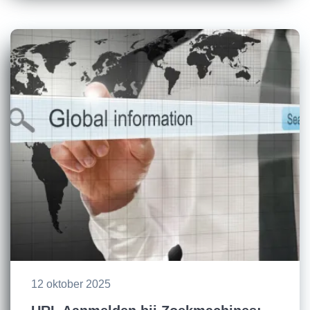
12 oktober 2025