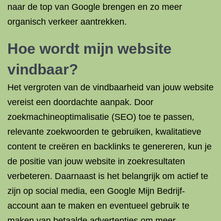
naar de top van Google brengen en zo meer
organisch verkeer aantrekken.
Hoe wordt mijn website
vindbaar?
Het vergroten van de vindbaarheid van jouw website
vereist een doordachte aanpak. Door
zoekmachineoptimalisatie (SEO) toe te passen,
relevante zoekwoorden te gebruiken, kwalitatieve
content te creëren en backlinks te genereren, kun je
de positie van jouw website in zoekresultaten
verbeteren. Daarnaast is het belangrijk om actief te
zijn op social media, een Google Mijn Bedrijf-
account aan te maken en eventueel gebruik te
maken van betaalde advertenties om meer