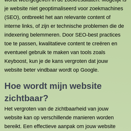
je website niet geoptimaliseerd voor zoekmachines
(SEO), ontbreekt het aan relevante content of
interne links, of zijn er technische problemen die de
indexering belemmeren. Door SEO-best practices
toe te passen, kwalitatieve content te creëren en
eventueel gebruik te maken van tools zoals
Keyboost, kun je de kans vergroten dat jouw
website beter vindbaar wordt op Google.
Hoe wordt mijn website
zichtbaar?
Het vergroten van de zichtbaarheid van jouw
website kan op verschillende manieren worden
bereikt. Een effectieve aanpak om jouw website