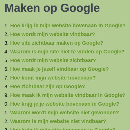
Maken op Google
Hoe krijg ik mijn website bovenaan in Google?
Hoe wordt mijn website vindbaar?
Hoe site zichtbaar maken op Google?
Waarom is mijn site niet te vinden op Google?
Hoe wordt mijn website zichtbaar?
Hoe maak je jezelf vindbaar op Google?
Hoe komt mijn website bovenaan?
Hoe zichtbaar zijn op Google?
Hoe maak ik mijn website vindbaar in Google?
Hoe krijg je je website bovenaan in Google?
Waarom wordt mijn website niet gevonden?
Waarom is mijn website niet vindbaar?