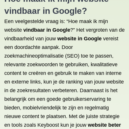
vindbaar in Google
?
Een veelgestelde vraag is: “Hoe maak ik mijn
website
vindbaar in Google
?” Het vergroten van de
vindbaarheid van jouw
website in Google
vereist
een doordachte aanpak. Door
zoekmachineoptimalisatie (SEO) toe te passen,
relevante zoekwoorden te gebruiken, kwalitatieve
content te creëren en gebruik te maken van interne
en externe links, kun je de ranking van jouw website
in de zoekresultaten verbeteren. Daarnaast is het
belangrijk om een goede gebruikerservaring te
bieden, mobielvriendelijk te zijn en regelmatig
nieuwe content te plaatsen. Met de juiste strategie
en tools zoals Keyboost kun je jouw
website beter