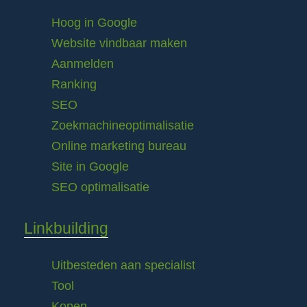
Hoog in Google
Website vindbaar maken
Aanmelden
Ranking
SEO
Zoekmachineoptimalisatie
Online marketing bureau
Site in Google
SEO optimalisatie
Linkbuilding
Uitbesteden aan specialist
Tool
Kopen