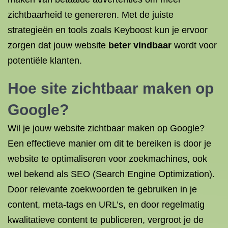
zichtbaarheid te genereren. Met de juiste
strategieën en tools zoals Keyboost kun je ervoor
zorgen dat jouw website
beter vindbaar
wordt voor
potentiële klanten.
Hoe site zichtbaar maken op
Google?
Wil je jouw website zichtbaar maken op Google?
Een effectieve manier om dit te bereiken is door je
website te optimaliseren voor zoekmachines, ook
wel bekend als SEO (Search Engine Optimization).
Door relevante zoekwoorden te gebruiken in je
content, meta-tags en URL’s, en door regelmatig
kwalitatieve content te publiceren, vergroot je de