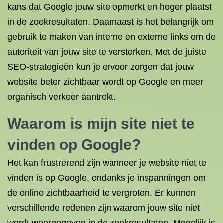
kans dat Google jouw site opmerkt en hoger plaatst
in de zoekresultaten. Daarnaast is het belangrijk om
gebruik te maken van interne en externe links om de
autoriteit van jouw site te versterken. Met de juiste
SEO-strategieën kun je ervoor zorgen dat jouw
website beter zichtbaar wordt op Google en meer
organisch verkeer aantrekt.
Waarom is mijn site niet te
vinden op Google?
Het kan frustrerend zijn wanneer je website niet te
vinden is op Google, ondanks je inspanningen om
de online zichtbaarheid te vergroten. Er kunnen
verschillende redenen zijn waarom jouw site niet
wordt weergegeven in de zoekresultaten. Mogelijk is