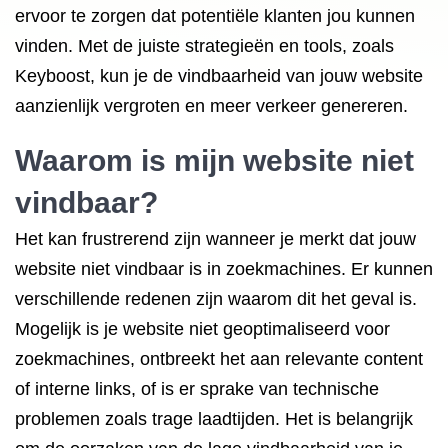
ervoor te zorgen dat potentiële klanten jou kunnen
vinden. Met de juiste strategieën en tools, zoals
Keyboost, kun je de vindbaarheid van jouw website
aanzienlijk vergroten en meer verkeer genereren.
Waarom is mijn website niet
vindbaar?
Het kan frustrerend zijn wanneer je merkt dat jouw
website niet vindbaar is in zoekmachines. Er kunnen
verschillende redenen zijn waarom dit het geval is.
Mogelijk is je website niet geoptimaliseerd voor
zoekmachines, ontbreekt het aan relevante content
of interne links, of is er sprake van technische
problemen zoals trage laadtijden. Het is belangrijk