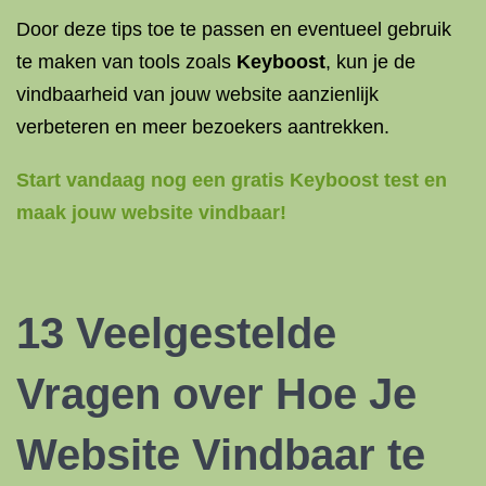
Door deze tips toe te passen en eventueel gebruik
te maken van tools zoals
Keyboost
, kun je de
vindbaarheid van jouw website aanzienlijk
verbeteren en meer bezoekers aantrekken.
Start vandaag nog een gratis Keyboost test en
maak jouw website vindbaar!
13 Veelgestelde
Vragen over Hoe Je
Website Vindbaar te