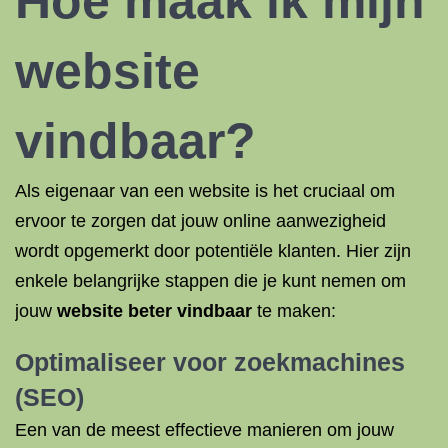
Hoe maak ik mijn
website
vindbaar
?
Als eigenaar van een website is het cruciaal om
ervoor te zorgen dat jouw online aanwezigheid
wordt opgemerkt door potentiële klanten. Hier zijn
enkele belangrijke stappen die je kunt nemen om
jouw
website beter vindbaar
te maken:
Optimaliseer voor zoekmachines
(
SEO
)
Een van de meest effectieve manieren om jouw