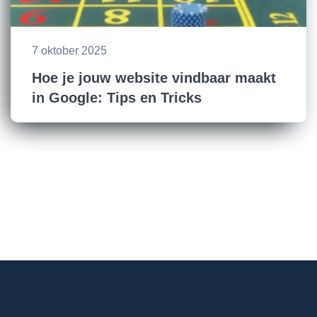
7 oktober 2025
Hoe je jouw website vindbaar maakt
in Google: Tips en Tricks