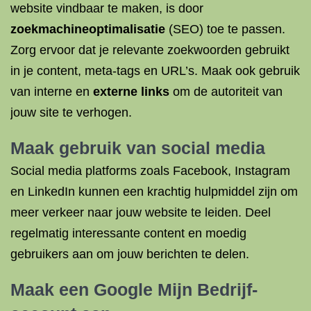
website vindbaar te maken, is door
zoekmachineoptimalisatie
(SEO) toe te passen.
Zorg ervoor dat je relevante zoekwoorden gebruikt
in je content, meta-tags en URL’s. Maak ook gebruik
van interne en
externe links
om de autoriteit van
jouw site te verhogen.
Maak gebruik van social media
Social media platforms zoals Facebook, Instagram
en LinkedIn kunnen een krachtig hulpmiddel zijn om
meer verkeer naar jouw website te leiden. Deel
regelmatig interessante content en moedig
gebruikers aan om jouw berichten te delen.
Maak een Google Mijn Bedrijf-