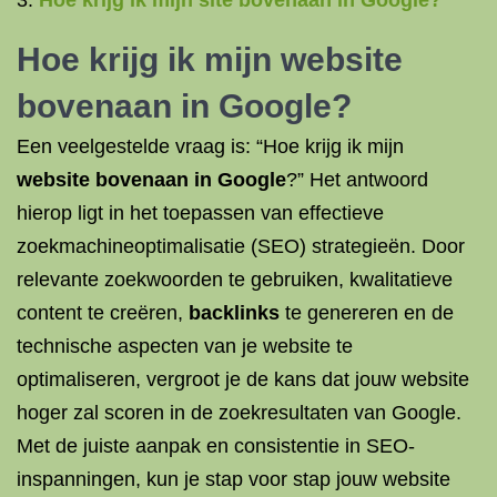
Hoe krijg ik mijn site bovenaan in Google?
Hoe krijg ik mijn website
bovenaan in Google
?
Een veelgestelde vraag is: “Hoe krijg ik mijn
website bovenaan in Google
?” Het antwoord
hierop ligt in het toepassen van effectieve
zoekmachineoptimalisatie (SEO) strategieën. Door
relevante zoekwoorden te gebruiken, kwalitatieve
content te creëren,
backlinks
te genereren en de
technische aspecten van je website te
optimaliseren, vergroot je de kans dat jouw website
hoger zal scoren in de zoekresultaten van Google.
Met de juiste aanpak en consistentie in SEO-
inspanningen, kun je stap voor stap jouw website