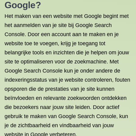
Google?
Het maken van een website met Google begint met
het aanmelden van je site bij Google Search
Console. Door een account aan te maken en je
website toe te voegen, krijg je toegang tot
belangrijke tools en inzichten die je helpen om jouw
site te optimaliseren voor de zoekmachine. Met
Google Search Console kun je onder andere de
indexeringsstatus van je website controleren, fouten
opsporen die de prestaties van je site kunnen
beïnvloeden en relevante zoekwoorden ontdekken
die bezoekers naar jouw site leiden. Door actief
gebruik te maken van Google Search Console, kun
je de zichtbaarheid en vindbaarheid van jouw
website in Google verbeteren.