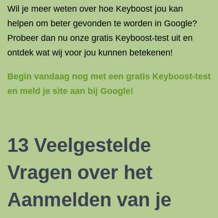
Wil je meer weten over hoe Keyboost jou kan
helpen om beter gevonden te worden in Google?
Probeer dan nu onze gratis Keyboost-test uit en
ontdek wat wij voor jou kunnen betekenen!
Begin vandaag nog met een gratis Keyboost-test
en meld je site aan bij Google!
13 Veelgestelde
Vragen over het
Aanmelden van je