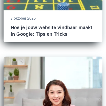
7 oktober 2025
Hoe je jouw website vindbaar maakt
in Google: Tips en Tricks