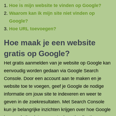
Hoe is mijn website te vinden op Google?
Waarom kan ik mijn site niet vinden op
Google?
Hoe URL toevoegen?
Hoe maak je een website
gratis op Google?
Het gratis aanmelden van je website op Google kan
eenvoudig worden gedaan via Google Search
Console. Door een account aan te maken en je
website toe te voegen, geef je Google de nodige
informatie om jouw site te indexeren en weer te
geven in de zoekresultaten. Met Search Console
kun je belangrijke inzichten krijgen over hoe Google