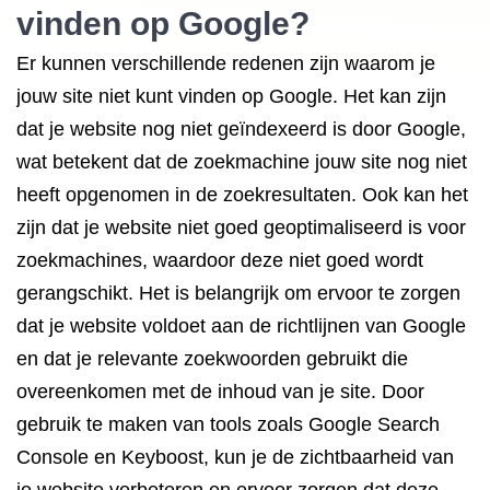
vinden op Google?
Er kunnen verschillende redenen zijn waarom je
jouw site niet kunt vinden op Google. Het kan zijn
dat je website nog niet geïndexeerd is door Google,
wat betekent dat de zoekmachine jouw site nog niet
heeft opgenomen in de zoekresultaten. Ook kan het
zijn dat je website niet goed geoptimaliseerd is voor
zoekmachines, waardoor deze niet goed wordt
gerangschikt. Het is belangrijk om ervoor te zorgen
dat je website voldoet aan de richtlijnen van Google
en dat je relevante zoekwoorden gebruikt die
overeenkomen met de inhoud van je site. Door
gebruik te maken van tools zoals Google Search
Console en Keyboost, kun je de zichtbaarheid van