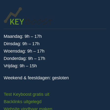
Maandag: 9h – 17h
Dinsdag: 9h – 17h
Woensdag: 9h – 17h
Donderdag: 9h – 17h
Vrijdag: 9h – 15h
Weekend & feestdagen: gesloten
Test Keyboost gratis uit
Backlinks uitgelegd
Website vindbaar maken