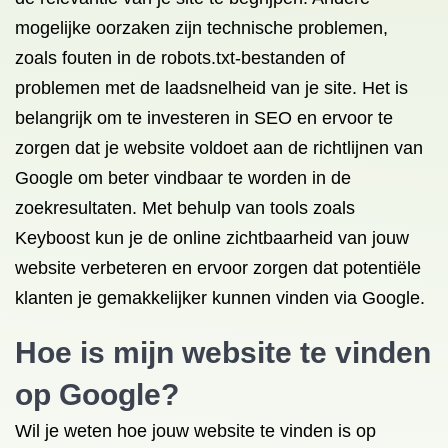
mogelijke oorzaken zijn technische problemen,
zoals fouten in de robots.txt-bestanden of
problemen met de laadsnelheid van je site. Het is
belangrijk om te investeren in SEO en ervoor te
zorgen dat je website voldoet aan de richtlijnen van
Google om beter vindbaar te worden in de
zoekresultaten. Met behulp van tools zoals
Keyboost kun je de online zichtbaarheid van jouw
website verbeteren en ervoor zorgen dat potentiële
klanten je gemakkelijker kunnen vinden via Google.
Hoe is mijn website te vinden
op Google?
Wil je weten hoe jouw website te vinden is op