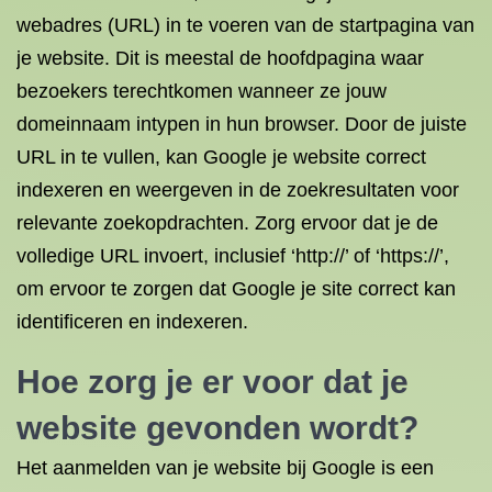
webadres (URL) in te voeren van de startpagina van
je website. Dit is meestal de hoofdpagina waar
bezoekers terechtkomen wanneer ze jouw
domeinnaam intypen in hun browser. Door de juiste
URL in te vullen, kan Google je website correct
indexeren en weergeven in de zoekresultaten voor
relevante zoekopdrachten. Zorg ervoor dat je de
volledige URL invoert, inclusief ‘http://’ of ‘https://’,
om ervoor te zorgen dat Google je site correct kan
identificeren en indexeren.
Hoe zorg je er voor dat je
website gevonden wordt?
Het aanmelden van je website bij Google is een