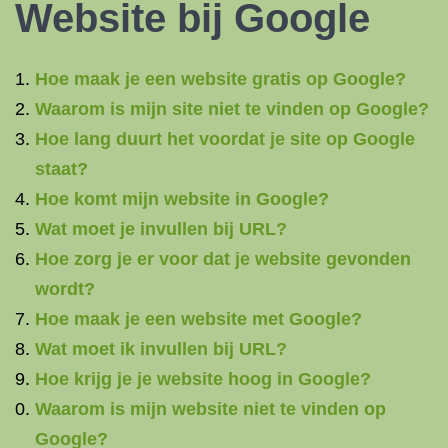
Website bij Google
Hoe maak je een website gratis op Google?
Waarom is mijn site niet te vinden op Google?
Hoe lang duurt het voordat je site op Google
staat?
Hoe komt mijn website in Google?
Wat moet je invullen bij URL?
Hoe zorg je er voor dat je website gevonden
wordt?
Hoe maak je een website met Google?
Wat moet ik invullen bij URL?
Hoe krijg je je website hoog in Google?
Waarom is mijn website niet te vinden op
Google?