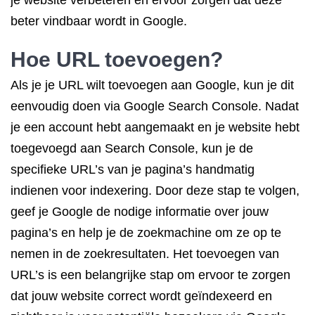
je website verbeteren en ervoor zorgen dat deze
beter vindbaar wordt in Google.
Hoe URL toevoegen?
Als je je URL wilt toevoegen aan Google, kun je dit
eenvoudig doen via Google Search Console. Nadat
je een account hebt aangemaakt en je website hebt
toegevoegd aan Search Console, kun je de
specifieke URL’s van je pagina’s handmatig
indienen voor indexering. Door deze stap te volgen,
geef je Google de nodige informatie over jouw
pagina’s en help je de zoekmachine om ze op te
nemen in de zoekresultaten. Het toevoegen van
URL’s is een belangrijke stap om ervoor te zorgen
dat jouw website correct wordt geïndexeerd en