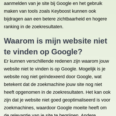
aanmelden van je site bij Google en het gebruik
maken van tools zoals Keyboost kunnen ook
bijdragen aan een betere zichtbaarheid en hogere
ranking in de zoekresultaten.
Waarom is mijn website niet
te vinden op Google?
Er kunnen verschillende redenen zijn waarom jouw
website niet te vinden is op Google. Mogelijk is je
website nog niet geïndexeerd door Google, wat
betekent dat de zoekmachine jouw site nog niet
heeft opgenomen in de zoekresultaten. Het kan ook
zijn dat je website niet goed geoptimaliseerd is voor
zoekmachines, waardoor Google moeite heeft om
de relevantie van je site te begrijpen. Andere