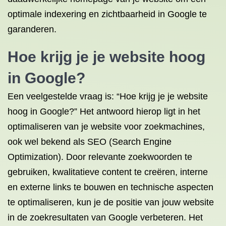
optimale indexering en zichtbaarheid in Google te
garanderen.
Hoe krijg je je website hoog
in Google?
Een veelgestelde vraag is: “Hoe krijg je je website
hoog in Google?” Het antwoord hierop ligt in het
optimaliseren van je website voor zoekmachines,
ook wel bekend als SEO (Search Engine
Optimization). Door relevante zoekwoorden te
gebruiken, kwalitatieve content te creëren, interne
en externe links te bouwen en technische aspecten
te optimaliseren, kun je de positie van jouw website
in de zoekresultaten van Google verbeteren. Het