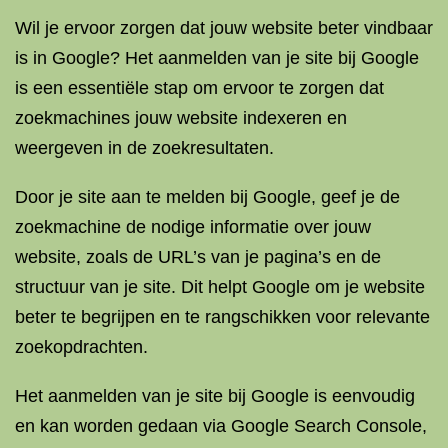
Wil je ervoor zorgen dat jouw website beter vindbaar
is in Google? Het aanmelden van je site bij Google
is een essentiële stap om ervoor te zorgen dat
zoekmachines jouw website indexeren en
weergeven in de zoekresultaten.
Door je site aan te melden bij Google, geef je de
zoekmachine de nodige informatie over jouw
website, zoals de URL’s van je pagina’s en de
structuur van je site. Dit helpt Google om je website
beter te begrijpen en te rangschikken voor relevante
zoekopdrachten.
Het aanmelden van je site bij Google is eenvoudig
en kan worden gedaan via Google Search Console,