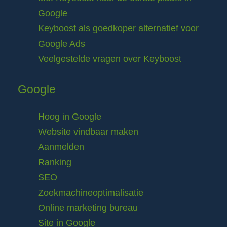
Google
Keyboost als goedkoper alternatief voor
Google Ads
Veelgestelde vragen over Keyboost
Google
Hoog in Google
Website vindbaar maken
Aanmelden
Ranking
SEO
Zoekmachineoptimalisatie
Online marketing bureau
Site in Google