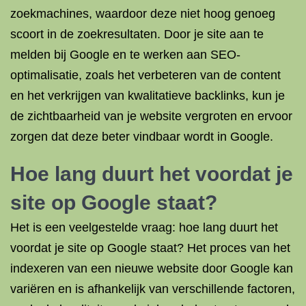
zoekmachines, waardoor deze niet hoog genoeg
scoort in de zoekresultaten. Door je site aan te
melden bij Google en te werken aan SEO-
optimalisatie, zoals het verbeteren van de content
en het verkrijgen van kwalitatieve backlinks, kun je
de zichtbaarheid van je website vergroten en ervoor
zorgen dat deze beter vindbaar wordt in Google.
Hoe lang duurt het voordat je
site op Google staat?
Het is een veelgestelde vraag: hoe lang duurt het
voordat je site op Google staat? Het proces van het
indexeren van een nieuwe website door Google kan
variëren en is afhankelijk van verschillende factoren,