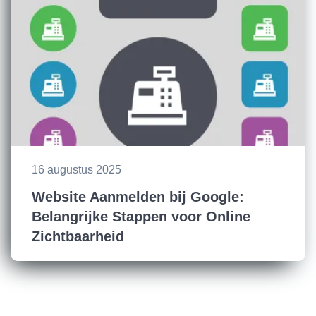
16 augustus 2025
Website Aanmelden bij Google:
Belangrijke Stappen voor Online
Zichtbaarheid