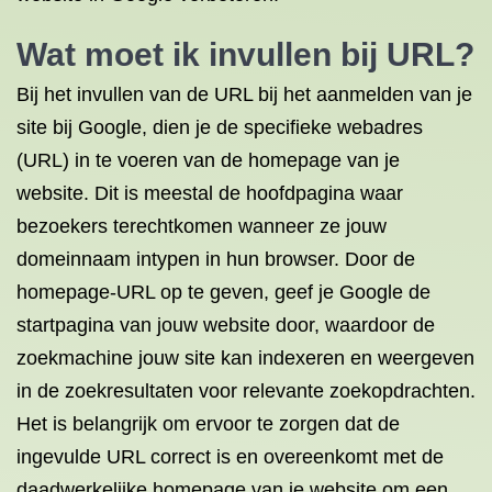
Wat moet ik invullen bij URL?
Bij het invullen van de URL bij het aanmelden van je
site bij Google, dien je de specifieke webadres
(URL) in te voeren van de homepage van je
website. Dit is meestal de hoofdpagina waar
bezoekers terechtkomen wanneer ze jouw
domeinnaam intypen in hun browser. Door de
homepage-URL op te geven, geef je Google de
startpagina van jouw website door, waardoor de
zoekmachine jouw site kan indexeren en weergeven
in de zoekresultaten voor relevante zoekopdrachten.
Het is belangrijk om ervoor te zorgen dat de
ingevulde URL correct is en overeenkomt met de
daadwerkelijke homepage van je website om een