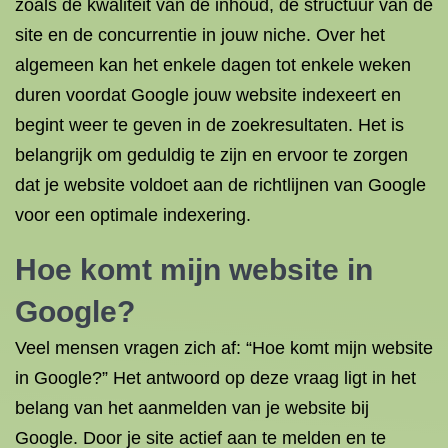
zoals de kwaliteit van de inhoud, de structuur van de
site en de concurrentie in jouw niche. Over het
algemeen kan het enkele dagen tot enkele weken
duren voordat Google jouw website indexeert en
begint weer te geven in de zoekresultaten. Het is
belangrijk om geduldig te zijn en ervoor te zorgen
dat je website voldoet aan de richtlijnen van Google
voor een optimale indexering.
Hoe komt mijn website in
Google?
Veel mensen vragen zich af: “Hoe komt mijn website
in Google?” Het antwoord op deze vraag ligt in het
belang van het aanmelden van je website bij
Google. Door je site actief aan te melden en te