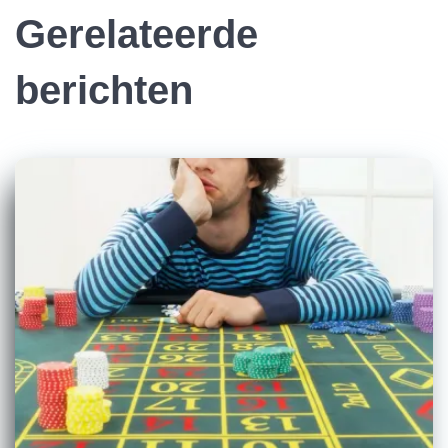
Gerelateerde
berichten