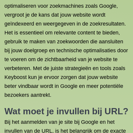
optimaliseren voor zoekmachines zoals Google,
vergroot je de kans dat jouw website wordt
geïndexeerd en weergegeven in de zoekresultaten.
Het is essentieel om relevante content te bieden,
gebruik te maken van zoekwoorden die aansluiten
bij jouw doelgroep en technische optimalisaties door
te voeren om de zichtbaarheid van je website te
verbeteren. Met de juiste strategieën en tools zoals
Keyboost kun je ervoor zorgen dat jouw website
beter vindbaar wordt in Google en meer potentiële
bezoekers aantrekt.
Wat moet je invullen bij URL?
Bij het aanmelden van je site bij Google en het
invullen van de URL, is het belangrijk om de exacte