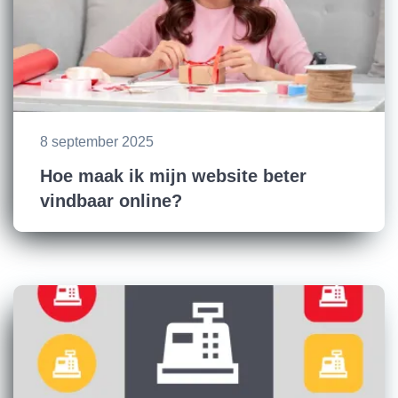
8 september 2025
Hoe maak ik mijn website beter
vindbaar online?