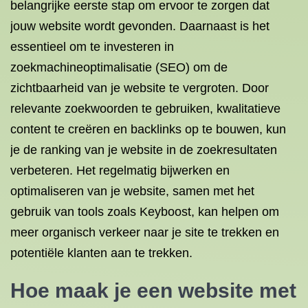
belangrijke eerste stap om ervoor te zorgen dat
jouw website wordt gevonden. Daarnaast is het
essentieel om te investeren in
zoekmachineoptimalisatie (SEO) om de
zichtbaarheid van je website te vergroten. Door
relevante zoekwoorden te gebruiken, kwalitatieve
content te creëren en backlinks op te bouwen, kun
je de ranking van je website in de zoekresultaten
verbeteren. Het regelmatig bijwerken en
optimaliseren van je website, samen met het
gebruik van tools zoals Keyboost, kan helpen om
meer organisch verkeer naar je site te trekken en
potentiële klanten aan te trekken.
Hoe maak je een website met