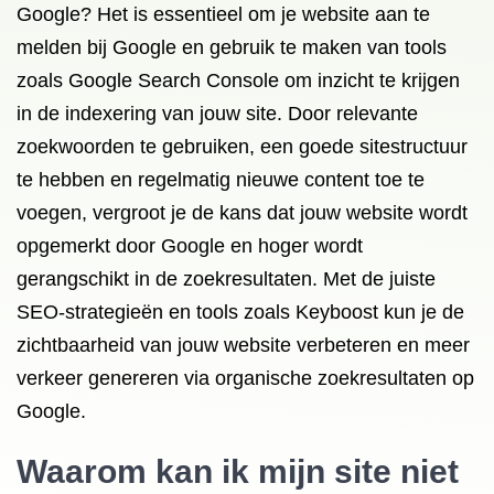
Google? Het is essentieel om je website aan te
melden bij Google en gebruik te maken van tools
zoals Google Search Console om inzicht te krijgen
in de indexering van jouw site. Door relevante
zoekwoorden te gebruiken, een goede sitestructuur
te hebben en regelmatig nieuwe content toe te
voegen, vergroot je de kans dat jouw website wordt
opgemerkt door Google en hoger wordt
gerangschikt in de zoekresultaten. Met de juiste
SEO-strategieën en tools zoals Keyboost kun je de
zichtbaarheid van jouw website verbeteren en meer
verkeer genereren via organische zoekresultaten op
Google.
Waarom kan ik mijn site niet