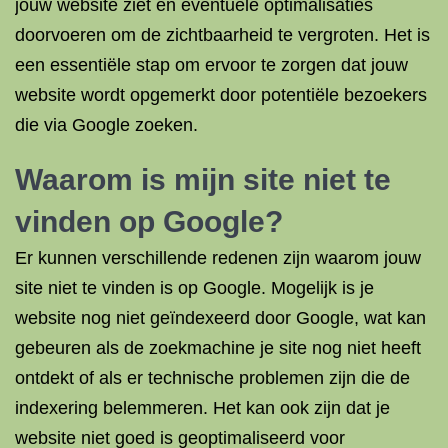
jouw website ziet en eventuele optimalisaties
doorvoeren om de zichtbaarheid te vergroten. Het is
een essentiële stap om ervoor te zorgen dat jouw
website wordt opgemerkt door potentiële bezoekers
die via Google zoeken.
Waarom is mijn site niet te
vinden op Google?
Er kunnen verschillende redenen zijn waarom jouw
site niet te vinden is op Google. Mogelijk is je
website nog niet geïndexeerd door Google, wat kan
gebeuren als de zoekmachine je site nog niet heeft
ontdekt of als er technische problemen zijn die de
indexering belemmeren. Het kan ook zijn dat je
website niet goed is geoptimaliseerd voor