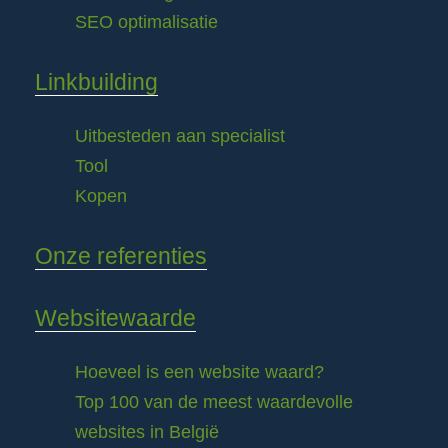
SEO optimalisatie
Linkbuilding
Uitbesteden aan specialist
Tool
Kopen
Onze referenties
Websitewaarde
Hoeveel is een website waard?
Top 100 van de meest waardevolle
websites in België