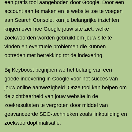
een gratis tool aangeboden door Google. Door een
account aan te maken en je website toe te voegen
aan Search Console, kun je belangrijke inzichten
krijgen over hoe Google jouw site ziet, welke
zoekwoorden worden gebruikt om jouw site te
vinden en eventuele problemen die kunnen
optreden met betrekking tot de indexering.
Bij Keyboost begrijpen we het belang van een
goede indexering in Google voor het succes van
jouw online aanwezigheid. Onze tool kan helpen om
de zichtbaarheid van jouw website in de
zoekresultaten te vergroten door middel van
geavanceerde SEO-technieken zoals linkbuilding en
zoekwoordoptimalisatie.