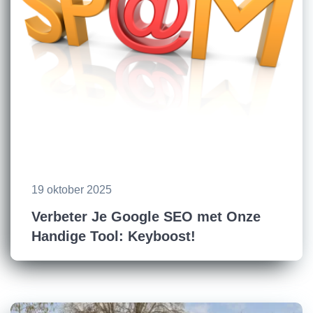
19 oktober 2025
Verbeter Je Google SEO met Onze
Handige Tool: Keyboost!