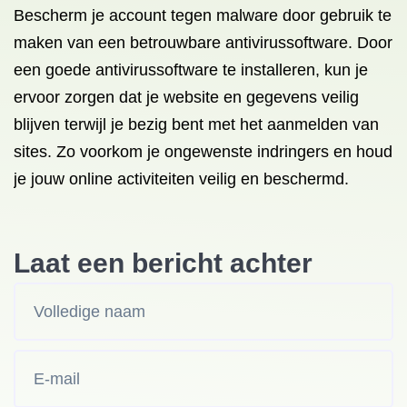
Bescherm je account tegen malware door gebruik te
maken van een betrouwbare antivirussoftware. Door
een goede antivirussoftware te installeren, kun je
ervoor zorgen dat je website en gegevens veilig
blijven terwijl je bezig bent met het aanmelden van
sites. Zo voorkom je ongewenste indringers en houd
je jouw online activiteiten veilig en beschermd.
Laat een bericht achter