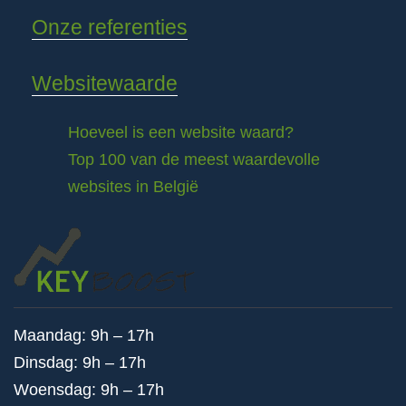
Onze referenties
Websitewaarde
Hoeveel is een website waard?
Top 100 van de meest waardevolle
websites in België
Maandag: 9h – 17h
Dinsdag: 9h – 17h
Woensdag: 9h – 17h