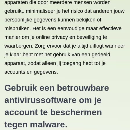
apparaten die door meerdere mensen worden
gebruikt, minimaliseer je het risico dat anderen jouw
persoonlijke gegevens kunnen bekijken of
misbruiken. Het is een eenvoudige maar effectieve
manier om je online privacy en beveiliging te
waarborgen. Zorg ervoor dat je altijd uitlogt wanneer
je klaar bent met het gebruik van een gedeeld
apparaat, zodat alleen jij toegang hebt tot je
accounts en gegevens.
Gebruik een betrouwbare
antivirussoftware om je
account te beschermen
tegen malware.