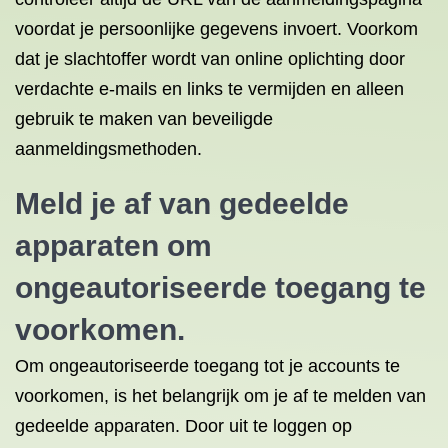
voordat je persoonlijke gegevens invoert. Voorkom
dat je slachtoffer wordt van online oplichting door
verdachte e-mails en links te vermijden en alleen
gebruik te maken van beveiligde
aanmeldingsmethoden.
Meld je af van gedeelde
apparaten om
ongeautoriseerde toegang te
voorkomen.
Om ongeautoriseerde toegang tot je accounts te
voorkomen, is het belangrijk om je af te melden van
gedeelde apparaten. Door uit te loggen op