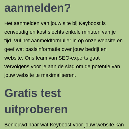
aanmelden?
Het aanmelden van jouw site bij Keyboost is
eenvoudig en kost slechts enkele minuten van je
tijd. Vul het aanmeldformulier in op onze website en
geef wat basisinformatie over jouw bedrijf en
website. Ons team van SEO-experts gaat
vervolgens voor je aan de slag om de potentie van
jouw website te maximaliseren.
Gratis test
uitproberen
Benieuwd naar wat Keyboost voor jouw website kan