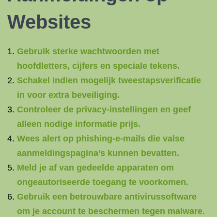
Websites
Gebruik sterke wachtwoorden met
hoofdletters, cijfers en speciale tekens.
Schakel indien mogelijk tweestapsverificatie
in voor extra beveiliging.
Controleer de privacy-instellingen en geef
alleen nodige informatie prijs.
Wees alert op phishing-e-mails die valse
aanmeldingspagina’s kunnen bevatten.
Meld je af van gedeelde apparaten om
ongeautoriseerde toegang te voorkomen.
Gebruik een betrouwbare antivirussoftware
om je account te beschermen tegen malware.