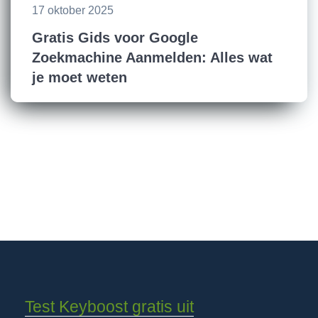
17 oktober 2025
Gratis Gids voor Google
Zoekmachine Aanmelden: Alles wat
je moet weten
Test Keyboost gratis uit