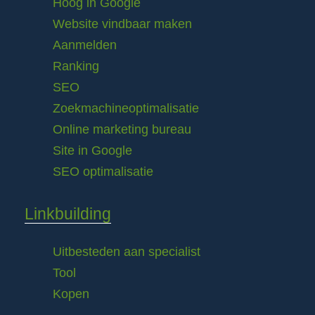
Hoog in Google
Website vindbaar maken
Aanmelden
Ranking
SEO
Zoekmachineoptimalisatie
Online marketing bureau
Site in Google
SEO optimalisatie
Linkbuilding
Uitbesteden aan specialist
Tool
Kopen