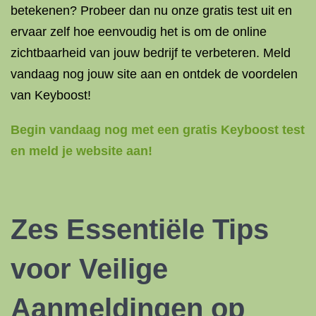
betekenen? Probeer dan nu onze gratis test uit en
ervaar zelf hoe eenvoudig het is om de online
zichtbaarheid van jouw bedrijf te verbeteren. Meld
vandaag nog jouw site aan en ontdek de voordelen
van Keyboost!
Begin vandaag nog met een gratis Keyboost test
en meld je website aan!
Zes Essentiële Tips
voor Veilige
Aanmeldingen op