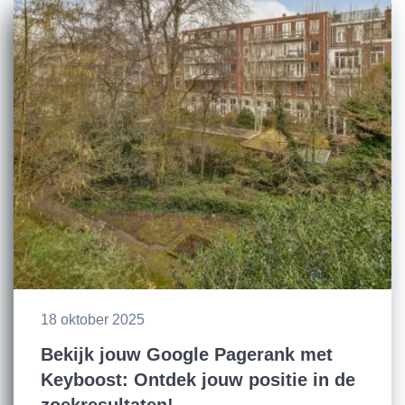
18 oktober 2025
Bekijk jouw Google Pagerank met
Keyboost: Ontdek jouw positie in de
zoekresultaten!