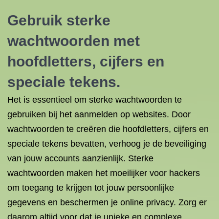
Gebruik sterke
wachtwoorden met
hoofdletters, cijfers en
speciale tekens.
Het is essentieel om sterke wachtwoorden te
gebruiken bij het aanmelden op websites. Door
wachtwoorden te creëren die hoofdletters, cijfers en
speciale tekens bevatten, verhoog je de beveiliging
van jouw accounts aanzienlijk. Sterke
wachtwoorden maken het moeilijker voor hackers
om toegang te krijgen tot jouw persoonlijke
gegevens en beschermen je online privacy. Zorg er
daarom altijd voor dat je unieke en complexe