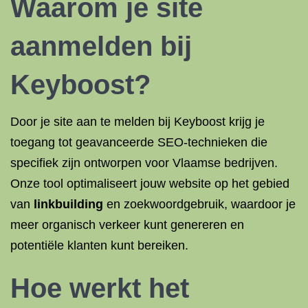
Waarom je
site
aanmelden
bij
Keyboost?
Door je site aan te melden bij Keyboost krijg je
toegang tot geavanceerde SEO-technieken die
specifiek zijn ontworpen voor Vlaamse bedrijven.
Onze tool optimaliseert jouw website op het gebied
van
linkbuilding
en zoekwoordgebruik, waardoor je
meer organisch verkeer kunt genereren en
potentiële klanten kunt bereiken.
Hoe werkt het