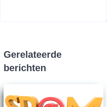
Gerelateerde
berichten