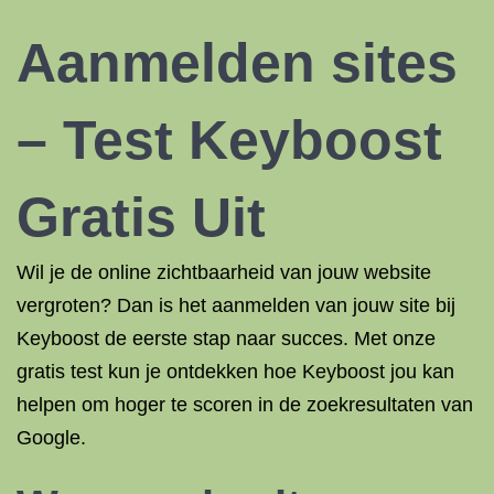
Aanmelden sites
– Test Keyboost
Gratis Uit
Wil je de online zichtbaarheid van jouw website
vergroten? Dan is het aanmelden van jouw site bij
Keyboost de eerste stap naar succes. Met onze
gratis test kun je ontdekken hoe Keyboost jou kan
helpen om hoger te scoren in de zoekresultaten van
Google.