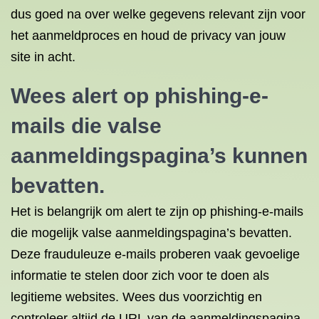
dus goed na over welke gegevens relevant zijn voor
het aanmeldproces en houd de privacy van jouw
site in acht.
Wees alert op phishing-e-
mails die valse
aanmeldingspagina’s kunnen
bevatten.
Het is belangrijk om alert te zijn op phishing-e-mails
die mogelijk valse aanmeldingspagina’s bevatten.
Deze frauduleuze e-mails proberen vaak gevoelige
informatie te stelen door zich voor te doen als
legitieme websites. Wees dus voorzichtig en
controleer altijd de URL van de aanmeldingspagina