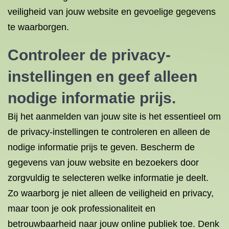
veiligheid van jouw website en gevoelige gegevens
te waarborgen.
Controleer de privacy-
instellingen en geef alleen
nodige informatie prijs.
Bij het aanmelden van jouw site is het essentieel om
de privacy-instellingen te controleren en alleen de
nodige informatie prijs te geven. Bescherm de
gegevens van jouw website en bezoekers door
zorgvuldig te selecteren welke informatie je deelt.
Zo waarborg je niet alleen de veiligheid en privacy,
maar toon je ook professionaliteit en
betrouwbaarheid naar jouw online publiek toe. Denk