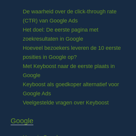
De waarheid over de click-through rate
(CTR) van Google Ads
Het doel: De eerste pagina met
zoekresultaten in Google
Hoeveel bezoekers leveren de 10 eerste
posities in Google op?
Met Keyboost naar de eerste plaats in
Google
Keyboost als goedkoper alternatief voor
Google Ads
Veelgestelde vragen over Keyboost
Google