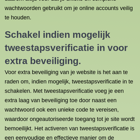
wachtwoorden gebruikt om je online accounts veilig
te houden.
Schakel indien mogelijk
tweestapsverificatie in voor
extra beveiliging.
Voor extra beveiliging van je website is het aan te
raden om, indien mogelijk, tweestapsverificatie in te
schakelen. Met tweestapsverificatie voeg je een
extra laag van beveiliging toe door naast een
wachtwoord ook een unieke code te vereisen,
waardoor ongeautoriseerde toegang tot je site wordt
bemoeilijkt. Het activeren van tweestapsverificatie is
een eenvoudige en effectieve manier om de