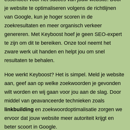
je website te optimaliseren volgens de richtlijnen
van Google, kun je hoger scoren in de
zoekresultaten en meer organisch verkeer
genereren. Met Keyboost hoef je geen SEO-expert
te zijn om dit te bereiken. Onze tool neemt het
zware werk uit handen en helpt jou om snel
resultaten te behalen.
Hoe werkt Keyboost? Het is simpel. Meld je website
aan, geef aan op welke zoekwoorden je gevonden
wilt worden en wij gaan voor jou aan de slag. Door
middel van geavanceerde technieken zoals
linkbuilding
en zoekwoordoptimalisatie zorgen we
ervoor dat jouw website meer autoriteit krijgt en
beter scoort in Google.