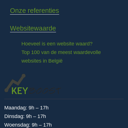
Onze referenties
Websitewaarde
Hoeveel is een website waard?
Top 100 van de meest waardevolle
websites in België
Maandag: 9h – 17h
Dinsdag: 9h – 17h
Woensdag: 9h – 17h