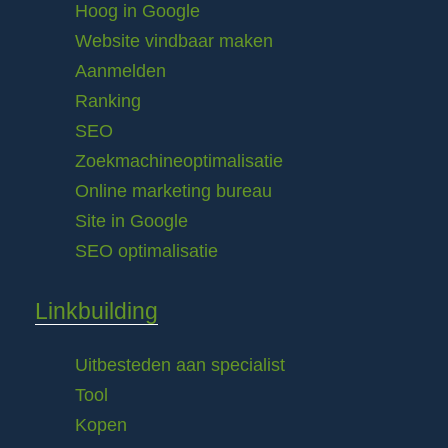
Hoog in Google
Website vindbaar maken
Aanmelden
Ranking
SEO
Zoekmachineoptimalisatie
Online marketing bureau
Site in Google
SEO optimalisatie
Linkbuilding
Uitbesteden aan specialist
Tool
Kopen