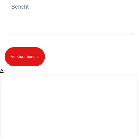
Verstuur bericht
Δ