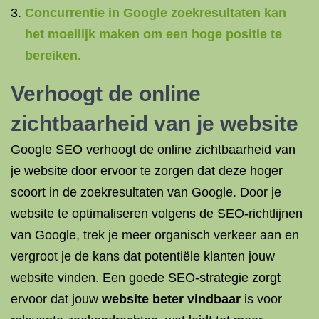
Concurrentie in Google zoekresultaten kan
het moeilijk maken om een hoge positie te
bereiken.
Verhoogt de online
zichtbaarheid van je website
Google SEO verhoogt de online zichtbaarheid van
je website door ervoor te zorgen dat deze hoger
scoort in de zoekresultaten van Google. Door je
website te optimaliseren volgens de SEO-richtlijnen
van Google, trek je meer organisch verkeer aan en
vergroot je de kans dat potentiële klanten jouw
website vinden. Een goede SEO-strategie zorgt
ervoor dat jouw
website beter vindbaar
is voor