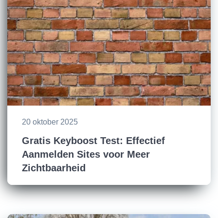
20 oktober 2025
Gratis Keyboost Test: Effectief
Aanmelden Sites voor Meer
Zichtbaarheid