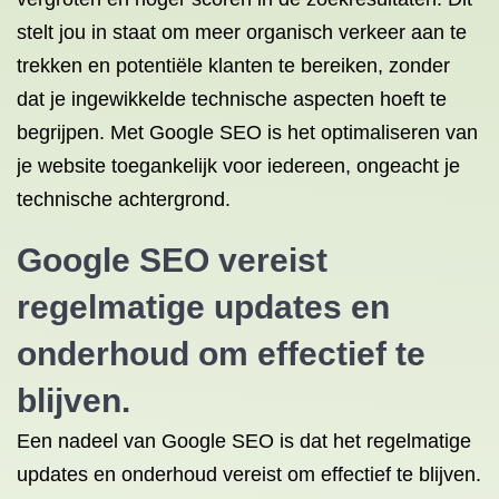
stelt jou in staat om meer organisch verkeer aan te
trekken en potentiële klanten te bereiken, zonder
dat je ingewikkelde technische aspecten hoeft te
begrijpen. Met Google SEO is het optimaliseren van
je website toegankelijk voor iedereen, ongeacht je
technische achtergrond.
Google SEO vereist
regelmatige updates en
onderhoud om effectief te
blijven.
Een nadeel van Google SEO is dat het regelmatige
updates en onderhoud vereist om effectief te blijven.