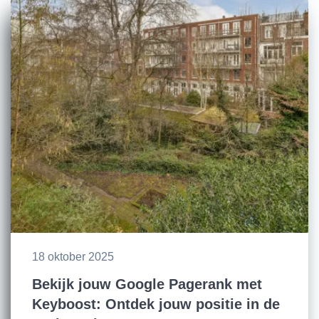
18 oktober 2025
Bekijk jouw Google Pagerank met
Keyboost: Ontdek jouw positie in de