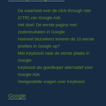
De waarheid over de click-through rate
(CTR) van Google Ads
Het doel: De eerste pagina met
zoekresultaten in Google
Hoeveel bezoekers leveren de 10 eerste
posities in Google op?
Met Keyboost naar de eerste plaats in
Google
Keyboost als goedkoper alternatief voor
Google Ads
Veelgestelde vragen over Keyboost
Google