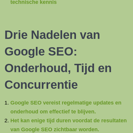
technische kennis
Drie Nadelen van
Google SEO:
Onderhoud, Tijd en
Concurrentie
Google SEO vereist regelmatige updates en
onderhoud om effectief te blijven.
Het kan enige tijd duren voordat de resultaten
van Google SEO zichtbaar worden.