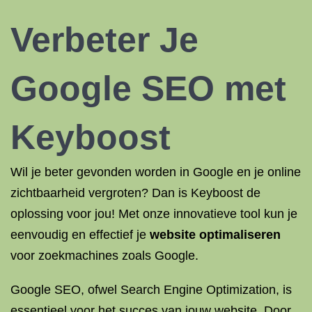
Verbeter Je
Google
SEO
met
Keyboost
Wil je beter gevonden worden in Google en je online
zichtbaarheid vergroten? Dan is Keyboost de
oplossing voor jou! Met onze innovatieve tool kun je
eenvoudig en effectief je
website optimaliseren
voor zoekmachines zoals Google.
Google SEO, ofwel Search Engine Optimization, is
essentieel voor het succes van jouw website. Door