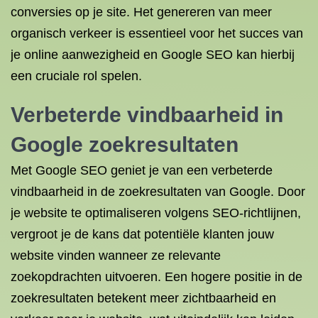
conversies op je site. Het genereren van meer
organisch verkeer is essentieel voor het succes van
je online aanwezigheid en Google SEO kan hierbij
een cruciale rol spelen.
Verbeterde vindbaarheid in
Google zoekresultaten
Met Google SEO geniet je van een verbeterde
vindbaarheid in de zoekresultaten van Google. Door
je website te optimaliseren volgens SEO-richtlijnen,
vergroot je de kans dat potentiële klanten jouw
website vinden wanneer ze relevante
zoekopdrachten uitvoeren. Een hogere positie in de
zoekresultaten betekent meer zichtbaarheid en