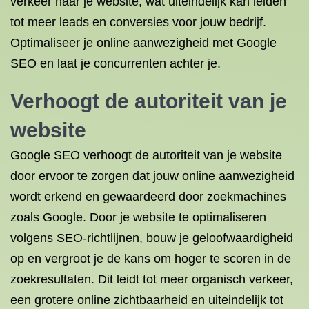
verkeer naar je website, wat uiteindelijk kan leiden
tot meer leads en conversies voor jouw bedrijf.
Optimaliseer je online aanwezigheid met Google
SEO en laat je concurrenten achter je.
Verhoogt de autoriteit van je
website
Google SEO verhoogt de autoriteit van je website
door ervoor te zorgen dat jouw online aanwezigheid
wordt erkend en gewaardeerd door zoekmachines
zoals Google. Door je website te optimaliseren
volgens SEO-richtlijnen, bouw je geloofwaardigheid
op en vergroot je de kans om hoger te scoren in de
zoekresultaten. Dit leidt tot meer organisch verkeer,
een grotere online zichtbaarheid en uiteindelijk tot