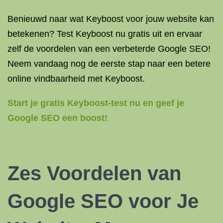
Benieuwd naar wat Keyboost voor jouw website kan
betekenen? Test Keyboost nu gratis uit en ervaar
zelf de voordelen van een verbeterde Google SEO!
Neem vandaag nog de eerste stap naar een betere
online vindbaarheid met Keyboost.
Start je gratis Keyboost-test nu en geef je
Google SEO een boost!
Zes Voordelen van
Google SEO voor Je