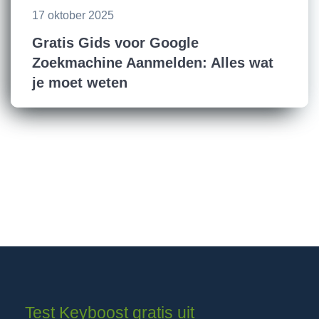
17 oktober 2025
Gratis Gids voor Google
Zoekmachine Aanmelden: Alles wat
je moet weten
Test Keyboost gratis uit