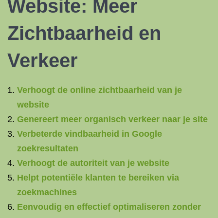
Website: Meer
Zichtbaarheid en
Verkeer
Verhoogt de online zichtbaarheid van je
website
Genereert meer organisch verkeer naar je site
Verbeterde vindbaarheid in Google
zoekresultaten
Verhoogt de autoriteit van je website
Helpt potentiële klanten te bereiken via
zoekmachines
Eenvoudig en effectief optimaliseren zonder