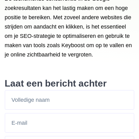
zoekresultaten kan het lastig maken om een hoge
positie te bereiken. Met zoveel andere websites die
strijden om aandacht en klikken, is het essentieel
om je SEO-strategie te optimaliseren en gebruik te
maken van tools zoals Keyboost om op te vallen en
je online zichtbaarheid te vergroten.
Laat een bericht achter