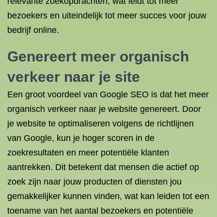
relevante zoekopdrachten, wat leidt tot meer
bezoekers en uiteindelijk tot meer succes voor jouw
bedrijf online.
Genereert meer organisch
verkeer naar je site
Een groot voordeel van Google SEO is dat het meer
organisch verkeer naar je website genereert. Door
je website te optimaliseren volgens de richtlijnen
van Google, kun je hoger scoren in de
zoekresultaten en meer potentiële klanten
aantrekken. Dit betekent dat mensen die actief op
zoek zijn naar jouw producten of diensten jou
gemakkelijker kunnen vinden, wat kan leiden tot een
toename van het aantal bezoekers en potentiële