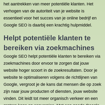
het aantrekken van meer potentiële klanten. Het
verhogen van de autoriteit van je website is
essentieel voor het succes van je online bedrijf en
Google SEO is daarbij een krachtig hulpmiddel.
Helpt potentiële klanten te
bereiken via zoekmachines
Google SEO helpt potentiële klanten te bereiken via
zoekmachines door ervoor te zorgen dat jouw
website hoger scoort in de zoekresultaten. Door je
website te optimaliseren volgens de richtlijnen van
Google, vergroot je de kans dat mensen die op zoek
zijn naar jouw producten of diensten, jouw website
vinden. Dit leidt tot meer organisch verkeer en een