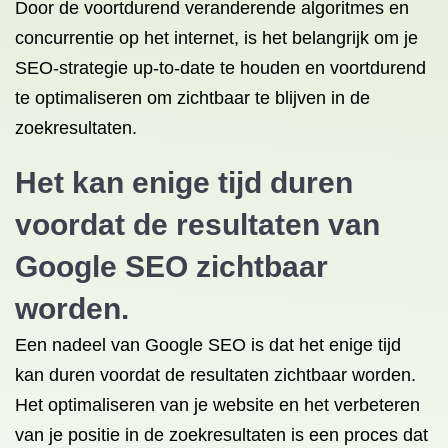
Door de voortdurend veranderende algoritmes en
concurrentie op het internet, is het belangrijk om je
SEO-strategie up-to-date te houden en voortdurend
te optimaliseren om zichtbaar te blijven in de
zoekresultaten.
Het kan enige tijd duren
voordat de resultaten van
Google SEO zichtbaar
worden.
Een nadeel van Google SEO is dat het enige tijd
kan duren voordat de resultaten zichtbaar worden.
Het optimaliseren van je website en het verbeteren
van je positie in de zoekresultaten is een proces dat