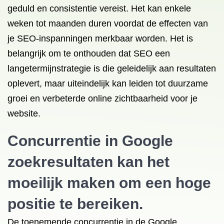
geduld en consistentie vereist. Het kan enkele
weken tot maanden duren voordat de effecten van
je SEO-inspanningen merkbaar worden. Het is
belangrijk om te onthouden dat SEO een
langetermijnstrategie is die geleidelijk aan resultaten
oplevert, maar uiteindelijk kan leiden tot duurzame
groei en verbeterde online zichtbaarheid voor je
website.
Concurrentie in Google
zoekresultaten kan het
moeilijk maken om een hoge
positie te bereiken.
De toenemende concurrentie in de Google