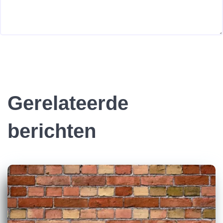
Gerelateerde
berichten