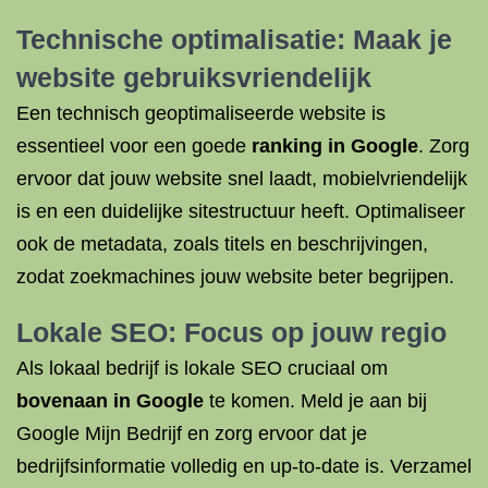
Technische optimalisatie: Maak je
website gebruiksvriendelijk
Een technisch geoptimaliseerde website is
essentieel voor een goede
ranking in Google
. Zorg
ervoor dat jouw website snel laadt, mobielvriendelijk
is en een duidelijke sitestructuur heeft. Optimaliseer
ook de metadata, zoals titels en beschrijvingen,
zodat zoekmachines jouw website beter begrijpen.
Lokale SEO: Focus op jouw regio
Als lokaal bedrijf is lokale SEO cruciaal om
bovenaan in Google
te komen. Meld je aan bij
Google Mijn Bedrijf en zorg ervoor dat je
bedrijfsinformatie volledig en up-to-date is. Verzamel