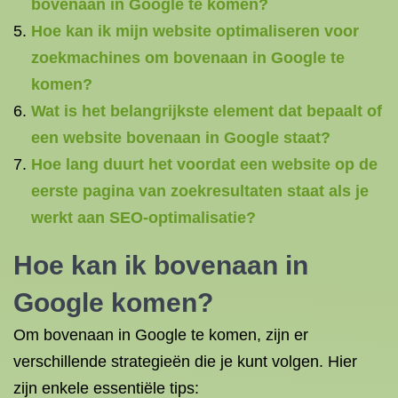
bovenaan in Google te komen?
Hoe kan ik mijn website optimaliseren voor
zoekmachines om bovenaan in Google te
komen?
Wat is het belangrijkste element dat bepaalt of
een website bovenaan in Google staat?
Hoe lang duurt het voordat een website op de
eerste pagina van zoekresultaten staat als je
werkt aan SEO-optimalisatie?
Hoe kan ik
bovenaan in
Google komen
?
Om bovenaan in Google te komen, zijn er
verschillende strategieën die je kunt volgen. Hier
zijn enkele essentiële tips: