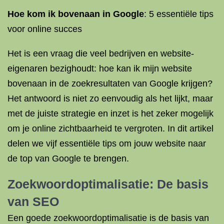
Hoe kom ik bovenaan in Google
: 5 essentiële tips
voor online succes
Het is een vraag die veel bedrijven en website-
eigenaren bezighoudt: hoe kan ik mijn website
bovenaan in de zoekresultaten van Google krijgen?
Het antwoord is niet zo eenvoudig als het lijkt, maar
met de juiste strategie en inzet is het zeker mogelijk
om je online zichtbaarheid te vergroten. In dit artikel
delen we vijf essentiële tips om jouw website naar
de top van Google te brengen.
Zoekwoordoptimalisatie: De basis
van
SEO
Een goede zoekwoordoptimalisatie is de basis van