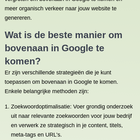
meer organisch verkeer naar jouw website te
genereren.
Wat is de beste manier om
bovenaan in Google te
komen?
Er zijn verschillende strategieën die je kunt
toepassen om bovenaan in Google te komen.
Enkele belangrijke methoden zijn:
Zoekwoordoptimalisatie: Voer grondig onderzoek
uit naar relevante zoekwoorden voor jouw bedrijf
en verwerk ze strategisch in je content, titels,
meta-tags en URL’s.