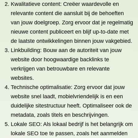
Kwalitatieve content: Creëer waardevolle en
relevante content die aansluit bij de behoeften
van jouw doelgroep. Zorg ervoor dat je regelmatig
nieuwe content publiceert en blijf up-to-date met
de laatste ontwikkelingen binnen jouw vakgebied.
Linkbuilding: Bouw aan de autoriteit van jouw
website door hoogwaardige backlinks te
verkrijgen van betrouwbare en relevante
websites.
Technische optimalisatie: Zorg ervoor dat jouw
website snel laadt, mobielvriendelijk is en een
duidelijke sitestructuur heeft. Optimaliseer ook de
metadata, zoals titels en beschrijvingen.
Lokale SEO: Als lokaal bedrijf is het belangrijk om
lokale SEO toe te passen, zoals het aanmelden