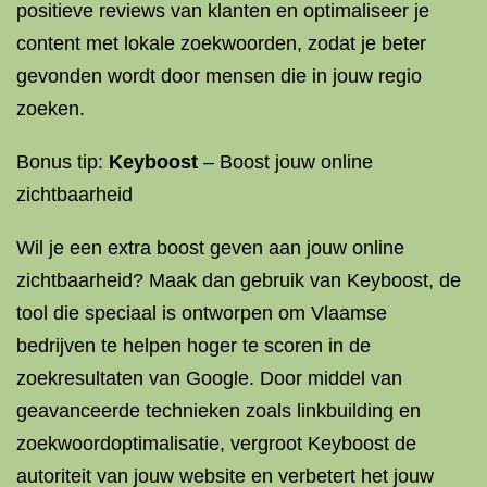
positieve reviews van klanten en optimaliseer je
content met lokale zoekwoorden, zodat je beter
gevonden wordt door mensen die in jouw regio
zoeken.
Bonus tip:
Keyboost
– Boost jouw online
zichtbaarheid
Wil je een extra boost geven aan jouw online
zichtbaarheid? Maak dan gebruik van Keyboost, de
tool die speciaal is ontworpen om Vlaamse
bedrijven te helpen hoger te scoren in de
zoekresultaten van Google. Door middel van
geavanceerde technieken zoals linkbuilding en
zoekwoordoptimalisatie, vergroot Keyboost de
autoriteit van jouw website en verbetert het jouw