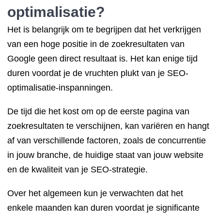
optimalisatie?
Het is belangrijk om te begrijpen dat het verkrijgen
van een hoge positie in de zoekresultaten van
Google geen direct resultaat is. Het kan enige tijd
duren voordat je de vruchten plukt van je SEO-
optimalisatie-inspanningen.
De tijd die het kost om op de eerste pagina van
zoekresultaten te verschijnen, kan variëren en hangt
af van verschillende factoren, zoals de concurrentie
in jouw branche, de huidige staat van jouw website
en de kwaliteit van je SEO-strategie.
Over het algemeen kun je verwachten dat het
enkele maanden kan duren voordat je significante