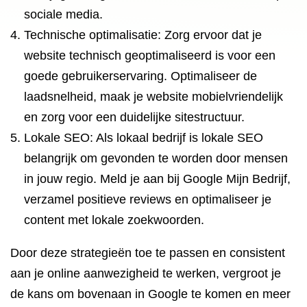
sociale media.
Technische optimalisatie: Zorg ervoor dat je
website technisch geoptimaliseerd is voor een
goede gebruikerservaring. Optimaliseer de
laadsnelheid, maak je website mobielvriendelijk
en zorg voor een duidelijke sitestructuur.
Lokale SEO: Als lokaal bedrijf is lokale SEO
belangrijk om gevonden te worden door mensen
in jouw regio. Meld je aan bij Google Mijn Bedrijf,
verzamel positieve reviews en optimaliseer je
content met lokale zoekwoorden.
Door deze strategieën toe te passen en consistent
aan je online aanwezigheid te werken, vergroot je
de kans om bovenaan in Google te komen en meer