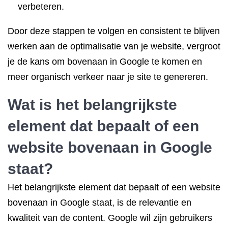
verbeteren.
Door deze stappen te volgen en consistent te blijven
werken aan de optimalisatie van je website, vergroot
je de kans om bovenaan in Google te komen en
meer organisch verkeer naar je site te genereren.
Wat is het belangrijkste
element dat bepaalt of een
website bovenaan in Google
staat?
Het belangrijkste element dat bepaalt of een website
bovenaan in Google staat, is de relevantie en
kwaliteit van de content. Google wil zijn gebruikers