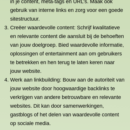
in je content, meta-tags en URL’s. Maak ook
gebruik van interne links en zorg voor een goede
sitestructuur.
Creëer waardevolle content: Schrijf kwalitatieve
en relevante content die aansluit bij de behoeften
van jouw doelgroep. Bied waardevolle informatie,
oplossingen of entertainment aan om gebruikers
te betrekken en hen terug te laten keren naar
jouw website.
Werk aan linkbuilding: Bouw aan de autoriteit van
jouw website door hoogwaardige backlinks te
verkrijgen van andere betrouwbare en relevante
websites. Dit kan door samenwerkingen,
gastblogs of het delen van waardevolle content
op sociale media.