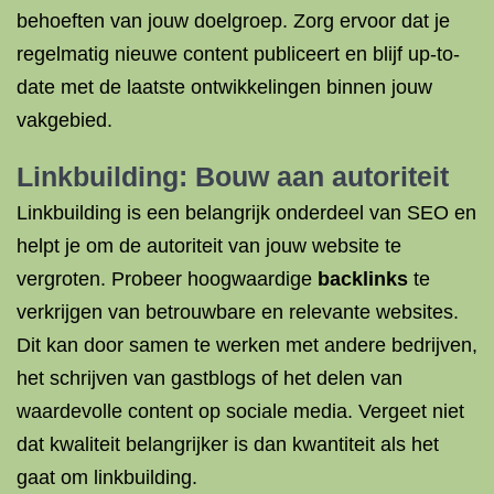
behoeften van jouw doelgroep. Zorg ervoor dat je
regelmatig nieuwe content publiceert en blijf up-to-
date met de laatste ontwikkelingen binnen jouw
vakgebied.
Linkbuilding
: Bouw aan autoriteit
Linkbuilding is een belangrijk onderdeel van SEO en
helpt je om de autoriteit van jouw website te
vergroten. Probeer hoogwaardige
backlinks
te
verkrijgen van betrouwbare en relevante websites.
Dit kan door samen te werken met andere bedrijven,
het schrijven van gastblogs of het delen van
waardevolle content op sociale media. Vergeet niet
dat kwaliteit belangrijker is dan kwantiteit als het
gaat om linkbuilding.