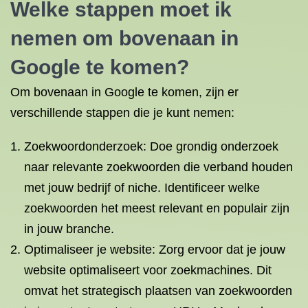
Welke stappen moet ik
nemen om bovenaan in
Google te komen?
Om bovenaan in Google te komen, zijn er
verschillende stappen die je kunt nemen:
Zoekwoordonderzoek: Doe grondig onderzoek
naar relevante zoekwoorden die verband houden
met jouw bedrijf of niche. Identificeer welke
zoekwoorden het meest relevant en populair zijn
in jouw branche.
Optimaliseer je website: Zorg ervoor dat je jouw
website optimaliseert voor zoekmachines. Dit
omvat het strategisch plaatsen van zoekwoorden