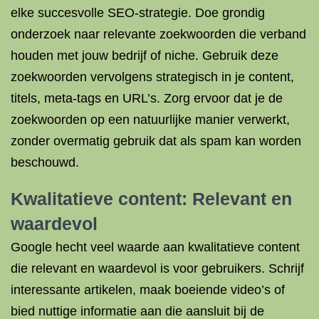
elke succesvolle SEO-strategie. Doe grondig
onderzoek naar relevante zoekwoorden die verband
houden met jouw bedrijf of niche. Gebruik deze
zoekwoorden vervolgens strategisch in je content,
titels, meta-tags en URL’s. Zorg ervoor dat je de
zoekwoorden op een natuurlijke manier verwerkt,
zonder overmatig gebruik dat als spam kan worden
beschouwd.
Kwalitatieve content: Relevant en
waardevol
Google hecht veel waarde aan kwalitatieve content
die relevant en waardevol is voor gebruikers. Schrijf
interessante artikelen, maak boeiende video’s of
bied nuttige informatie aan die aansluit bij de