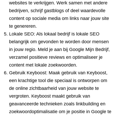
websites te verkrijgen. Werk samen met andere
bedrijven, schrijf gastblogs of deel waardevolle
content op sociale media om links naar jouw site
te genereren.
Lokale SEO: Als lokaal bedrijf is lokale SEO
belangrijk om gevonden te worden door mensen
in jouw regio. Meld je aan bij Google Mijn Bedrijf,
verzamel positieve reviews en optimaliseer je
content met lokale zoekwoorden.
Gebruik Keyboost: Maak gebruik van Keyboost,
een krachtige tool die speciaal is ontworpen om
de online zichtbaarheid van jouw website te
vergroten. Keyboost maakt gebruik van
geavanceerde technieken zoals linkbuilding en
zoekwoordoptimalisatie om je positie in Google te