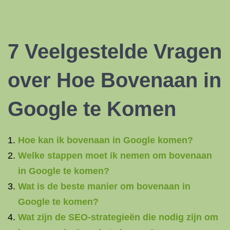
7 Veelgestelde Vragen
over Hoe Bovenaan in
Google te Komen
Hoe kan ik bovenaan in Google komen?
Welke stappen moet ik nemen om bovenaan
in Google te komen?
Wat is de beste manier om bovenaan in
Google te komen?
Wat zijn de SEO-strategieën die nodig zijn om