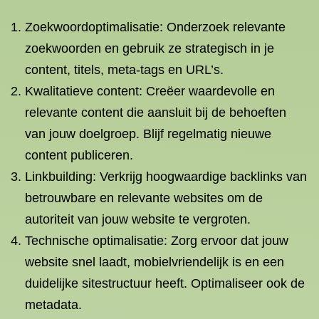
Zoekwoordoptimalisatie: Onderzoek relevante
zoekwoorden en gebruik ze strategisch in je
content, titels, meta-tags en URL’s.
Kwalitatieve content: Creëer waardevolle en
relevante content die aansluit bij de behoeften
van jouw doelgroep. Blijf regelmatig nieuwe
content publiceren.
Linkbuilding: Verkrijg hoogwaardige backlinks van
betrouwbare en relevante websites om de
autoriteit van jouw website te vergroten.
Technische optimalisatie: Zorg ervoor dat jouw
website snel laadt, mobielvriendelijk is en een
duidelijke sitestructuur heeft. Optimaliseer ook de
metadata.