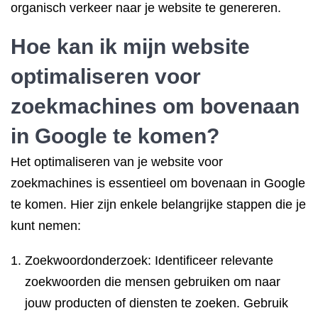
organisch verkeer naar je website te genereren.
Hoe kan ik mijn
website
optimaliseren
voor
zoekmachines om bovenaan
in Google te komen?
Het optimaliseren van je website voor
zoekmachines is essentieel om bovenaan in Google
te komen. Hier zijn enkele belangrijke stappen die je
kunt nemen:
Zoekwoordonderzoek: Identificeer relevante
zoekwoorden die mensen gebruiken om naar
jouw producten of diensten te zoeken. Gebruik