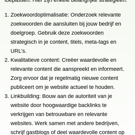
toepassen. Hier zijn enkele belangrijke strategieën:
Zoekwoordoptimalisatie: Onderzoek relevante
zoekwoorden die aansluiten bij jouw bedrijf en
doelgroep. Gebruik deze zoekwoorden
strategisch in je content, titels, meta-tags en
URL’s.
Kwalitatieve content: Creëer waardevolle en
relevante content die aanspreekt en informeert.
Zorg ervoor dat je regelmatig nieuwe content
publiceert om je website actueel te houden.
Linkbuilding: Bouw aan de autoriteit van je
website door hoogwaardige backlinks te
verkrijgen van betrouwbare en relevante
websites. Werk samen met andere bedrijven,
schrijf gastblogs of deel waardevolle content op