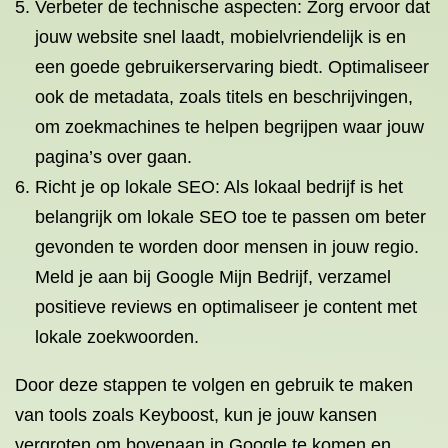
Verbeter de technische aspecten: Zorg ervoor dat
jouw website snel laadt, mobielvriendelijk is en
een goede gebruikerservaring biedt. Optimaliseer
ook de metadata, zoals titels en beschrijvingen,
om zoekmachines te helpen begrijpen waar jouw
pagina’s over gaan.
Richt je op lokale SEO: Als lokaal bedrijf is het
belangrijk om lokale SEO toe te passen om beter
gevonden te worden door mensen in jouw regio.
Meld je aan bij Google Mijn Bedrijf, verzamel
positieve reviews en optimaliseer je content met
lokale zoekwoorden.
Door deze stappen te volgen en gebruik te maken
van tools zoals Keyboost, kun je jouw kansen
vergroten om bovenaan in Google te komen en