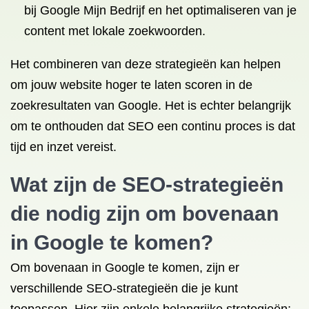
bij Google Mijn Bedrijf en het optimaliseren van je
content met lokale zoekwoorden.
Het combineren van deze strategieën kan helpen
om jouw website hoger te laten scoren in de
zoekresultaten van Google. Het is echter belangrijk
om te onthouden dat SEO een continu proces is dat
tijd en inzet vereist.
Wat zijn de SEO-strategieën
die nodig zijn om bovenaan
in Google te komen?
Om bovenaan in Google te komen, zijn er
verschillende SEO-strategieën die je kunt