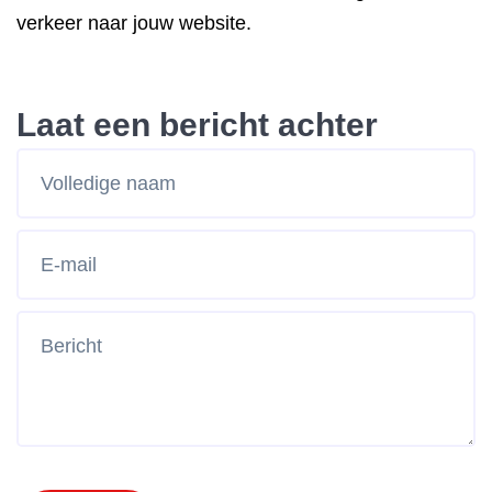
verkeer naar jouw website.
Laat een bericht achter