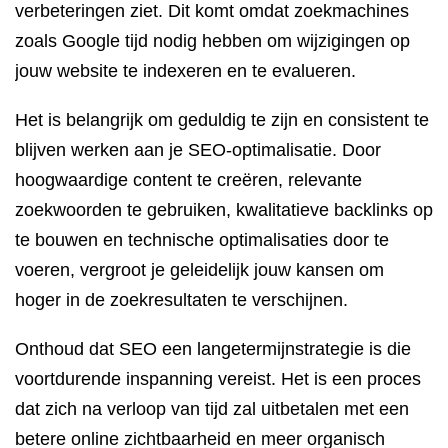
verbeteringen ziet. Dit komt omdat zoekmachines
zoals Google tijd nodig hebben om wijzigingen op
jouw website te indexeren en te evalueren.
Het is belangrijk om geduldig te zijn en consistent te
blijven werken aan je SEO-optimalisatie. Door
hoogwaardige content te creëren, relevante
zoekwoorden te gebruiken, kwalitatieve backlinks op
te bouwen en technische optimalisaties door te
voeren, vergroot je geleidelijk jouw kansen om
hoger in de zoekresultaten te verschijnen.
Onthoud dat SEO een langetermijnstrategie is die
voortdurende inspanning vereist. Het is een proces
dat zich na verloop van tijd zal uitbetalen met een
betere online zichtbaarheid en meer organisch