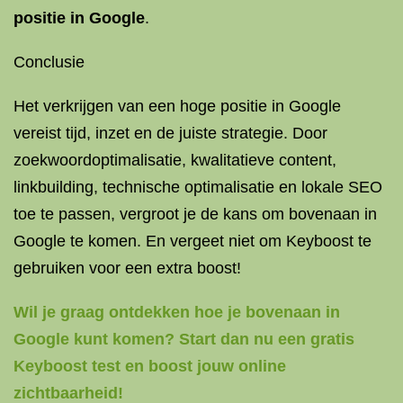
positie in Google
.
Conclusie
Het verkrijgen van een hoge positie in Google
vereist tijd, inzet en de juiste strategie. Door
zoekwoordoptimalisatie, kwalitatieve content,
linkbuilding, technische optimalisatie en lokale SEO
toe te passen, vergroot je de kans om bovenaan in
Google te komen. En vergeet niet om Keyboost te
gebruiken voor een extra boost!
Wil je graag ontdekken hoe je bovenaan in
Google kunt komen? Start dan nu een gratis
Keyboost test en boost jouw online
zichtbaarheid!