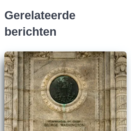
Gerelateerde
berichten