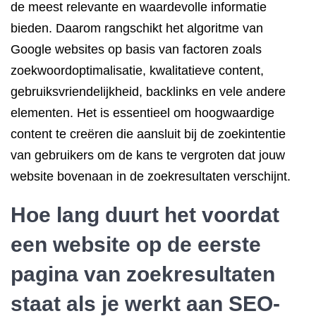
de meest relevante en waardevolle informatie
bieden. Daarom rangschikt het algoritme van
Google websites op basis van factoren zoals
zoekwoordoptimalisatie, kwalitatieve content,
gebruiksvriendelijkheid, backlinks en vele andere
elementen. Het is essentieel om hoogwaardige
content te creëren die aansluit bij de zoekintentie
van gebruikers om de kans te vergroten dat jouw
website bovenaan in de zoekresultaten verschijnt.
Hoe lang duurt het voordat
een website op de eerste
pagina van zoekresultaten
staat als je werkt aan SEO-