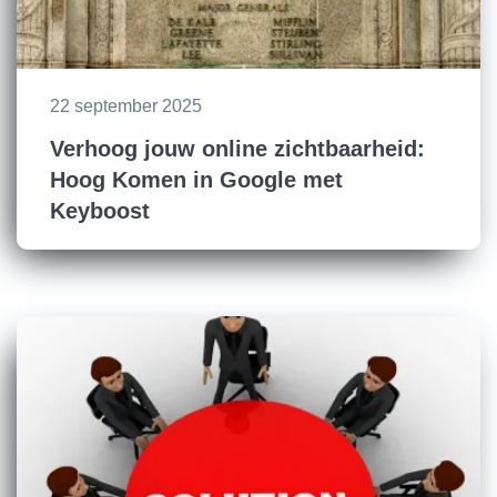
22 september 2025
Verhoog jouw online zichtbaarheid:
Hoog Komen in Google met
Keyboost