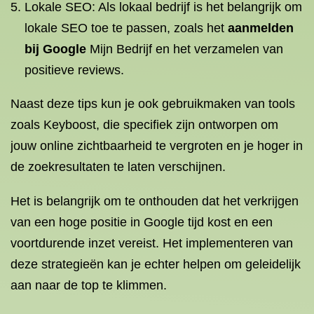
Lokale SEO: Als lokaal bedrijf is het belangrijk om
lokale SEO toe te passen, zoals het
aanmelden
bij Google
Mijn Bedrijf en het verzamelen van
positieve reviews.
Naast deze tips kun je ook gebruikmaken van tools
zoals Keyboost, die specifiek zijn ontworpen om
jouw online zichtbaarheid te vergroten en je hoger in
de zoekresultaten te laten verschijnen.
Het is belangrijk om te onthouden dat het verkrijgen
van een hoge positie in Google tijd kost en een
voortdurende inzet vereist. Het implementeren van
deze strategieën kan je echter helpen om geleidelijk
aan naar de top te klimmen.