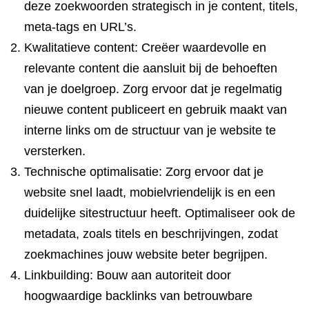
deze zoekwoorden strategisch in je content, titels,
meta-tags en URL’s.
Kwalitatieve content: Creëer waardevolle en
relevante content die aansluit bij de behoeften
van je doelgroep. Zorg ervoor dat je regelmatig
nieuwe content publiceert en gebruik maakt van
interne links om de structuur van je website te
versterken.
Technische optimalisatie: Zorg ervoor dat je
website snel laadt, mobielvriendelijk is en een
duidelijke sitestructuur heeft. Optimaliseer ook de
metadata, zoals titels en beschrijvingen, zodat
zoekmachines jouw website beter begrijpen.
Linkbuilding: Bouw aan autoriteit door
hoogwaardige backlinks van betrouwbare