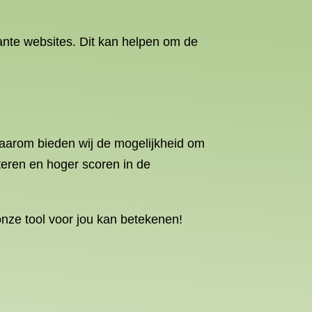
ante websites. Dit kan helpen om de
Daarom bieden wij de mogelijkheid om
eteren en hoger scoren in de
onze tool voor jou kan betekenen!