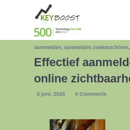
aanmelden
,
aanmelden zoekmachines
Effectief aanmel
online zichtbaarh
5 juni, 2025
0 Comments