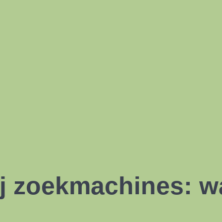
j zoekmachines: 