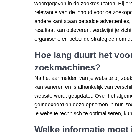
weergegeven in de zoekresultaten. Bij or
relevantie van de inhoud voor de zoekopdr
andere kant staan betaalde advertenties, 
resultaat kan opleveren, verdwijnt je zic
organische en betaalde strategieën om d
Hoe lang duurt het voo
zoekmachines
?
Na het aanmelden van je website bij zoek
kan variëren en is afhankelijk van verschi
website wordt geüpdatet. Over het algem
geïndexeerd en deze opnemen in hun zoekr
je website technisch te optimaliseren, kun
Welke informatie moet 