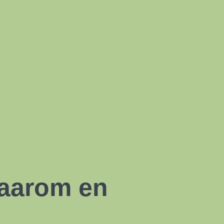
waarom en