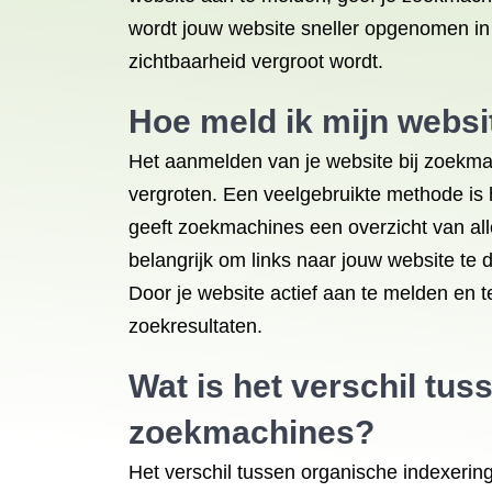
wordt jouw website sneller opgenomen in 
zichtbaarheid vergroot wordt.
Hoe meld ik mijn websi
Het aanmelden van je website bij zoekmac
vergroten. Een veelgebruikte methode is
geeft zoekmachines een overzicht van all
belangrijk om links naar jouw website te 
Door je website actief aan te melden en t
zoekresultaten.
Wat is het verschil tus
zoekmachines?
Het verschil tussen organische indexerin