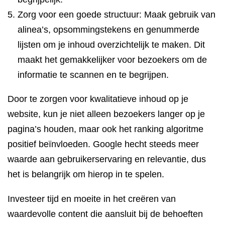
Zorg voor een goede structuur: Maak gebruik van
alinea’s, opsommingstekens en genummerde
lijsten om je inhoud overzichtelijk te maken. Dit
maakt het gemakkelijker voor bezoekers om de
informatie te scannen en te begrijpen.
Door te zorgen voor kwalitatieve inhoud op je
website, kun je niet alleen bezoekers langer op je
pagina’s houden, maar ook het ranking algoritme
positief beïnvloeden. Google hecht steeds meer
waarde aan gebruikerservaring en relevantie, dus
het is belangrijk om hierop in te spelen.
Investeer tijd en moeite in het creëren van
waardevolle content die aansluit bij de behoeften