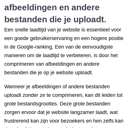
afbeeldingen en andere
bestanden die je uploadt.
Een snelle laadtijd van je website is essentieel voor
een goede gebruikerservaring en een hogere positie
in de Google-ranking. Een van de eenvoudigste
manieren om de laadtijd te verbeteren, is door het
comprimeren van afbeeldingen en andere
bestanden die je op je website uploadt.
Wanneer je afbeeldingen of andere bestanden
uploadt zonder ze te comprimeren, kan dit leiden tot
grote bestandsgroottes. Deze grote bestanden
zorgen ervoor dat je website langzamer laadt, wat
frustrerend kan zijn voor bezoekers en hen zelfs kan