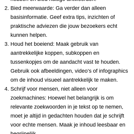
Bied meerwaarde: Ga verder dan alleen
basisinformatie. Geef extra tips, inzichten of
praktische adviezen die jouw bezoekers echt
kunnen helpen.
Houd het boeiend: Maak gebruik van
aantrekkelijke koppen, subkoppen en
tussenkopjes om de aandacht vast te houden.
Gebruik ook afbeeldingen, video’s of infographics
om de inhoud visueel aantrekkelijk te maken.
Schrijf voor mensen, niet alleen voor
zoekmachines: Hoewel het belangrijk is om
relevante zoekwoorden in je tekst op te nemen,
moet je altijd in gedachten houden dat je schrijft
voor echte mensen. Maak je inhoud leesbaar en
begrijpelijk.