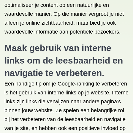
optimaliseer je content op een natuurlijke en
waardevolle manier. Op die manier vergroot je niet
alleen je online zichtbaarheid, maar bied je ook
waardevolle informatie aan potentiële bezoekers.
Maak gebruik van interne
links om de leesbaarheid en
navigatie te verbeteren.
Een handige tip om je Google-ranking te verbeteren
is het gebruik van interne links op je website. Interne
links zijn links die verwijzen naar andere pagina’s
binnen jouw website. Ze spelen een belangrijke rol
bij het verbeteren van de leesbaarheid en navigatie
van je site, en hebben ook een positieve invloed op