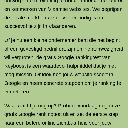
ontworpen om rekening te houden met de behoeften
en kenmerken van Vlaamse websites. We begrijpen
de lokale markt en weten wat er nodig is om
succesvol te zijn in Vlaanderen.
Of je nu een kleine ondernemer bent die net begint
of een gevestigd bedrijf dat zijn online aanwezigheid
wil vergroten, de gratis Google-rankingtest van
Keyboost is een waardevol hulpmiddel dat je niet
mag missen. Ontdek hoe jouw website scoort in
Google en neem concrete stappen om je ranking te
verbeteren.
Waar wacht je nog op? Probeer vandaag nog onze
gratis Google-rankingtest uit en zet de eerste stap
naar een betere online zichtbaarheid voor jouw