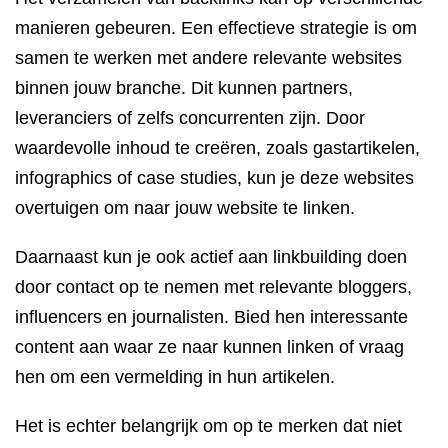
manieren gebeuren. Een effectieve strategie is om
samen te werken met andere relevante websites
binnen jouw branche. Dit kunnen partners,
leveranciers of zelfs concurrenten zijn. Door
waardevolle inhoud te creëren, zoals gastartikelen,
infographics of case studies, kun je deze websites
overtuigen om naar jouw website te linken.
Daarnaast kun je ook actief aan linkbuilding doen
door contact op te nemen met relevante bloggers,
influencers en journalisten. Bied hen interessante
content aan waar ze naar kunnen linken of vraag
hen om een vermelding in hun artikelen.
Het is echter belangrijk om op te merken dat niet