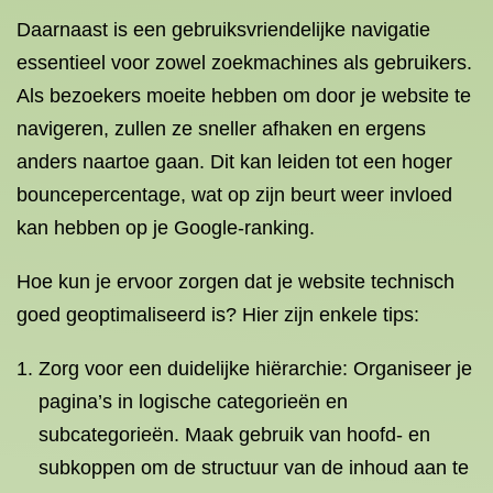
Daarnaast is een gebruiksvriendelijke navigatie
essentieel voor zowel zoekmachines als gebruikers.
Als bezoekers moeite hebben om door je website te
navigeren, zullen ze sneller afhaken en ergens
anders naartoe gaan. Dit kan leiden tot een hoger
bouncepercentage, wat op zijn beurt weer invloed
kan hebben op je Google-ranking.
Hoe kun je ervoor zorgen dat je website technisch
goed geoptimaliseerd is? Hier zijn enkele tips:
Zorg voor een duidelijke hiërarchie: Organiseer je
pagina’s in logische categorieën en
subcategorieën. Maak gebruik van hoofd- en
subkoppen om de structuur van de inhoud aan te