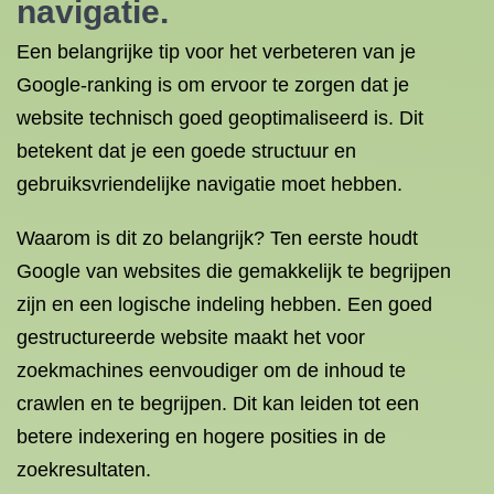
navigatie.
Een belangrijke tip voor het verbeteren van je
Google-ranking is om ervoor te zorgen dat je
website technisch goed geoptimaliseerd is. Dit
betekent dat je een goede structuur en
gebruiksvriendelijke navigatie moet hebben.
Waarom is dit zo belangrijk? Ten eerste houdt
Google van websites die gemakkelijk te begrijpen
zijn en een logische indeling hebben. Een goed
gestructureerde website maakt het voor
zoekmachines eenvoudiger om de inhoud te
crawlen en te begrijpen. Dit kan leiden tot een
betere indexering en hogere posities in de
zoekresultaten.