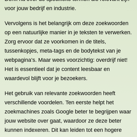
voor jouw bedrijf en industrie.
Vervolgens is het belangrijk om deze zoekwoorden
op een natuurlijke manier in je teksten te verwerken.
Zorg ervoor dat ze voorkomen in de titels,
tussenkopjes, meta-tags en de bodytekst van je
webpagina’s. Maar wees voorzichtig: overdrijf niet!
Het is essentieel dat je content leesbaar en
waardevol blijft voor je bezoekers.
Het gebruik van relevante zoekwoorden heeft
verschillende voordelen. Ten eerste helpt het
zoekmachines zoals Google beter te begrijpen waar
jouw website over gaat, waardoor ze deze beter
kunnen indexeren. Dit kan leiden tot een hogere