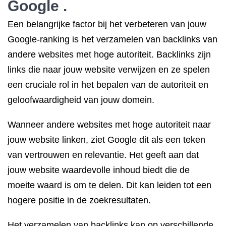
Google .
Een belangrijke factor bij het verbeteren van jouw
Google-ranking is het verzamelen van backlinks van
andere websites met hoge autoriteit. Backlinks zijn
links die naar jouw website verwijzen en ze spelen
een cruciale rol in het bepalen van de autoriteit en
geloofwaardigheid van jouw domein.
Wanneer andere websites met hoge autoriteit naar
jouw website linken, ziet Google dit als een teken
van vertrouwen en relevantie. Het geeft aan dat
jouw website waardevolle inhoud biedt die de
moeite waard is om te delen. Dit kan leiden tot een
hogere positie in de zoekresultaten.
Het verzamelen van backlinks kan op verschillende