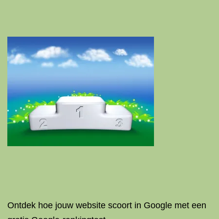
Ontdek hoe jouw website scoort in Google met een