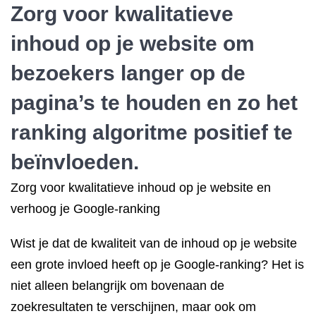
Zorg voor kwalitatieve
inhoud op je website om
bezoekers langer op de
pagina’s te houden en zo het
ranking algoritme positief te
beïnvloeden.
Zorg voor kwalitatieve inhoud op je website en
verhoog je Google-ranking
Wist je dat de kwaliteit van de inhoud op je website
een grote invloed heeft op je Google-ranking? Het is
niet alleen belangrijk om bovenaan de
zoekresultaten te verschijnen, maar ook om