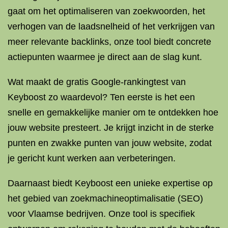
gaat om het optimaliseren van zoekwoorden, het
verhogen van de laadsnelheid of het verkrijgen van
meer relevante backlinks, onze tool biedt concrete
actiepunten waarmee je direct aan de slag kunt.
Wat maakt de gratis Google-rankingtest van
Keyboost zo waardevol? Ten eerste is het een
snelle en gemakkelijke manier om te ontdekken hoe
jouw website presteert. Je krijgt inzicht in de sterke
punten en zwakke punten van jouw website, zodat
je gericht kunt werken aan verbeteringen.
Daarnaast biedt Keyboost een unieke expertise op
het gebied van zoekmachineoptimalisatie (SEO)
voor Vlaamse bedrijven. Onze tool is specifiek