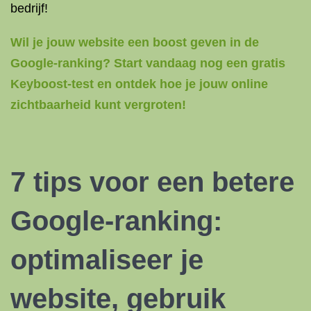
bedrijf!
Wil je jouw website een boost geven in de
Google-ranking? Start vandaag nog een gratis
Keyboost-test en ontdek hoe je jouw online
zichtbaarheid kunt vergroten!
7 tips voor een betere
Google-ranking:
optimaliseer je
website, gebruik