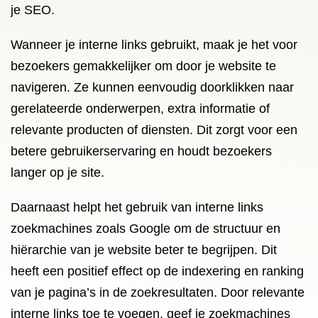
je SEO.
Wanneer je interne links gebruikt, maak je het voor
bezoekers gemakkelijker om door je website te
navigeren. Ze kunnen eenvoudig doorklikken naar
gerelateerde onderwerpen, extra informatie of
relevante producten of diensten. Dit zorgt voor een
betere gebruikerservaring en houdt bezoekers
langer op je site.
Daarnaast helpt het gebruik van interne links
zoekmachines zoals Google om de structuur en
hiërarchie van je website beter te begrijpen. Dit
heeft een positief effect op de indexering en ranking
van je pagina’s in de zoekresultaten. Door relevante
interne links toe te voegen, geef je zoekmachines