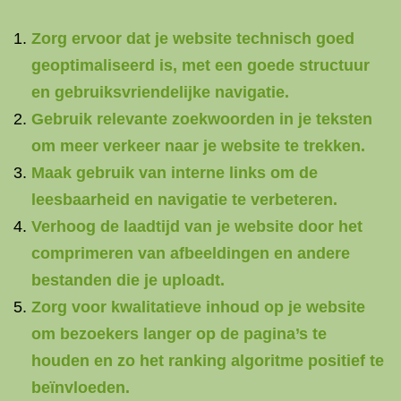
Zorg ervoor dat je website technisch goed
geoptimaliseerd is, met een goede structuur
en gebruiksvriendelijke navigatie.
Gebruik relevante zoekwoorden in je teksten
om meer verkeer naar je website te trekken.
Maak gebruik van interne links om de
leesbaarheid en navigatie te verbeteren.
Verhoog de laadtijd van je website door het
comprimeren van afbeeldingen en andere
bestanden die je uploadt.
Zorg voor kwalitatieve inhoud op je website
om bezoekers langer op de pagina’s te
houden en zo het ranking algoritme positief te
beïnvloeden.