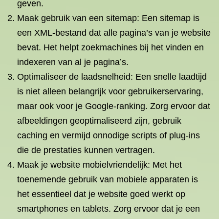
geven.
Maak gebruik van een sitemap: Een sitemap is
een XML-bestand dat alle pagina’s van je website
bevat. Het helpt zoekmachines bij het vinden en
indexeren van al je pagina’s.
Optimaliseer de laadsnelheid: Een snelle laadtijd
is niet alleen belangrijk voor gebruikerservaring,
maar ook voor je Google-ranking. Zorg ervoor dat
afbeeldingen geoptimaliseerd zijn, gebruik
caching en vermijd onnodige scripts of plug-ins
die de prestaties kunnen vertragen.
Maak je website mobielvriendelijk: Met het
toenemende gebruik van mobiele apparaten is
het essentieel dat je website goed werkt op
smartphones en tablets. Zorg ervoor dat je een