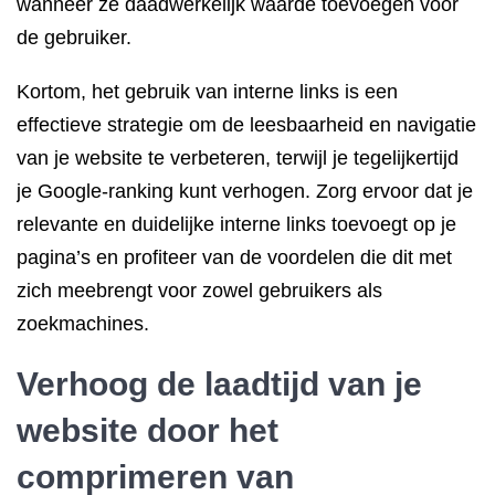
wanneer ze daadwerkelijk waarde toevoegen voor
de gebruiker.
Kortom, het gebruik van interne links is een
effectieve strategie om de leesbaarheid en navigatie
van je website te verbeteren, terwijl je tegelijkertijd
je Google-ranking kunt verhogen. Zorg ervoor dat je
relevante en duidelijke interne links toevoegt op je
pagina’s en profiteer van de voordelen die dit met
zich meebrengt voor zowel gebruikers als
zoekmachines.
Verhoog de laadtijd van je
website door het
comprimeren van