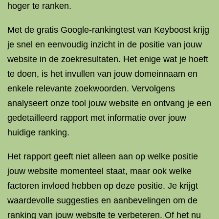
hoger te ranken.
Met de gratis Google-rankingtest van Keyboost krijg
je snel en eenvoudig inzicht in de positie van jouw
website in de zoekresultaten. Het enige wat je hoeft
te doen, is het invullen van jouw domeinnaam en
enkele relevante zoekwoorden. Vervolgens
analyseert onze tool jouw website en ontvang je een
gedetailleerd rapport met informatie over jouw
huidige ranking.
Het rapport geeft niet alleen aan op welke positie
jouw website momenteel staat, maar ook welke
factoren invloed hebben op deze positie. Je krijgt
waardevolle suggesties en aanbevelingen om de
ranking van jouw website te verbeteren. Of het nu