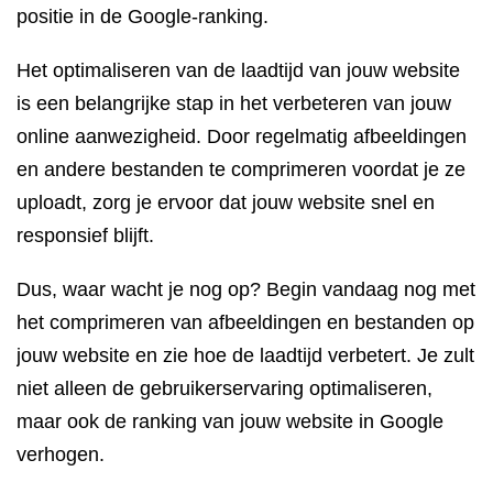
positie in de Google-ranking.
Het optimaliseren van de laadtijd van jouw website
is een belangrijke stap in het verbeteren van jouw
online aanwezigheid. Door regelmatig afbeeldingen
en andere bestanden te comprimeren voordat je ze
uploadt, zorg je ervoor dat jouw website snel en
responsief blijft.
Dus, waar wacht je nog op? Begin vandaag nog met
het comprimeren van afbeeldingen en bestanden op
jouw website en zie hoe de laadtijd verbetert. Je zult
niet alleen de gebruikerservaring optimaliseren,
maar ook de ranking van jouw website in Google
verhogen.