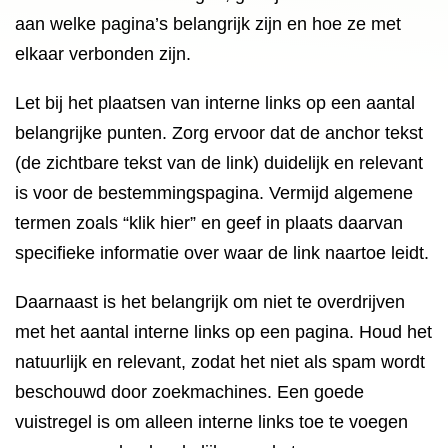
aan welke pagina’s belangrijk zijn en hoe ze met
elkaar verbonden zijn.
Let bij het plaatsen van interne links op een aantal
belangrijke punten. Zorg ervoor dat de anchor tekst
(de zichtbare tekst van de link) duidelijk en relevant
is voor de bestemmingspagina. Vermijd algemene
termen zoals “klik hier” en geef in plaats daarvan
specifieke informatie over waar de link naartoe leidt.
Daarnaast is het belangrijk om niet te overdrijven
met het aantal interne links op een pagina. Houd het
natuurlijk en relevant, zodat het niet als spam wordt
beschouwd door zoekmachines. Een goede
vuistregel is om alleen interne links toe te voegen