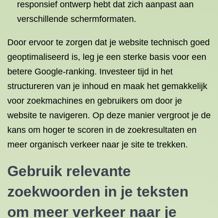
responsief ontwerp hebt dat zich aanpast aan
verschillende schermformaten.
Door ervoor te zorgen dat je website technisch goed
geoptimaliseerd is, leg je een sterke basis voor een
betere Google-ranking. Investeer tijd in het
structureren van je inhoud en maak het gemakkelijk
voor zoekmachines en gebruikers om door je
website te navigeren. Op deze manier vergroot je de
kans om hoger te scoren in de zoekresultaten en
meer organisch verkeer naar je site te trekken.
Gebruik relevante
zoekwoorden in je teksten
om meer verkeer naar je