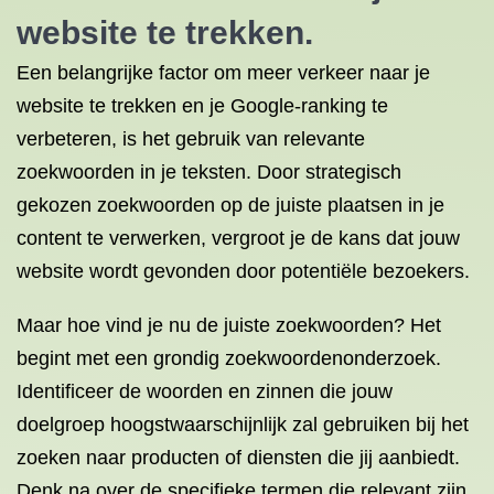
website te trekken.
Een belangrijke factor om meer verkeer naar je
website te trekken en je Google-ranking te
verbeteren, is het gebruik van relevante
zoekwoorden in je teksten. Door strategisch
gekozen zoekwoorden op de juiste plaatsen in je
content te verwerken, vergroot je de kans dat jouw
website wordt gevonden door potentiële bezoekers.
Maar hoe vind je nu de juiste zoekwoorden? Het
begint met een grondig zoekwoordenonderzoek.
Identificeer de woorden en zinnen die jouw
doelgroep hoogstwaarschijnlijk zal gebruiken bij het
zoeken naar producten of diensten die jij aanbiedt.
Denk na over de specifieke termen die relevant zijn