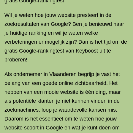
gratis Google-rankingtest
Wil je weten hoe jouw website presteert in de
zoekresultaten van Google? Ben je benieuwd naar
je huidige ranking en wil je weten welke
verbeteringen er mogelijk zijn? Dan is het tijd om de
gratis Google-rankingtest van Keyboost uit te
proberen!
Als ondernemer in Vlaanderen begrijp je vast het
belang van een goede online zichtbaarheid. Het
hebben van een mooie website is één ding, maar
als potentiële klanten je niet kunnen vinden in de
zoekmachines, loop je waardevolle kansen mis.
Daarom is het essentieel om te weten hoe jouw
website scoort in Google en wat je kunt doen om