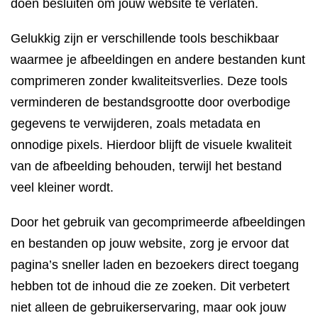
doen besluiten om jouw website te verlaten.
Gelukkig zijn er verschillende tools beschikbaar
waarmee je afbeeldingen en andere bestanden kunt
comprimeren zonder kwaliteitsverlies. Deze tools
verminderen de bestandsgrootte door overbodige
gegevens te verwijderen, zoals metadata en
onnodige pixels. Hierdoor blijft de visuele kwaliteit
van de afbeelding behouden, terwijl het bestand
veel kleiner wordt.
Door het gebruik van gecomprimeerde afbeeldingen
en bestanden op jouw website, zorg je ervoor dat
pagina’s sneller laden en bezoekers direct toegang
hebben tot de inhoud die ze zoeken. Dit verbetert
niet alleen de gebruikerservaring, maar ook jouw