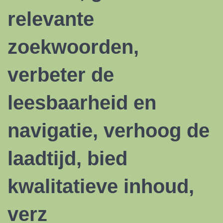
relevante
zoekwoorden,
verbeter de
leesbaarheid en
navigatie, verhoog de
laadtijd, bied
kwalitatieve inhoud,
verz