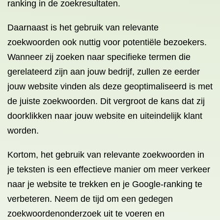
ranking in de zoekresultaten.
Daarnaast is het gebruik van relevante
zoekwoorden ook nuttig voor potentiële bezoekers.
Wanneer zij zoeken naar specifieke termen die
gerelateerd zijn aan jouw bedrijf, zullen ze eerder
jouw website vinden als deze geoptimaliseerd is met
de juiste zoekwoorden. Dit vergroot de kans dat zij
doorklikken naar jouw website en uiteindelijk klant
worden.
Kortom, het gebruik van relevante zoekwoorden in
je teksten is een effectieve manier om meer verkeer
naar je website te trekken en je Google-ranking te
verbeteren. Neem de tijd om een gedegen
zoekwoordenonderzoek uit te voeren en