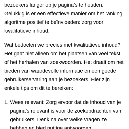
bezoekers langer op je pagina’s te houden.
Gelukkig is er een effectieve manier om het ranking
algoritme positief te beïnvloeden: zorg voor
kwalitatieve inhoud.
Wat bedoelen we precies met kwalitatieve inhoud?
Het gaat niet alleen om het plaatsen van veel tekst
of het herhalen van zoekwoorden. Het draait om het
bieden van waardevolle informatie en een goede
gebruikerservaring aan je bezoekers. Hier zijn
enkele tips om dit te bereiken:
Wees relevant: Zorg ervoor dat de inhoud van je
pagina’s relevant is voor de zoekopdrachten van
gebruikers. Denk na over welke vragen ze
hebben en bied nuttige antwoorden.