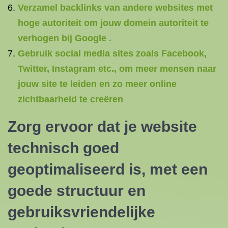
Verzamel backlinks van andere websites met
hoge autoriteit om jouw domein autoriteit te
verhogen bij Google .
Gebruik social media sites zoals Facebook,
Twitter, Instagram etc., om meer mensen naar
jouw site te leiden en zo meer online
zichtbaarheid te creëren
Zorg ervoor dat je website
technisch goed
geoptimaliseerd is, met een
goede structuur en
gebruiksvriendelijke