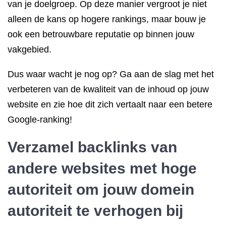
van je doelgroep. Op deze manier vergroot je niet
alleen de kans op hogere rankings, maar bouw je
ook een betrouwbare reputatie op binnen jouw
vakgebied.
Dus waar wacht je nog op? Ga aan de slag met het
verbeteren van de kwaliteit van de inhoud op jouw
website en zie hoe dit zich vertaalt naar een betere
Google-ranking!
Verzamel backlinks van
andere websites met hoge
autoriteit om jouw domein
autoriteit te verhogen bij