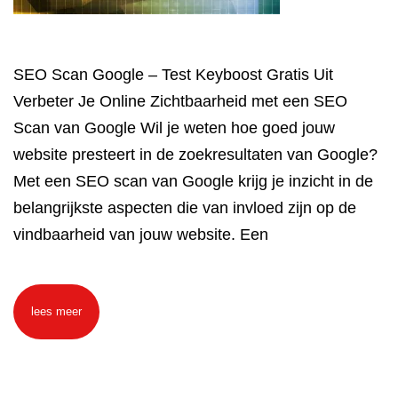
SEO Scan Google – Test Keyboost Gratis Uit
Verbeter Je Online Zichtbaarheid met een SEO
Scan van Google Wil je weten hoe goed jouw
website presteert in de zoekresultaten van Google?
Met een SEO scan van Google krijg je inzicht in de
belangrijkste aspecten die van invloed zijn op de
vindbaarheid van jouw website. Een
lees meer