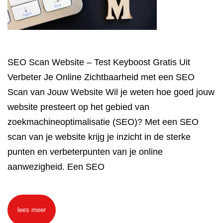
SEO Scan Website – Test Keyboost Gratis Uit
Verbeter Je Online Zichtbaarheid met een SEO
Scan van Jouw Website Wil je weten hoe goed jouw
website presteert op het gebied van
zoekmachineoptimalisatie (SEO)? Met een SEO
scan van je website krijg je inzicht in de sterke
punten en verbeterpunten van je online
aanwezigheid. Een SEO
lees meer