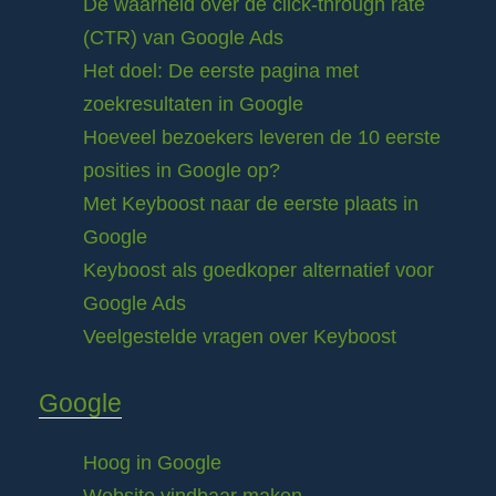
De waarheid over de click-through rate
(CTR) van Google Ads
Het doel: De eerste pagina met
zoekresultaten in Google
Hoeveel bezoekers leveren de 10 eerste
posities in Google op?
Met Keyboost naar de eerste plaats in
Google
Keyboost als goedkoper alternatief voor
Google Ads
Veelgestelde vragen over Keyboost
Google
Hoog in Google