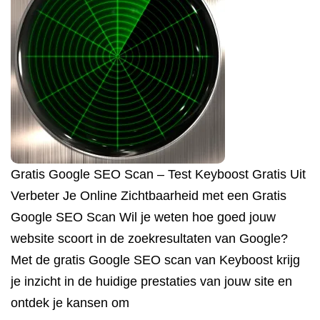
Gratis Google SEO Scan – Test Keyboost Gratis Uit
Verbeter Je Online Zichtbaarheid met een Gratis
Google SEO Scan Wil je weten hoe goed jouw
website scoort in de zoekresultaten van Google?
Met de gratis Google SEO scan van Keyboost krijg
je inzicht in de huidige prestaties van jouw site en
ontdek je kansen om