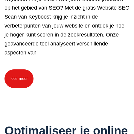
op het gebied van SEO? Met de gratis Website SEO
Scan van Keyboost krijg je inzicht in de
verbeterpunten van jouw website en ontdek je hoe
je hoger kunt scoren in de zoekresultaten. Onze
geavanceerde tool analyseert verschillende
aspecten van
lees meer
Optimaliseer je online