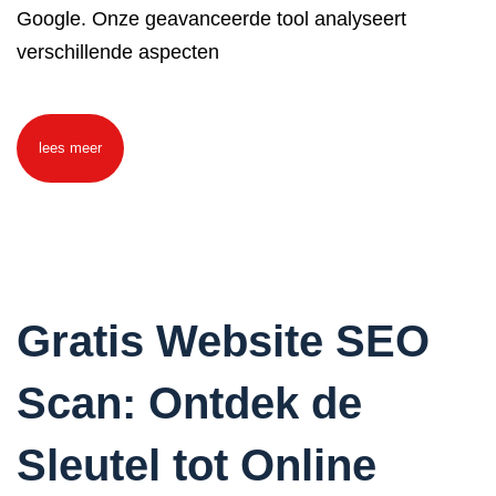
Google. Onze geavanceerde tool analyseert
verschillende aspecten
lees meer
Gratis Website SEO
Scan: Ontdek de
Sleutel tot Online