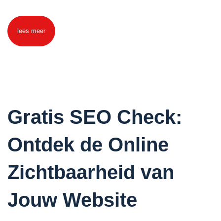
lees meer
Gratis SEO Check:
Ontdek de Online
Zichtbaarheid van
Jouw Website