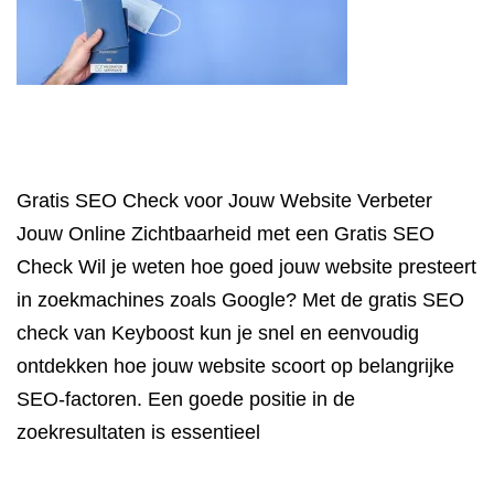
Gratis SEO Check voor Jouw Website Verbeter
Jouw Online Zichtbaarheid met een Gratis SEO
Check Wil je weten hoe goed jouw website presteert
in zoekmachines zoals Google? Met de gratis SEO
check van Keyboost kun je snel en eenvoudig
ontdekken hoe jouw website scoort op belangrijke
SEO-factoren. Een goede positie in de
zoekresultaten is essentieel