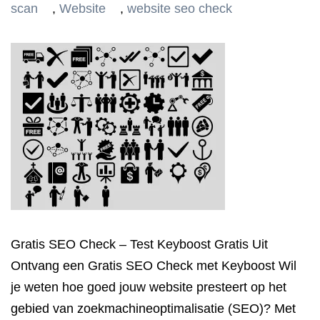
scan
,
Website
,
website seo check
Gratis SEO Check – Test Keyboost Gratis Uit
Ontvang een Gratis SEO Check met Keyboost Wil
je weten hoe goed jouw website presteert op het
gebied van zoekmachineoptimalisatie (SEO)? Met