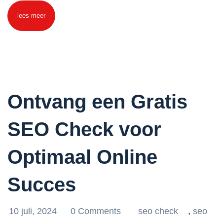
lees meer
Ontvang een Gratis
SEO Check voor
Optimaal Online
Succes
10 juli, 2024
0 Comments
seo check
,
seo