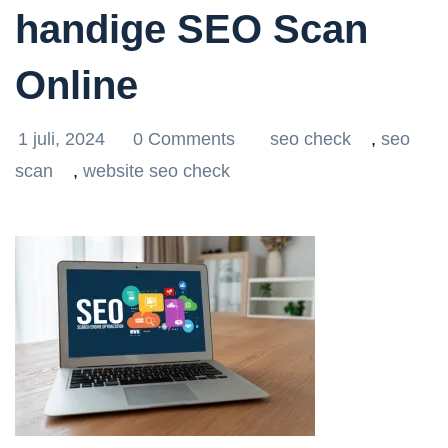
handige SEO Scan
Online
1 juli, 2024
0 Comments
seo check
,
seo
scan
,
website seo check