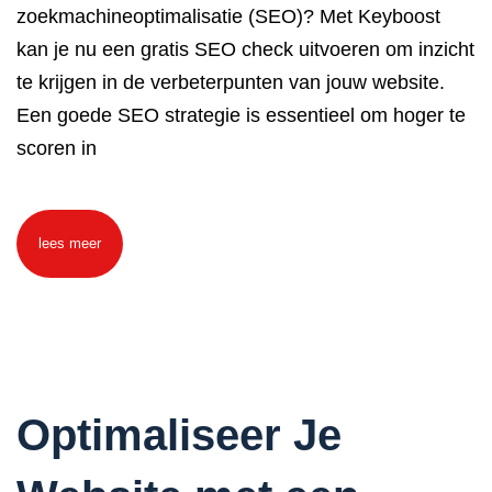
zoekmachineoptimalisatie (SEO)? Met Keyboost
kan je nu een gratis SEO check uitvoeren om inzicht
te krijgen in de verbeterpunten van jouw website.
Een goede SEO strategie is essentieel om hoger te
scoren in
lees meer
Optimaliseer Je