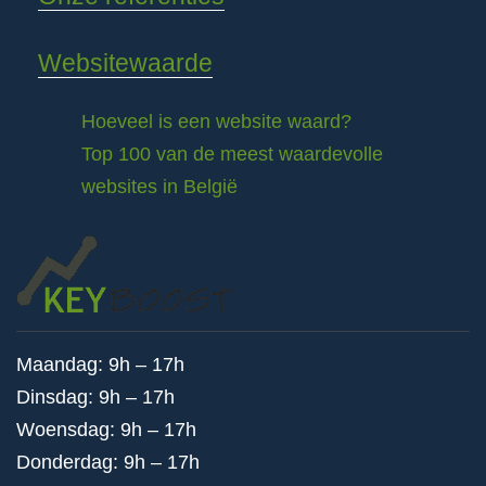
Websitewaarde
Hoeveel is een website waard?
Top 100 van de meest waardevolle
websites in België
Maandag: 9h – 17h
Dinsdag: 9h – 17h
Woensdag: 9h – 17h
Donderdag: 9h – 17h