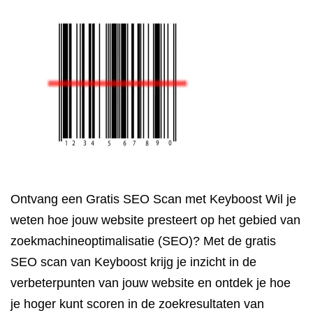
Ontvang een Gratis SEO Scan met Keyboost Wil je
weten hoe jouw website presteert op het gebied van
zoekmachineoptimalisatie (SEO)? Met de gratis
SEO scan van Keyboost krijg je inzicht in de
verbeterpunten van jouw website en ontdek je hoe
je hoger kunt scoren in de zoekresultaten van