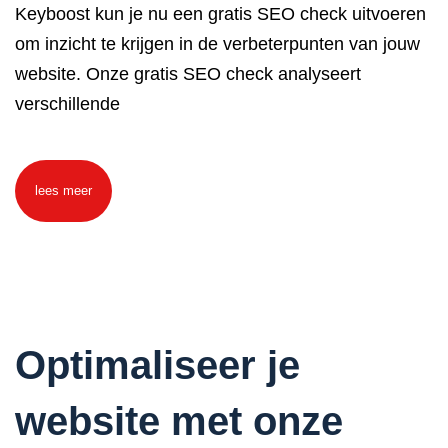
Keyboost kun je nu een gratis SEO check uitvoeren
om inzicht te krijgen in de verbeterpunten van jouw
website. Onze gratis SEO check analyseert
verschillende
lees meer
Optimaliseer je
website met onze