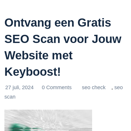
Ontvang een Gratis
SEO Scan voor Jouw
Website met
Keyboost!
27 juli, 2024
0 Comments
seo check
,
seo
scan