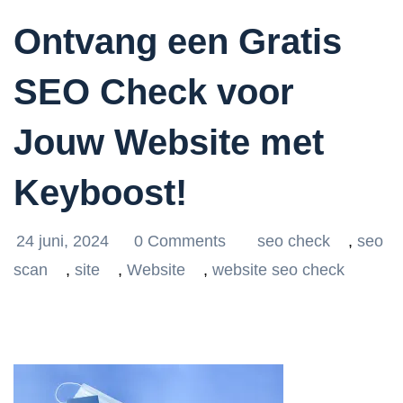
Ontvang een Gratis
SEO Check voor
Jouw Website met
Keyboost!
24 juni, 2024
0 Comments
seo check
,
seo
scan
,
site
,
Website
,
website seo check