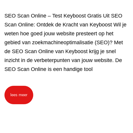
SEO Scan Online – Test Keyboost Gratis Uit SEO
Scan Online: Ontdek de Kracht van Keyboost Wil je
weten hoe goed jouw website presteert op het
gebied van zoekmachineoptimalisatie (SEO)? Met
de SEO Scan Online van Keyboost krijg je snel
inzicht in de verbeterpunten van jouw website. De
SEO Scan Online is een handige tool
lees meer