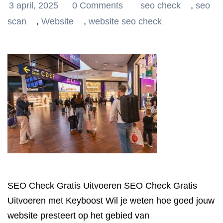
3 april, 2025
0 Comments
seo check
,
seo
scan
,
Website
,
website seo check
SEO Check Gratis Uitvoeren SEO Check Gratis
Uitvoeren met Keyboost Wil je weten hoe goed jouw
website presteert op het gebied van