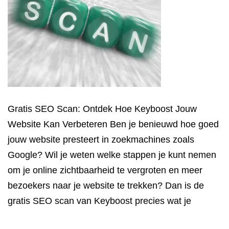
Gratis SEO Scan: Ontdek Hoe Keyboost Jouw
Website Kan Verbeteren Ben je benieuwd hoe goed
jouw website presteert in zoekmachines zoals
Google? Wil je weten welke stappen je kunt nemen
om je online zichtbaarheid te vergroten en meer
bezoekers naar je website te trekken? Dan is de
gratis SEO scan van Keyboost precies wat je