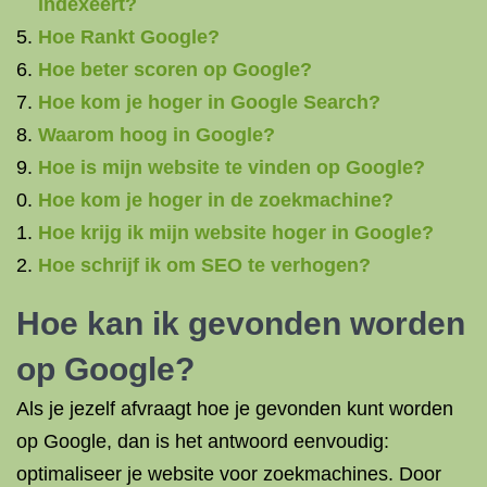
indexeert?
Hoe Rankt Google?
Hoe beter scoren op Google?
Hoe kom je hoger in Google Search?
Waarom hoog in Google?
Hoe is mijn website te vinden op Google?
Hoe kom je hoger in de zoekmachine?
Hoe krijg ik mijn website hoger in Google?
Hoe schrijf ik om SEO te verhogen?
Hoe kan ik gevonden worden
op Google?
Als je jezelf afvraagt hoe je gevonden kunt worden
op Google, dan is het antwoord eenvoudig:
optimaliseer je website voor zoekmachines. Door