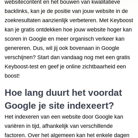
websitecontent en het bouwen van kwalitatieve
backlinks, kan je de positie van jouw website in de
zoekresultaten aanzienlijk verbeteren. Met Keyboost
kan je gratis ontdekken hoe jouw website hoger kan
scoren in Google en meer organisch verkeer kan
genereren. Dus, wil jij ook bovenaan in Google
verschijnen? Start dan vandaag nog met een gratis
Keyboost-test en geef je online zichtbaarheid een
boost!
Hoe lang duurt het voordat
Google je site indexeert?
Het indexeren van een website door Google kan
variëren in tijd, afhankelijk van verschillende
factoren. Over het algemeen kan het enkele dagen