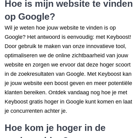
Hoe is mijn website te vinden
op Google?
Wil je weten hoe jouw website te vinden is op
Google? Het antwoord is eenvoudig: met Keyboost!
Door gebruik te maken van onze innovatieve tool,
optimaliseren we de online zichtbaarheid van jouw
website en zorgen we ervoor dat deze hoger scoort
in de zoekresultaten van Google. Met Keyboost kan
je jouw website een boost geven en meer potentiële
klanten bereiken. Ontdek vandaag nog hoe je met
Keyboost gratis hoger in Google kunt komen en laat
je concurrenten achter je.
Hoe kom je hoger in de