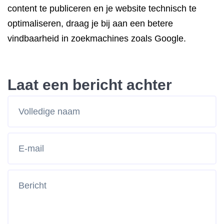
content te publiceren en je website technisch te
optimaliseren, draag je bij aan een betere
vindbaarheid in zoekmachines zoals Google.
Laat een bericht achter