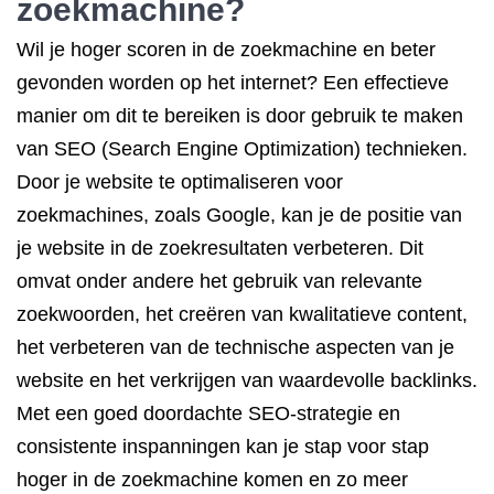
zoekmachine?
Wil je hoger scoren in de zoekmachine en beter
gevonden worden op het internet? Een effectieve
manier om dit te bereiken is door gebruik te maken
van SEO (Search Engine Optimization) technieken.
Door je website te optimaliseren voor
zoekmachines, zoals Google, kan je de positie van
je website in de zoekresultaten verbeteren. Dit
omvat onder andere het gebruik van relevante
zoekwoorden, het creëren van kwalitatieve content,
het verbeteren van de technische aspecten van je
website en het verkrijgen van waardevolle backlinks.
Met een goed doordachte SEO-strategie en
consistente inspanningen kan je stap voor stap
hoger in de zoekmachine komen en zo meer