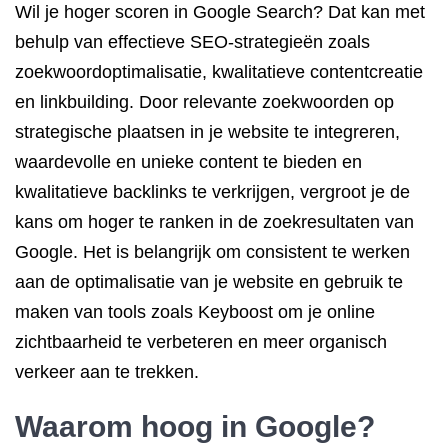
Wil je hoger scoren in Google Search? Dat kan met
behulp van effectieve SEO-strategieën zoals
zoekwoordoptimalisatie, kwalitatieve contentcreatie
en linkbuilding. Door relevante zoekwoorden op
strategische plaatsen in je website te integreren,
waardevolle en unieke content te bieden en
kwalitatieve backlinks te verkrijgen, vergroot je de
kans om hoger te ranken in de zoekresultaten van
Google. Het is belangrijk om consistent te werken
aan de optimalisatie van je website en gebruik te
maken van tools zoals Keyboost om je online
zichtbaarheid te verbeteren en meer organisch
verkeer aan te trekken.
Waarom hoog in Google?