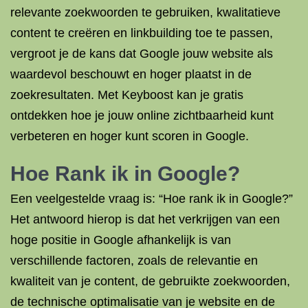
relevante zoekwoorden te gebruiken, kwalitatieve
content te creëren en linkbuilding toe te passen,
vergroot je de kans dat Google jouw website als
waardevol beschouwt en hoger plaatst in de
zoekresultaten. Met Keyboost kan je gratis
ontdekken hoe je jouw online zichtbaarheid kunt
verbeteren en hoger kunt scoren in Google.
Hoe Rank ik in Google?
Een veelgestelde vraag is: “Hoe rank ik in Google?”
Het antwoord hierop is dat het verkrijgen van een
hoge positie in Google afhankelijk is van
verschillende factoren, zoals de relevantie en
kwaliteit van je content, de gebruikte zoekwoorden,
de technische optimalisatie van je website en de