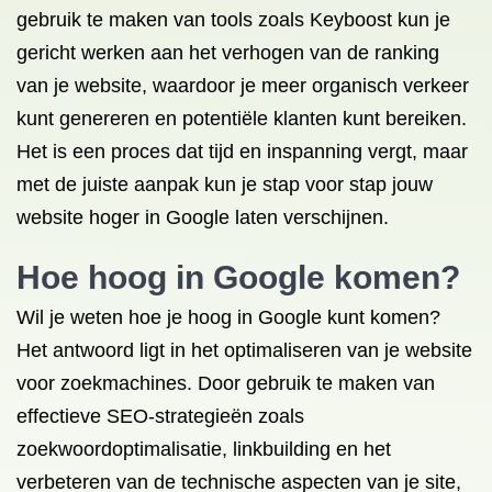
gebruik te maken van tools zoals Keyboost kun je
gericht werken aan het verhogen van de ranking
van je website, waardoor je meer organisch verkeer
kunt genereren en potentiële klanten kunt bereiken.
Het is een proces dat tijd en inspanning vergt, maar
met de juiste aanpak kun je stap voor stap jouw
website hoger in Google laten verschijnen.
Hoe hoog in Google komen?
Wil je weten hoe je hoog in Google kunt komen?
Het antwoord ligt in het optimaliseren van je website
voor zoekmachines. Door gebruik te maken van
effectieve SEO-strategieën zoals
zoekwoordoptimalisatie, linkbuilding en het
verbeteren van de technische aspecten van je site,