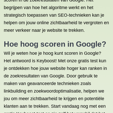
scoren in de zoekresultaten van Google. Het
begrijpen van hoe het algoritme werkt en het
strategisch toepassen van SEO-technieken kan je
helpen om jouw online zichtbaarheid te vergroten en
meer verkeer naar je website te trekken.
Hoe hoog scoren in Google?
Wil je weten hoe je hoog kunt scoren in Google?
Het antwoord is Keyboost! Met onze gratis test kun
je ontdekken hoe jouw website hoger kan ranken in
de zoekresultaten van Google. Door gebruik te
maken van geavanceerde technieken zoals
linkbuilding en zoekwoordoptimalisatie, helpen we
jou om meer zichtbaarheid te krijgen en potentiële
klanten aan te trekken. Start vandaag nog met een