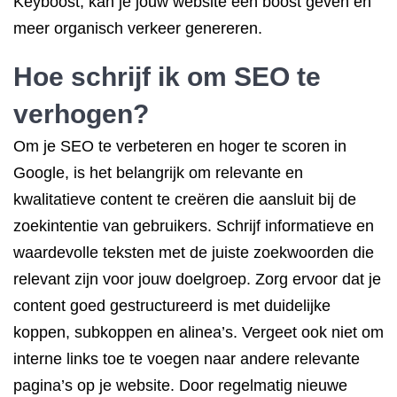
Keyboost, kan je jouw website een boost geven en
meer organisch verkeer genereren.
Hoe schrijf ik om SEO te
verhogen?
Om je SEO te verbeteren en hoger te scoren in
Google, is het belangrijk om relevante en
kwalitatieve content te creëren die aansluit bij de
zoekintentie van gebruikers. Schrijf informatieve en
waardevolle teksten met de juiste zoekwoorden die
relevant zijn voor jouw doelgroep. Zorg ervoor dat je
content goed gestructureerd is met duidelijke
koppen, subkoppen en alinea’s. Vergeet ook niet om
interne links toe te voegen naar andere relevante
pagina’s op je website. Door regelmatig nieuwe