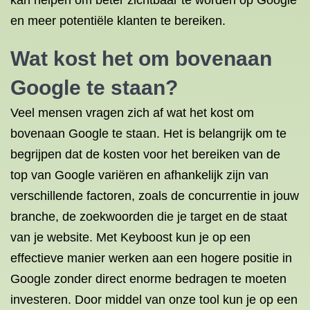
kan helpen om beter zichtbaar te worden op Google
en meer potentiële klanten te bereiken.
Wat kost het om bovenaan
Google te staan?
Veel mensen vragen zich af wat het kost om
bovenaan Google te staan. Het is belangrijk om te
begrijpen dat de kosten voor het bereiken van de
top van Google variëren en afhankelijk zijn van
verschillende factoren, zoals de concurrentie in jouw
branche, de zoekwoorden die je target en de staat
van je website. Met Keyboost kun je op een
effectieve manier werken aan een hogere positie in
Google zonder direct enorme bedragen te moeten
investeren. Door middel van onze tool kun je op een