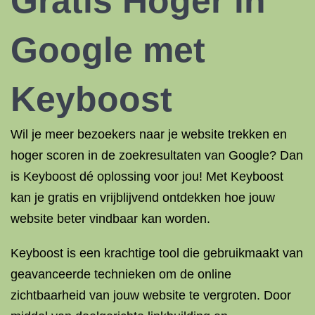
Gratis Hoger in
Google met
Keyboost
Wil je meer bezoekers naar je website trekken en
hoger scoren in de zoekresultaten van Google? Dan
is Keyboost dé oplossing voor jou! Met Keyboost
kan je gratis en vrijblijvend ontdekken hoe jouw
website beter vindbaar kan worden.
Keyboost is een krachtige tool die gebruikmaakt van
geavanceerde technieken om de online
zichtbaarheid van jouw website te vergroten. Door