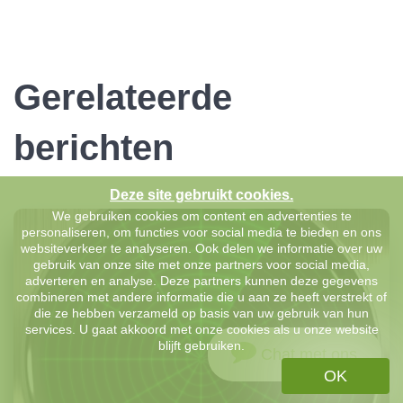
Gerelateerde
berichten
Deze site gebruikt cookies.
We gebruiken cookies om content en advertenties te
personaliseren, om functies voor social media te bieden en ons
websiteverkeer te analyseren. Ook delen we informatie over uw
gebruik van onze site met onze partners voor social media,
adverteren en analyse. Deze partners kunnen deze gegevens
combineren met andere informatie die u aan ze heeft verstrekt of
die ze hebben verzameld op basis van uw gebruik van hun
services. U gaat akkoord met onze cookies als u onze website
blijft gebruiken.
Chat met ons
OK