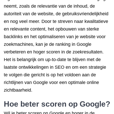
neemt, zoals de relevantie van de inhoud, de
autoriteit van de website, de gebruiksvriendelijkheid
en nog veel meer. Door te streven naar kwalitatieve
en relevante content, het opbouwen van sterke
backlinks en het optimaliseren van je website voor
zoekmachines, kan je de ranking in Google
verbeteren en hoger scoren in de zoekresultaten.
Het is belangrijk om up-to-date te blijven met de
laatste ontwikkelingen in SEO en om een strategie
te volgen die gericht is op het voldoen aan de
richtlijnen van Google voor een optimale online
zichtbaarheid.
Hoe beter scoren op Google?
Wil je beter scoren op Google en hoger in de