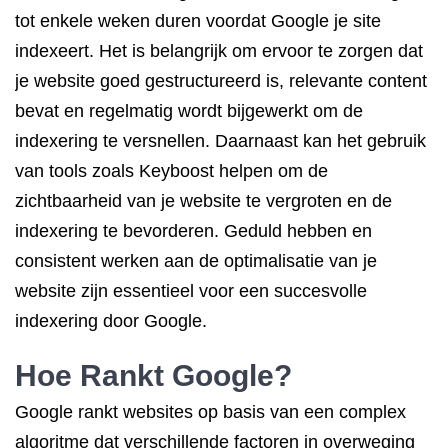
tot enkele weken duren voordat Google je site
indexeert. Het is belangrijk om ervoor te zorgen dat
je website goed gestructureerd is, relevante content
bevat en regelmatig wordt bijgewerkt om de
indexering te versnellen. Daarnaast kan het gebruik
van tools zoals Keyboost helpen om de
zichtbaarheid van je website te vergroten en de
indexering te bevorderen. Geduld hebben en
consistent werken aan de optimalisatie van je
website zijn essentieel voor een succesvolle
indexering door Google.
Hoe Rankt Google?
Google rankt websites op basis van een complex
algoritme dat verschillende factoren in overweging