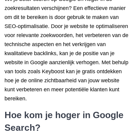
zoekresultaten verschijnen? Een effectieve manier
om dit te bereiken is door gebruik te maken van
SEO-optimalisatie. Door je website te optimaliseren
voor relevante zoekwoorden, het verbeteren van de
technische aspecten en het verkrijgen van
kwalitatieve backlinks, kan je de positie van je
website in Google aanzienlijk verhogen. Met behulp
van tools zoals Keyboost kan je gratis ontdekken
hoe je de online zichtbaarheid van jouw website
kunt verbeteren en meer potentiële klanten kunt
bereiken.
Hoe kom je hoger in Google
Search?