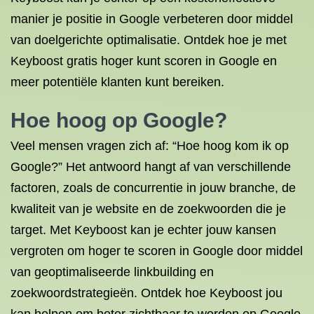
manier je positie in Google verbeteren door middel
van doelgerichte optimalisatie. Ontdek hoe je met
Keyboost gratis hoger kunt scoren in Google en
meer potentiële klanten kunt bereiken.
Hoe hoog op Google?
Veel mensen vragen zich af: “Hoe hoog kom ik op
Google?” Het antwoord hangt af van verschillende
factoren, zoals de concurrentie in jouw branche, de
kwaliteit van je website en de zoekwoorden die je
target. Met Keyboost kan je echter jouw kansen
vergroten om hoger te scoren in Google door middel
van geoptimaliseerde linkbuilding en
zoekwoordstrategieën. Ontdek hoe Keyboost jou