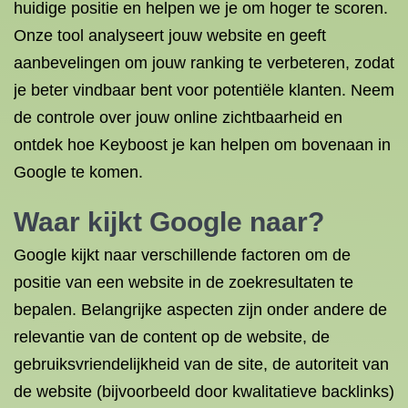
huidige positie en helpen we je om hoger te scoren.
Onze tool analyseert jouw website en geeft
aanbevelingen om jouw ranking te verbeteren, zodat
je beter vindbaar bent voor potentiële klanten. Neem
de controle over jouw online zichtbaarheid en
ontdek hoe Keyboost je kan helpen om bovenaan in
Google te komen.
Waar kijkt Google naar?
Google kijkt naar verschillende factoren om de
positie van een website in de zoekresultaten te
bepalen. Belangrijke aspecten zijn onder andere de
relevantie van de content op de website, de
gebruiksvriendelijkheid van de site, de autoriteit van
de website (bijvoorbeeld door kwalitatieve backlinks)