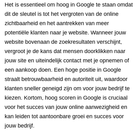
Het is essentieel om hoog in Google te staan omdat
dit de sleutel is tot het vergroten van de online
zichtbaarheid en het aantrekken van meer
potentiële klanten naar je website. Wanneer jouw
website bovenaan de zoekresultaten verschijnt,
vergroot je de kans dat mensen doorklikken naar
jouw site en uiteindelijk contact met je opnemen of
een aankoop doen. Een hoge positie in Google
straalt betrouwbaarheid en autoriteit uit, waardoor
klanten sneller geneigd zijn om voor jouw bedrijf te
kiezen. Kortom, hoog scoren in Google is cruciaal
voor het succes van jouw online aanwezigheid en
kan leiden tot aantoonbare groei en succes voor
jouw bedrijf.