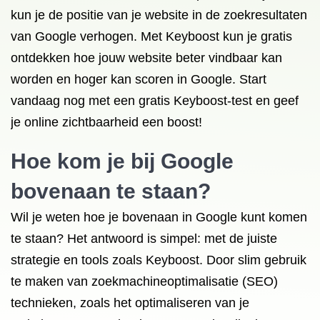
kun je de positie van je website in de zoekresultaten
van Google verhogen. Met Keyboost kun je gratis
ontdekken hoe jouw website beter vindbaar kan
worden en hoger kan scoren in Google. Start
vandaag nog met een gratis Keyboost-test en geef
je online zichtbaarheid een boost!
Hoe kom je bij Google
bovenaan te staan?
Wil je weten hoe je bovenaan in Google kunt komen
te staan? Het antwoord is simpel: met de juiste
strategie en tools zoals Keyboost. Door slim gebruik
te maken van zoekmachineoptimalisatie (SEO)
technieken, zoals het optimaliseren van je