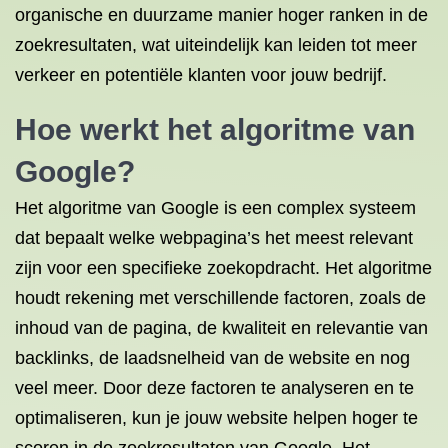
organische en duurzame manier hoger ranken in de
zoekresultaten, wat uiteindelijk kan leiden tot meer
verkeer en potentiële klanten voor jouw bedrijf.
Hoe werkt het algoritme van
Google?
Het algoritme van Google is een complex systeem
dat bepaalt welke webpagina’s het meest relevant
zijn voor een specifieke zoekopdracht. Het algoritme
houdt rekening met verschillende factoren, zoals de
inhoud van de pagina, de kwaliteit en relevantie van
backlinks, de laadsnelheid van de website en nog
veel meer. Door deze factoren te analyseren en te
optimaliseren, kun je jouw website helpen hoger te