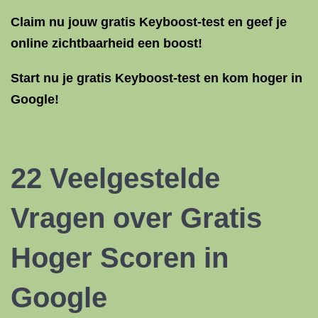
Claim nu jouw gratis Keyboost-test en geef je
online zichtbaarheid een boost!
Start nu je gratis Keyboost-test en kom hoger in
Google!
22 Veelgestelde
Vragen over Gratis
Hoger Scoren in
Google