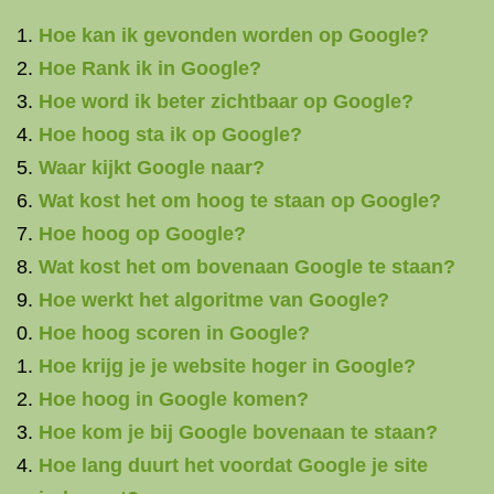
Hoe kan ik gevonden worden op Google?
Hoe Rank ik in Google?
Hoe word ik beter zichtbaar op Google?
Hoe hoog sta ik op Google?
Waar kijkt Google naar?
Wat kost het om hoog te staan op Google?
Hoe hoog op Google?
Wat kost het om bovenaan Google te staan?
Hoe werkt het algoritme van Google?
Hoe hoog scoren in Google?
Hoe krijg je je website hoger in Google?
Hoe hoog in Google komen?
Hoe kom je bij Google bovenaan te staan?
Hoe lang duurt het voordat Google je site