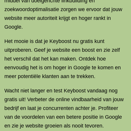
middel van doelgerichte linkbuilding en
zoekwoordoptimalisatie zorgen we ervoor dat jouw
website meer autoriteit krijgt en hoger rankt in
Google.
Het mooie is dat je Keyboost nu gratis kunt
uitproberen. Geef je website een boost en zie zelf
het verschil dat het kan maken. Ontdek hoe
eenvoudig het is om hoger in Google te komen en
meer potentiële klanten aan te trekken.
Wacht niet langer en test Keyboost vandaag nog
gratis uit! Verbeter de online vindbaarheid van jouw
bedrijf en laat je concurrenten achter je. Profiteer
van de voordelen van een betere positie in Google
en zie je website groeien als nooit tevoren.