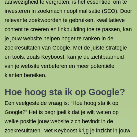
aanwezigheid te vergroten, is het essentieel om te
investeren in zoekmachineoptimalisatie (SEO). Door
relevante zoekwoorden te gebruiken, kwalitatieve
content te creëren en linkbuilding toe te passen, kan
je jouw website helpen hoger te ranken in de
zoekresultaten van Google. Met de juiste strategie
en tools, zoals Keyboost, kan je de zichtbaarheid
van je website verbeteren en meer potentiële
klanten bereiken.
Hoe hoog sta ik op Google?
Een veelgestelde vraag is: “Hoe hoog sta ik op
Google?” Het is begrijpelijk dat je wilt weten op
welke positie jouw website zich bevindt in de
zoekresultaten. Met Keyboost krijg je inzicht in jouw