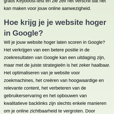
gratis Keyboost-test en zie zelf het verschil dat het
kan maken voor jouw online aanwezigheid.
Hoe krijg je je website hoger
in Google?
Wil je jouw website hoger laten scoren in Google?
Het verkrijgen van een betere positie in de
zoekresultaten van Google kan een uitdaging zijn,
maar met de juiste strategieën is het zeker haalbaar.
Het optimaliseren van je website voor
zoekmachines, het creëren van hoogwaardige en
relevante content, het verbeteren van de
gebruikerservaring en het opbouwen van
kwalitatieve backlinks zijn slechts enkele manieren
om je online zichtbaarheid te vergroten. Door