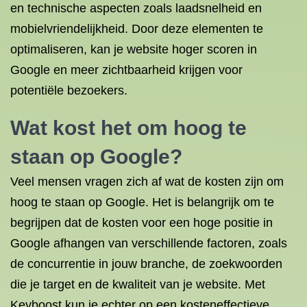
en technische aspecten zoals laadsnelheid en
mobielvriendelijkheid. Door deze elementen te
optimaliseren, kan je website hoger scoren in
Google en meer zichtbaarheid krijgen voor
potentiële bezoekers.
Wat kost het om hoog te
staan op Google?
Veel mensen vragen zich af wat de kosten zijn om
hoog te staan op Google. Het is belangrijk om te
begrijpen dat de kosten voor een hoge positie in
Google afhangen van verschillende factoren, zoals
de concurrentie in jouw branche, de zoekwoorden
die je target en de kwaliteit van je website. Met
Keyboost kun je echter op een kosteneffectieve