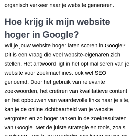
organisch verkeer naar je website genereren.
Hoe krijg ik mijn website
hoger in Google?
Wil je jouw website hoger laten scoren in Google?
Dit is een vraag die veel website-eigenaren zich
stellen. Het antwoord ligt in het optimaliseren van je
website voor zoekmachines, ook wel SEO
genoemd. Door het gebruik van relevante
zoekwoorden, het creëren van kwalitatieve content
en het opbouwen van waardevolle links naar je site,
kan je de online zichtbaarheid van je website
vergroten en zo hoger ranken in de zoekresultaten
van Google. Met de juiste strategie en tools, zoals