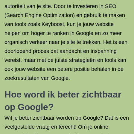
autoriteit van je site. Door te investeren in SEO
(Search Engine Optimization) en gebruik te maken
van tools zoals Keyboost, kun je jouw website
helpen om hoger te ranken in Google en zo meer
organisch verkeer naar je site te trekken. Het is een
doorlopend proces dat aandacht en inspanning
vereist, maar met de juiste strategieën en tools kan
ook jouw website een betere positie behalen in de
zoekresultaten van Google.
Hoe word ik beter zichtbaar
op Google?
Wil je beter zichtbaar worden op Google? Dat is een
veelgestelde vraag en terecht! Om je online