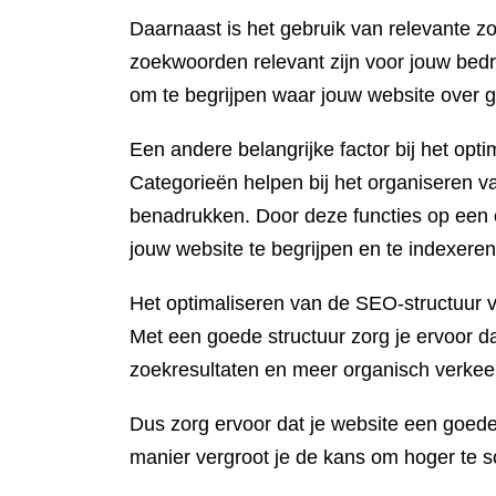
Daarnaast is het gebruik van relevante 
zoekwoorden relevant zijn voor jouw bedri
om te begrijpen waar jouw website over g
Een andere belangrijke factor bij het opt
Categorieën helpen bij het organiseren va
benadrukken. Door deze functies op een 
jouw website te begrijpen en te indexeren
Het optimaliseren van de SEO-structuur v
Met een goede structuur zorg je ervoor da
zoekresultaten en meer organisch verkee
Dus zorg ervoor dat je website een goede
manier vergroot je de kans om hoger te 