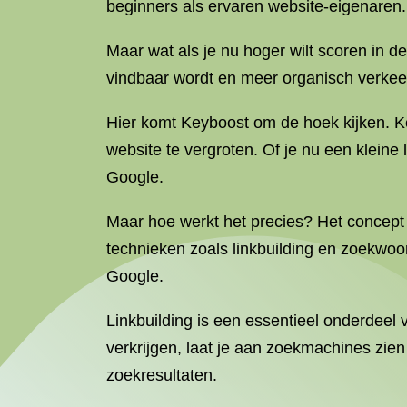
beginners als ervaren website-eigenaren.
Maar wat als je nu hoger wilt scoren in 
vindbaar wordt en meer organisch verkee
Hier komt Keyboost om de hoek kijken. Ke
website te vergroten. Of je nu een kleine
Google.
Maar hoe werkt het precies? Het concept
technieken zoals linkbuilding en zoekwoo
Google.
Linkbuilding is een essentieel onderdeel
verkrijgen, laat je aan zoekmachines zien
zoekresultaten.