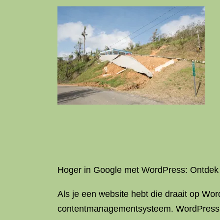
Hoger in Google met WordPress: Ontdek
Als je een website hebt die draait op Wor
contentmanagementsysteem. WordPress bied