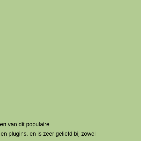
en van dit populaire
 plugins, en is zeer geliefd bij zowel