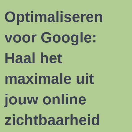
Optimaliseren
voor Google:
Haal het
maximale uit
jouw online
zichtbaarheid