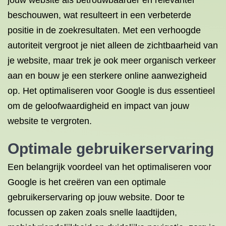
jouw website als betrouwbaarder en relevanter
beschouwen, wat resulteert in een verbeterde
positie in de zoekresultaten. Met een verhoogde
autoriteit vergroot je niet alleen de zichtbaarheid van
je website, maar trek je ook meer organisch verkeer
aan en bouw je een sterkere online aanwezigheid
op. Het optimaliseren voor Google is dus essentieel
om de geloofwaardigheid en impact van jouw
website te vergroten.
Optimale gebruikerservaring
Een belangrijk voordeel van het optimaliseren voor
Google is het creëren van een optimale
gebruikerservaring op jouw website. Door te
focussen op zaken zoals snelle laadtijden,