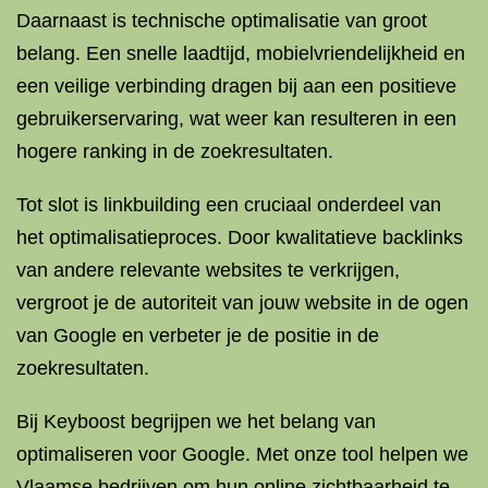
Daarnaast is technische optimalisatie van groot
belang. Een snelle laadtijd, mobielvriendelijkheid en
een veilige verbinding dragen bij aan een positieve
gebruikerservaring, wat weer kan resulteren in een
hogere ranking in de zoekresultaten.
Tot slot is linkbuilding een cruciaal onderdeel van
het optimalisatieproces. Door kwalitatieve backlinks
van andere relevante websites te verkrijgen,
vergroot je de autoriteit van jouw website in de ogen
van Google en verbeter je de positie in de
zoekresultaten.
Bij Keyboost begrijpen we het belang van
optimaliseren voor Google. Met onze tool helpen we
Vlaamse bedrijven om hun online zichtbaarheid te