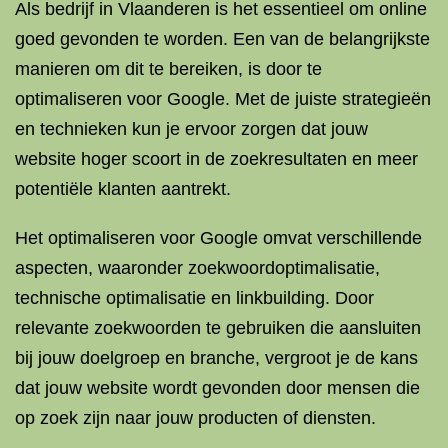
Als bedrijf in Vlaanderen is het essentieel om online
goed gevonden te worden. Een van de belangrijkste
manieren om dit te bereiken, is door te
optimaliseren voor Google. Met de juiste strategieën
en technieken kun je ervoor zorgen dat jouw
website hoger scoort in de zoekresultaten en meer
potentiële klanten aantrekt.
Het optimaliseren voor Google omvat verschillende
aspecten, waaronder zoekwoordoptimalisatie,
technische optimalisatie en linkbuilding. Door
relevante zoekwoorden te gebruiken die aansluiten
bij jouw doelgroep en branche, vergroot je de kans
dat jouw website wordt gevonden door mensen die
op zoek zijn naar jouw producten of diensten.