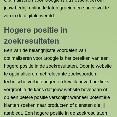
Optimaliseren voor Google is dus essentieel om
jouw bedrijf online te laten groeien en succesvol te
zijn in de digitale wereld.
Hogere positie in
zoekresultaten
Een van de belangrijkste voordelen van
optimaliseren voor Google is het bereiken van een
hogere positie in de zoekresultaten. Door je website
te optimaliseren met relevante zoekwoorden,
technische verbeteringen en kwalitatieve backlinks,
vergroot je de kans dat jouw website bovenaan of
op een betere positie verschijnt wanneer potentiële
klanten zoeken naar producten of diensten die jij
aanbiedt. Een hogere positie in de zoekresultaten