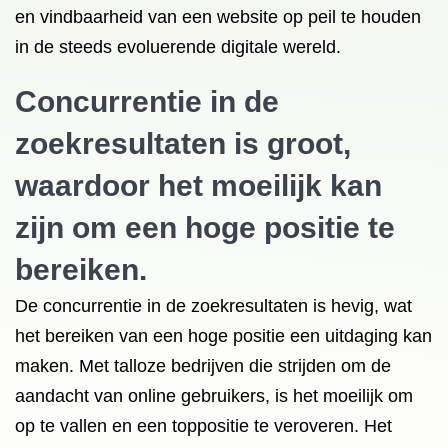
en vindbaarheid van een website op peil te houden
in de steeds evoluerende digitale wereld.
Concurrentie in de
zoekresultaten is groot,
waardoor het moeilijk kan
zijn om een hoge positie te
bereiken.
De concurrentie in de zoekresultaten is hevig, wat
het bereiken van een hoge positie een uitdaging kan
maken. Met talloze bedrijven die strijden om de
aandacht van online gebruikers, is het moeilijk om
op te vallen en een toppositie te veroveren. Het