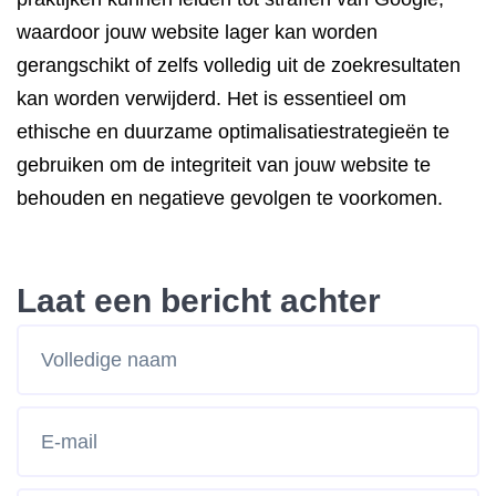
waardoor jouw website lager kan worden
gerangschikt of zelfs volledig uit de zoekresultaten
kan worden verwijderd. Het is essentieel om
ethische en duurzame optimalisatiestrategieën te
gebruiken om de integriteit van jouw website te
behouden en negatieve gevolgen te voorkomen.
Laat een bericht achter