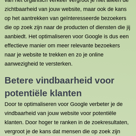
van het organisch verkeer vergroot je niet alleen de
zichtbaarheid van jouw website, maar ook de kans
op het aantrekken van geïnteresseerde bezoekers
die op zoek zijn naar de producten of diensten die jij
aanbiedt. Het optimaliseren voor Google is dus een
effectieve manier om meer relevante bezoekers
naar je website te trekken en zo je online
aanwezigheid te versterken.
Betere vindbaarheid voor
potentiële klanten
Door te optimaliseren voor Google verbeter je de
vindbaarheid van jouw website voor potentiële
klanten. Door hoger te ranken in de zoekresultaten,
vergroot je de kans dat mensen die op zoek zijn