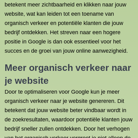
betekent meer zichtbaarheid en klikken naar jouw
website, wat kan leiden tot een toename van
organisch verkeer en potentiële klanten die jouw
bedrijf ontdekken. Het streven naar een hogere
positie in Google is dan ook essentieel voor het
succes en de groei van jouw online aanwezigheid.
Meer organisch verkeer naar
je website
Door te optimaliseren voor Google kun je meer
organisch verkeer naar je website genereren. Dit
betekent dat jouw website beter vindbaar wordt in
de zoekresultaten, waardoor potentiële klanten jouw
bedrijf sneller zullen ontdekken. Door het verhogen