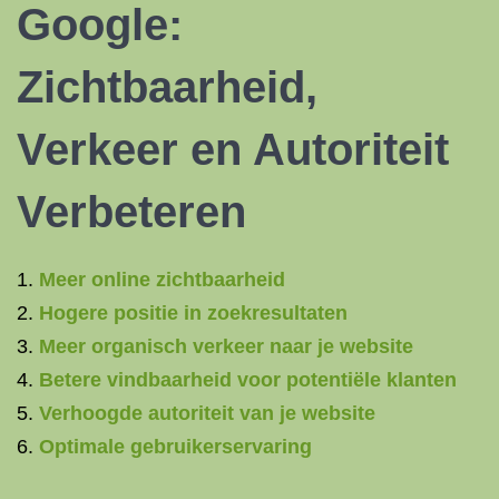
Google:
Zichtbaarheid,
Verkeer en Autoriteit
Verbeteren
Meer online zichtbaarheid
Hogere positie in zoekresultaten
Meer organisch verkeer naar je website
Betere vindbaarheid voor potentiële klanten
Verhoogde autoriteit van je website
Optimale gebruikerservaring