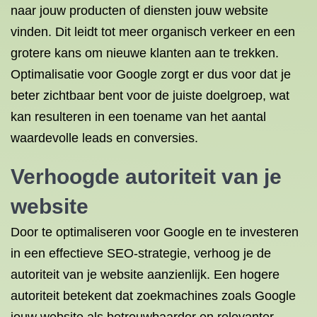
naar jouw producten of diensten jouw website
vinden. Dit leidt tot meer organisch verkeer en een
grotere kans om nieuwe klanten aan te trekken.
Optimalisatie voor Google zorgt er dus voor dat je
beter zichtbaar bent voor de juiste doelgroep, wat
kan resulteren in een toename van het aantal
waardevolle leads en conversies.
Verhoogde autoriteit van je
website
Door te optimaliseren voor Google en te investeren
in een effectieve SEO-strategie, verhoog je de
autoriteit van je website aanzienlijk. Een hogere
autoriteit betekent dat zoekmachines zoals Google