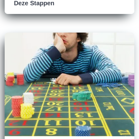
Deze Stappen