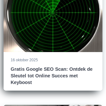
16 oktober 2025
Gratis Google SEO Scan: Ontdek de
Sleutel tot Online Succes met
Keyboost