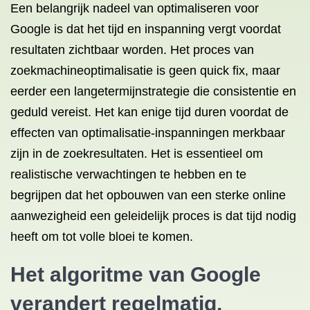
Een belangrijk nadeel van optimaliseren voor
Google is dat het tijd en inspanning vergt voordat
resultaten zichtbaar worden. Het proces van
zoekmachineoptimalisatie is geen quick fix, maar
eerder een langetermijnstrategie die consistentie en
geduld vereist. Het kan enige tijd duren voordat de
effecten van optimalisatie-inspanningen merkbaar
zijn in de zoekresultaten. Het is essentieel om
realistische verwachtingen te hebben en te
begrijpen dat het opbouwen van een sterke online
aanwezigheid een geleidelijk proces is dat tijd nodig
heeft om tot volle bloei te komen.
Het algoritme van Google
verandert regelmatig,