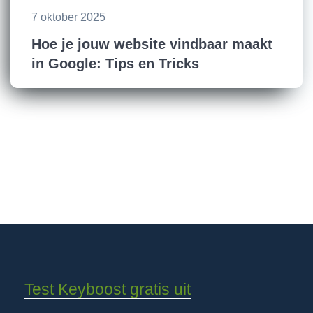
7 oktober 2025
Hoe je jouw website vindbaar maakt
in Google: Tips en Tricks
Test Keyboost gratis uit