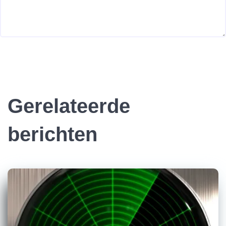
Gerelateerde
berichten