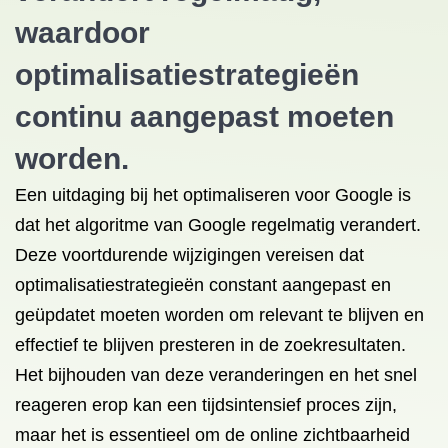
waardoor
optimalisatiestrategieën
continu aangepast moeten
worden.
Een uitdaging bij het optimaliseren voor Google is
dat het algoritme van Google regelmatig verandert.
Deze voortdurende wijzigingen vereisen dat
optimalisatiestrategieën constant aangepast en
geüpdatet moeten worden om relevant te blijven en
effectief te blijven presteren in de zoekresultaten.
Het bijhouden van deze veranderingen en het snel
reageren erop kan een tijdsintensief proces zijn,
maar het is essentieel om de online zichtbaarheid