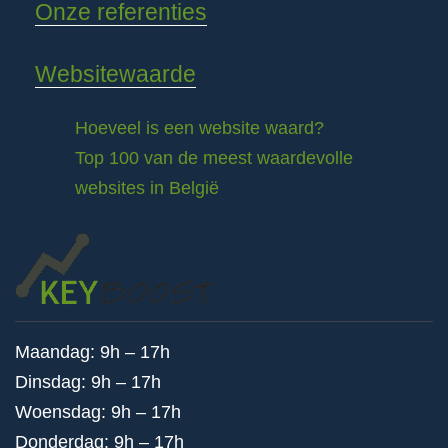
Onze referenties
Websitewaarde
Hoeveel is een website waard?
Top 100 van de meest waardevolle
websites in België
Maandag: 9h – 17h
Dinsdag: 9h – 17h
Woensdag: 9h – 17h
Donderdag: 9h – 17h