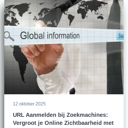
12 oktober 2025
URL Aanmelden bij Zoekmachines:
Vergroot je Online Zichtbaarheid met