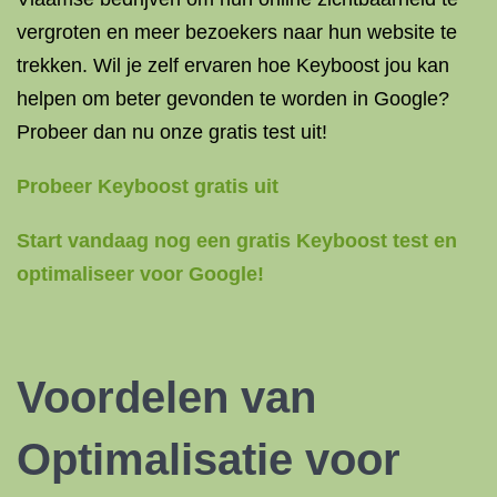
vergroten en meer bezoekers naar hun website te
trekken. Wil je zelf ervaren hoe Keyboost jou kan
helpen om beter gevonden te worden in Google?
Probeer dan nu onze gratis test uit!
Probeer Keyboost gratis uit
Start vandaag nog een gratis Keyboost test en
optimaliseer voor Google!
Voordelen van
Optimalisatie voor