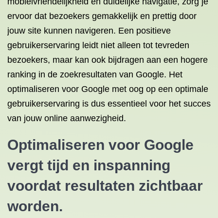
mobielvriendelijkheid en duidelijke navigatie, zorg je
ervoor dat bezoekers gemakkelijk en prettig door
jouw site kunnen navigeren. Een positieve
gebruikerservaring leidt niet alleen tot tevreden
bezoekers, maar kan ook bijdragen aan een hogere
ranking in de zoekresultaten van Google. Het
optimaliseren voor Google met oog op een optimale
gebruikerservaring is dus essentieel voor het succes
van jouw online aanwezigheid.
Optimaliseren voor Google
vergt tijd en inspanning
voordat resultaten zichtbaar
worden.