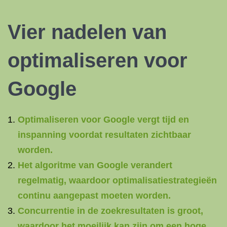
Vier nadelen van
optimaliseren voor
Google
Optimaliseren voor Google vergt tijd en
inspanning voordat resultaten zichtbaar
worden.
Het algoritme van Google verandert
regelmatig, waardoor optimalisatiestrategieën
continu aangepast moeten worden.
Concurrentie in de zoekresultaten is groot,
waardoor het moeilijk kan zijn om een hoge