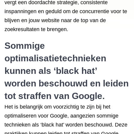
vergt een doordachte strategie, consistente
inspanningen en geduld om de concurrentie voor te
blijven en jouw website naar de top van de
zoekresultaten te brengen.
Sommige
optimalisatietechnieken
kunnen als ‘black hat’
worden beschouwd en leiden
tot straffen van Google.
Het is belangrijk om voorzichtig te zijn bij het
optimaliseren voor Google, aangezien sommige
technieken als ‘black hat’ worden beschouwd. Deze
praktijken kunnen leiden tot straffen van Google,