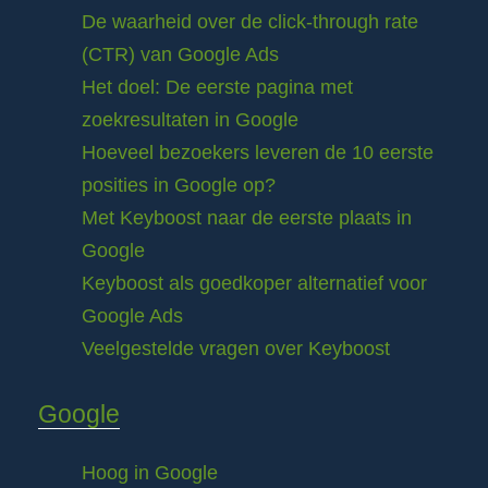
De waarheid over de click-through rate
(CTR) van Google Ads
Het doel: De eerste pagina met
zoekresultaten in Google
Hoeveel bezoekers leveren de 10 eerste
posities in Google op?
Met Keyboost naar de eerste plaats in
Google
Keyboost als goedkoper alternatief voor
Google Ads
Veelgestelde vragen over Keyboost
Google
Hoog in Google