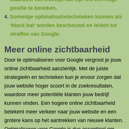
positie te bereiken.
Sommige optimalisatietechnieken kunnen als
‘black hat’ worden beschouwd en leiden tot
straffen van Google.
Meer online zichtbaarheid
Door te optimaliseren voor Google vergroot je jouw
online zichtbaarheid aanzienlijk. Met de juiste
strategieën en technieken kun je ervoor zorgen dat
jouw website hoger scoort in de zoekresultaten,
waardoor meer potentiële klanten jouw bedrijf
kunnen vinden. Een hogere online zichtbaarheid
betekent meer verkeer naar jouw website en een
grotere kans op het aantrekken van nieuwe klanten.