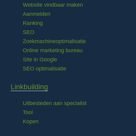
Website vindbaar maken
Aanmelden
Ranking
SEO
Zoekmachineoptimalisatie
Online marketing bureau
Site in Google
SEO optimalisatie
Linkbuilding
Uitbesteden aan specialist
Tool
Kopen