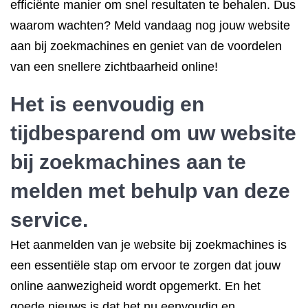
efficiënte manier om snel resultaten te behalen. Dus
waarom wachten? Meld vandaag nog jouw website
aan bij zoekmachines en geniet van de voordelen
van een snellere zichtbaarheid online!
Het is eenvoudig en
tijdbesparend om uw website
bij zoekmachines aan te
melden met behulp van deze
service.
Het aanmelden van je website bij zoekmachines is
een essentiële stap om ervoor te zorgen dat jouw
online aanwezigheid wordt opgemerkt. En het
goede nieuws is dat het nu eenvoudig en