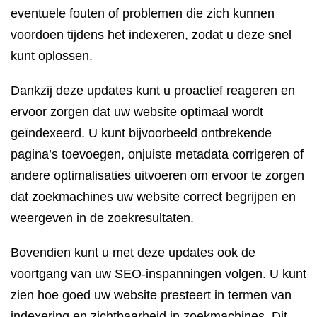
eventuele fouten of problemen die zich kunnen
voordoen tijdens het indexeren, zodat u deze snel
kunt oplossen.
Dankzij deze updates kunt u proactief reageren en
ervoor zorgen dat uw website optimaal wordt
geïndexeerd. U kunt bijvoorbeeld ontbrekende
pagina’s toevoegen, onjuiste metadata corrigeren of
andere optimalisaties uitvoeren om ervoor te zorgen
dat zoekmachines uw website correct begrijpen en
weergeven in de zoekresultaten.
Bovendien kunt u met deze updates ook de
voortgang van uw SEO-inspanningen volgen. U kunt
zien hoe goed uw website presteert in termen van
indexering en zichtbaarheid in zoekmachines. Dit