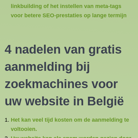
linkbuilding of het instellen van meta-tags
voor betere SEO-prestaties op lange termijn
4 nadelen van gratis
aanmelding bij
zoekmachines voor
uw website in België
Het kan veel tijd kosten om de aanmelding te
voltooien.