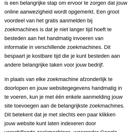
is een belangrijke stap om ervoor te zorgen dat jouw
online aanwezigheid wordt opgemerkt. Een groot
voordeel van het gratis aanmelden bij
zoekmachines is dat je niet langer tijd hoeft te
besteden aan het handmatig invoeren van
informatie in verschillende zoekmachines. Dit
bespaart je kostbare tijd die je kunt besteden aan
andere belangrijke taken voor jouw bedrijf.
In plaats van elke zoekmachine afzonderlijk te
doorlopen en jouw websitegegevens handmatig in
te voeren, kun je met één enkele aanmelding jouw
site toevoegen aan de belangrijkste zoekmachines.
Dit betekent dat je met slechts een paar klikken
jouw website kunt laten indexeren door