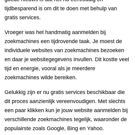
tijdbesparend is om dit te doen met behulp van
gratis services.
Vroeger was het handmatig aanmelden bij
zoekmachines een tijdrovende taak. Je moest de
individuele websites van zoekmachines bezoeken
en daar je websitegegevens invullen. Dit kostte veel
tijd en energie, vooral als je meerdere
zoekmachines wilde bereiken.
Gelukkig zijn er nu gratis services beschikbaar die
dit proces aanzienlijk vereenvoudigen. Met slechts
een paar klikken kun je jouw website aanmelden bij
verschillende zoekmachines tegelijk, waaronder de
populairste zoals Google, Bing en Yahoo.