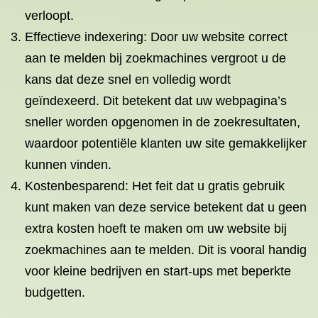
verloopt.
Effectieve indexering: Door uw website correct
aan te melden bij zoekmachines vergroot u de
kans dat deze snel en volledig wordt
geïndexeerd. Dit betekent dat uw webpagina’s
sneller worden opgenomen in de zoekresultaten,
waardoor potentiële klanten uw site gemakkelijker
kunnen vinden.
Kostenbesparend: Het feit dat u gratis gebruik
kunt maken van deze service betekent dat u geen
extra kosten hoeft te maken om uw website bij
zoekmachines aan te melden. Dit is vooral handig
voor kleine bedrijven en start-ups met beperkte
budgetten.