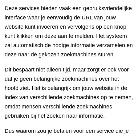
Deze services bieden vaak een gebruiksvriendelijke
interface waar je eenvoudig de URL van jouw
website kunt invoeren en vervolgens op een knop
kunt klikken om deze aan te melden. Het systeem
zal automatisch de nodige informatie verzamelen en
deze naar de gekozen zoekmachines sturen.
Dit bespaart niet alleen tijd, maar zorgt er ook voor
dat je geen belangrijke zoekmachines over het
hoofd ziet. Het is belangrijk om jouw website in de
index van verschillende zoekmachines op te nemen,
omdat mensen verschillende zoekmachines
gebruiken bij het zoeken naar informatie.
Dus waarom zou je betalen voor een service die je