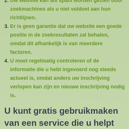
Uw website kan als spam worden gezien door
zoekmachines als u niet voldoet aan hun
richtlijnen.
Er is geen garantie dat uw website een goede
positie in de zoekresultaten zal behalen,
omdat dit afhankelijk is van meerdere
factoren.
U moet regelmatig controleren of de
informatie die u hebt ingevoerd nog steeds
actueel is, omdat anders uw inschrijving
verlopen kan zijn en nieuwe inschrijving nodig
is.
U kunt gratis gebruikmaken
van een service die u helpt