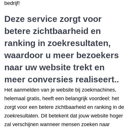
bedrijf!
Deze service zorgt voor
betere zichtbaarheid en
ranking in zoekresultaten,
waardoor u meer bezoekers
naar uw website trekt en
meer conversies realiseert..
Het aanmelden van je website bij zoekmachines,
helemaal gratis, heeft een belangrijk voordeel: het
zorgt voor een betere zichtbaarheid en ranking in de
zoekresultaten. Dit betekent dat jouw website hoger
zal verschijnen wanneer mensen zoeken naar