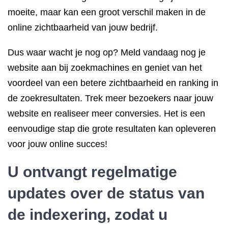
moeite, maar kan een groot verschil maken in de
online zichtbaarheid van jouw bedrijf.
Dus waar wacht je nog op? Meld vandaag nog je
website aan bij zoekmachines en geniet van het
voordeel van een betere zichtbaarheid en ranking in
de zoekresultaten. Trek meer bezoekers naar jouw
website en realiseer meer conversies. Het is een
eenvoudige stap die grote resultaten kan opleveren
voor jouw online succes!
U ontvangt regelmatige
updates over de status van
de indexering, zodat u