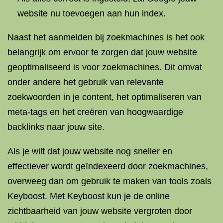
website nu toevoegen aan hun index.
Naast het aanmelden bij zoekmachines is het ook
belangrijk om ervoor te zorgen dat jouw website
geoptimaliseerd is voor zoekmachines. Dit omvat
onder andere het gebruik van relevante
zoekwoorden in je content, het optimaliseren van
meta-tags en het creëren van hoogwaardige
backlinks naar jouw site.
Als je wilt dat jouw website nog sneller en
effectiever wordt geïndexeerd door zoekmachines,
overweeg dan om gebruik te maken van tools zoals
Keyboost. Met Keyboost kun je de online
zichtbaarheid van jouw website vergroten door