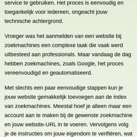
service te gebruiken. Het proces is eenvoudig en
toegankelijk voor iedereen, ongeacht jouw
technische achtergrond.
Vroeger was het aanmelden van een website bij
zoekmachines een complexe taak die vaak werd
uitbesteed aan professionals. Maar vandaag de dag
hebben zoekmachines, zoals Google, het proces
vereenvoudigd en geautomatiseerd.
Met slechts een paar eenvoudige stappen kun je
jouw website gemakkelijk toevoegen aan de index
van zoekmachines. Meestal hoef je alleen maar een
account aan te maken bij de gewenste zoekmachine
en jouw website-URL in te voeren. Vervolgens volg
je de instructies om jouw eigendom te verifiëren, wat