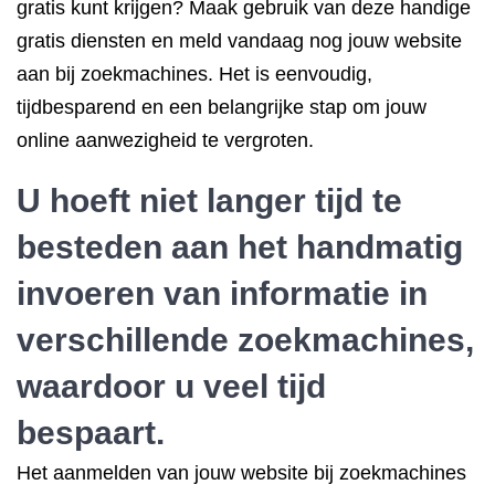
gratis kunt krijgen? Maak gebruik van deze handige
gratis diensten en meld vandaag nog jouw website
aan bij zoekmachines. Het is eenvoudig,
tijdbesparend en een belangrijke stap om jouw
online aanwezigheid te vergroten.
U hoeft niet langer tijd te
besteden aan het handmatig
invoeren van informatie in
verschillende zoekmachines,
waardoor u veel tijd
bespaart.
Het aanmelden van jouw website bij zoekmachines