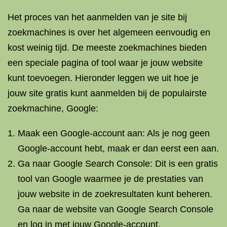
Het proces van het aanmelden van je site bij
zoekmachines is over het algemeen eenvoudig en
kost weinig tijd. De meeste zoekmachines bieden
een speciale pagina of tool waar je jouw website
kunt toevoegen. Hieronder leggen we uit hoe je
jouw site gratis kunt aanmelden bij de populairste
zoekmachine, Google:
Maak een Google-account aan: Als je nog geen
Google-account hebt, maak er dan eerst een aan.
Ga naar Google Search Console: Dit is een gratis
tool van Google waarmee je de prestaties van
jouw website in de zoekresultaten kunt beheren.
Ga naar de website van Google Search Console
en log in met jouw Google-account.