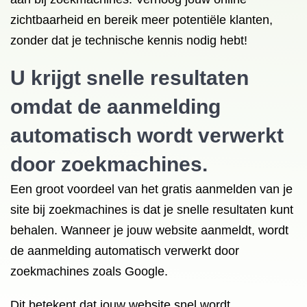
zichtbaarheid en bereik meer potentiële klanten,
zonder dat je technische kennis nodig hebt!
U krijgt snelle resultaten
omdat de aanmelding
automatisch wordt verwerkt
door zoekmachines.
Een groot voordeel van het gratis aanmelden van je
site bij zoekmachines is dat je snelle resultaten kunt
behalen. Wanneer je jouw website aanmeldt, wordt
de aanmelding automatisch verwerkt door
zoekmachines zoals Google.
Dit betekent dat jouw website snel wordt