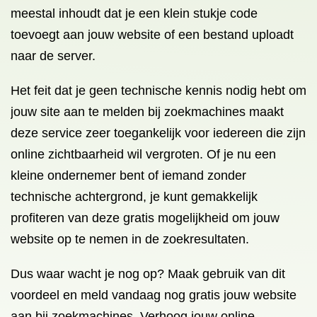
meestal inhoudt dat je een klein stukje code
toevoegt aan jouw website of een bestand uploadt
naar de server.
Het feit dat je geen technische kennis nodig hebt om
jouw site aan te melden bij zoekmachines maakt
deze service zeer toegankelijk voor iedereen die zijn
online zichtbaarheid wil vergroten. Of je nu een
kleine ondernemer bent of iemand zonder
technische achtergrond, je kunt gemakkelijk
profiteren van deze gratis mogelijkheid om jouw
website op te nemen in de zoekresultaten.
Dus waar wacht je nog op? Maak gebruik van dit
voordeel en meld vandaag nog gratis jouw website
aan bij zoekmachines. Verhoog jouw online