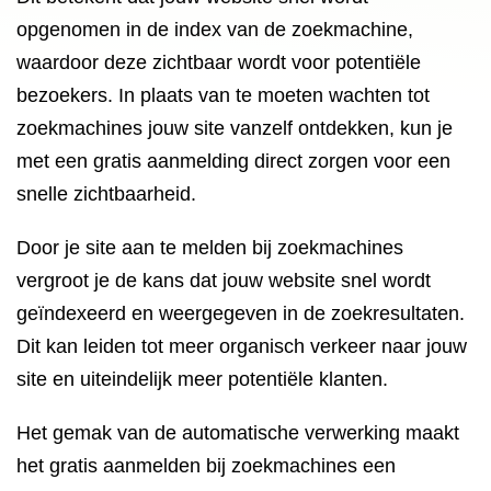
opgenomen in de index van de zoekmachine,
waardoor deze zichtbaar wordt voor potentiële
bezoekers. In plaats van te moeten wachten tot
zoekmachines jouw site vanzelf ontdekken, kun je
met een gratis aanmelding direct zorgen voor een
snelle zichtbaarheid.
Door je site aan te melden bij zoekmachines
vergroot je de kans dat jouw website snel wordt
geïndexeerd en weergegeven in de zoekresultaten.
Dit kan leiden tot meer organisch verkeer naar jouw
site en uiteindelijk meer potentiële klanten.
Het gemak van de automatische verwerking maakt
het gratis aanmelden bij zoekmachines een