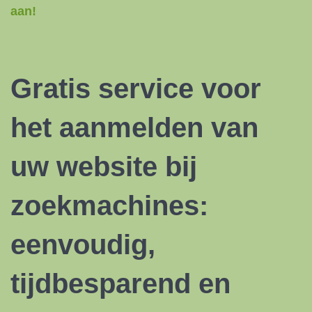
aan!
Gratis service voor
het aanmelden van
uw website bij
zoekmachines:
eenvoudig,
tijdbesparend en