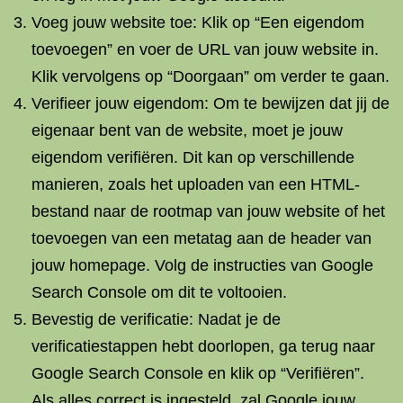
Voeg jouw website toe: Klik op “Een eigendom
toevoegen” en voer de URL van jouw website in.
Klik vervolgens op “Doorgaan” om verder te gaan.
Verifieer jouw eigendom: Om te bewijzen dat jij de
eigenaar bent van de website, moet je jouw
eigendom verifiëren. Dit kan op verschillende
manieren, zoals het uploaden van een HTML-
bestand naar de rootmap van jouw website of het
toevoegen van een metatag aan de header van
jouw homepage. Volg de instructies van Google
Search Console om dit te voltooien.
Bevestig de verificatie: Nadat je de
verificatiestappen hebt doorlopen, ga terug naar
Google Search Console en klik op “Verifiëren”.
Als alles correct is ingesteld, zal Google jouw