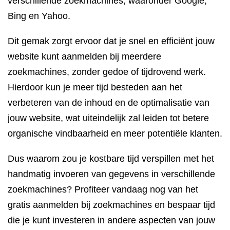
verschillende zoekmachines, waaronder Google,
Bing en Yahoo.
Dit gemak zorgt ervoor dat je snel en efficiënt jouw
website kunt aanmelden bij meerdere
zoekmachines, zonder gedoe of tijdrovend werk.
Hierdoor kun je meer tijd besteden aan het
verbeteren van de inhoud en de optimalisatie van
jouw website, wat uiteindelijk zal leiden tot betere
organische vindbaarheid en meer potentiële klanten.
Dus waarom zou je kostbare tijd verspillen met het
handmatig invoeren van gegevens in verschillende
zoekmachines? Profiteer vandaag nog van het
gratis aanmelden bij zoekmachines en bespaar tijd
die je kunt investeren in andere aspecten van jouw