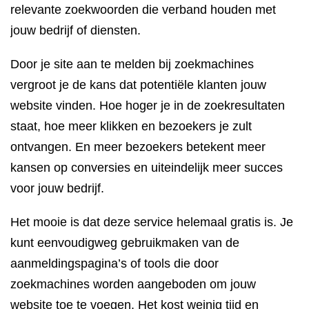
relevante zoekwoorden die verband houden met
jouw bedrijf of diensten.
Door je site aan te melden bij zoekmachines
vergroot je de kans dat potentiële klanten jouw
website vinden. Hoe hoger je in de zoekresultaten
staat, hoe meer klikken en bezoekers je zult
ontvangen. En meer bezoekers betekent meer
kansen op conversies en uiteindelijk meer succes
voor jouw bedrijf.
Het mooie is dat deze service helemaal gratis is. Je
kunt eenvoudigweg gebruikmaken van de
aanmeldingspagina’s of tools die door
zoekmachines worden aangeboden om jouw
website toe te voegen. Het kost weinig tijd en