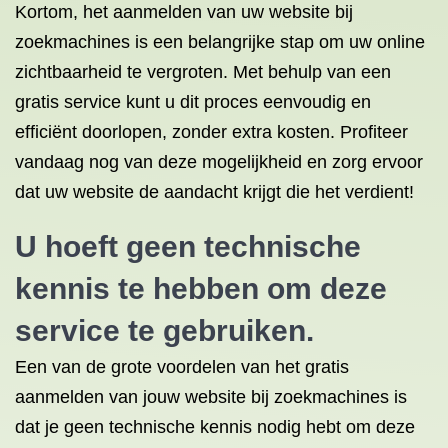
Kortom, het aanmelden van uw website bij
zoekmachines is een belangrijke stap om uw online
zichtbaarheid te vergroten. Met behulp van een
gratis service kunt u dit proces eenvoudig en
efficiënt doorlopen, zonder extra kosten. Profiteer
vandaag nog van deze mogelijkheid en zorg ervoor
dat uw website de aandacht krijgt die het verdient!
U hoeft geen technische
kennis te hebben om deze
service te gebruiken.
Een van de grote voordelen van het gratis
aanmelden van jouw website bij zoekmachines is
dat je geen technische kennis nodig hebt om deze