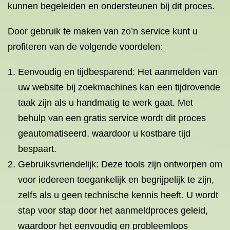
kunnen begeleiden en ondersteunen bij dit proces.
Door gebruik te maken van zo’n service kunt u
profiteren van de volgende voordelen:
Eenvoudig en tijdbesparend: Het aanmelden van
uw website bij zoekmachines kan een tijdrovende
taak zijn als u handmatig te werk gaat. Met
behulp van een gratis service wordt dit proces
geautomatiseerd, waardoor u kostbare tijd
bespaart.
Gebruiksvriendelijk: Deze tools zijn ontworpen om
voor iedereen toegankelijk en begrijpelijk te zijn,
zelfs als u geen technische kennis heeft. U wordt
stap voor stap door het aanmeldproces geleid,
waardoor het eenvoudig en probleemloos