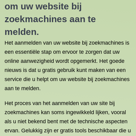
om uw website bij
zoekmachines aan te
melden.
Het aanmelden van uw website bij zoekmachines is
een essentiële stap om ervoor te zorgen dat uw
online aanwezigheid wordt opgemerkt. Het goede
nieuws is dat u gratis gebruik kunt maken van een
service die u helpt om uw website bij zoekmachines
aan te melden.
Het proces van het aanmelden van uw site bij
zoekmachines kan soms ingewikkeld lijken, vooral
als u niet bekend bent met de technische aspecten
ervan. Gelukkig zijn er gratis tools beschikbaar die u