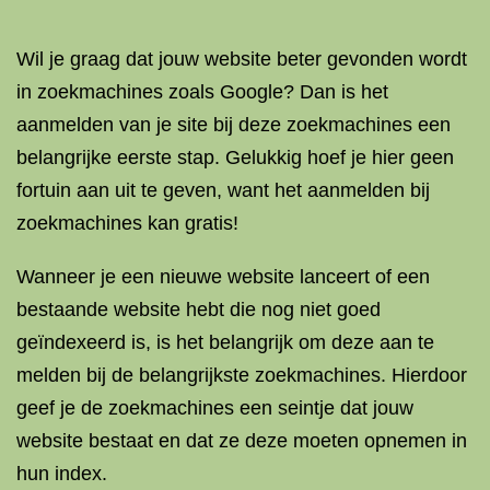
Wil je graag dat jouw website beter gevonden wordt
in zoekmachines zoals Google? Dan is het
aanmelden van je site bij deze zoekmachines een
belangrijke eerste stap. Gelukkig hoef je hier geen
fortuin aan uit te geven, want het aanmelden bij
zoekmachines kan gratis!
Wanneer je een nieuwe website lanceert of een
bestaande website hebt die nog niet goed
geïndexeerd is, is het belangrijk om deze aan te
melden bij de belangrijkste zoekmachines. Hierdoor
geef je de zoekmachines een seintje dat jouw
website bestaat en dat ze deze moeten opnemen in
hun index.