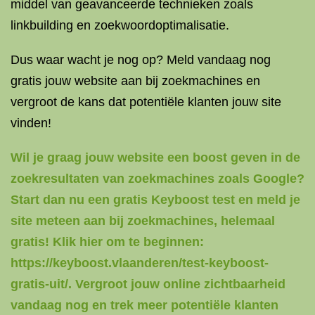
middel van geavanceerde technieken zoals
linkbuilding en zoekwoordoptimalisatie.
Dus waar wacht je nog op? Meld vandaag nog
gratis jouw website aan bij zoekmachines en
vergroot de kans dat potentiële klanten jouw site
vinden!
Wil je graag jouw website een boost geven in de
zoekresultaten van zoekmachines zoals Google?
Start dan nu een gratis Keyboost test en meld je
site meteen aan bij zoekmachines, helemaal
gratis! Klik hier om te beginnen:
https://keyboost.vlaanderen/test-keyboost-
gratis-uit/. Vergroot jouw online zichtbaarheid
vandaag nog en trek meer potentiële klanten