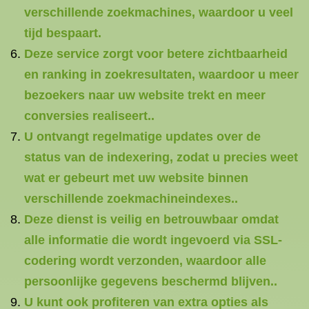
verschillende zoekmachines, waardoor u veel
tijd bespaart.
Deze service zorgt voor betere zichtbaarheid
en ranking in zoekresultaten, waardoor u meer
bezoekers naar uw website trekt en meer
conversies realiseert..
U ontvangt regelmatige updates over de
status van de indexering, zodat u precies weet
wat er gebeurt met uw website binnen
verschillende zoekmachineindexes..
Deze dienst is veilig en betrouwbaar omdat
alle informatie die wordt ingevoerd via SSL-
codering wordt verzonden, waardoor alle
persoonlijke gegevens beschermd blijven..
U kunt ook profiteren van extra opties als