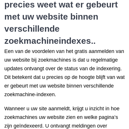
precies weet wat er gebeurt
met uw website binnen
verschillende
zoekmachineindexes..
Een van de voordelen van het gratis aanmelden van
uw website bij zoekmachines is dat u regelmatige
updates ontvangt over de status van de indexering.
Dit betekent dat u precies op de hoogte blijft van wat
er gebeurt met uw website binnen verschillende
zoekmachine-indexen.
Wanneer u uw site aanmeldt, krijgt u inzicht in hoe
zoekmachines uw website zien en welke pagina’s
zijn geïndexeerd. U ontvangt meldingen over