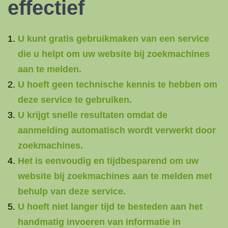
effectief
U kunt gratis gebruikmaken van een service
die u helpt om uw website bij zoekmachines
aan te melden.
U hoeft geen technische kennis te hebben om
deze service te gebruiken.
U krijgt snelle resultaten omdat de
aanmelding automatisch wordt verwerkt door
zoekmachines.
Het is eenvoudig en tijdbesparend om uw
website bij zoekmachines aan te melden met
behulp van deze service.
U hoeft niet langer tijd te besteden aan het
handmatig invoeren van informatie in