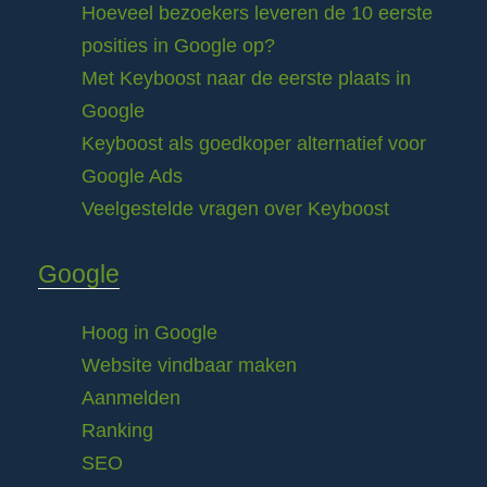
Hoeveel bezoekers leveren de 10 eerste
posities in Google op?
Met Keyboost naar de eerste plaats in
Google
Keyboost als goedkoper alternatief voor
Google Ads
Veelgestelde vragen over Keyboost
Google
Hoog in Google
Website vindbaar maken
Aanmelden
Ranking
SEO