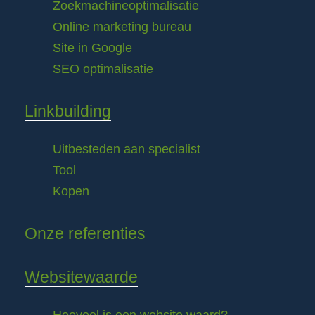
Zoekmachineoptimalisatie
Online marketing bureau
Site in Google
SEO optimalisatie
Linkbuilding
Uitbesteden aan specialist
Tool
Kopen
Onze referenties
Websitewaarde