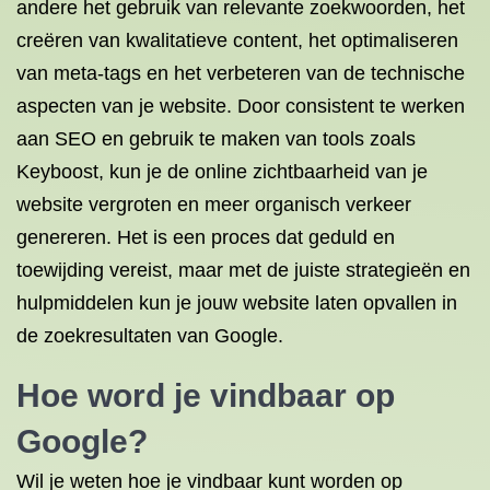
andere het gebruik van relevante zoekwoorden, het
creëren van kwalitatieve content, het optimaliseren
van meta-tags en het verbeteren van de technische
aspecten van je website. Door consistent te werken
aan SEO en gebruik te maken van tools zoals
Keyboost, kun je de online zichtbaarheid van je
website vergroten en meer organisch verkeer
genereren. Het is een proces dat geduld en
toewijding vereist, maar met de juiste strategieën en
hulpmiddelen kun je jouw website laten opvallen in
de zoekresultaten van Google.
Hoe word je vindbaar op
Google?
Wil je weten hoe je vindbaar kunt worden op