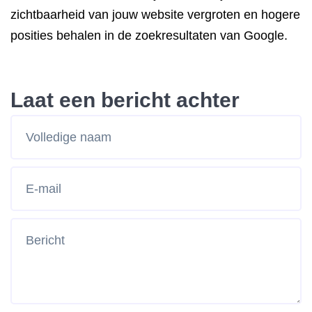
zichtbaarheid van jouw website vergroten en hogere
posities behalen in de zoekresultaten van Google.
Laat een bericht achter