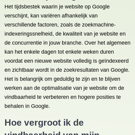
Het tijdsbestek waarin je website op Google
verschijnt, kan variëren afhankelijk van
verschillende factoren, zoals de zoekmachine-
indexeringssnelheid, de kwaliteit van je website en
de concurrentie in jouw branche. Over het algemeen
kan het enkele dagen tot enkele weken duren
voordat een nieuwe website volledig is geïndexeerd
en zichtbaar wordt in de zoekresultaten van Google.
Het is belangrijk om geduldig te zijn en te blijven
werken aan de optimalisatie van je website om de
vindbaarheid te verbeteren en hogere posities te
behalen in Google.
Hoe vergroot ik de