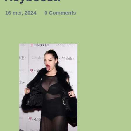
16 mei, 2024
0 Comments