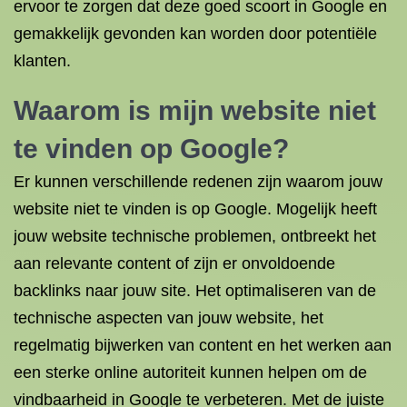
ervoor te zorgen dat deze goed scoort in Google en
gemakkelijk gevonden kan worden door potentiële
klanten.
Waarom is mijn website niet
te vinden op Google?
Er kunnen verschillende redenen zijn waarom jouw
website niet te vinden is op Google. Mogelijk heeft
jouw website technische problemen, ontbreekt het
aan relevante content of zijn er onvoldoende
backlinks naar jouw site. Het optimaliseren van de
technische aspecten van jouw website, het
regelmatig bijwerken van content en het werken aan
een sterke online autoriteit kunnen helpen om de
vindbaarheid in Google te verbeteren. Met de juiste