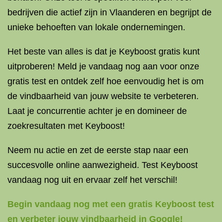
bedrijven die actief zijn in Vlaanderen en begrijpt de
unieke behoeften van lokale ondernemingen.
Het beste van alles is dat je Keyboost gratis kunt
uitproberen! Meld je vandaag nog aan voor onze
gratis test en ontdek zelf hoe eenvoudig het is om
de vindbaarheid van jouw website te verbeteren.
Laat je concurrentie achter je en domineer de
zoekresultaten met Keyboost!
Neem nu actie en zet de eerste stap naar een
succesvolle online aanwezigheid. Test Keyboost
vandaag nog uit en ervaar zelf het verschil!
Begin vandaag nog met een gratis Keyboost test
en verbeter jouw vindbaarheid in Google!