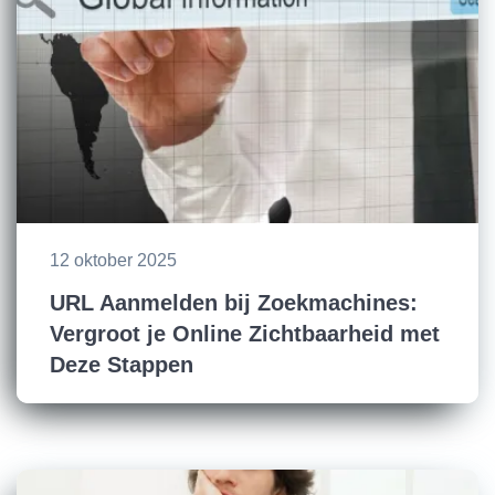
12 oktober 2025
URL Aanmelden bij Zoekmachines:
Vergroot je Online Zichtbaarheid met
Deze Stappen