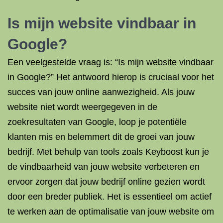
Is mijn website vindbaar in
Google?
Een veelgestelde vraag is: “Is mijn website vindbaar
in Google?” Het antwoord hierop is cruciaal voor het
succes van jouw online aanwezigheid. Als jouw
website niet wordt weergegeven in de
zoekresultaten van Google, loop je potentiële
klanten mis en belemmert dit de groei van jouw
bedrijf. Met behulp van tools zoals Keyboost kun je
de vindbaarheid van jouw website verbeteren en
ervoor zorgen dat jouw bedrijf online gezien wordt
door een breder publiek. Het is essentieel om actief
te werken aan de optimalisatie van jouw website om