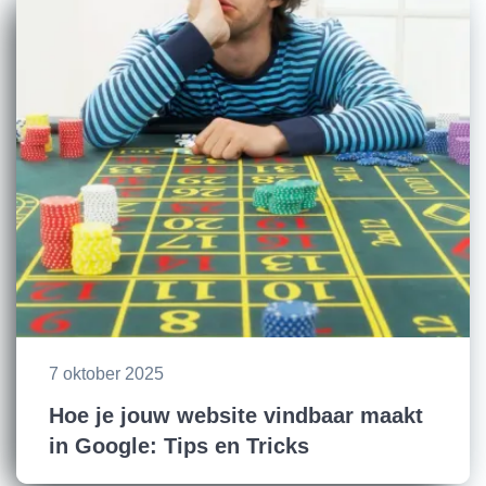
7 oktober 2025
Hoe je jouw website vindbaar maakt
in Google: Tips en Tricks