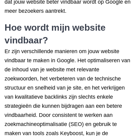
dat jouw website beter vindbaar wordt op Google en
meer bezoekers aantrekt.
Hoe wordt mijn website
vindbaar?
Er zijn verschillende manieren om jouw website
vindbaar te maken in Google. Het optimaliseren van
de inhoud van je website met relevante
zoekwoorden, het verbeteren van de technische
structuur en snelheid van je site, en het verkrijgen
van kwalitatieve backlinks zijn slechts enkele
strategieën die kunnen bijdragen aan een betere
vindbaarheid. Door consistent te werken aan
zoekmachineoptimalisatie (SEO) en gebruik te
maken van tools zoals Keyboost, kun je de