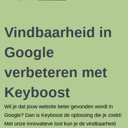
Vindbaarheid in
Google
verbeteren met
Keyboost
Wil je dat jouw website beter gevonden wordt in
Google? Dan is Keyboost de oplossing die je zoekt!
Met onze innovatieve tool kun je de vindbaarheid