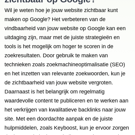
Wil je weten hoe je jouw website zichtbaar kunt
maken op Google? Het verbeteren van de
vindbaarheid van jouw website op Google kan een
uitdaging zijn, maar met de juiste strategieën en
tools is het mogelijk om hoger te scoren in de
zoekresultaten. Door gebruik te maken van
technieken zoals zoekmachineoptimalisatie (SEO)
en het inzetten van relevante zoekwoorden, kun je
de zichtbaarheid van jouw website vergroten.
Daarnaast is het belangrijk om regelmatig
waardevolle content te publiceren en te werken aan
het verkrijgen van kwalitatieve backlinks naar jouw
site. Met een doordachte aanpak en de juiste
hulpmiddelen, zoals Keyboost, kun je ervoor zorgen