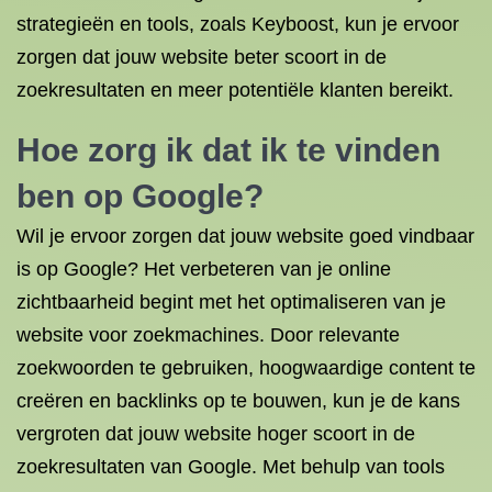
strategieën en tools, zoals Keyboost, kun je ervoor
zorgen dat jouw website beter scoort in de
zoekresultaten en meer potentiële klanten bereikt.
Hoe zorg ik dat ik te vinden
ben op Google?
Wil je ervoor zorgen dat jouw website goed vindbaar
is op Google? Het verbeteren van je online
zichtbaarheid begint met het optimaliseren van je
website voor zoekmachines. Door relevante
zoekwoorden te gebruiken, hoogwaardige content te
creëren en backlinks op te bouwen, kun je de kans
vergroten dat jouw website hoger scoort in de
zoekresultaten van Google. Met behulp van tools