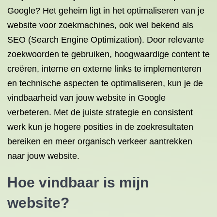
Google? Het geheim ligt in het optimaliseren van je
website voor zoekmachines, ook wel bekend als
SEO (Search Engine Optimization). Door relevante
zoekwoorden te gebruiken, hoogwaardige content te
creëren, interne en externe links te implementeren
en technische aspecten te optimaliseren, kun je de
vindbaarheid van jouw website in Google
verbeteren. Met de juiste strategie en consistent
werk kun je hogere posities in de zoekresultaten
bereiken en meer organisch verkeer aantrekken
naar jouw website.
Hoe vindbaar is mijn
website?