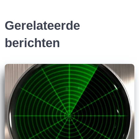
Gerelateerde
berichten