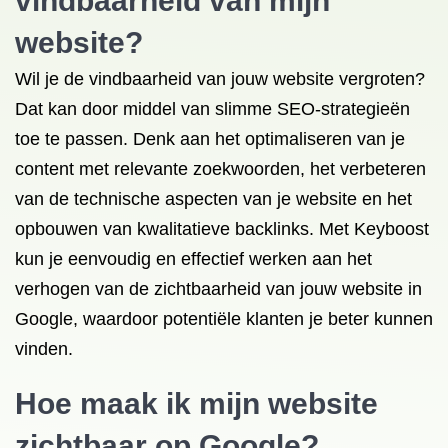
vindbaarheid van mijn
website?
Wil je de vindbaarheid van jouw website vergroten?
Dat kan door middel van slimme SEO-strategieën
toe te passen. Denk aan het optimaliseren van je
content met relevante zoekwoorden, het verbeteren
van de technische aspecten van je website en het
opbouwen van kwalitatieve backlinks. Met Keyboost
kun je eenvoudig en effectief werken aan het
verhogen van de zichtbaarheid van jouw website in
Google, waardoor potentiële klanten je beter kunnen
vinden.
Hoe maak ik mijn website
zichtbaar op Google?