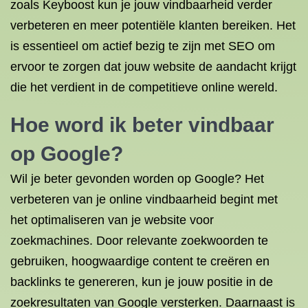
zoals Keyboost kun je jouw vindbaarheid verder
verbeteren en meer potentiële klanten bereiken. Het
is essentieel om actief bezig te zijn met SEO om
ervoor te zorgen dat jouw website de aandacht krijgt
die het verdient in de competitieve online wereld.
Hoe word ik beter vindbaar
op Google?
Wil je beter gevonden worden op Google? Het
verbeteren van je online vindbaarheid begint met
het optimaliseren van je website voor
zoekmachines. Door relevante zoekwoorden te
gebruiken, hoogwaardige content te creëren en
backlinks te genereren, kun je jouw positie in de
zoekresultaten van Google versterken. Daarnaast is