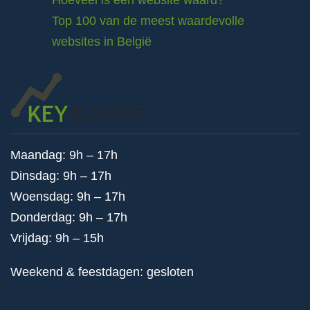
Hoeveel is een website waard?
Top 100 van de meest waardevolle
websites in België
Maandag: 9h – 17h
Dinsdag: 9h – 17h
Woensdag: 9h – 17h
Donderdag: 9h – 17h
Vrijdag: 9h – 15h
Weekend & feestdagen: gesloten