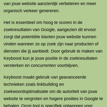
van jouw website aanzienlijk verbeteren en meer
organisch verkeer genereren.
Het is essentieel om hoog te scoren in de
zoekresultaten van Google, aangezien dit ervoor
zorgt dat potentiële klanten jouw website kunnen
vinden wanneer ze op zoek zijn naar producten of
diensten die jij aanbiedt. Door gebruik te maken van
Keyboost kun je jouw positie in de zoekresultaten
versterken en concurrenten voorblijven.
Keyboost maakt gebruik van geavanceerde
technieken zoals linkbuilding en
zoekwoordoptimalisatie om de autoriteit van jouw
website te vergroten en hogere posities in Google te
behalen. Onze tool is specifiek ontworpen voor