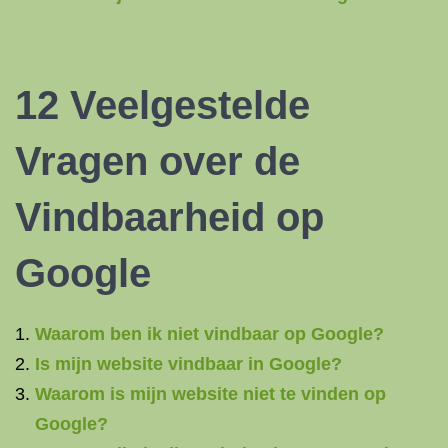
12 Veelgestelde
Vragen over de
Vindbaarheid op
Google
Waarom ben ik niet vindbaar op Google?
Is mijn website vindbaar in Google?
Waarom is mijn website niet te vinden op
Google?