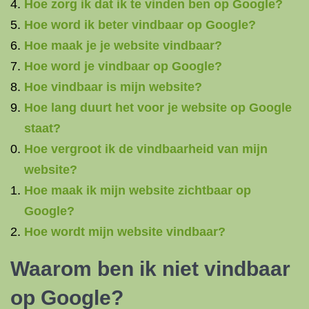
Hoe zorg ik dat ik te vinden ben op Google?
Hoe word ik beter vindbaar op Google?
Hoe maak je je website vindbaar?
Hoe word je vindbaar op Google?
Hoe vindbaar is mijn website?
Hoe lang duurt het voor je website op Google
staat?
Hoe vergroot ik de vindbaarheid van mijn
website?
Hoe maak ik mijn website zichtbaar op
Google?
Hoe wordt mijn website vindbaar?
Waarom ben ik niet vindbaar
op Google?