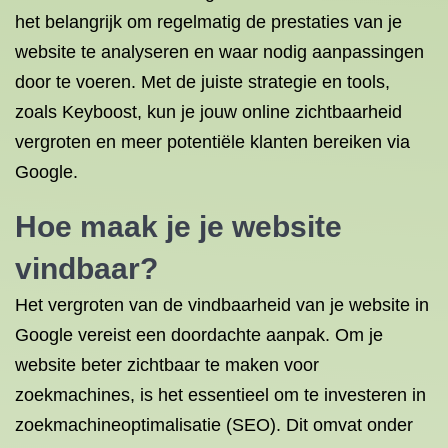
het belangrijk om regelmatig de prestaties van je
website te analyseren en waar nodig aanpassingen
door te voeren. Met de juiste strategie en tools,
zoals Keyboost, kun je jouw online zichtbaarheid
vergroten en meer potentiële klanten bereiken via
Google.
Hoe maak je je website
vindbaar?
Het vergroten van de vindbaarheid van je website in
Google vereist een doordachte aanpak. Om je
website beter zichtbaar te maken voor
zoekmachines, is het essentieel om te investeren in
zoekmachineoptimalisatie (SEO). Dit omvat onder