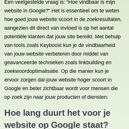
Een veelgestelde vraag is: “Hoe vindbaar is mijn
website in Google?” Het is essentieel om te weten
hoe goed jouw website scoort in de zoekresultaten,
aangezien dit direct van invloed is op het aantal
potentiële klanten dat jouw site bereikt. Met behulp
van tools zoals Keyboost kun je de vindbaarheid
van jouw website verbeteren door middel van
geavanceerde technieken zoals linkbuilding en
zoekwoordoptimalisatie. Op die manier kun je
ervoor zorgen dat jouw website hoger scoort in
Google en beter zichtbaar wordt voor mensen die
op zoek zijn naar jouw producten of diensten.
Hoe lang duurt het voor je
website op Google staat?