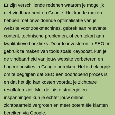
Er zijn verschillende redenen waarom je mogelijk
niet vindbaar bent op Google. Het kan te maken
hebben met onvoldoende optimalisatie van je
website voor zoekmachines, gebrek aan relevante
content, technische problemen, of een tekort aan
kwalitatieve backlinks. Door te investeren in SEO en
gebruik te maken van tools zoals Keyboost, kun je
de vindbaarheid van jouw website verbeteren en
hogere posities in Google bereiken. Het is belangrijk
om te begrijpen dat SEO een doorlopend proces is
en dat het tijd kan kosten voordat je zichtbare
resultaten ziet. Met de juiste strategie en
inspanningen kun je echter jouw online
zichtbaarheid vergroten en meer potentiële klanten
bereiken via Google.