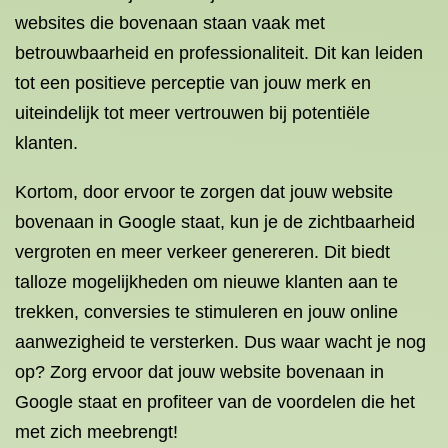
websites die bovenaan staan vaak met
betrouwbaarheid en professionaliteit. Dit kan leiden
tot een positieve perceptie van jouw merk en
uiteindelijk tot meer vertrouwen bij potentiële
klanten.
Kortom, door ervoor te zorgen dat jouw website
bovenaan in Google staat, kun je de zichtbaarheid
vergroten en meer verkeer genereren. Dit biedt
talloze mogelijkheden om nieuwe klanten aan te
trekken, conversies te stimuleren en jouw online
aanwezigheid te versterken. Dus waar wacht je nog
op? Zorg ervoor dat jouw website bovenaan in
Google staat en profiteer van de voordelen die het
met zich meebrengt!