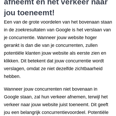
afneemt en het verkeer naar
jou toeneemt!
Een van de grote voordelen van het bovenaan staan
in de zoekresultaten van Google is het verslaan van
je concurrentie. Wanneer jouw website hoger
gerankt is dan die van je concurrenten, zullen
potentiële klanten jouw website als eerste zien en
klikken. Dit betekent dat jouw concurrentie wordt
verslagen, omdat ze niet dezelfde zichtbaarheid
hebben.
Wanneer jouw concurrenten niet bovenaan in
Google staan, zal hun verkeer afnemen, terwijl het
verkeer naar jouw website juist toeneemt. Dit geeft
jou een belangrijk concurrentievoordeel. Potentiële