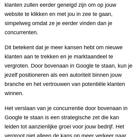
klanten zullen eerder geneigd zijn om op jouw
website te klikken en met jou in zee te gaan,
simpelweg omdat ze je eerder vinden dan je
concurrenten.
Dit betekent dat je meer kansen hebt om nieuwe
klanten aan te trekken en je marktaandeel te
vergroten. Door bovenaan in Google te staan, kun je
jezelf positioneren als een autoriteit binnen jouw
branche en het vertrouwen van potentiële klanten
winnen.
Het verslaan van je concurrentie door bovenaan in
Google te staan is een strategische zet die kan
leiden tot aanzienlijke groei voor jouw bedrijf. Het
vergroot niet alleen de kans op meer verkeer naar