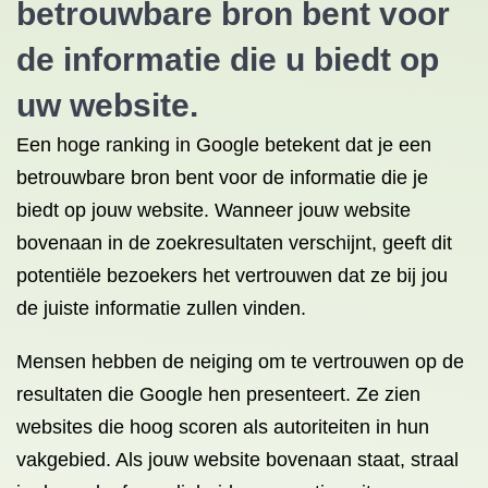
betrouwbare bron bent voor
de informatie die u biedt op
uw website.
Een hoge ranking in Google betekent dat je een
betrouwbare bron bent voor de informatie die je
biedt op jouw website. Wanneer jouw website
bovenaan in de zoekresultaten verschijnt, geeft dit
potentiële bezoekers het vertrouwen dat ze bij jou
de juiste informatie zullen vinden.
Mensen hebben de neiging om te vertrouwen op de
resultaten die Google hen presenteert. Ze zien
websites die hoog scoren als autoriteiten in hun
vakgebied. Als jouw website bovenaan staat, straal