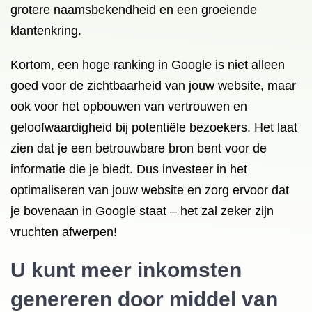
grotere naamsbekendheid en een groeiende
klantenkring.
Kortom, een hoge ranking in Google is niet alleen
goed voor de zichtbaarheid van jouw website, maar
ook voor het opbouwen van vertrouwen en
geloofwaardigheid bij potentiële bezoekers. Het laat
zien dat je een betrouwbare bron bent voor de
informatie die je biedt. Dus investeer in het
optimaliseren van jouw website en zorg ervoor dat
je bovenaan in Google staat – het zal zeker zijn
vruchten afwerpen!
U kunt meer inkomsten
genereren door middel van