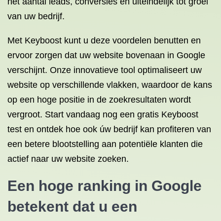
het aantal leads, conversies en uiteindelijk tot groei
van uw bedrijf.
Met Keyboost kunt u deze voordelen benutten en
ervoor zorgen dat uw website bovenaan in Google
verschijnt. Onze innovatieve tool optimaliseert uw
website op verschillende vlakken, waardoor de kans
op een hoge positie in de zoekresultaten wordt
vergroot. Start vandaag nog een gratis Keyboost
test en ontdek hoe ook úw bedrijf kan profiteren van
een betere blootstelling aan potentiële klanten die
actief naar uw website zoeken.
Een hoge
ranking in Google
betekent dat u een