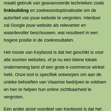
maakt gebruik van geavanceerde technieken zoals
linkbuilding
en zoekwoordoptimalisatie om de
autoriteit van jouw website te vergroten. Hierdoor
zal Google jouw website als relevanter en
waardevoller beschouwen, wat resulteert in een
hogere positie in de zoekresultaten.
Het mooie van Keyboost is dat het geschikt is voor
alle soorten websites, of je nu een kleine lokale
onderneming bent of een grote e-commerce winkel
hebt. Onze tool is specifiek ontworpen om aan de
unieke behoeften van Vlaamse bedrijven te voldoen
en hen te helpen hun online zichtbaarheid te
vergroten.
Een ander groot voordeel van Keyboost is dat het