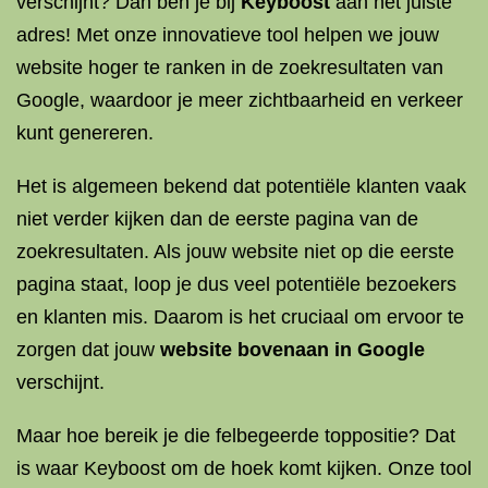
verschijnt? Dan ben je bij
Keyboost
aan het juiste
adres! Met onze innovatieve tool helpen we jouw
website hoger te ranken in de zoekresultaten van
Google, waardoor je meer zichtbaarheid en verkeer
kunt genereren.
Het is algemeen bekend dat potentiële klanten vaak
niet verder kijken dan de eerste pagina van de
zoekresultaten. Als jouw website niet op die eerste
pagina staat, loop je dus veel potentiële bezoekers
en klanten mis. Daarom is het cruciaal om ervoor te
zorgen dat jouw
website bovenaan in Google
verschijnt.
Maar hoe bereik je die felbegeerde toppositie? Dat
is waar Keyboost om de hoek komt kijken. Onze tool