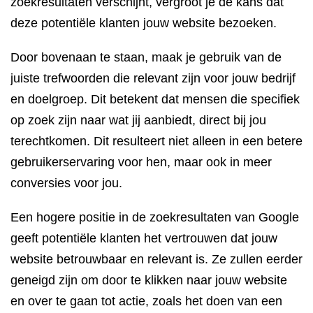
zoekresultaten verschijnt, vergroot je de kans dat
deze potentiële klanten jouw website bezoeken.
Door bovenaan te staan, maak je gebruik van de
juiste trefwoorden die relevant zijn voor jouw bedrijf
en doelgroep. Dit betekent dat mensen die specifiek
op zoek zijn naar wat jij aanbiedt, direct bij jou
terechtkomen. Dit resulteert niet alleen in een betere
gebruikerservaring voor hen, maar ook in meer
conversies voor jou.
Een hogere positie in de zoekresultaten van Google
geeft potentiële klanten het vertrouwen dat jouw
website betrouwbaar en relevant is. Ze zullen eerder
geneigd zijn om door te klikken naar jouw website
en over te gaan tot actie, zoals het doen van een