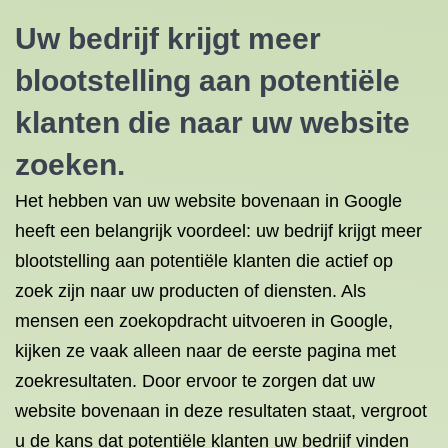
Uw bedrijf krijgt meer
blootstelling aan potentiële
klanten die naar uw website
zoeken.
Het hebben van uw website bovenaan in Google
heeft een belangrijk voordeel: uw bedrijf krijgt meer
blootstelling aan potentiële klanten die actief op
zoek zijn naar uw producten of diensten. Als
mensen een zoekopdracht uitvoeren in Google,
kijken ze vaak alleen naar de eerste pagina met
zoekresultaten. Door ervoor te zorgen dat uw
website bovenaan in deze resultaten staat, vergroot
u de kans dat potentiële klanten uw bedrijf vinden