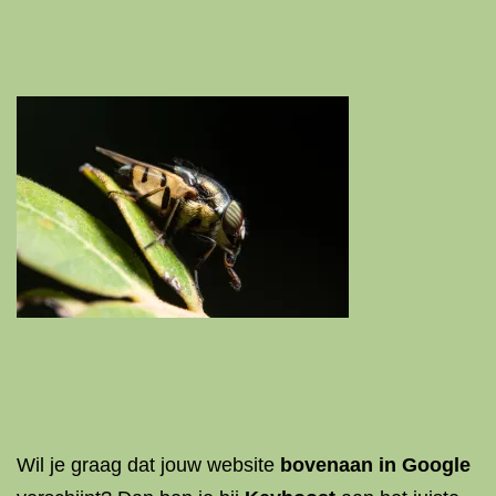
Wil je graag dat jouw website
bovenaan in Google