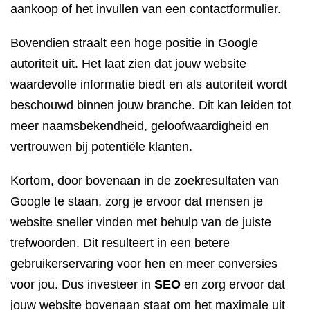
aankoop of het invullen van een contactformulier.
Bovendien straalt een hoge positie in Google
autoriteit uit. Het laat zien dat jouw website
waardevolle informatie biedt en als autoriteit wordt
beschouwd binnen jouw branche. Dit kan leiden tot
meer naamsbekendheid, geloofwaardigheid en
vertrouwen bij potentiële klanten.
Kortom, door bovenaan in de zoekresultaten van
Google te staan, zorg je ervoor dat mensen je
website sneller vinden met behulp van de juiste
trefwoorden. Dit resulteert in een betere
gebruikerservaring voor hen en meer conversies
voor jou. Dus investeer in
SEO
en zorg ervoor dat
jouw website bovenaan staat om het maximale uit