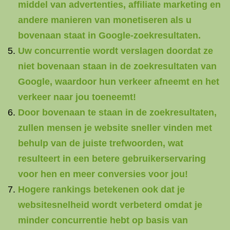
middel van advertenties, affiliate marketing en
andere manieren van monetiseren als u
bovenaan staat in Google-zoekresultaten.
Uw concurrentie wordt verslagen doordat ze
niet bovenaan staan in de zoekresultaten van
Google, waardoor hun verkeer afneemt en het
verkeer naar jou toeneemt!
Door bovenaan te staan in de zoekresultaten,
zullen mensen je website sneller vinden met
behulp van de juiste trefwoorden, wat
resulteert in een betere gebruikerservaring
voor hen en meer conversies voor jou!
Hogere rankings betekenen ook dat je
websitesnelheid wordt verbeterd omdat je
minder concurrentie hebt op basis van