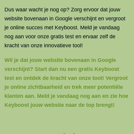
Dus waar wacht je nog op? Zorg ervoor dat jouw
website bovenaan in Google verschijnt en vergroot
je online succes met Keyboost. Meld je vandaag
nog aan voor onze gratis test en ervaar zelf de
kracht van onze innovatieve tool!
Wil je dat jouw website bovenaan in Google
verschijnt? Start dan nu een gratis Keyboost
test en ontdek de kracht van onze tool! Vergroot
je online zichtbaarheid en trek meer potentiële
klanten aan. Meld je vandaag nog aan en zie hoe
Keyboost jouw website naar de top brengt!