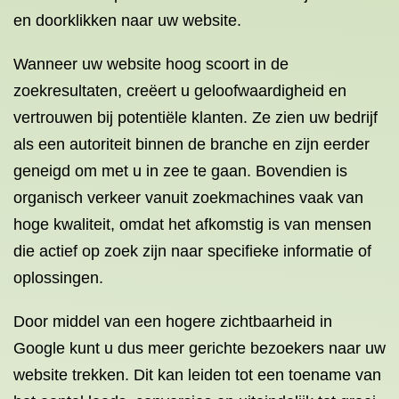
en doorklikken naar uw website.
Wanneer uw website hoog scoort in de
zoekresultaten, creëert u geloofwaardigheid en
vertrouwen bij potentiële klanten. Ze zien uw bedrijf
als een autoriteit binnen de branche en zijn eerder
geneigd om met u in zee te gaan. Bovendien is
organisch verkeer vanuit zoekmachines vaak van
hoge kwaliteit, omdat het afkomstig is van mensen
die actief op zoek zijn naar specifieke informatie of
oplossingen.
Door middel van een hogere zichtbaarheid in
Google kunt u dus meer gerichte bezoekers naar uw
website trekken. Dit kan leiden tot een toename van