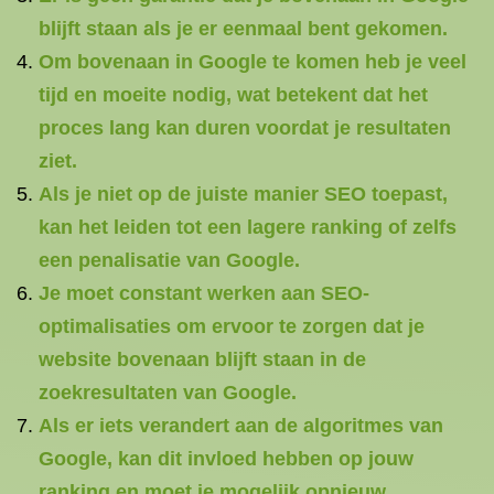
blijft staan als je er eenmaal bent gekomen.
Om bovenaan in Google te komen heb je veel
tijd en moeite nodig, wat betekent dat het
proces lang kan duren voordat je resultaten
ziet.
Als je niet op de juiste manier SEO toepast,
kan het leiden tot een lagere ranking of zelfs
een penalisatie van Google.
Je moet constant werken aan SEO-
optimalisaties om ervoor te zorgen dat je
website bovenaan blijft staan in de
zoekresultaten van Google.
Als er iets verandert aan de algoritmes van
Google, kan dit invloed hebben op jouw
ranking en moet je mogelijk opnieuw