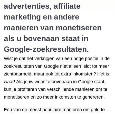
advertenties, affiliate
marketing en andere
manieren van monetiseren
als u bovenaan staat in
Google-zoekresultaten.
Wist je dat het verkrijgen van een hoge positie in de
zoekresultaten van Google niet alleen leidt tot meer
zichtbaarheid, maar ook tot extra inkomsten? Het is
waar! Als jouw website bovenaan in Google staat,
kun je profiteren van verschillende manieren om te
monetiseren en zo meer inkomsten te genereren.
Een van de meest populaire manieren om geld te