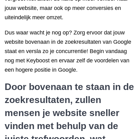
jouw website, maar ook op meer conversies en
uiteindelijk meer omzet.
Dus waar wacht je nog op? Zorg ervoor dat jouw
website bovenaan in de zoekresultaten van Google
staat en versla zo je concurrentie! Begin vandaag
nog met Keyboost en ervaar zelf de voordelen van
een hogere positie in Google.
Door bovenaan te staan in de
zoekresultaten, zullen
mensen je website sneller
vinden met behulp van de
juiste trefwoorden, wat