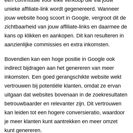
een commissie voor elke verkoop die via jouw
unieke affiliate-link wordt gegenereerd. Wanneer
jouw website hoog scoort in Google, vergroot dit de
zichtbaarheid van jouw affiliate-links en daarmee de
kans op klikken en aankopen. Dit kan resulteren in
aanzienlijke commissies en extra inkomsten.
Bovendien kan een hoge positie in Google ook
indirect bijdragen aan het genereren van meer
inkomsten. Een goed gerangschikte website wekt
vertrouwen bij potentiële klanten, omdat ze ervan
uitgaan dat websites bovenaan in de zoekresultaten
betrouwbaarder en relevanter zijn. Dit vertrouwen
kan leiden tot een hogere conversieratio, waardoor
je meer klanten kunt aantrekken en meer omzet
kunt genereren.