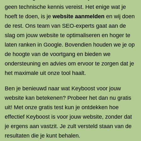
geen technische kennis vereist. Het enige wat je
hoeft te doen, is je
website aanmelden
en wij doen
de rest. Ons team van SEO-experts gaat aan de
slag om jouw website te optimaliseren en hoger te
laten ranken in Google. Bovendien houden we je op
de hoogte van de voortgang en bieden we
ondersteuning en advies om ervoor te zorgen dat je
het maximale uit onze tool haalt.
Ben je benieuwd naar wat Keyboost voor jouw
website kan betekenen? Probeer het dan nu gratis
uit! Met onze gratis test kun je ontdekken hoe
effectief Keyboost is voor jouw website, zonder dat
je ergens aan vastzit. Je zult versteld staan van de
resultaten die je kunt behalen.