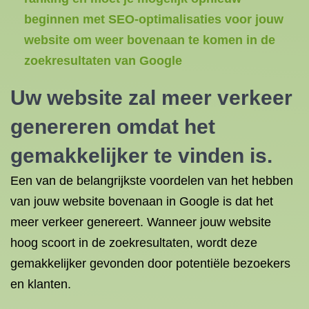
beginnen met SEO-optimalisaties voor jouw
website om weer bovenaan te komen in de
zoekresultaten van Google
Uw website zal meer verkeer
genereren omdat het
gemakkelijker te vinden is.
Een van de belangrijkste voordelen van het hebben
van jouw website bovenaan in Google is dat het
meer verkeer genereert. Wanneer jouw website
hoog scoort in de zoekresultaten, wordt deze
gemakkelijker gevonden door potentiële bezoekers
en klanten.