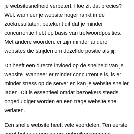
je websitesnelheid verbetert. Hoe zit dat precies?
Wel, wanneer je website hoger rankt in de
zoekresultaten, betekent dit dat je minder
concurrentie hebt op basis van trefwoordposities.
Met andere woorden, er zijn minder andere
websites die strijden om dezelfde positie als jij.
Dit heeft een directe invloed op de snelheid van je
website. Wanneer er minder concurrentie is, is er
minder stress op de server en kan je website sneller
laden. Dit is essentieel omdat bezoekers steeds
ongeduldiger worden en een trage website snel
verlaten.
Een snelle website heeft vele voordelen. Ten eerste