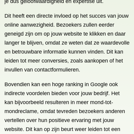
je dus geloofwaardigheid en expertise uit.
Dit heeft een directe invloed op het succes van jouw
online aanwezigheid. Bezoekers zullen eerder
geneigd zijn om op jouw website te klikken en daar
langer te blijven, omdat ze weten dat ze waardevolle
en betrouwbare informatie kunnen vinden. Dit kan
leiden tot meer conversies, zoals aankopen of het
invullen van contactformulieren.
Bovendien kan een hoge ranking in Google ook
indirecte voordelen bieden voor jouw bedrijf. Het
kan bijvoorbeeld resulteren in meer mond-tot-
mondreclame, omdat tevreden bezoekers anderen
vertellen over hun positieve ervaring met jouw
website. Dit kan op zijn beurt weer leiden tot een