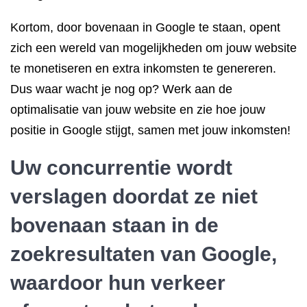
Kortom, door bovenaan in Google te staan, opent
zich een wereld van mogelijkheden om jouw website
te monetiseren en extra inkomsten te genereren.
Dus waar wacht je nog op? Werk aan de
optimalisatie van jouw website en zie hoe jouw
positie in Google stijgt, samen met jouw inkomsten!
Uw concurrentie wordt
verslagen doordat ze niet
bovenaan staan in de
zoekresultaten van Google,
waardoor hun verkeer