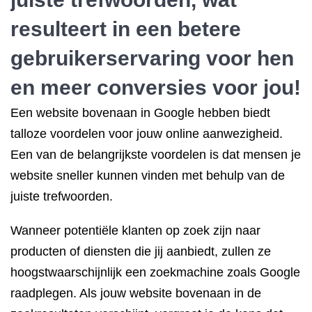
resulteert in een betere
gebruikerservaring voor hen
en meer conversies voor jou!
Een website bovenaan in Google hebben biedt
talloze voordelen voor jouw online aanwezigheid.
Een van de belangrijkste voordelen is dat mensen je
website sneller kunnen vinden met behulp van de
juiste trefwoorden.
Wanneer potentiële klanten op zoek zijn naar
producten of diensten die jij aanbiedt, zullen ze
hoogstwaarschijnlijk een zoekmachine zoals Google
raadplegen. Als jouw website bovenaan in de