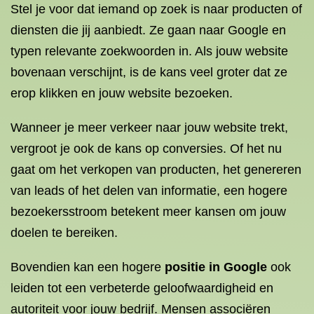
Stel je voor dat iemand op zoek is naar producten of
diensten die jij aanbiedt. Ze gaan naar Google en
typen relevante zoekwoorden in. Als jouw website
bovenaan verschijnt, is de kans veel groter dat ze
erop klikken en jouw website bezoeken.
Wanneer je meer verkeer naar jouw website trekt,
vergroot je ook de kans op conversies. Of het nu
gaat om het verkopen van producten, het genereren
van leads of het delen van informatie, een hogere
bezoekersstroom betekent meer kansen om jouw
doelen te bereiken.
Bovendien kan een hogere
positie in Google
ook
leiden tot een verbeterde geloofwaardigheid en
autoriteit voor jouw bedrijf. Mensen associëren