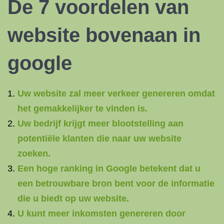
De 7 voordelen van
website bovenaan in
google
Uw website zal meer verkeer genereren omdat
het gemakkelijker te vinden is.
Uw bedrijf krijgt meer blootstelling aan
potentiële klanten die naar uw website
zoeken.
Een hoge ranking in Google betekent dat u
een betrouwbare bron bent voor de informatie
die u biedt op uw website.
U kunt meer inkomsten genereren door