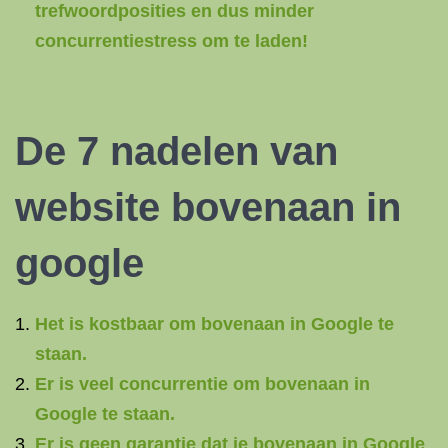
trefwoordposities en dus minder
concurrentiestress om te laden!
De 7 nadelen van
website bovenaan in
google
Het is kostbaar om bovenaan in Google te
staan.
Er is veel concurrentie om bovenaan in
Google te staan.
Er is geen garantie dat je bovenaan in Google