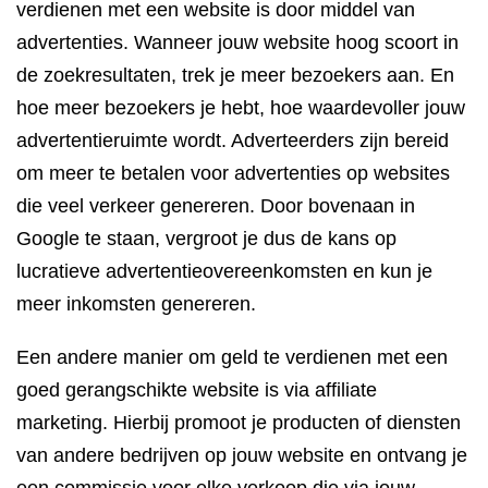
verdienen met een website is door middel van
advertenties. Wanneer jouw website hoog scoort in
de zoekresultaten, trek je meer bezoekers aan. En
hoe meer bezoekers je hebt, hoe waardevoller jouw
advertentieruimte wordt. Adverteerders zijn bereid
om meer te betalen voor advertenties op websites
die veel verkeer genereren. Door bovenaan in
Google te staan, vergroot je dus de kans op
lucratieve advertentieovereenkomsten en kun je
meer inkomsten genereren.
Een andere manier om geld te verdienen met een
goed gerangschikte website is via affiliate
marketing. Hierbij promoot je producten of diensten
van andere bedrijven op jouw website en ontvang je