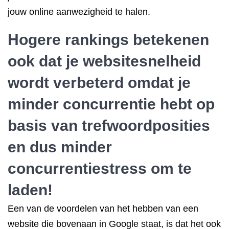
jouw online aanwezigheid te halen.
Hogere rankings betekenen
ook dat je websitesnelheid
wordt verbeterd omdat je
minder concurrentie hebt op
basis van trefwoordposities
en dus minder
concurrentiestress om te
laden!
Een van de voordelen van het hebben van een
website die bovenaan in Google staat, is dat het ook