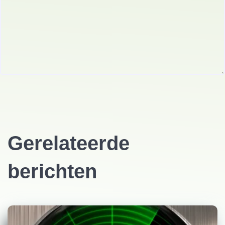
Gerelateerde
berichten