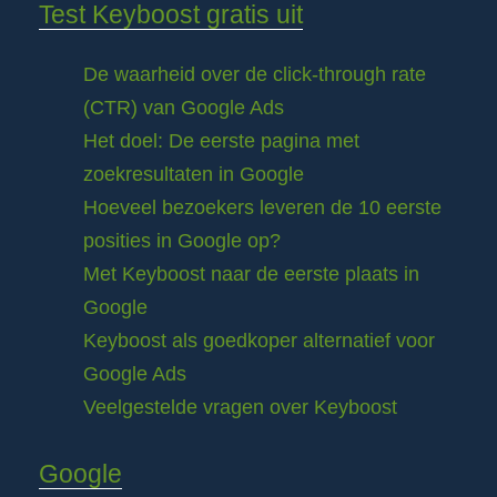
Test Keyboost gratis uit
De waarheid over de click-through rate
(CTR) van Google Ads
Het doel: De eerste pagina met
zoekresultaten in Google
Hoeveel bezoekers leveren de 10 eerste
posities in Google op?
Met Keyboost naar de eerste plaats in
Google
Keyboost als goedkoper alternatief voor
Google Ads
Veelgestelde vragen over Keyboost
Google