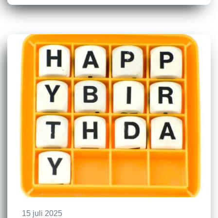
15 juli 2025