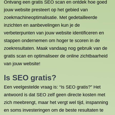
Ontvang een gratis SEO scan en ontdek hoe goed
jouw website presteert op het gebied van
zoekmachineoptimalisatie. Met gedetailleerde
inzichten en aanbevelingen kun je de
verbeterpunten van jouw website identificeren en
stappen ondernemen om hoger te scoren in de
zoekresultaten. Maak vandaag nog gebruik van de
gratis scan en optimaliseer de online zichtbaarheid
van jouw website!
Is SEO gratis?
Een veelgestelde vraag is: “Is SEO gratis?” Het
antwoord is dat SEO zelf geen directe kosten met
zich meebrengt, maar het vergt wel tijd, inspanning
en soms investeringen om de beste resultaten te