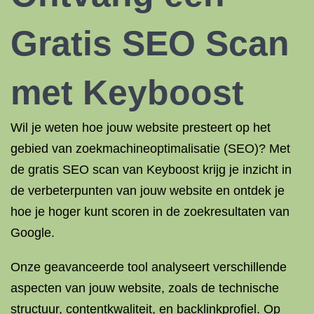
Gratis SEO Scan
met Keyboost
Wil je weten hoe jouw website presteert op het
gebied van zoekmachineoptimalisatie (SEO)? Met
de gratis SEO scan van Keyboost krijg je inzicht in
de verbeterpunten van jouw website en ontdek je
hoe je hoger kunt scoren in de zoekresultaten van
Google.
Onze geavanceerde tool analyseert verschillende
aspecten van jouw website, zoals de technische
structuur, contentkwaliteit, en backlinkprofiel. Op