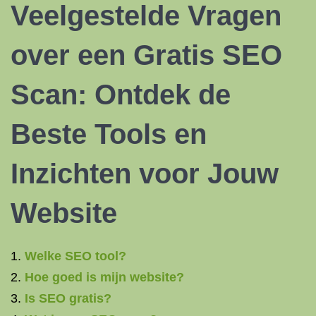
Veelgestelde Vragen
over een Gratis SEO
Scan: Ontdek de
Beste Tools en
Inzichten voor Jouw
Website
Welke SEO tool?
Hoe goed is mijn website?
Is SEO gratis?