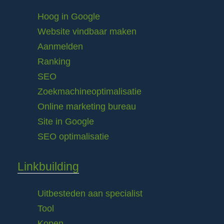
Hoog in Google
Website vindbaar maken
Aanmelden
Ranking
SEO
Zoekmachineoptimalisatie
Online marketing bureau
Site in Google
SEO optimalisatie
Linkbuilding
Uitbesteden aan specialist
Tool
Kopen