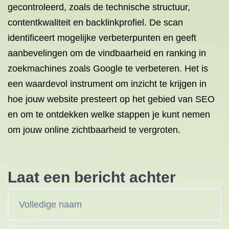
gecontroleerd, zoals de technische structuur,
contentkwaliteit en backlinkprofiel. De scan
identificeert mogelijke verbeterpunten en geeft
aanbevelingen om de vindbaarheid en ranking in
zoekmachines zoals Google te verbeteren. Het is
een waardevol instrument om inzicht te krijgen in
hoe jouw website presteert op het gebied van SEO
en om te ontdekken welke stappen je kunt nemen
om jouw online zichtbaarheid te vergroten.
Laat een bericht achter