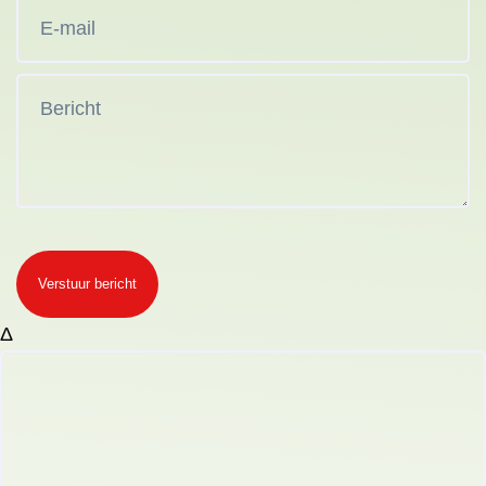
Verstuur bericht
Δ