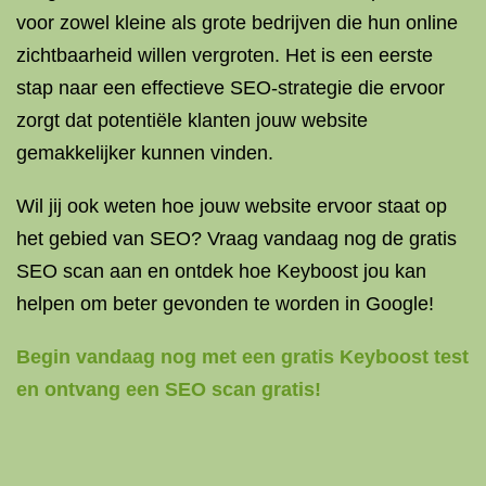
voor zowel kleine als grote bedrijven die hun online
zichtbaarheid willen vergroten. Het is een eerste
stap naar een effectieve SEO-strategie die ervoor
zorgt dat potentiële klanten jouw website
gemakkelijker kunnen vinden.
Wil jij ook weten hoe jouw website ervoor staat op
het gebied van SEO? Vraag vandaag nog de gratis
SEO scan aan en ontdek hoe Keyboost jou kan
helpen om beter gevonden te worden in Google!
Begin vandaag nog met een gratis Keyboost test
en ontvang een SEO scan gratis!