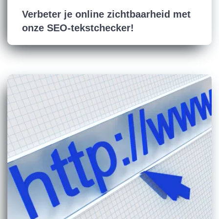
Verbeter je online zichtbaarheid met
onze SEO-tekstchecker!