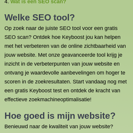
Wat is een SEO scan?
Welke SEO tool?
Op zoek naar de juiste SEO tool voor een gratis
SEO scan? Ontdek hoe Keyboost jou kan helpen
met het verbeteren van de online zichtbaarheid van
jouw website. Met onze geavanceerde tool krijg je
inzicht in de verbeterpunten van jouw website en
ontvang je waardevolle aanbevelingen om hoger te
scoren in de zoekresultaten. Start vandaag nog met
een gratis Keyboost test en ontdek de kracht van
effectieve zoekmachineoptimalisatie!
Hoe goed is mijn website?
Benieuwd naar de kwaliteit van jouw website?