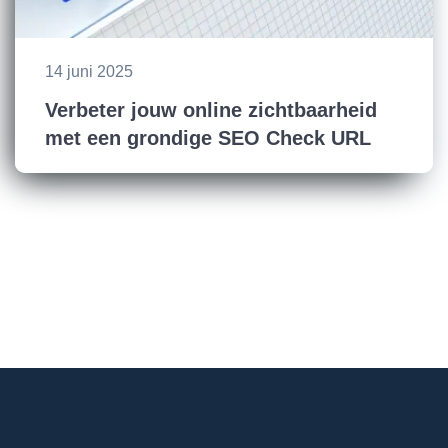
14 juni 2025
Verbeter jouw online zichtbaarheid
met een grondige SEO Check URL