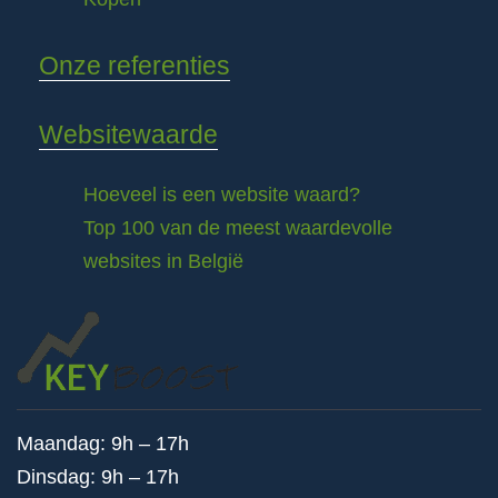
Onze referenties
Websitewaarde
Hoeveel is een website waard?
Top 100 van de meest waardevolle
websites in België
Maandag: 9h – 17h
Dinsdag: 9h – 17h