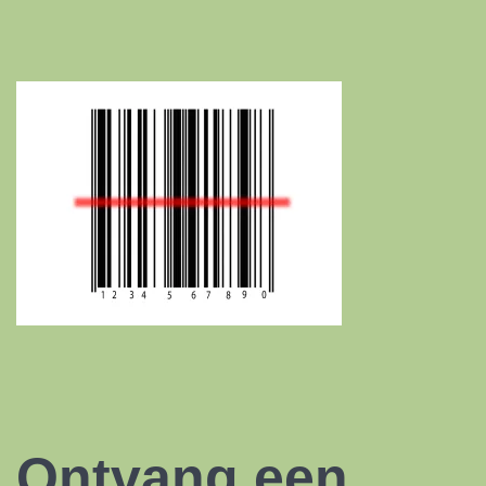
Ontvang een