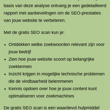
basis van deze analyse ontvang je een gedetailleerd
rapport met aanbevelingen om de SEO-prestaties
van jouw website te verbeteren.
Met de gratis SEO scan kun je:
Ontdekken welke zoekwoorden relevant zijn voor
jouw bedrijf
Zien hoe jouw website scoort op belangrijke
zoektermen
Inzicht krijgen in mogelijke technische problemen
die de vindbaarheid belemmeren
Kennis opdoen over hoe je jouw content kunt
optimaliseren voor zoekmachines
De gratis SEO scan is een waardevol hulpmiddel