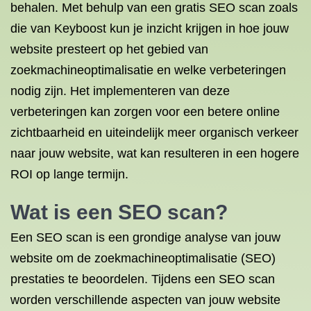
behalen. Met behulp van een gratis SEO scan zoals
die van Keyboost kun je inzicht krijgen in hoe jouw
website presteert op het gebied van
zoekmachineoptimalisatie en welke verbeteringen
nodig zijn. Het implementeren van deze
verbeteringen kan zorgen voor een betere online
zichtbaarheid en uiteindelijk meer organisch verkeer
naar jouw website, wat kan resulteren in een hogere
ROI op lange termijn.
Wat is een SEO scan?
Een SEO scan is een grondige analyse van jouw
website om de zoekmachineoptimalisatie (SEO)
prestaties te beoordelen. Tijdens een SEO scan
worden verschillende aspecten van jouw website