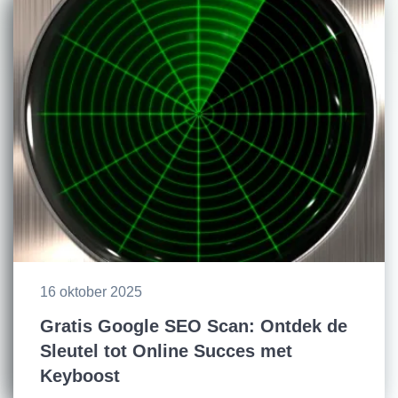
16 oktober 2025
Gratis Google SEO Scan: Ontdek de
Sleutel tot Online Succes met
Keyboost