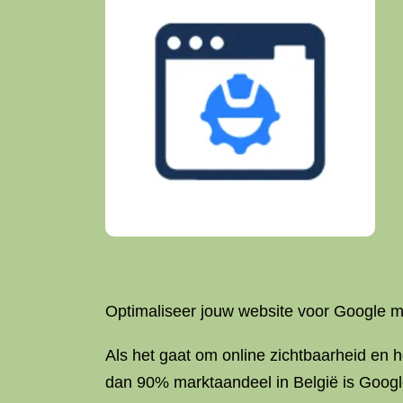
Optimaliseer jouw website voor Google 
Als het gaat om online zichtbaarheid en h
dan 90% marktaandeel in België is Goog