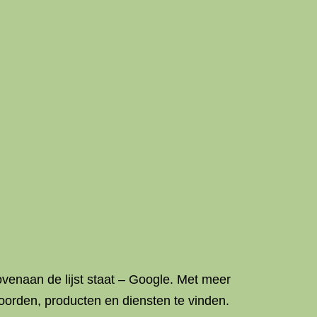
ovenaan de lijst staat – Google. Met meer
rden, producten en diensten te vinden.