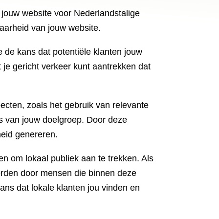
n jouw website voor Nederlandstalige
aarheid van jouw website.
 de kans dat potentiële klanten jouw
je gericht verkeer kunt aantrekken dat
cten, zoals het gebruik van relevante
es van jouw doelgroep. Door deze
heid genereren.
 om lokaal publiek aan te trekken. Als
 worden door mensen die binnen deze
ans dat lokale klanten jou vinden en