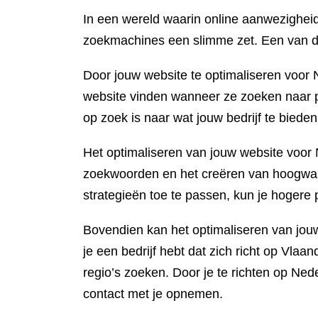
In een wereld waarin online aanwezigheid 
zoekmachines een slimme zet. Een van de
Door jouw website te optimaliseren voor 
website vinden wanneer ze zoeken naar pr
op zoek is naar wat jouw bedrijf te bieden
Het optimaliseren van jouw website voor 
zoekwoorden en het creëren van hoogwaar
strategieën toe te passen, kun je hogere
Bovendien kan het optimaliseren van jou
je een bedrijf hebt dat zich richt op Vl
regio’s zoeken. Door je te richten op Ned
contact met je opnemen.