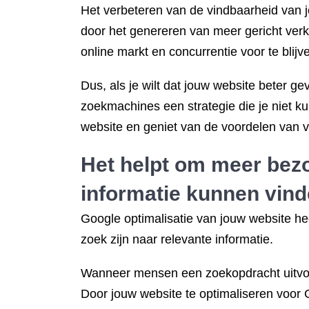
Het verbeteren van de vindbaarheid van j
door het genereren van meer gericht verkee
online markt en concurrentie voor te blijv
Dus, als je wilt dat jouw website beter g
zoekmachines een strategie die je niet 
website en geniet van de voordelen van v
Het helpt om meer bezo
informatie kunnen vind
Google optimalisatie van jouw website he
zoek zijn naar relevante informatie.
Wanneer mensen een zoekopdracht uitvoer
Door jouw website te optimaliseren voor 