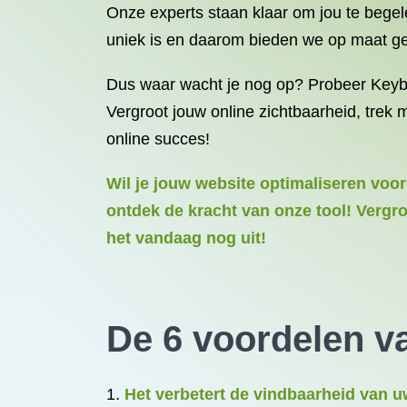
Onze experts staan klaar om jou te begel
uniek is en daarom bieden we op maat ge
Dus waar wacht je nog op? Probeer Keybo
Vergroot jouw online zichtbaarheid, trek
online succes!
Wil je jouw website optimaliseren voo
ontdek de kracht van onze tool! Vergro
het vandaag nog uit!
De 6 voordelen 
Het verbetert de vindbaarheid van 