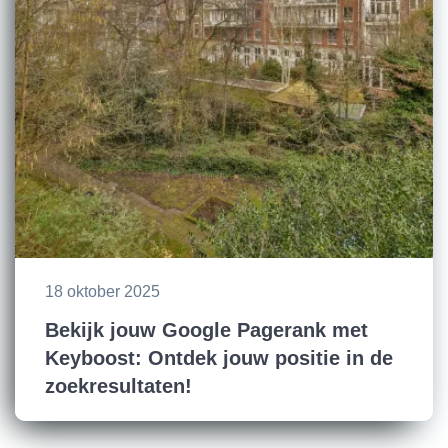
18 oktober 2025
Bekijk jouw Google Pagerank met
Keyboost: Ontdek jouw positie in de
zoekresultaten!