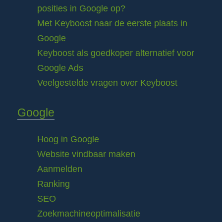
posities in Google op?
Met Keyboost naar de eerste plaats in
Google
Keyboost als goedkoper alternatief voor
Google Ads
Veelgestelde vragen over Keyboost
Google
Hoog in Google
Website vindbaar maken
Aanmelden
Ranking
SEO
Zoekmachineoptimalisatie