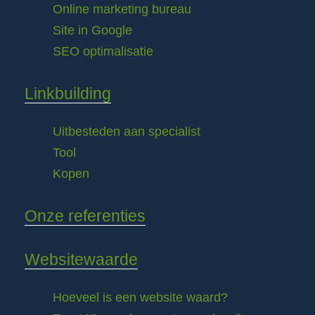
Online marketing bureau
Site in Google
SEO optimalisatie
Linkbuilding
Uitbesteden aan specialist
Tool
Kopen
Onze referenties
Websitewaarde
Hoeveel is een website waard?