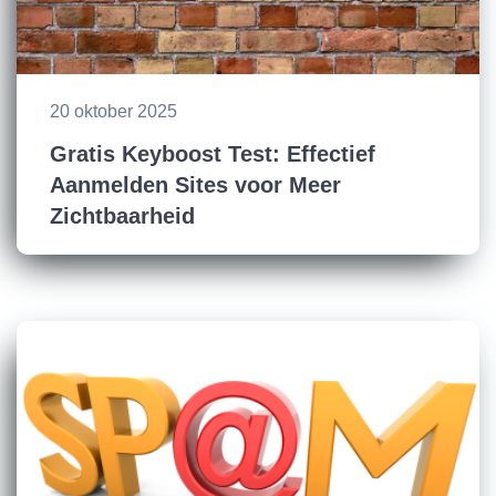
20 oktober 2025
Gratis Keyboost Test: Effectief
Aanmelden Sites voor Meer
Zichtbaarheid