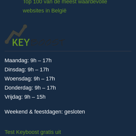
Top 100 van de meest waardevolle
websites in België
Maandag: 9h – 17h
Dinsdag: 9h – 17h
Woensdag: 9h – 17h
Donderdag: 9h – 17h
Vrijdag: 9h – 15h
Weekend & feestdagen: gesloten
Test Keyboost gratis uit