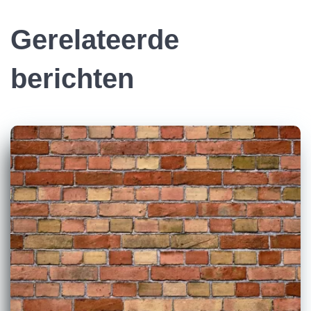
Gerelateerde
berichten