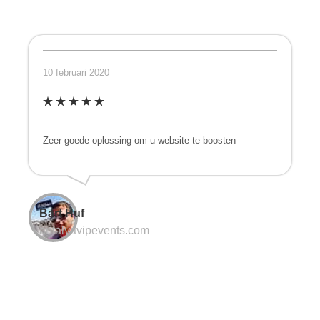
10 februari 2020
Zeer goede oplossing om u website te boosten
Bart Huf
antalyavipevents.com