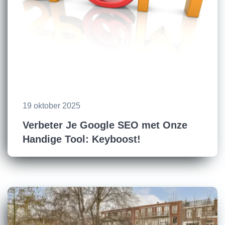
19 oktober 2025
Verbeter Je Google SEO met Onze
Handige Tool: Keyboost!