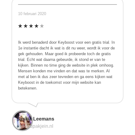
10 februari 2020
Ik werd benaderd door Keyboost voor een gratis trial. In
1e instantie dacht ik wat is dit nu weer, wordt ik voor de
gek gehouden. Maar goed ik probeerde toch de gratis
trial. Echt wat daarna gebeurde, ik stond er van te
kijken. Binnen no time ging de website in plek omhoog.
Mensen konden me vinden en dat was te merken. Al
met al ben ik dus zeer tevreden en ga eens kijken wat
Keyboost in de toekomst voor mijn website kan
betekenen.
Saskia Leemans
cadeaupakjein.nl