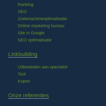
Ranking
SEO
Zoekmachineoptimalisatie
Online marketing bureau
Site in Google
SEO optimalisatie
Linkbuilding
Uitbesteden aan specialist
Tool
Kopen
Onze referenties