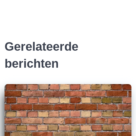
Gerelateerde
berichten