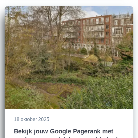
18 oktober 2025
Bekijk jouw Google Pagerank met