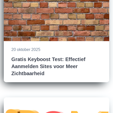
20 oktober 2025
Gratis Keyboost Test: Effectief
Aanmelden Sites voor Meer
Zichtbaarheid