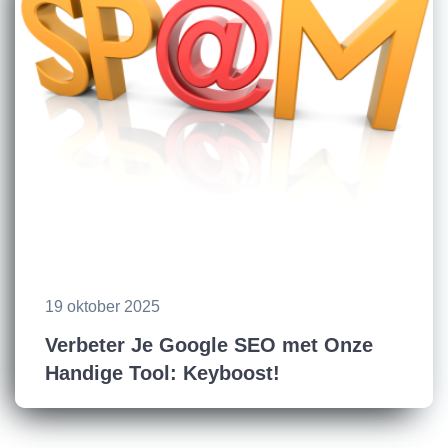
19 oktober 2025
Verbeter Je Google SEO met Onze
Handige Tool: Keyboost!