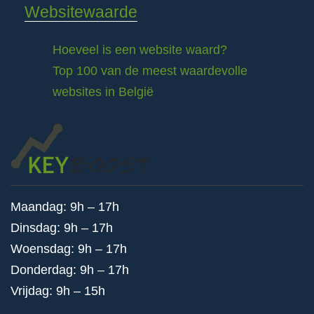
Websitewaarde
Hoeveel is een website waard?
Top 100 van de meest waardevolle
websites in België
Maandag: 9h – 17h
Dinsdag: 9h – 17h
Woensdag: 9h – 17h
Donderdag: 9h – 17h
Vrijdag: 9h – 15h