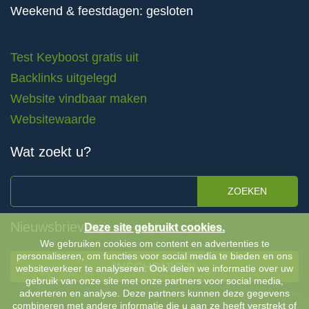
Weekend & feestdagen: gesloten
Test Keyboost gratis uit
Backlinks uitgelegd
Website vindbaar maken
Websitewaarde
Wat zoekt u?
ZOEKEN
Nieuwsbrieven
Deze site gebruikt cookies.
We gebruiken cookies om content en advertenties te
personaliseren, om functies voor social media te bieden en ons
INSCHRIJVEN
websiteverkeer te analyseren. Ook delen we informatie over uw
gebruik van onze site met onze partners voor social media,
adverteren en analyse. Deze partners kunnen deze gegevens
combineren met andere informatie die u aan ze heeft verstrekt of