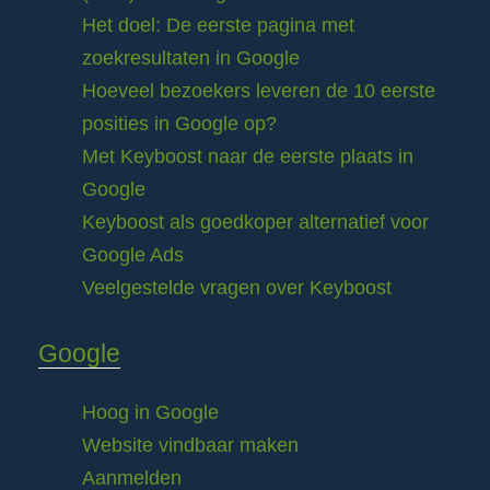
Het doel: De eerste pagina met
zoekresultaten in Google
Hoeveel bezoekers leveren de 10 eerste
posities in Google op?
Met Keyboost naar de eerste plaats in
Google
Keyboost als goedkoper alternatief voor
Google Ads
Veelgestelde vragen over Keyboost
Google
Hoog in Google
Website vindbaar maken
Aanmelden