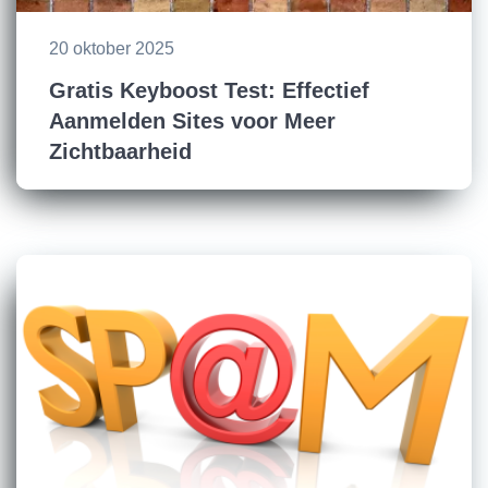
20 oktober 2025
Gratis Keyboost Test: Effectief
Aanmelden Sites voor Meer
Zichtbaarheid