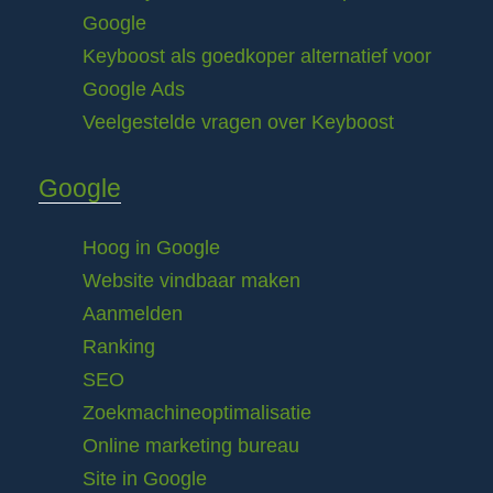
Google
Keyboost als goedkoper alternatief voor
Google Ads
Veelgestelde vragen over Keyboost
Google
Hoog in Google
Website vindbaar maken
Aanmelden
Ranking
SEO
Zoekmachineoptimalisatie
Online marketing bureau
Site in Google