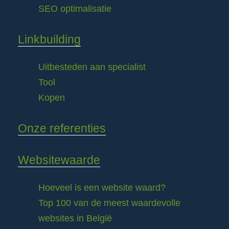
SEO optimalisatie
Linkbuilding
Uitbesteden aan specialist
Tool
Kopen
Onze referenties
Websitewaarde
Hoeveel is een website waard?
Top 100 van de meest waardevolle
websites in België