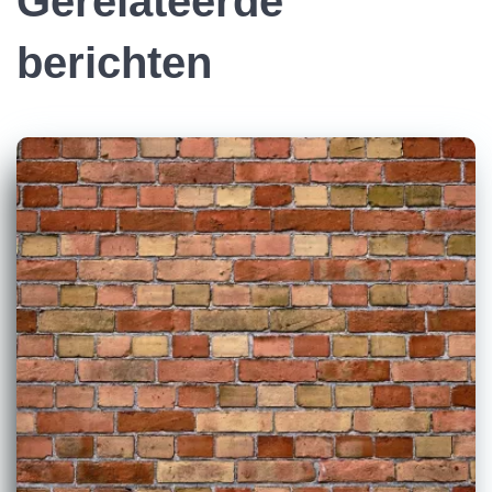
Gerelateerde
berichten