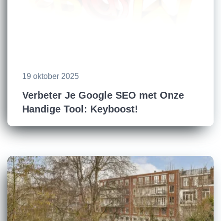
19 oktober 2025
Verbeter Je Google SEO met Onze
Handige Tool: Keyboost!