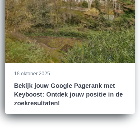
18 oktober 2025
Bekijk jouw Google Pagerank met
Keyboost: Ontdek jouw positie in de
zoekresultaten!