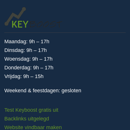
Maandag: 9h – 17h
Dinsdag: 9h – 17h
Woensdag: 9h – 17h
Donderdag: 9h – 17h
Vrijdag: 9h – 15h
Weekend & feestdagen: gesloten
Test Keyboost gratis uit
Backlinks uitgelegd
Website vindbaar maken