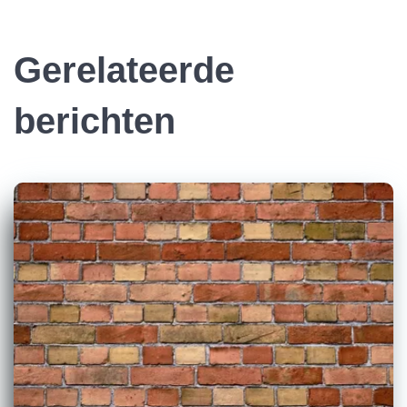
Gerelateerde
berichten