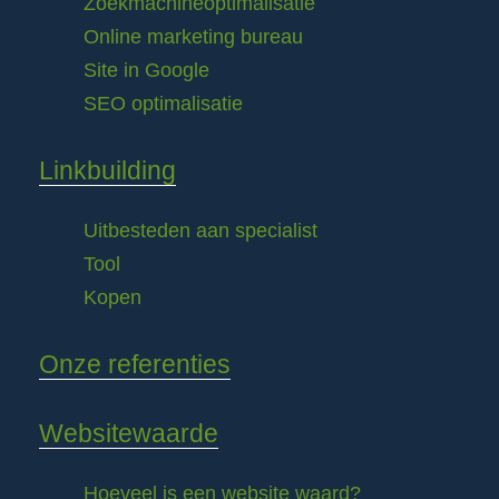
Zoekmachineoptimalisatie
Online marketing bureau
Site in Google
SEO optimalisatie
Linkbuilding
Uitbesteden aan specialist
Tool
Kopen
Onze referenties
Websitewaarde
Hoeveel is een website waard?