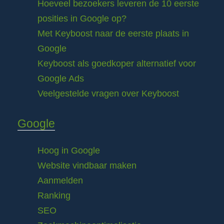
Hoeveel bezoekers leveren de 10 eerste
posities in Google op?
Met Keyboost naar de eerste plaats in
Google
Keyboost als goedkoper alternatief voor
Google Ads
Veelgestelde vragen over Keyboost
Google
Hoog in Google
Website vindbaar maken
Aanmelden
Ranking
SEO