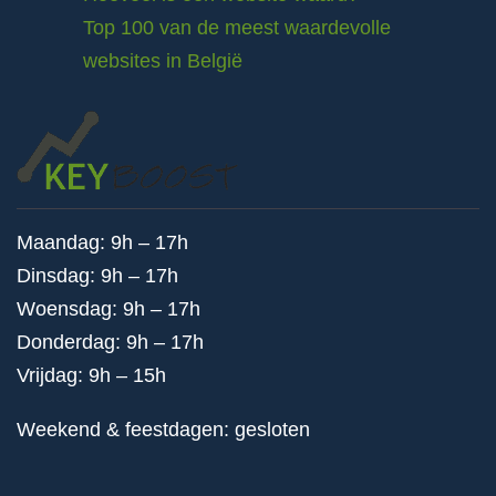
Top 100 van de meest waardevolle
websites in België
Maandag: 9h – 17h
Dinsdag: 9h – 17h
Woensdag: 9h – 17h
Donderdag: 9h – 17h
Vrijdag: 9h – 15h
Weekend & feestdagen: gesloten