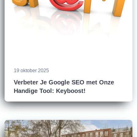
19 oktober 2025
Verbeter Je Google SEO met Onze
Handige Tool: Keyboost!