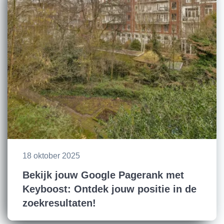
18 oktober 2025
Bekijk jouw Google Pagerank met
Keyboost: Ontdek jouw positie in de
zoekresultaten!