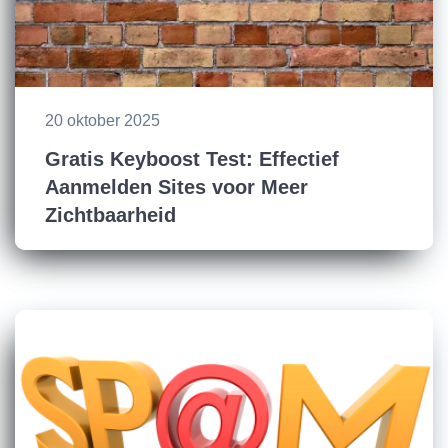
20 oktober 2025
Gratis Keyboost Test: Effectief
Aanmelden Sites voor Meer
Zichtbaarheid