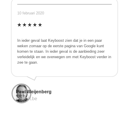
10 februari 2020
In ieder geval laat Keyboost zien dat je in een paar
weken zomaar op de eerste pagina van Google kunt
komen te staan. In ieder geval is de aanbieding zeer
verleidelijk en we overwegen om met Keyboost verder in
zee te gaan.
Paul Weijenberg
desmet.be