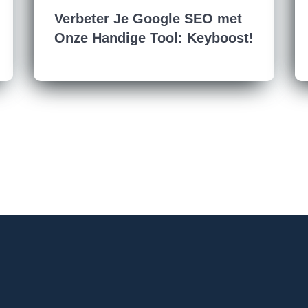
Verbeter Je Google SEO met
Onze Handige Tool: Keyboost!