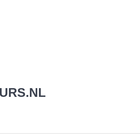
URS.NL