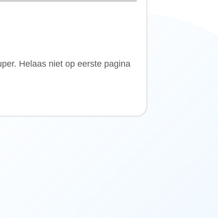
uper. Helaas niet op eerste pagina