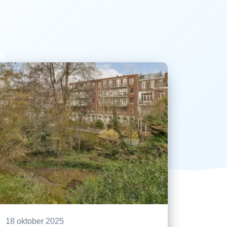
18 oktober 2025