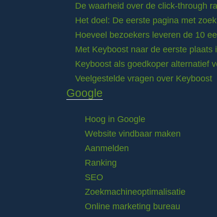
De waarheid over de click-through 
Het doel: De eerste pagina met zoek
Hoeveel bezoekers leveren de 10 eer
Met Keyboost naar de eerste plaats 
Keyboost als goedkoper alternatief 
Veelgestelde vragen over Keyboost
Google
Hoog in Google
Website vindbaar maken
Aanmelden
Ranking
SEO
Zoekmachineoptimalisatie
Online marketing bureau