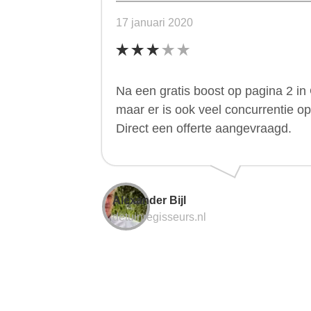
17 januari 2020
Na een gratis boost op pagina 2 in 
maar er is ook veel concurrentie o
Direct een offerte aangevraagd.
Alexander Bijl
detuinregisseurs.nl