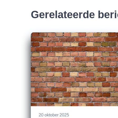
Gerelateerde ber
20 oktober 2025