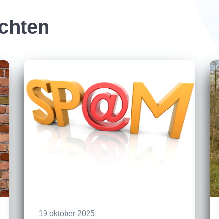
ichten
19 oktober 2025