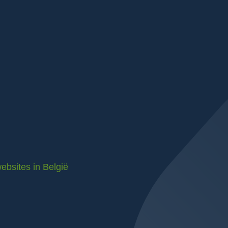
ebsites in België