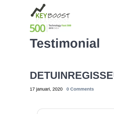
Testimonial
DETUINREGISSE
17 januari, 2020
0 Comments