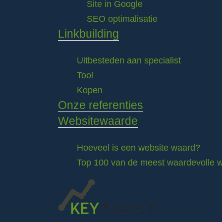
Site in Google
SEO optimalisatie
Linkbuilding
Uitbesteden aan specialist
Tool
Kopen
Onze referenties
Websitewaarde
Hoeveel is een website waard?
Top 100 van de meest waardevolle w