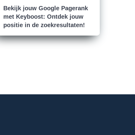
Bekijk jouw Google Pagerank
met Keyboost: Ontdek jouw
positie in de zoekresultaten!