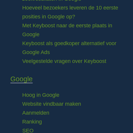
Hoeveel bezoekers leveren de 10 eerste
posities in Google op?
Met Keyboost naar de eerste plaats in
Google
Keyboost als goedkoper alternatief voor
Google Ads
Veelgestelde vragen over Keyboost
Google
Hoog in Google
Website vindbaar maken
Aanmelden
Ranking
SEO