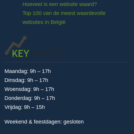
Hoeveel is een website waard?
Top 100 van de meest waardevolle
websites in België
Maandag: 9h – 17h
Dinsdag: 9h – 17h
Woensdag: 9h – 17h
Donderdag: 9h – 17h
Vrijdag: 9h – 15h
Weekend & feestdagen: gesloten