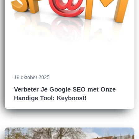
19 oktober 2025
Verbeter Je Google SEO met Onze
Handige Tool: Keyboost!