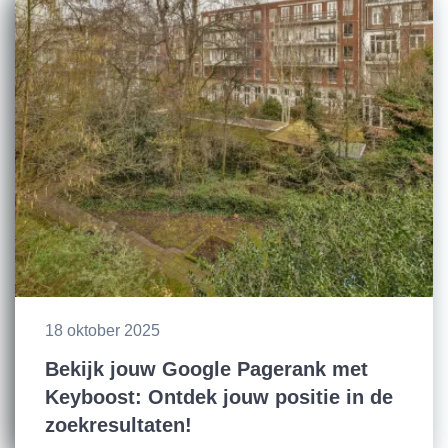
18 oktober 2025
Bekijk jouw Google Pagerank met
Keyboost: Ontdek jouw positie in de
zoekresultaten!