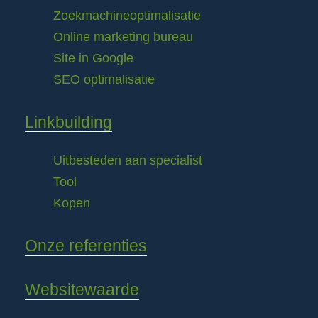
Zoekmachineoptimalisatie
Online marketing bureau
Site in Google
SEO optimalisatie
Linkbuilding
Uitbesteden aan specialist
Tool
Kopen
Onze referenties
Websitewaarde