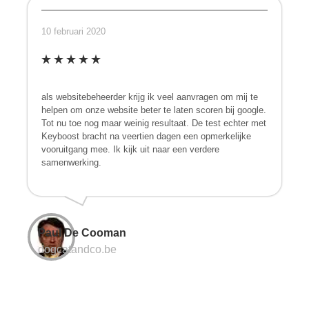
10 februari 2020
als websitebeheerder krijg ik veel aanvragen om mij te
helpen om onze website beter te laten scoren bij google.
Tot nu toe nog maar weinig resultaat. De test echter met
Keyboost bracht na veertien dagen een opmerkelijke
vooruitgang mee. Ik kijk uit naar een verdere
samenwerking.
Paul De Cooman
dogcatandco.be