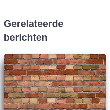
Gerelateerde
berichten