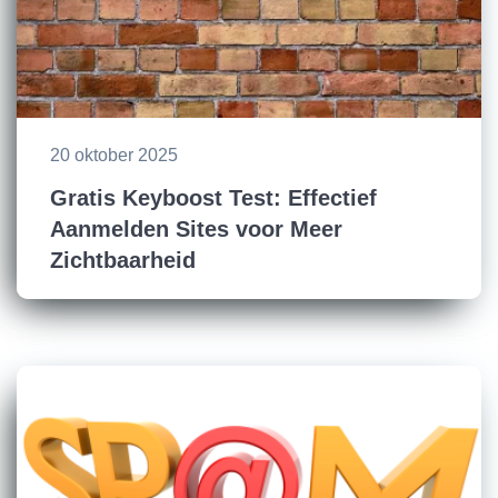
20 oktober 2025
Gratis Keyboost Test: Effectief
Aanmelden Sites voor Meer
Zichtbaarheid