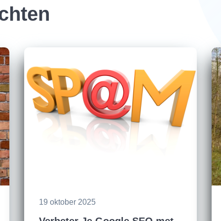
ichten
19 oktober 2025