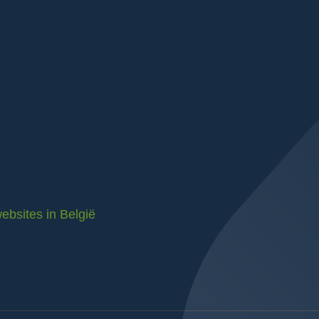
ebsites in België