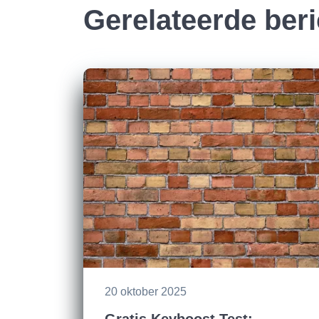
Gerelateerde ber
20 oktober 2025