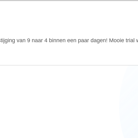
ijging van 9 naar 4 binnen een paar dagen! Mooie trial 