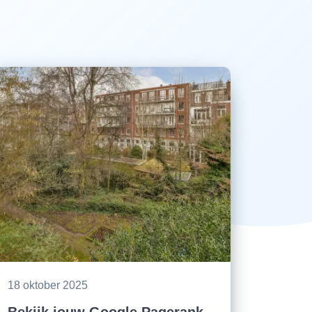
18 oktober 2025