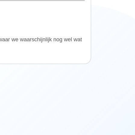
waar we waarschijnlijk nog wel wat