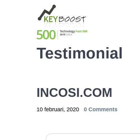
Testimonial
INCOSI.COM
10 februari, 2020
0 Comments