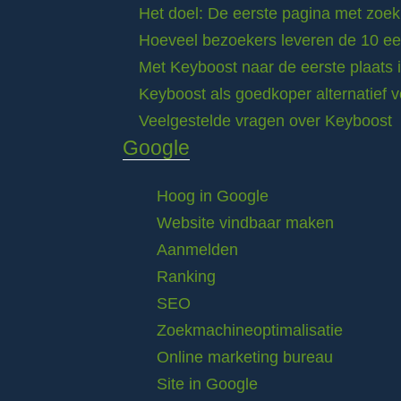
Het doel: De eerste pagina met zoek
Hoeveel bezoekers leveren de 10 eer
Met Keyboost naar de eerste plaats 
Keyboost als goedkoper alternatief 
Veelgestelde vragen over Keyboost
Google
Hoog in Google
Website vindbaar maken
Aanmelden
Ranking
SEO
Zoekmachineoptimalisatie
Online marketing bureau
Site in Google