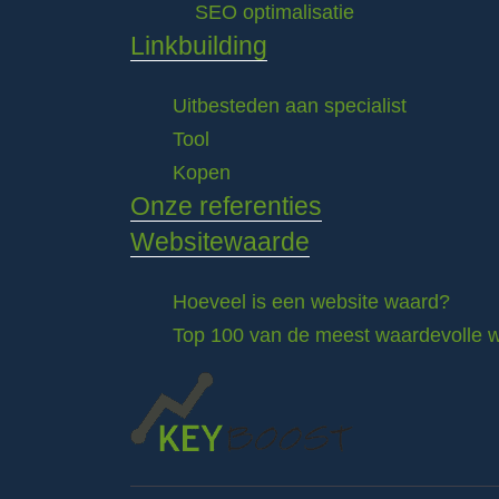
SEO optimalisatie
Linkbuilding
Uitbesteden aan specialist
Tool
Kopen
Onze referenties
Websitewaarde
Hoeveel is een website waard?
Top 100 van de meest waardevolle w