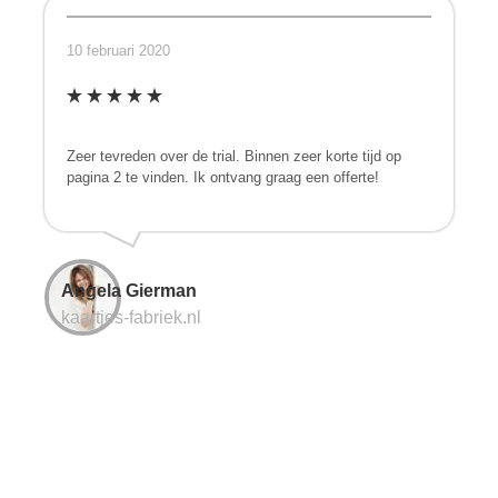
10 februari 2020
Zeer tevreden over de trial. Binnen zeer korte tijd op
pagina 2 te vinden. Ik ontvang graag een offerte!
Angela Gierman
kaartjes-fabriek.nl