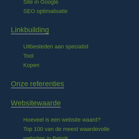
Site in Google
SEO optimalisatie
Linkbuilding
Uitbesteden aan specialist
Tool
Kopen
Onze referenties
Websitewaarde
Hoeveel is een website waard?
Top 100 van de meest waardevolle
websites in België