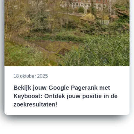
18 oktober 2025
Bekijk jouw Google Pagerank met
Keyboost: Ontdek jouw positie in de
zoekresultaten!