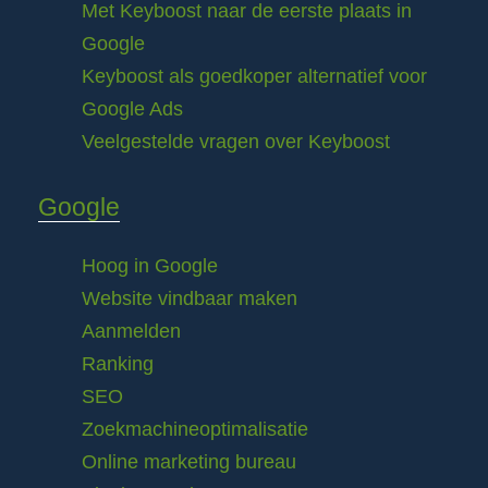
Met Keyboost naar de eerste plaats in
Google
Keyboost als goedkoper alternatief voor
Google Ads
Veelgestelde vragen over Keyboost
Google
Hoog in Google
Website vindbaar maken
Aanmelden
Ranking
SEO
Zoekmachineoptimalisatie
Online marketing bureau