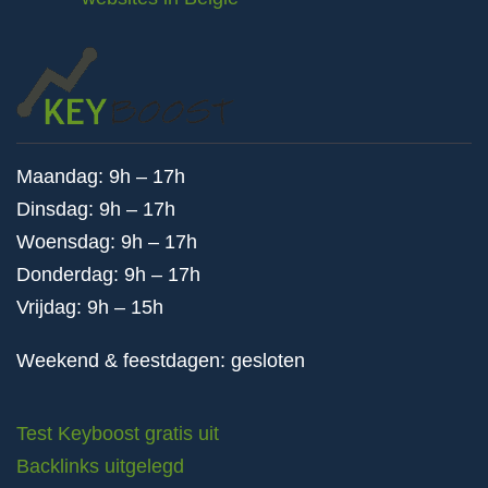
Maandag: 9h – 17h
Dinsdag: 9h – 17h
Woensdag: 9h – 17h
Donderdag: 9h – 17h
Vrijdag: 9h – 15h
Weekend & feestdagen: gesloten
Test Keyboost gratis uit
Backlinks uitgelegd