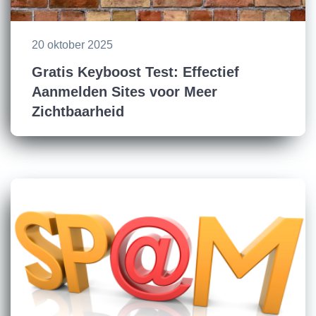
20 oktober 2025
Gratis Keyboost Test: Effectief
Aanmelden Sites voor Meer
Zichtbaarheid