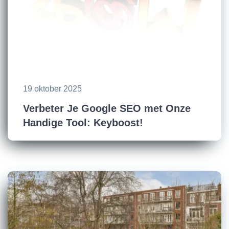
19 oktober 2025
Verbeter Je Google SEO met Onze
Handige Tool: Keyboost!