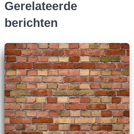
Gerelateerde
berichten