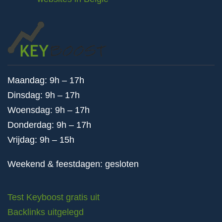
Maandag: 9h – 17h
Dinsdag: 9h – 17h
Woensdag: 9h – 17h
Donderdag: 9h – 17h
Vrijdag: 9h – 15h
Weekend & feestdagen: gesloten
Test Keyboost gratis uit
Backlinks uitgelegd