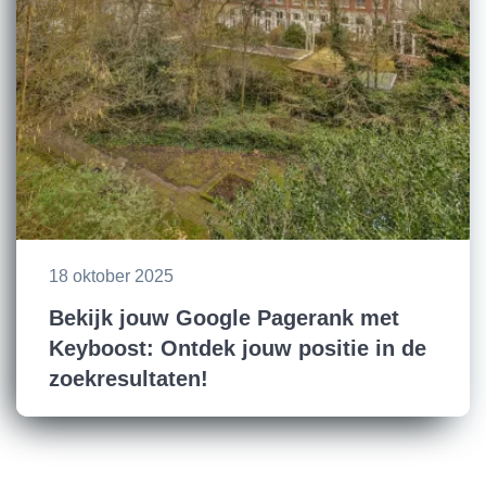
18 oktober 2025
Bekijk jouw Google Pagerank met
Keyboost: Ontdek jouw positie in de
zoekresultaten!