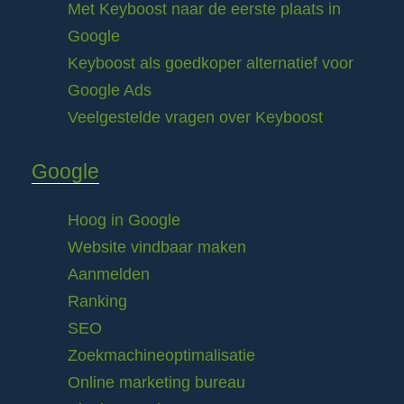
Met Keyboost naar de eerste plaats in
Google
Keyboost als goedkoper alternatief voor
Google Ads
Veelgestelde vragen over Keyboost
Google
Hoog in Google
Website vindbaar maken
Aanmelden
Ranking
SEO
Zoekmachineoptimalisatie
Online marketing bureau