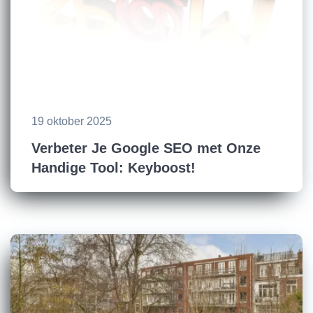
19 oktober 2025
Verbeter Je Google SEO met Onze
Handige Tool: Keyboost!