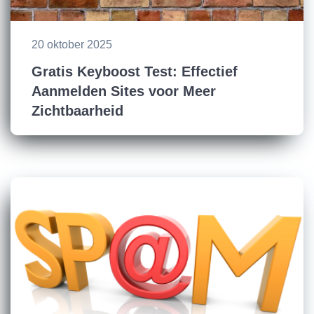
20 oktober 2025
Gratis Keyboost Test: Effectief
Aanmelden Sites voor Meer
Zichtbaarheid