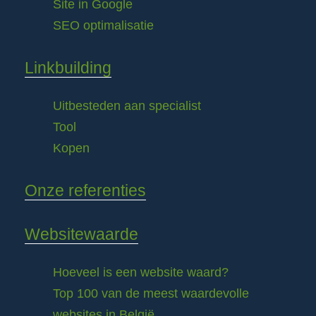
Site in Google
SEO optimalisatie
Linkbuilding
Uitbesteden aan specialist
Tool
Kopen
Onze referenties
Websitewaarde
Hoeveel is een website waard?
Top 100 van de meest waardevolle
websites in België