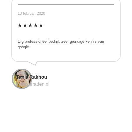
10 februari 2020
Erg professioneel bedrijf, zeer grondige kennis van
google.
Tanja Rakhou
kayasieraden.nl