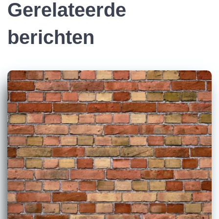
Gerelateerde
berichten