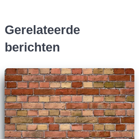
Gerelateerde
berichten