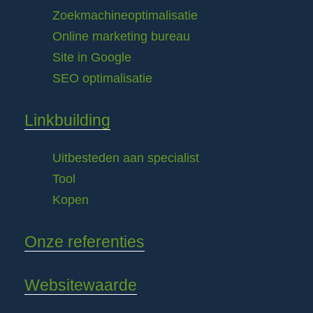
Zoekmachineoptimalisatie
Online marketing bureau
Site in Google
SEO optimalisatie
Linkbuilding
Uitbesteden aan specialist
Tool
Kopen
Onze referenties
Websitewaarde