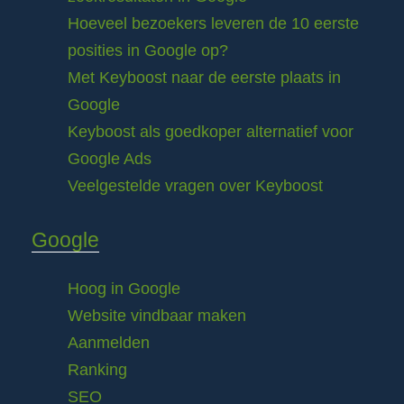
Hoeveel bezoekers leveren de 10 eerste
posities in Google op?
Met Keyboost naar de eerste plaats in
Google
Keyboost als goedkoper alternatief voor
Google Ads
Veelgestelde vragen over Keyboost
Google
Hoog in Google
Website vindbaar maken
Aanmelden
Ranking
SEO