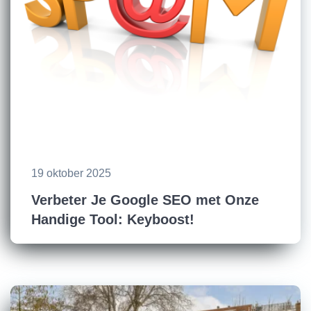
19 oktober 2025
Verbeter Je Google SEO met Onze
Handige Tool: Keyboost!