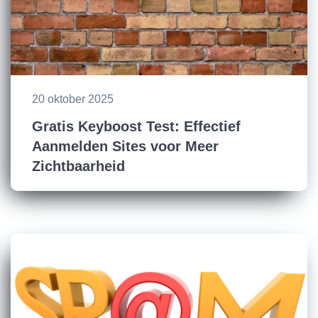
20 oktober 2025
Gratis Keyboost Test: Effectief
Aanmelden Sites voor Meer
Zichtbaarheid