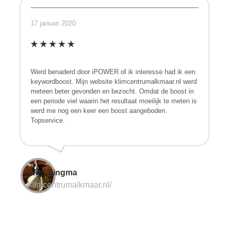
17 januari 2020
Werd benaderd door iPOWER of ik interesse had ik een
keywordboost. Mijn website klimcentrumalkmaar.nl werd
meteen beter gevonden en bezocht. Omdat de boost in
een periode viel waarin het resultaat moeilijk te meten is
werd me nog een keer een boost aangeboden.
Topservice.
Wim Kingma
klimcentrumalkmaar.nl/