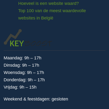
Hoeveel is een website waard?
Top 100 van de meest waardevolle
websites in België
Maandag: 9h – 17h
Dinsdag: 9h – 17h
Woensdag: 9h – 17h
Donderdag: 9h – 17h
Vrijdag: 9h – 15h
Weekend & feestdagen: gesloten