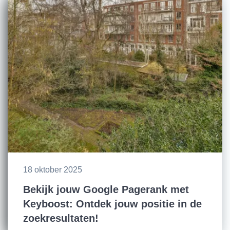
18 oktober 2025
Bekijk jouw Google Pagerank met
Keyboost: Ontdek jouw positie in de
zoekresultaten!