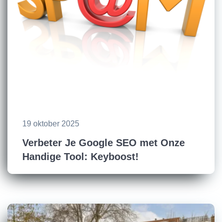
19 oktober 2025
Verbeter Je Google SEO met Onze
Handige Tool: Keyboost!