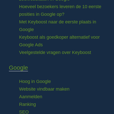
Hoeveel bezoekers leveren de 10 eerste
posities in Google op?
Met Keyboost naar de eerste plaats in
Google
Keyboost als goedkoper alternatief voor
Google Ads
Veelgestelde vragen over Keyboost
Google
Hoog in Google
Website vindbaar maken
Aanmelden
Ranking
SEO