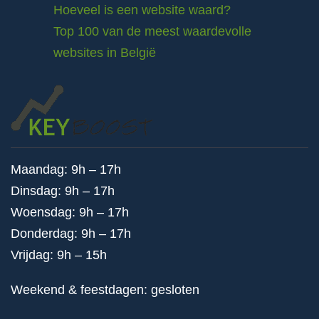
Hoeveel is een website waard?
Top 100 van de meest waardevolle
websites in België
Maandag: 9h – 17h
Dinsdag: 9h – 17h
Woensdag: 9h – 17h
Donderdag: 9h – 17h
Vrijdag: 9h – 15h
Weekend & feestdagen: gesloten