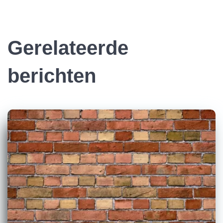
Gerelateerde
berichten