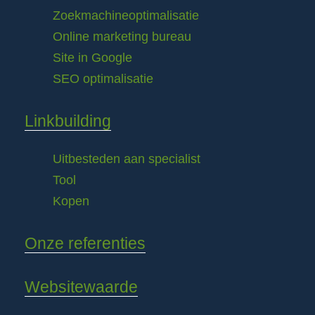
Zoekmachineoptimalisatie
Online marketing bureau
Site in Google
SEO optimalisatie
Linkbuilding
Uitbesteden aan specialist
Tool
Kopen
Onze referenties
Websitewaarde