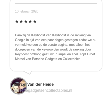
10 februari 2020
Dankzij de Keyboost van Keyboost is de ranking via
Google in tijd van een paar dagen gestegen zodat we nu
vermeld worden op de eerste pagina. met alleen het
doorgeven van de keywoorden wordt de ranking door
Keyboost omhoog gestuwd. Simpel en snel. Top! Groet
Marcel van Porsche Gadgets en Collectables
Marcel Van der Heide
porschegadgetsencollectables.nl