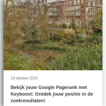
18 oktober 2025
Bekijk jouw Google Pagerank met
Keyboost: Ontdek jouw positie in de
zoekresultaten!