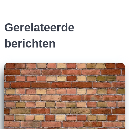
Gerelateerde
berichten