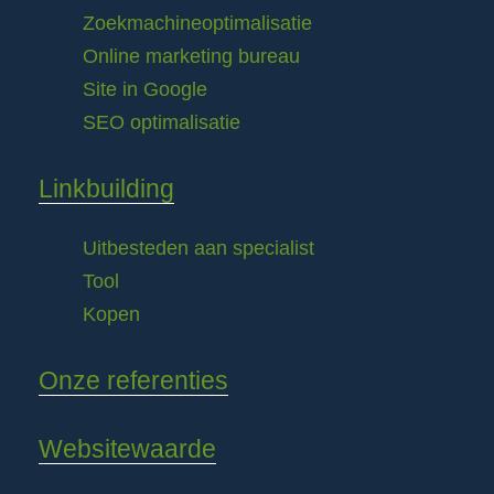
Zoekmachineoptimalisatie
Online marketing bureau
Site in Google
SEO optimalisatie
Linkbuilding
Uitbesteden aan specialist
Tool
Kopen
Onze referenties
Websitewaarde