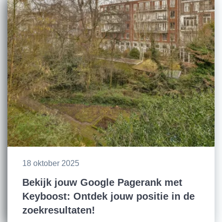
18 oktober 2025
Bekijk jouw Google Pagerank met
Keyboost: Ontdek jouw positie in de
zoekresultaten!