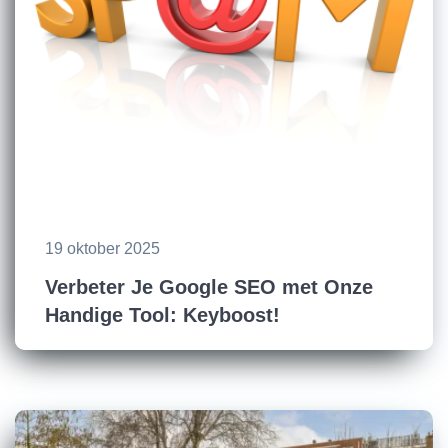
19 oktober 2025
Verbeter Je Google SEO met Onze
Handige Tool: Keyboost!