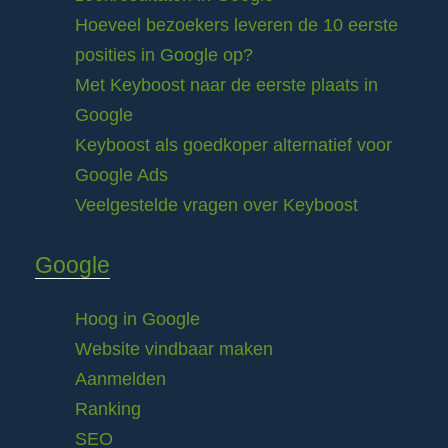
Hoeveel bezoekers leveren de 10 eerste
posities in Google op?
Met Keyboost naar de eerste plaats in
Google
Keyboost als goedkoper alternatief voor
Google Ads
Veelgestelde vragen over Keyboost
Google
Hoog in Google
Website vindbaar maken
Aanmelden
Ranking
SEO