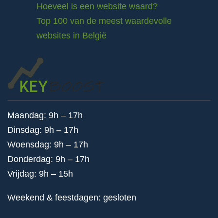
Hoeveel is een website waard?
Top 100 van de meest waardevolle
websites in België
Maandag: 9h – 17h
Dinsdag: 9h – 17h
Woensdag: 9h – 17h
Donderdag: 9h – 17h
Vrijdag: 9h – 15h
Weekend & feestdagen: gesloten