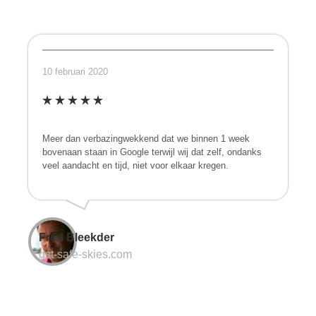
10 februari 2020
Meer dan verbazingwekkend dat we binnen 1 week
bovenaan staan in Google terwijl wij dat zelf, ondanks
veel aandacht en tijd, niet voor elkaar kregen.
Fred Bleekder
qst-safe-skies.com