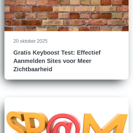
20 oktober 2025
Gratis Keyboost Test: Effectief
Aanmelden Sites voor Meer
Zichtbaarheid