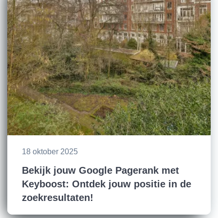
18 oktober 2025
Bekijk jouw Google Pagerank met
Keyboost: Ontdek jouw positie in de
zoekresultaten!