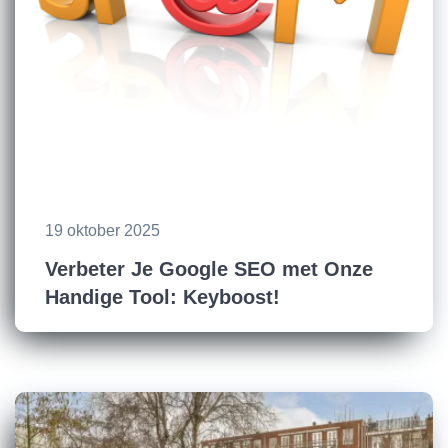
19 oktober 2025
Verbeter Je Google SEO met Onze
Handige Tool: Keyboost!