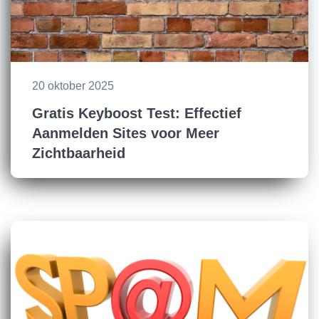
20 oktober 2025
Gratis Keyboost Test: Effectief
Aanmelden Sites voor Meer
Zichtbaarheid