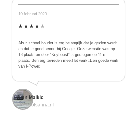
10 februari 2020
Als rijschool houder is erg belangrijk dat je gezien wordt
en dat je goed scoort bij Google. Onze website was op
18 plaats en door “Keyboost” is gestegen op 11-e.
plaats. Ben erg tevreden mee.Het werkt.Een goede werk
van I-Power.
Alen Malkic
rijschoolsanna.nl