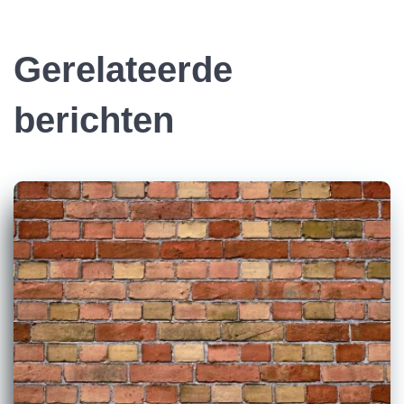
Gerelateerde
berichten