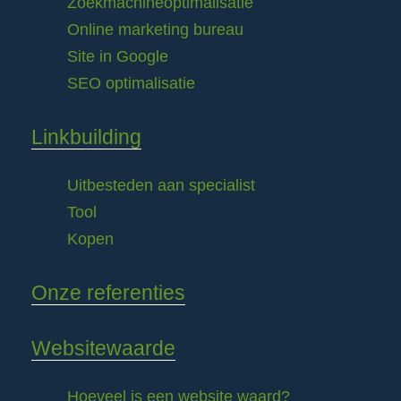
Zoekmachineoptimalisatie
Online marketing bureau
Site in Google
SEO optimalisatie
Linkbuilding
Uitbesteden aan specialist
Tool
Kopen
Onze referenties
Websitewaarde
Hoeveel is een website waard?