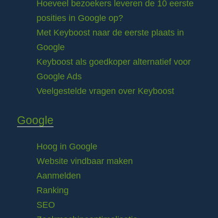
Hoeveel bezoekers leveren de 10 eerste
posities in Google op?
Met Keyboost naar de eerste plaats in
Google
Keyboost als goedkoper alternatief voor
Google Ads
Veelgestelde vragen over Keyboost
Google
Hoog in Google
Website vindbaar maken
Aanmelden
Ranking
SEO