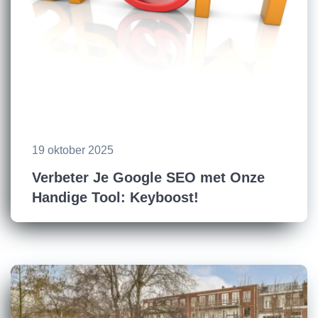
19 oktober 2025
Verbeter Je Google SEO met Onze
Handige Tool: Keyboost!