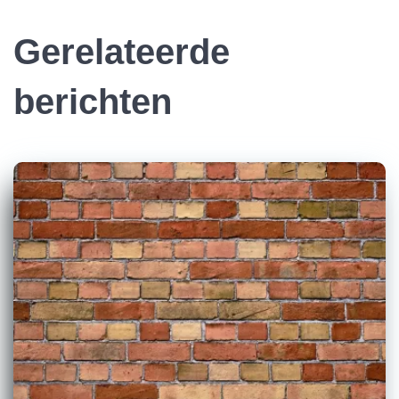
Gerelateerde
berichten