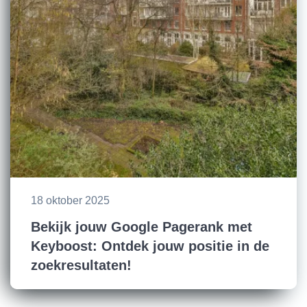
18 oktober 2025
Bekijk jouw Google Pagerank met
Keyboost: Ontdek jouw positie in de
zoekresultaten!