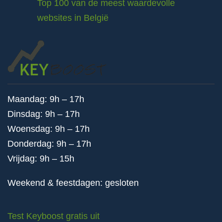
Top 100 van de meest waardevolle
websites in België
Maandag: 9h – 17h
Dinsdag: 9h – 17h
Woensdag: 9h – 17h
Donderdag: 9h – 17h
Vrijdag: 9h – 15h
Weekend & feestdagen: gesloten
Test Keyboost gratis uit