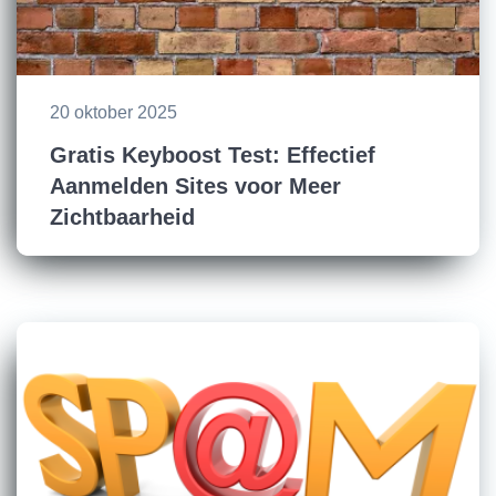
20 oktober 2025
Gratis Keyboost Test: Effectief
Aanmelden Sites voor Meer
Zichtbaarheid