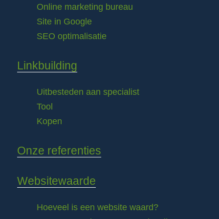
Online marketing bureau
Site in Google
SEO optimalisatie
Linkbuilding
Uitbesteden aan specialist
Tool
Kopen
Onze referenties
Websitewaarde
Hoeveel is een website waard?