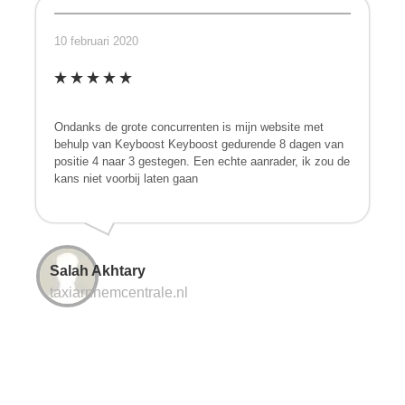
10 februari 2020
Ondanks de grote concurrenten is mijn website met
behulp van Keyboost Keyboost gedurende 8 dagen van
positie 4 naar 3 gestegen. Een echte aanrader, ik zou de
kans niet voorbij laten gaan
Salah Akhtary
taxiarnhemcentrale.nl