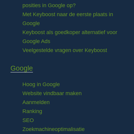
posities in Google op?
Met Keyboost naar de eerste plaats in
Google
Keyboost als goedkoper alternatief voor
Google Ads
Veelgestelde vragen over Keyboost
Google
Hoog in Google
Website vindbaar maken
Aanmelden
Ranking
SEO
Zoekmachineoptimalisatie