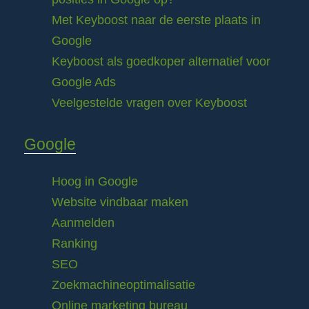
Met Keyboost naar de eerste plaats in
Google
Keyboost als goedkoper alternatief voor
Google Ads
Veelgestelde vragen over Keyboost
Google
Hoog in Google
Website vindbaar maken
Aanmelden
Ranking
SEO
Zoekmachineoptimalisatie
Online marketing bureau