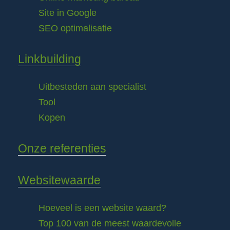
Site in Google
SEO optimalisatie
Linkbuilding
Uitbesteden aan specialist
Tool
Kopen
Onze referenties
Websitewaarde
Hoeveel is een website waard?
Top 100 van de meest waardevolle