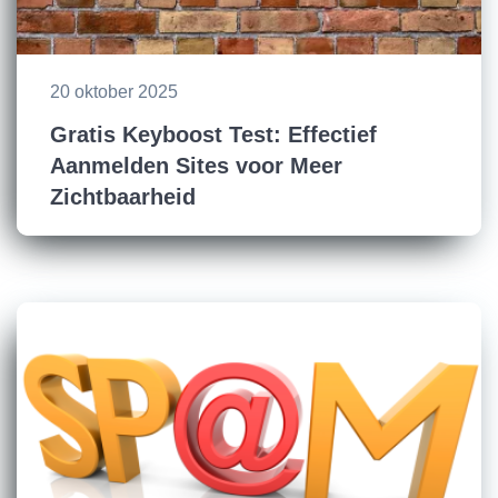
20 oktober 2025
Gratis Keyboost Test: Effectief
Aanmelden Sites voor Meer
Zichtbaarheid