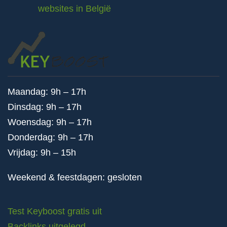
websites in België
Maandag: 9h – 17h
Dinsdag: 9h – 17h
Woensdag: 9h – 17h
Donderdag: 9h – 17h
Vrijdag: 9h – 15h
Weekend & feestdagen: gesloten
Test Keyboost gratis uit
Backlinks uitgelegd