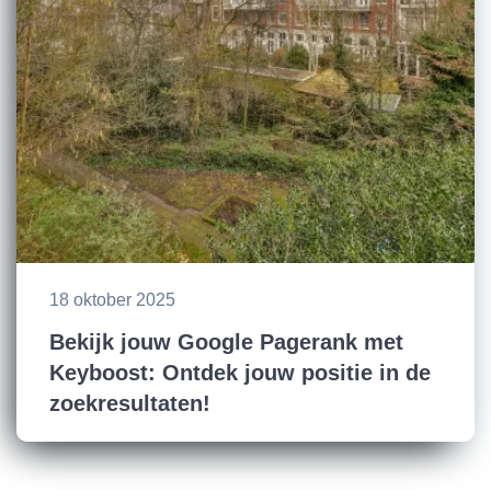
18 oktober 2025
Bekijk jouw Google Pagerank met
Keyboost: Ontdek jouw positie in de
zoekresultaten!