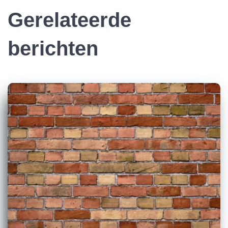
Gerelateerde
berichten