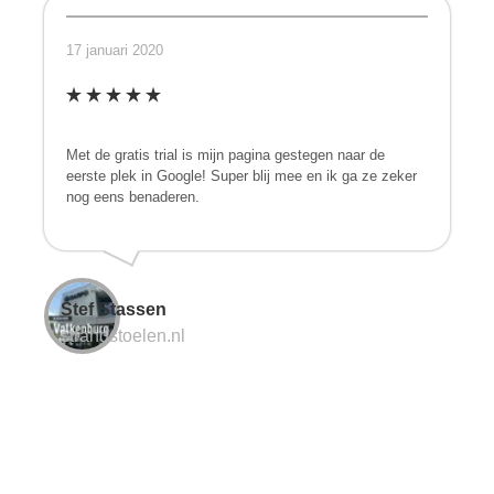
17 januari 2020
Met de gratis trial is mijn pagina gestegen naar de
eerste plek in Google! Super blij mee en ik ga ze zeker
nog eens benaderen.
Stef Stassen
strandstoelen.nl