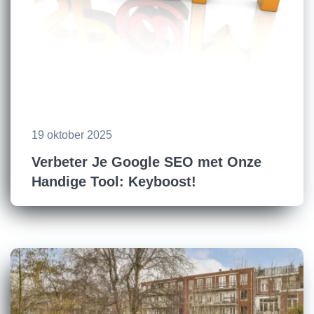
19 oktober 2025
Verbeter Je Google SEO met Onze
Handige Tool: Keyboost!