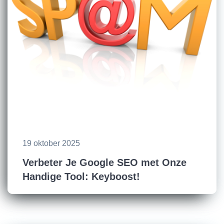
19 oktober 2025
Verbeter Je Google SEO met Onze
Handige Tool: Keyboost!