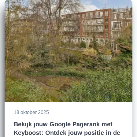
18 oktober 2025
Bekijk jouw Google Pagerank met
Keyboost: Ontdek jouw positie in de