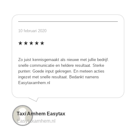
10 februari 2020
Zo juist kennisgemaakt als nieuwe met jullie bedrijf.
snelle communicatie en heldere resultaat. Sterke
punten: Goede input gekregen. En meteen acties
ingezet met snelle resultaat. Bedankt namens
Easytaxarnhem.nl
Taxi Arnhem Easytax
Easytaxarnhem.nl