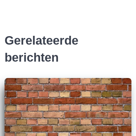
Gerelateerde
berichten