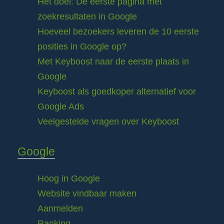
Het doel: De eerste pagina met
zoekresultaten in Google
Hoeveel bezoekers leveren de 10 eerste
posities in Google op?
Met Keyboost naar de eerste plaats in
Google
Keyboost als goedkoper alternatief voor
Google Ads
Veelgestelde vragen over Keyboost
Google
Hoog in Google
Website vindbaar maken
Aanmelden
Ranking