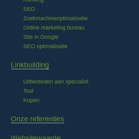
SEO
Zoekmachineoptimalisatie
Online marketing bureau
Site in Google
SEO optimalisatie
Linkbuilding
Uitbesteden aan specialist
Tool
Kopen
Onze referenties
Websitewaarde