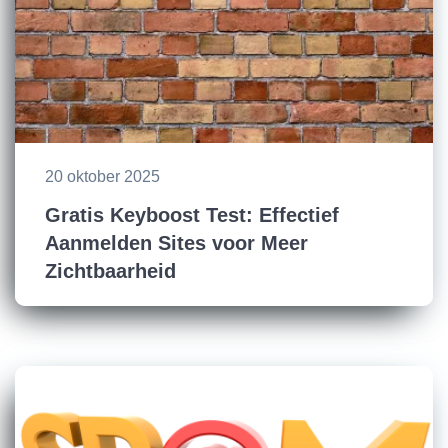
20 oktober 2025
Gratis Keyboost Test: Effectief
Aanmelden Sites voor Meer
Zichtbaarheid