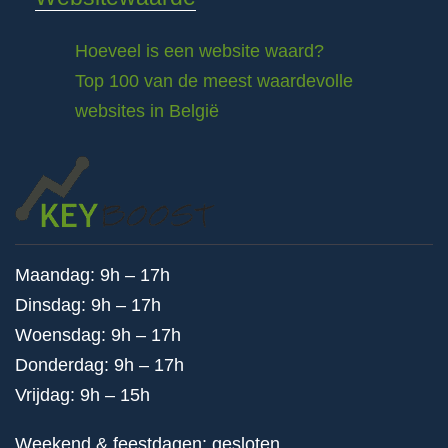
Hoeveel is een website waard?
Top 100 van de meest waardevolle
websites in België
Maandag: 9h – 17h
Dinsdag: 9h – 17h
Woensdag: 9h – 17h
Donderdag: 9h – 17h
Vrijdag: 9h – 15h
Weekend & feestdagen: gesloten