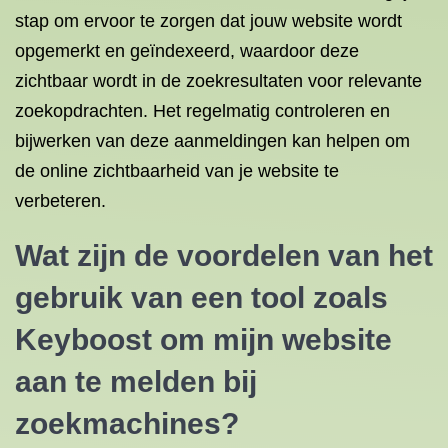
stap om ervoor te zorgen dat jouw website wordt
opgemerkt en geïndexeerd, waardoor deze
zichtbaar wordt in de zoekresultaten voor relevante
zoekopdrachten. Het regelmatig controleren en
bijwerken van deze aanmeldingen kan helpen om
de online zichtbaarheid van je website te
verbeteren.
Wat zijn de voordelen van het
gebruik van een tool zoals
Keyboost om mijn website
aan te melden bij
zoekmachines?