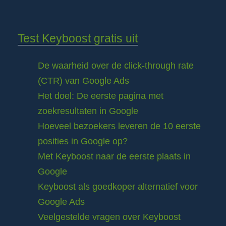
Test Keyboost gratis uit
De waarheid over de click-through rate
(CTR) van Google Ads
Het doel: De eerste pagina met
zoekresultaten in Google
Hoeveel bezoekers leveren de 10 eerste
posities in Google op?
Met Keyboost naar de eerste plaats in
Google
Keyboost als goedkoper alternatief voor
Google Ads
Veelgestelde vragen over Keyboost