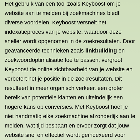
Het gebruik van een tool zoals Keyboost om je
website aan te melden bij zoekmachines biedt
diverse voordelen. Keyboost versnelt het
indexatieproces van je website, waardoor deze
sneller wordt opgenomen in de zoekresultaten. Door
geavanceerde technieken zoals
linkbuilding
en
zoekwoordoptimalisatie toe te passen, vergroot
Keyboost de online zichtbaarheid van je website en
verbetert het je positie in de zoekresultaten. Dit
resulteert in meer organisch verkeer, een groter
bereik van potentiële klanten en uiteindelijk een
hogere kans op conversies. Met Keyboost hoef je
niet handmatig elke zoekmachine afzonderlijk aan te
melden, wat tijd bespaart en ervoor zorgt dat jouw
website snel en effectief wordt geïndexeerd voor