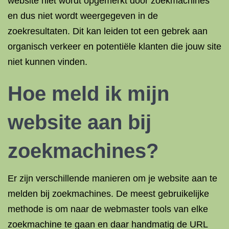
website niet wordt opgemerkt door zoekmachines
en dus niet wordt weergegeven in de
zoekresultaten. Dit kan leiden tot een gebrek aan
organisch verkeer en potentiële klanten die jouw site
niet kunnen vinden.
Hoe meld ik mijn
website aan bij
zoekmachines?
Er zijn verschillende manieren om je website aan te
melden bij zoekmachines. De meest gebruikelijke
methode is om naar de webmaster tools van elke
zoekmachine te gaan en daar handmatig de URL