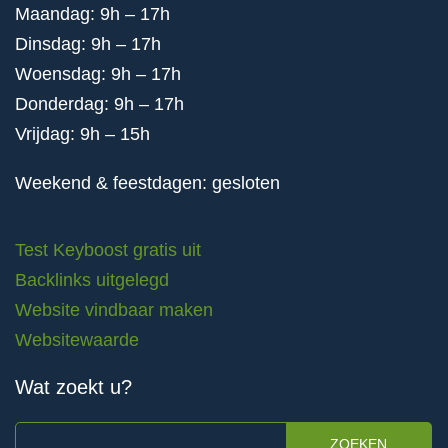
Maandag: 9h – 17h
Dinsdag: 9h – 17h
Woensdag: 9h – 17h
Donderdag: 9h – 17h
Vrijdag: 9h – 15h
Weekend & feestdagen: gesloten
Test Keyboost gratis uit
Backlinks uitgelegd
Website vindbaar maken
Websitewaarde
Wat zoekt u?
ZOEKEN