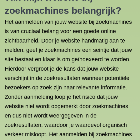
zoekmachines belangrijk?
Het aanmelden van jouw website bij zoekmachines
is van cruciaal belang voor een goede online
zichtbaarheid. Door je website handmatig aan te
melden, geef je zoekmachines een seintje dat jouw
site bestaat en klaar is om geïndexeerd te worden.
Hierdoor vergroot je de kans dat jouw website
verschijnt in de zoekresultaten wanneer potentiële
bezoekers op zoek zijn naar relevante informatie.
Zonder aanmelding loop je het risico dat jouw
website niet wordt opgemerkt door zoekmachines
en dus niet wordt weergegeven in de
zoekresultaten, waardoor je waardevol organisch
verkeer misloopt. Het aanmelden bij zoekmachines