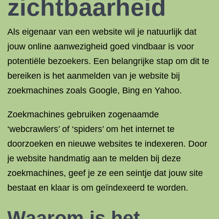
zichtbaarheid
Als eigenaar van een website wil je natuurlijk dat
jouw online aanwezigheid goed vindbaar is voor
potentiële bezoekers. Een belangrijke stap om dit te
bereiken is het aanmelden van je website bij
zoekmachines zoals Google, Bing en Yahoo.
Zoekmachines gebruiken zogenaamde
‘webcrawlers’ of ‘spiders’ om het internet te
doorzoeken en nieuwe websites te indexeren. Door
je website handmatig aan te melden bij deze
zoekmachines, geef je ze een seintje dat jouw site
bestaat en klaar is om geïndexeerd te worden.
Waarom is het