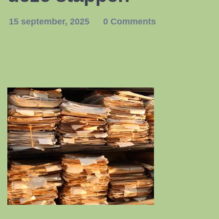
15 september, 2025
0 Comments