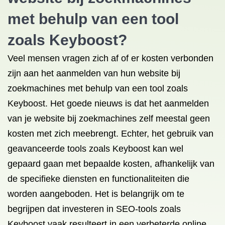
met behulp van een tool
zoals Keyboost?
Veel mensen vragen zich af of er kosten verbonden
zijn aan het aanmelden van hun website bij
zoekmachines met behulp van een tool zoals
Keyboost. Het goede nieuws is dat het aanmelden
van je website bij zoekmachines zelf meestal geen
kosten met zich meebrengt. Echter, het gebruik van
geavanceerde tools zoals Keyboost kan wel
gepaard gaan met bepaalde kosten, afhankelijk van
de specifieke diensten en functionaliteiten die
worden aangeboden. Het is belangrijk om te
begrijpen dat investeren in SEO-tools zoals
Keyboost vaak resulteert in een verbeterde online