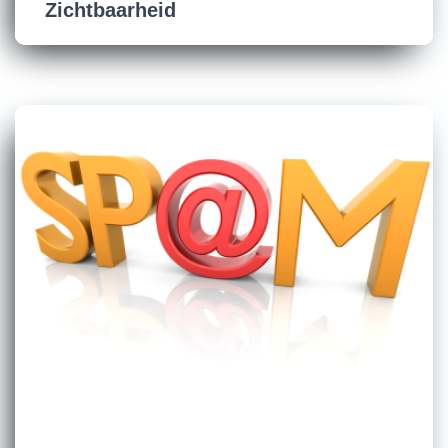
Zichtbaarheid