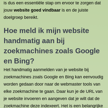
is dus een essentiële stap om ervoor te zorgen dat
jouw
website goed vindbaar
is en de juiste
doelgroep bereikt.
Hoe meld ik mijn website
handmatig aan bij
zoekmachines zoals Google
en Bing?
Het handmatig aanmelden van je website bij
zoekmachines zoals Google en Bing kan eenvoudig
worden gedaan door naar de webmaster tools van
elke zoekmachine te gaan. Daar kun je de URL van
je website invoeren en aangeven dat je wilt dat de
zoekmachine deze indexeert. Het is een belangrijke