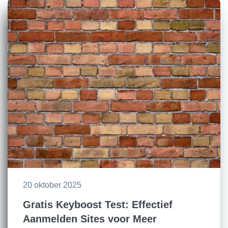
20 oktober 2025
Gratis Keyboost Test: Effectief
Aanmelden Sites voor Meer