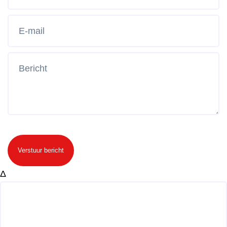
Verstuur bericht
Δ