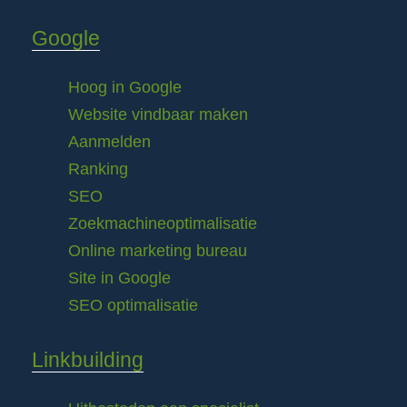
Google
Hoog in Google
Website vindbaar maken
Aanmelden
Ranking
SEO
Zoekmachineoptimalisatie
Online marketing bureau
Site in Google
SEO optimalisatie
Linkbuilding