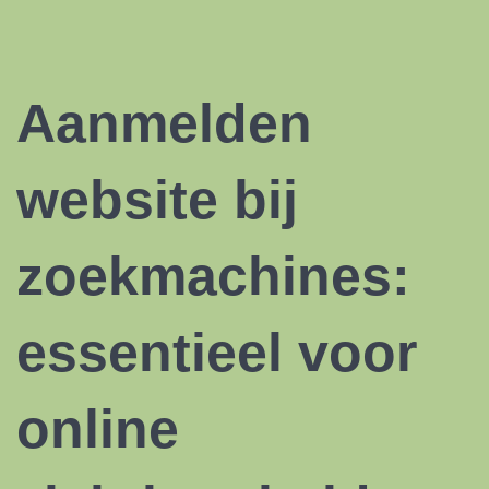
Aanmelden
website bij
zoekmachines:
essentieel voor
online