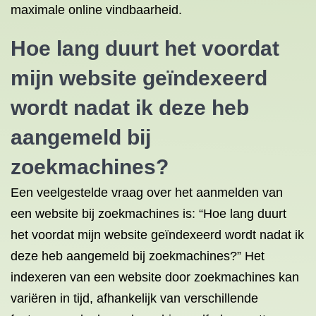
maximale online vindbaarheid.
Hoe lang duurt het voordat
mijn website geïndexeerd
wordt nadat ik deze heb
aangemeld bij
zoekmachines?
Een veelgestelde vraag over het aanmelden van
een website bij zoekmachines is: “Hoe lang duurt
het voordat mijn website geïndexeerd wordt nadat ik
deze heb aangemeld bij zoekmachines?” Het
indexeren van een website door zoekmachines kan
variëren in tijd, afhankelijk van verschillende