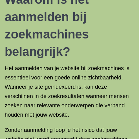
aanmelden bij
zoekmachines
belangrijk?
Het aanmelden van je website bij zoekmachines is
essentieel voor een goede online zichtbaarheid.
Wanneer je site geïndexeerd is, kan deze
verschijnen in de zoekresultaten wanneer mensen
zoeken naar relevante onderwerpen die verband
houden met jouw website.
Zonder aanmelding loop je het risico dat jouw