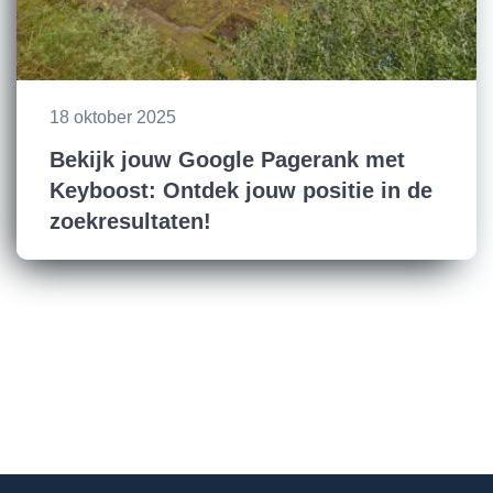
18 oktober 2025
Bekijk jouw Google Pagerank met
Keyboost: Ontdek jouw positie in de
zoekresultaten!