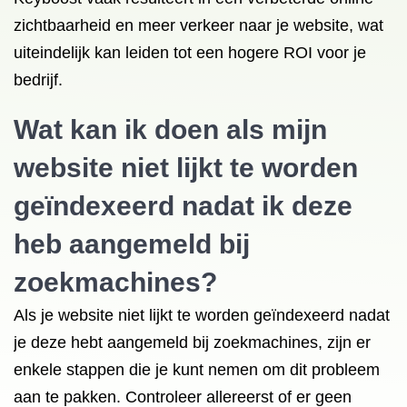
zichtbaarheid en meer verkeer naar je website, wat
uiteindelijk kan leiden tot een hogere ROI voor je
bedrijf.
Wat kan ik doen als mijn
website niet lijkt te worden
geïndexeerd nadat ik deze
heb aangemeld bij
zoekmachines?
Als je website niet lijkt te worden geïndexeerd nadat
je deze hebt aangemeld bij zoekmachines, zijn er
enkele stappen die je kunt nemen om dit probleem
aan te pakken. Controleer allereerst of er geen