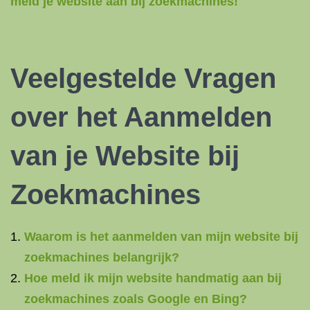
meld je website aan bij zoekmachines!
Veelgestelde Vragen
over het Aanmelden
van je Website bij
Zoekmachines
Waarom is het aanmelden van mijn website bij
zoekmachines belangrijk?
Hoe meld ik mijn website handmatig aan bij
zoekmachines zoals Google en Bing?