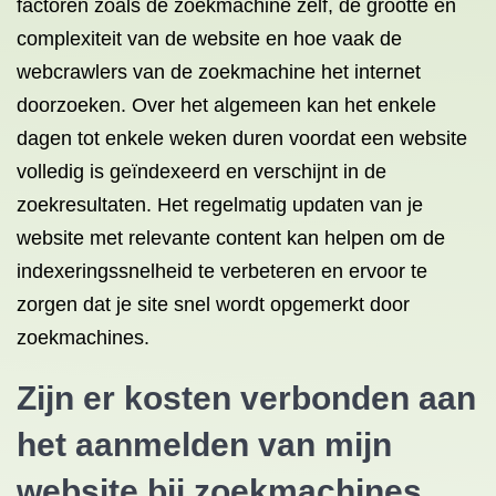
factoren zoals de zoekmachine zelf, de grootte en
complexiteit van de website en hoe vaak de
webcrawlers van de zoekmachine het internet
doorzoeken. Over het algemeen kan het enkele
dagen tot enkele weken duren voordat een website
volledig is geïndexeerd en verschijnt in de
zoekresultaten. Het regelmatig updaten van je
website met relevante content kan helpen om de
indexeringssnelheid te verbeteren en ervoor te
zorgen dat je site snel wordt opgemerkt door
zoekmachines.
Zijn er kosten verbonden aan
het aanmelden van mijn
website bij zoekmachines