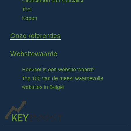
Uitbesteden aan specialist
Tool
Kopen
Onze referenties
Websitewaarde
Hoeveel is een website waard?
Top 100 van de meest waardevolle
websites in België