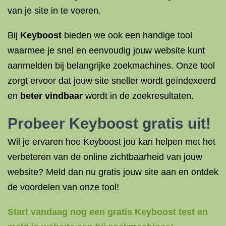
van je site in te voeren.
Bij
Keyboost
bieden we ook een handige tool
waarmee je snel en eenvoudig jouw website kunt
aanmelden bij belangrijke zoekmachines. Onze tool
zorgt ervoor dat jouw site sneller wordt geïndexeerd
en
beter vindbaar
wordt in de zoekresultaten.
Probeer Keyboost gratis uit!
Wil je ervaren hoe Keyboost jou kan helpen met het
verbeteren van de online zichtbaarheid van jouw
website? Meld dan nu gratis jouw site aan en ontdek
de voordelen van onze tool!
Start vandaag nog een gratis Keyboost test en