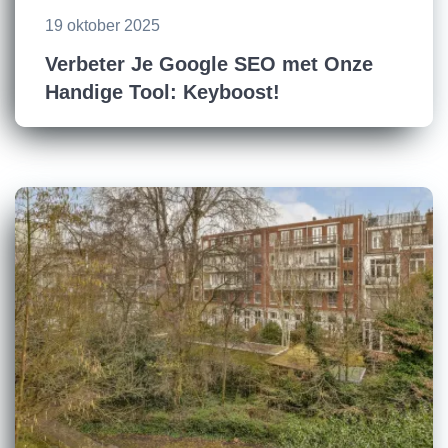
19 oktober 2025
Verbeter Je Google SEO met Onze
Handige Tool: Keyboost!