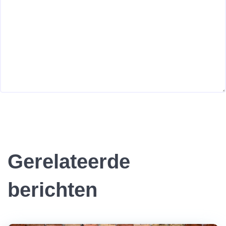
Gerelateerde
berichten