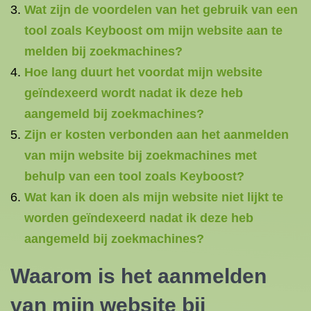
Wat zijn de voordelen van het gebruik van een
tool zoals Keyboost om mijn website aan te
melden bij zoekmachines?
Hoe lang duurt het voordat mijn website
geïndexeerd wordt nadat ik deze heb
aangemeld bij zoekmachines?
Zijn er kosten verbonden aan het aanmelden
van mijn website bij zoekmachines met
behulp van een tool zoals Keyboost?
Wat kan ik doen als mijn website niet lijkt te
worden geïndexeerd nadat ik deze heb
aangemeld bij zoekmachines?
Waarom is het aanmelden
van mijn website bij