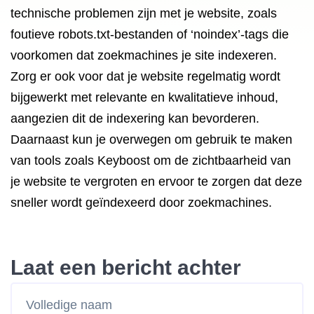
technische problemen zijn met je website, zoals
foutieve robots.txt-bestanden of ‘noindex’-tags die
voorkomen dat zoekmachines je site indexeren.
Zorg er ook voor dat je website regelmatig wordt
bijgewerkt met relevante en kwalitatieve inhoud,
aangezien dit de indexering kan bevorderen.
Daarnaast kun je overwegen om gebruik te maken
van tools zoals Keyboost om de zichtbaarheid van
je website te vergroten en ervoor te zorgen dat deze
sneller wordt geïndexeerd door zoekmachines.
Laat een bericht achter