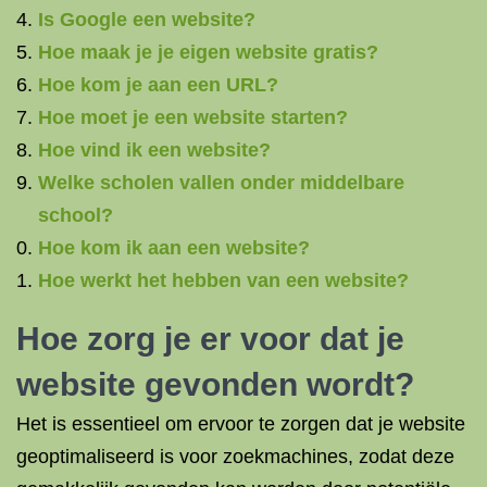
Is Google een website?
Hoe maak je je eigen website gratis?
Hoe kom je aan een URL?
Hoe moet je een website starten?
Hoe vind ik een website?
Welke scholen vallen onder middelbare
school?
Hoe kom ik aan een website?
Hoe werkt het hebben van een website?
Hoe zorg je er voor dat je
website gevonden wordt?
Het is essentieel om ervoor te zorgen dat je website
geoptimaliseerd is voor zoekmachines, zodat deze