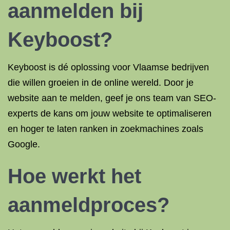
aanmelden bij
Keyboost?
Keyboost is dé oplossing voor Vlaamse bedrijven
die willen groeien in de online wereld. Door je
website aan te melden, geef je ons team van SEO-
experts de kans om jouw website te optimaliseren
en hoger te laten ranken in zoekmachines zoals
Google.
Hoe werkt het
aanmeldproces?