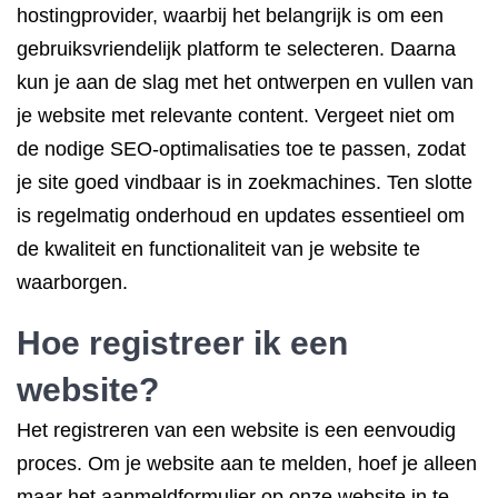
hostingprovider, waarbij het belangrijk is om een
gebruiksvriendelijk platform te selecteren. Daarna
kun je aan de slag met het ontwerpen en vullen van
je website met relevante content. Vergeet niet om
de nodige SEO-optimalisaties toe te passen, zodat
je site goed vindbaar is in zoekmachines. Ten slotte
is regelmatig onderhoud en updates essentieel om
de kwaliteit en functionaliteit van je website te
waarborgen.
Hoe registreer ik een
website?
Het registreren van een website is een eenvoudig
proces. Om je website aan te melden, hoef je alleen
maar het aanmeldformulier op onze website in te