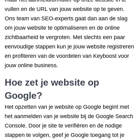
vullen en de URL van jouw website op te geven.
Ons team van SEO-experts gaat dan aan de slag
om jouw website te optimaliseren en de online
zichtbaarheid te vergroten. Met slechts een paar
eenvoudige stappen kun je jouw website registreren
en profiteren van de voordelen van Keyboost voor
jouw online business.
Hoe zet je website op
Google?
Het opzetten van je website op Google begint met
het aanmelden van je website bij de Google Search
Console. Door je site te verifiëren en de nodige
stappen te volgen, geef je Google toegang tot je