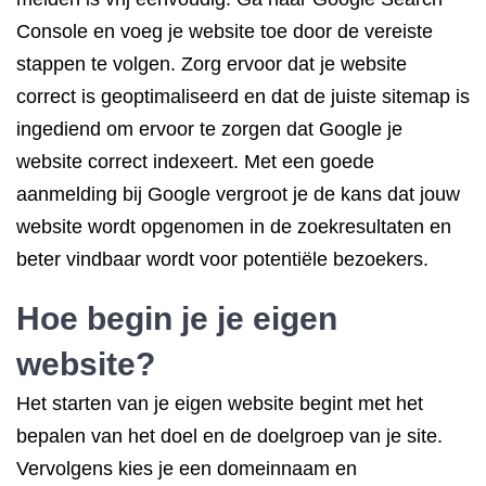
Console en voeg je website toe door de vereiste
stappen te volgen. Zorg ervoor dat je website
correct is geoptimaliseerd en dat de juiste sitemap is
ingediend om ervoor te zorgen dat Google je
website correct indexeert. Met een goede
aanmelding bij Google vergroot je de kans dat jouw
website wordt opgenomen in de zoekresultaten en
beter vindbaar wordt voor potentiële bezoekers.
Hoe begin je je eigen
website?
Het starten van je eigen website begint met het
bepalen van het doel en de doelgroep van je site.
Vervolgens kies je een domeinnaam en