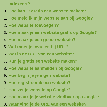
indexeert?
Hoe kan ik gratis een website maken?
Hoe meld ik mijn website aan bij Google?
Hoe website toevoegen?
Hoe maak je een website gratis op Google?
Hoe maak je een goede website?
Wat moet je invullen bij URL?
Wat is de URL van een website?
Kun je gratis een website maken?
Hoe website aanmelden bij Google?
Hoe begin je je eigen website?
Hoe registreer ik een website?
Hoe zet je website op Google?
Hoe maak je je website vindbaar op Google?
Waar vind je de URL van een website?