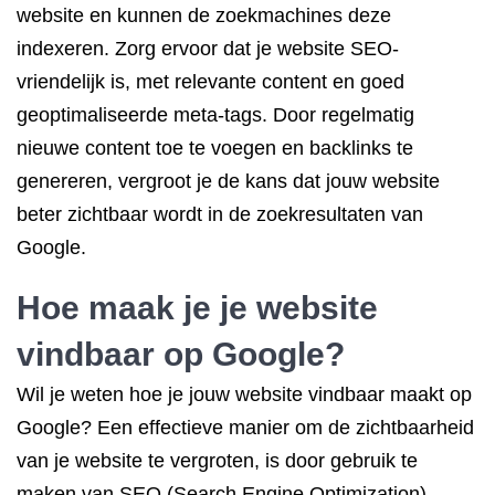
website en kunnen de zoekmachines deze
indexeren. Zorg ervoor dat je website SEO-
vriendelijk is, met relevante content en goed
geoptimaliseerde meta-tags. Door regelmatig
nieuwe content toe te voegen en backlinks te
genereren, vergroot je de kans dat jouw website
beter zichtbaar wordt in de zoekresultaten van
Google.
Hoe maak je je website
vindbaar op Google?
Wil je weten hoe je jouw website vindbaar maakt op
Google? Een effectieve manier om de zichtbaarheid
van je website te vergroten, is door gebruik te
maken van SEO (Search Engine Optimization)