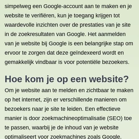
simpelweg een Google-account aan te maken en je
website te verifiëren, kun je toegang krijgen tot
waardevolle inzichten over de prestaties van je site
in de zoekresultaten van Google. Het aanmelden
van je website bij Google is een belangrijke stap om
ervoor te zorgen dat deze geïndexeerd wordt en
gemakkelijk vindbaar is voor potentiële bezoekers.
Hoe kom je op een website?
Om je website aan te melden en zichtbaar te maken
op het internet, zijn er verschillende manieren om
bezoekers naar je site te leiden. Een effectieve
manier is door zoekmachineoptimalisatie (SEO) toe
te passen, waarbij je de inhoud van je website
optimaliseert voor zoekmachines zoals Google.