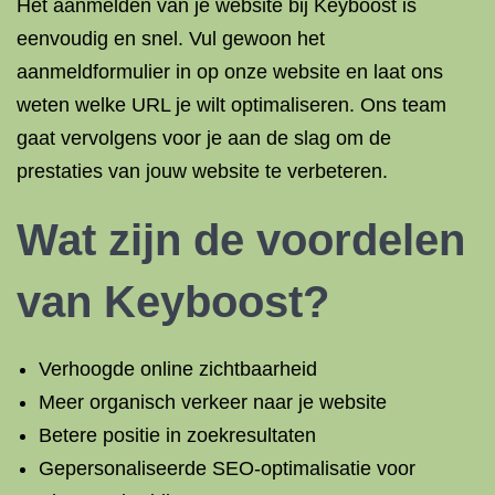
Het aanmelden van je website bij Keyboost is
eenvoudig en snel. Vul gewoon het
aanmeldformulier in op onze website en laat ons
weten welke URL je wilt optimaliseren. Ons team
gaat vervolgens voor je aan de slag om de
prestaties van jouw website te verbeteren.
Wat zijn de voordelen
van Keyboost?
Verhoogde online zichtbaarheid
Meer organisch verkeer naar je website
Betere positie in zoekresultaten
Gepersonaliseerde SEO-optimalisatie voor