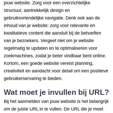
jouw website. Zorg voor een overzichtelijke
structuur, aantrekkelijk design en
gebruiksvriendelijke navigatie. Denk ook aan de
inhoud van je website: zorg voor relevante en
kwalitatieve content die aansluit bij de behoeften
van je bezoekers. Vergeet niet om je website
regelmatig te updaten en te optimaliseren voor
zoekmachines, zodat je beter vindbaar bent online.
Kortom, een goede website vereist planning,
creativiteit en aandacht voor detail om een positieve
gebruikerservaring te bieden.
Wat moet je invullen bij URL?
Bij het aanmelden van jouw website is het belangrijk
om de juiste URL in te vullen. De URL die je moet