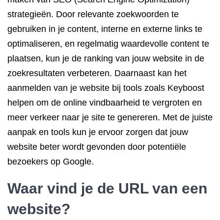
strategieën. Door relevante zoekwoorden te
gebruiken in je content, interne en externe links te
optimaliseren, en regelmatig waardevolle content te
plaatsen, kun je de ranking van jouw website in de
zoekresultaten verbeteren. Daarnaast kan het
aanmelden van je website bij tools zoals Keyboost
helpen om de online vindbaarheid te vergroten en
meer verkeer naar je site te genereren. Met de juiste
aanpak en tools kun je ervoor zorgen dat jouw
website beter wordt gevonden door potentiële
bezoekers op Google.
Waar vind je de URL van een
website?