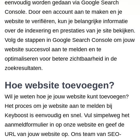
eenvoudig worden gedaan via Google Search
Console. Door een account aan te maken en je
website te verifiëren, kun je belangrijke informatie
over de indexering en prestaties van je site bekijken.
Volg de stappen in Google Search Console om jouw
website succesvol aan te melden en te
optimaliseren voor betere zichtbaarheid in de
zoekresultaten.
Hoe website toevoegen?
Wil je weten hoe je jouw website kunt toevoegen?
Het proces om je website aan te melden bij
Keyboost is eenvoudig en snel. Vul simpelweg het
aanmeldformulier in op onze website en geef de
URL van jouw website op. Ons team van SEO-