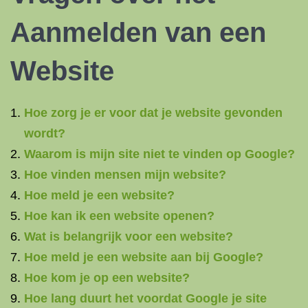
Aanmelden van een
Website
Hoe zorg je er voor dat je website gevonden
wordt?
Waarom is mijn site niet te vinden op Google?
Hoe vinden mensen mijn website?
Hoe meld je een website?
Hoe kan ik een website openen?
Wat is belangrijk voor een website?
Hoe meld je een website aan bij Google?
Hoe kom je op een website?
Hoe lang duurt het voordat Google je site