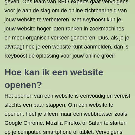
geven. Ons team van SEO-experts gaat vervolgens
voor je aan de slag om de online zichtbaarheid van
jouw website te verbeteren. Met Keyboost kun je
jouw website hoger laten ranken in zoekmachines
en meer organisch verkeer genereren. Dus, als je je
afvraagt hoe je een website kunt aanmelden, dan is
Keyboost de oplossing voor jouw online groei!
Hoe kan ik een website
openen?
Het openen van een website is eenvoudig en vereist
slechts een paar stappen. Om een website te
openen, hoef je alleen maar een webbrowser zoals
Google Chrome, Mozilla Firefox of Safari te starten
op je computer, smartphone of tablet. Vervolgens