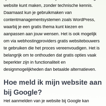
website kunt maken, zonder technische kennis.
Daarnaast kun je gebruikmaken van
contentmanagementsystemen zoals WordPress,
waarbij je een gratis thema kunt kiezen en
aanpassen aan jouw wensen. Het is ook mogelijk
om via webhostingproviders gratis websitebouwers
te gebruiken die het proces vereenvoudigen. Het is
belangrijk om te onthouden dat gratis opties vaak
beperkter zijn in functionaliteit en
designmogelijkheden dan betaalde alternatieven.
Hoe meld ik mijn website aan
bij Google?
Het aanmelden van je website bij Google kan