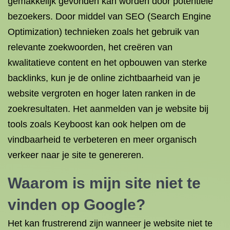
gemakkelijk gevonden kan worden door potentiële
bezoekers. Door middel van SEO (Search Engine
Optimization) technieken zoals het gebruik van
relevante zoekwoorden, het creëren van
kwalitatieve content en het opbouwen van sterke
backlinks, kun je de online zichtbaarheid van je
website vergroten en hoger laten ranken in de
zoekresultaten. Het aanmelden van je website bij
tools zoals Keyboost kan ook helpen om de
vindbaarheid te verbeteren en meer organisch
verkeer naar je site te genereren.
Waarom is mijn site niet te
vinden op Google?
Het kan frustrerend zijn wanneer je website niet te