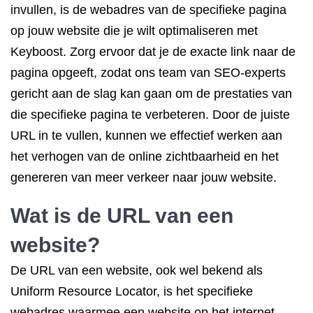
invullen, is de webadres van de specifieke pagina
op jouw website die je wilt optimaliseren met
Keyboost. Zorg ervoor dat je de exacte link naar de
pagina opgeeft, zodat ons team van SEO-experts
gericht aan de slag kan gaan om de prestaties van
die specifieke pagina te verbeteren. Door de juiste
URL in te vullen, kunnen we effectief werken aan
het verhogen van de online zichtbaarheid en het
genereren van meer verkeer naar jouw website.
Wat is de URL van een
website?
De URL van een website, ook wel bekend als
Uniform Resource Locator, is het specifieke
webadres waarmee een website op het internet