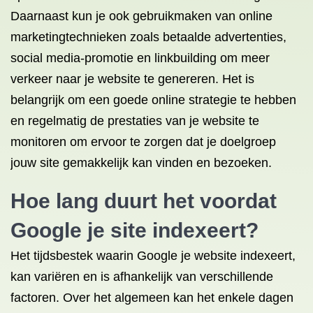
Daarnaast kun je ook gebruikmaken van online
marketingtechnieken zoals betaalde advertenties,
social media-promotie en linkbuilding om meer
verkeer naar je website te genereren. Het is
belangrijk om een goede online strategie te hebben
en regelmatig de prestaties van je website te
monitoren om ervoor te zorgen dat je doelgroep
jouw site gemakkelijk kan vinden en bezoeken.
Hoe lang duurt het voordat
Google je site indexeert?
Het tijdsbestek waarin Google je website indexeert,
kan variëren en is afhankelijk van verschillende
factoren. Over het algemeen kan het enkele dagen