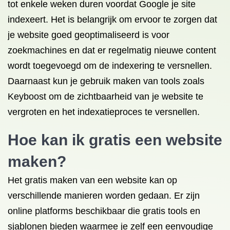
tot enkele weken duren voordat Google je site
indexeert. Het is belangrijk om ervoor te zorgen dat
je website goed geoptimaliseerd is voor
zoekmachines en dat er regelmatig nieuwe content
wordt toegevoegd om de indexering te versnellen.
Daarnaast kun je gebruik maken van tools zoals
Keyboost om de zichtbaarheid van je website te
vergroten en het indexatieproces te versnellen.
Hoe kan ik gratis een website
maken?
Het gratis maken van een website kan op
verschillende manieren worden gedaan. Er zijn
online platforms beschikbaar die gratis tools en
sjablonen bieden waarmee je zelf een eenvoudige