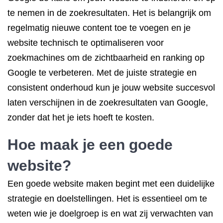
te nemen in de zoekresultaten. Het is belangrijk om
regelmatig nieuwe content toe te voegen en je
website technisch te optimaliseren voor
zoekmachines om de zichtbaarheid en ranking op
Google te verbeteren. Met de juiste strategie en
consistent onderhoud kun je jouw website succesvol
laten verschijnen in de zoekresultaten van Google,
zonder dat het je iets hoeft te kosten.
Hoe maak je een goede
website?
Een goede website maken begint met een duidelijke
strategie en doelstellingen. Het is essentieel om te
weten wie je doelgroep is en wat zij verwachten van