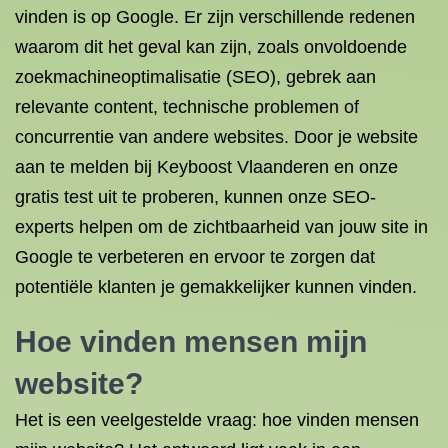
vinden is op Google. Er zijn verschillende redenen
waarom dit het geval kan zijn, zoals onvoldoende
zoekmachineoptimalisatie (SEO), gebrek aan
relevante content, technische problemen of
concurrentie van andere websites. Door je website
aan te melden bij Keyboost Vlaanderen en onze
gratis test uit te proberen, kunnen onze SEO-
experts helpen om de zichtbaarheid van jouw site in
Google te verbeteren en ervoor te zorgen dat
potentiële klanten je gemakkelijker kunnen vinden.
Hoe vinden mensen mijn
website?
Het is een veelgestelde vraag: hoe vinden mensen