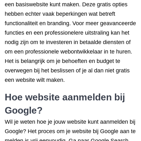
een basiswebsite kunt maken. Deze gratis opties
hebben echter vaak beperkingen wat betreft
functionaliteit en branding. Voor meer geavanceerde
functies en een professionelere uitstraling kan het
nodig zijn om te investeren in betaalde diensten of
om een professionele webontwikkelaar in te huren.
Het is belangrijk om je behoeften en budget te
overwegen bij het beslissen of je al dan niet gratis
een website wilt maken.
Hoe website aanmelden bij
Google?
Wil je weten hoe je jouw website kunt aanmelden bij
Google? Het proces om je website bij Google aan te
melden is vrij eenvoudig. Ga naar Google Search