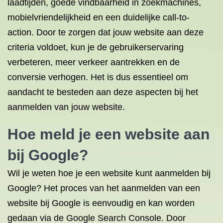
laadtijden, goede vindbaarheid in zoekmachines,
mobielvriendelijkheid en een duidelijke call-to-
action. Door te zorgen dat jouw website aan deze
criteria voldoet, kun je de gebruikerservaring
verbeteren, meer verkeer aantrekken en de
conversie verhogen. Het is dus essentieel om
aandacht te besteden aan deze aspecten bij het
aanmelden van jouw website.
Hoe meld je een website aan
bij Google?
Wil je weten hoe je een website kunt aanmelden bij
Google? Het proces van het aanmelden van een
website bij Google is eenvoudig en kan worden
gedaan via de Google Search Console. Door