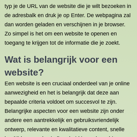
typ je de URL van de website die je wilt bezoeken in
de adresbalk en druk je op Enter. De webpagina zal
dan worden geladen en verschijnen in je browser.
Zo simpel is het om een website te openen en
toegang te krijgen tot de informatie die je zoekt.
Wat is belangrijk voor een
website?
Een website is een cruciaal onderdeel van je online
aanwezigheid en het is belangrijk dat deze aan
bepaalde criteria voldoet om succesvol te zijn.
Belangrijke aspecten voor een website zijn onder
andere een aantrekkelijk en gebruiksvriendelijk
ontwerp, relevante en kwalitatieve content, snelle