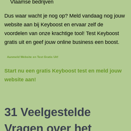
Vlaamse bedrijven
Dus waar wacht je nog op? Meld vandaag nog jouw
website aan bij Keyboost en ervaar zelf de
voordelen van onze krachtige tool! Test Keyboost
gratis uit en geef jouw online business een boost.
Aanmeld Website en Test Gratis Uit!
Start nu een gratis Keyboost test en meld jouw
website aan!
31 Veelgestelde
Vragen over het