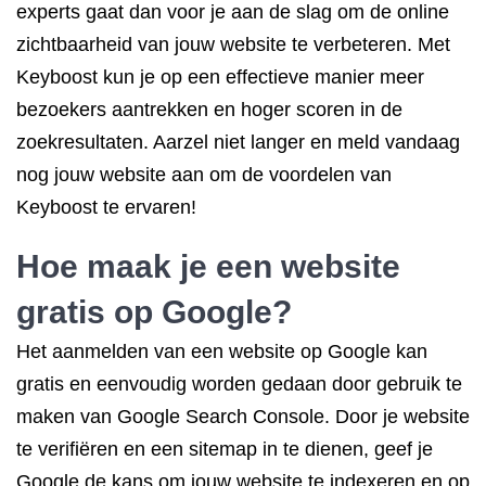
experts gaat dan voor je aan de slag om de online
zichtbaarheid van jouw website te verbeteren. Met
Keyboost kun je op een effectieve manier meer
bezoekers aantrekken en hoger scoren in de
zoekresultaten. Aarzel niet langer en meld vandaag
nog jouw website aan om de voordelen van
Keyboost te ervaren!
Hoe maak je een website
gratis op Google?
Het aanmelden van een website op Google kan
gratis en eenvoudig worden gedaan door gebruik te
maken van Google Search Console. Door je website
te verifiëren en een sitemap in te dienen, geef je
Google de kans om jouw website te indexeren en op