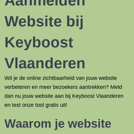
Aanmelden
Website bij
Keyboost
Vlaanderen
Wil je de online zichtbaarheid van jouw website
verbeteren en meer bezoekers aantrekken? Meld
dan nu jouw website aan bij Keyboost Vlaanderen
en test onze tool gratis uit!
Waarom je website