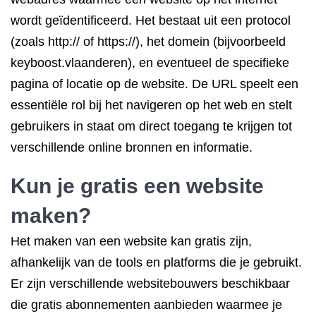
wordt geïdentificeerd. Het bestaat uit een protocol
(zoals http:// of https://), het domein (bijvoorbeeld
keyboost.vlaanderen), en eventueel de specifieke
pagina of locatie op de website. De URL speelt een
essentiële rol bij het navigeren op het web en stelt
gebruikers in staat om direct toegang te krijgen tot
verschillende online bronnen en informatie.
Kun je gratis een website
maken?
Het maken van een website kan gratis zijn,
afhankelijk van de tools en platforms die je gebruikt.
Er zijn verschillende websitebouwers beschikbaar
die gratis abonnementen aanbieden waarmee je