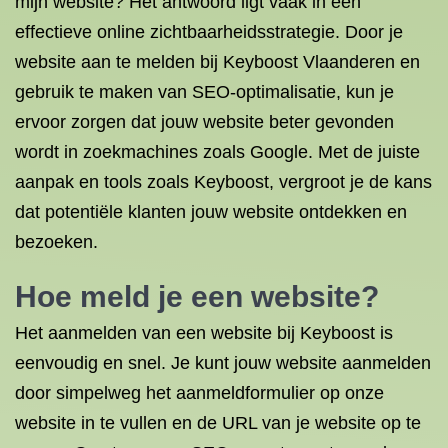
mijn website? Het antwoord ligt vaak in een
effectieve online zichtbaarheidsstrategie. Door je
website aan te melden bij Keyboost Vlaanderen en
gebruik te maken van SEO-optimalisatie, kun je
ervoor zorgen dat jouw website beter gevonden
wordt in zoekmachines zoals Google. Met de juiste
aanpak en tools zoals Keyboost, vergroot je de kans
dat potentiële klanten jouw website ontdekken en
bezoeken.
Hoe meld je een website?
Het aanmelden van een website bij Keyboost is
eenvoudig en snel. Je kunt jouw website aanmelden
door simpelweg het aanmeldformulier op onze
website in te vullen en de URL van je website op te