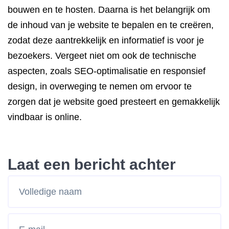
bouwen en te hosten. Daarna is het belangrijk om
de inhoud van je website te bepalen en te creëren,
zodat deze aantrekkelijk en informatief is voor je
bezoekers. Vergeet niet om ook de technische
aspecten, zoals SEO-optimalisatie en responsief
design, in overweging te nemen om ervoor te
zorgen dat je website goed presteert en gemakkelijk
vindbaar is online.
Laat een bericht achter