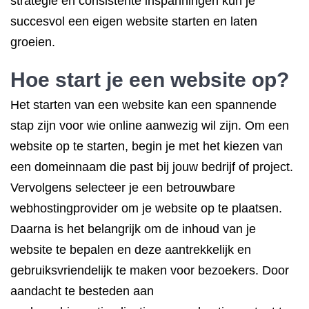
strategie en consistente inspanningen kun je
succesvol een eigen website starten en laten
groeien.
Hoe start je een website op?
Het starten van een website kan een spannende
stap zijn voor wie online aanwezig wil zijn. Om een
website op te starten, begin je met het kiezen van
een domeinnaam die past bij jouw bedrijf of project.
Vervolgens selecteer je een betrouwbare
webhostingprovider om je website op te plaatsen.
Daarna is het belangrijk om de inhoud van je
website te bepalen en deze aantrekkelijk en
gebruiksvriendelijk te maken voor bezoekers. Door
aandacht te besteden aan