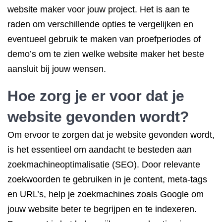
website maker voor jouw project. Het is aan te
raden om verschillende opties te vergelijken en
eventueel gebruik te maken van proefperiodes of
demo’s om te zien welke website maker het beste
aansluit bij jouw wensen.
Hoe zorg je er voor dat je
website gevonden wordt?
Om ervoor te zorgen dat je website gevonden wordt,
is het essentieel om aandacht te besteden aan
zoekmachineoptimalisatie (SEO). Door relevante
zoekwoorden te gebruiken in je content, meta-tags
en URL’s, help je zoekmachines zoals Google om
jouw website beter te begrijpen en te indexeren.