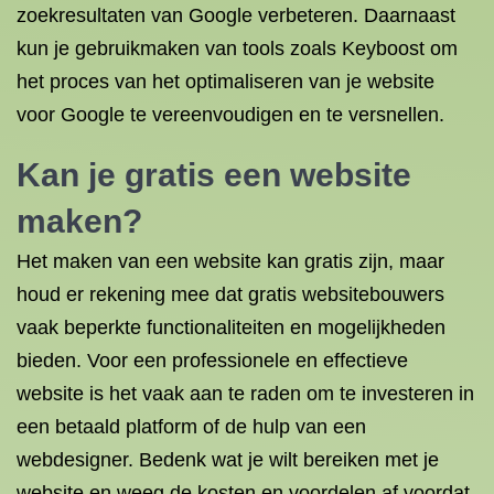
zoekresultaten van Google verbeteren. Daarnaast
kun je gebruikmaken van tools zoals Keyboost om
het proces van het optimaliseren van je website
voor Google te vereenvoudigen en te versnellen.
Kan je gratis een website
maken?
Het maken van een website kan gratis zijn, maar
houd er rekening mee dat gratis websitebouwers
vaak beperkte functionaliteiten en mogelijkheden
bieden. Voor een professionele en effectieve
website is het vaak aan te raden om te investeren in
een betaald platform of de hulp van een
webdesigner. Bedenk wat je wilt bereiken met je
website en weeg de kosten en voordelen af voordat