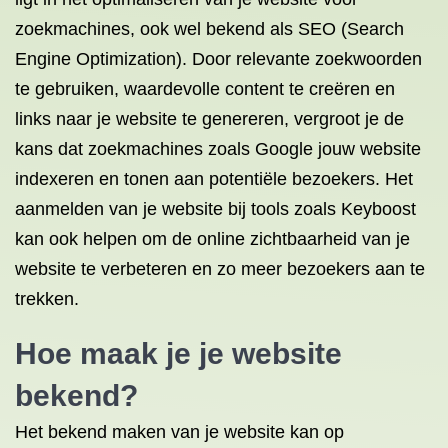
zoekmachines, ook wel bekend als SEO (Search
Engine Optimization). Door relevante zoekwoorden
te gebruiken, waardevolle content te creëren en
links naar je website te genereren, vergroot je de
kans dat zoekmachines zoals Google jouw website
indexeren en tonen aan potentiële bezoekers. Het
aanmelden van je website bij tools zoals Keyboost
kan ook helpen om de online zichtbaarheid van je
website te verbeteren en zo meer bezoekers aan te
trekken.
Hoe maak je je website
bekend?
Het bekend maken van je website kan op