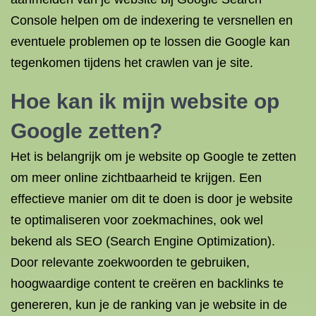
Console helpen om de indexering te versnellen en
eventuele problemen op te lossen die Google kan
tegenkomen tijdens het crawlen van je site.
Hoe kan ik mijn website op
Google zetten?
Het is belangrijk om je website op Google te zetten
om meer online zichtbaarheid te krijgen. Een
effectieve manier om dit te doen is door je website
te optimaliseren voor zoekmachines, ook wel
bekend als SEO (Search Engine Optimization).
Door relevante zoekwoorden te gebruiken,
hoogwaardige content te creëren en backlinks te
genereren, kun je de ranking van je website in de