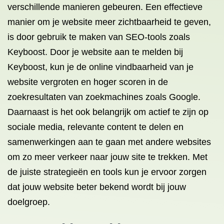
verschillende manieren gebeuren. Een effectieve
manier om je website meer zichtbaarheid te geven,
is door gebruik te maken van SEO-tools zoals
Keyboost. Door je website aan te melden bij
Keyboost, kun je de online vindbaarheid van je
website vergroten en hoger scoren in de
zoekresultaten van zoekmachines zoals Google.
Daarnaast is het ook belangrijk om actief te zijn op
sociale media, relevante content te delen en
samenwerkingen aan te gaan met andere websites
om zo meer verkeer naar jouw site te trekken. Met
de juiste strategieën en tools kun je ervoor zorgen
dat jouw website beter bekend wordt bij jouw
doelgroep.