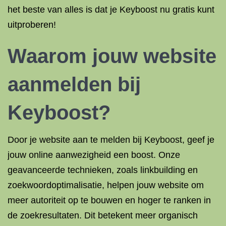
het beste van alles is dat je Keyboost nu gratis kunt
uitproberen!
Waarom jouw website
aanmelden bij
Keyboost?
Door je website aan te melden bij Keyboost, geef je
jouw online aanwezigheid een boost. Onze
geavanceerde technieken, zoals linkbuilding en
zoekwoordoptimalisatie, helpen jouw website om
meer autoriteit op te bouwen en hoger te ranken in
de zoekresultaten. Dit betekent meer organisch