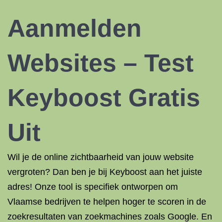
Aanmelden
Websites – Test
Keyboost Gratis
Uit
Wil je de online zichtbaarheid van jouw website
vergroten? Dan ben je bij Keyboost aan het juiste
adres! Onze tool is specifiek ontworpen om
Vlaamse bedrijven te helpen hoger te scoren in de
zoekresultaten van zoekmachines zoals Google. En