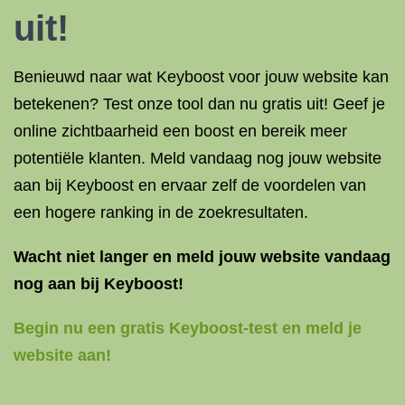
uit!
Benieuwd naar wat Keyboost voor jouw website kan
betekenen? Test onze tool dan nu gratis uit! Geef je
online zichtbaarheid een boost en bereik meer
potentiële klanten. Meld vandaag nog jouw website
aan bij Keyboost en ervaar zelf de voordelen van
een hogere ranking in de zoekresultaten.
Wacht niet langer en meld jouw website vandaag
nog aan bij Keyboost!
Begin nu een gratis Keyboost-test en meld je
website aan!