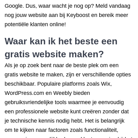
Google. Dus, waar wacht je nog op? Meld vandaag
nog jouw website aan bij Keyboost en bereik meer
potentiële klanten online!
Waar kan ik het beste een
gratis website maken?
Als je op zoek bent naar de beste plek om een
gratis website te maken, zijn er verschillende opties
beschikbaar. Populaire platforms zoals Wix,
WordPress.com en Weebly bieden
gebruiksvriendelijke tools waarmee je eenvoudig
een professionele website kunt creëren zonder dat
je technische kennis nodig hebt. Het is belangrijk
om te kijken naar factoren zoals functionaliteit,