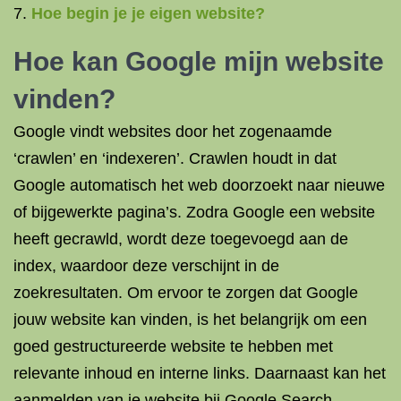
Hoe begin je je eigen website?
Hoe kan Google mijn website
vinden?
Google vindt websites door het zogenaamde
‘crawlen’ en ‘indexeren’. Crawlen houdt in dat
Google automatisch het web doorzoekt naar nieuwe
of bijgewerkte pagina’s. Zodra Google een website
heeft gecrawld, wordt deze toegevoegd aan de
index, waardoor deze verschijnt in de
zoekresultaten. Om ervoor te zorgen dat Google
jouw website kan vinden, is het belangrijk om een
goed gestructureerde website te hebben met
relevante inhoud en interne links. Daarnaast kan het
aanmelden van je website bij Google Search