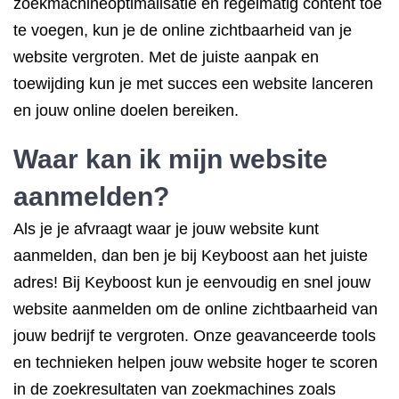
zoekmachineoptimalisatie en regelmatig content toe
te voegen, kun je de online zichtbaarheid van je
website vergroten. Met de juiste aanpak en
toewijding kun je met succes een website lanceren
en jouw online doelen bereiken.
Waar kan ik mijn website
aanmelden?
Als je je afvraagt waar je jouw website kunt
aanmelden, dan ben je bij Keyboost aan het juiste
adres! Bij Keyboost kun je eenvoudig en snel jouw
website aanmelden om de online zichtbaarheid van
jouw bedrijf te vergroten. Onze geavanceerde tools
en technieken helpen jouw website hoger te scoren
in de zoekresultaten van zoekmachines zoals