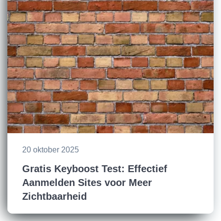
20 oktober 2025
Gratis Keyboost Test: Effectief
Aanmelden Sites voor Meer
Zichtbaarheid