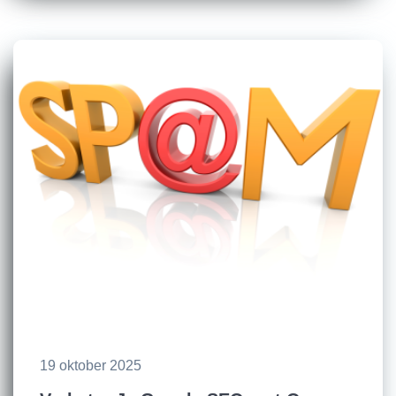
19 oktober 2025