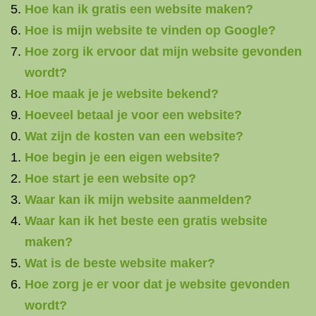
Hoe kan ik gratis een website maken?
Hoe is mijn website te vinden op Google?
Hoe zorg ik ervoor dat mijn website gevonden
wordt?
Hoe maak je je website bekend?
Hoeveel betaal je voor een website?
Wat zijn de kosten van een website?
Hoe begin je een eigen website?
Hoe start je een website op?
Waar kan ik mijn website aanmelden?
Waar kan ik het beste een gratis website
maken?
Wat is de beste website maker?
Hoe zorg je er voor dat je website gevonden
wordt?