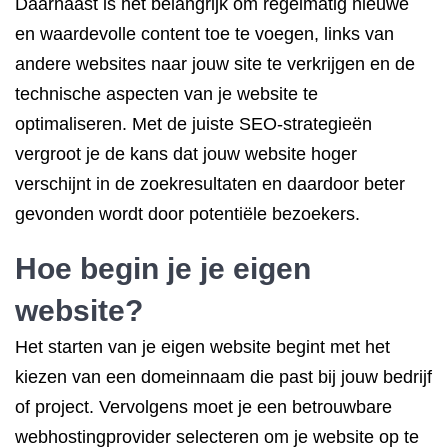
Daarnaast is het belangrijk om regelmatig nieuwe
en waardevolle content toe te voegen, links van
andere websites naar jouw site te verkrijgen en de
technische aspecten van je website te
optimaliseren. Met de juiste SEO-strategieën
vergroot je de kans dat jouw website hoger
verschijnt in de zoekresultaten en daardoor beter
gevonden wordt door potentiële bezoekers.
Hoe begin je je eigen
website?
Het starten van je eigen website begint met het
kiezen van een domeinnaam die past bij jouw bedrijf
of project. Vervolgens moet je een betrouwbare
webhostingprovider selecteren om je website op te