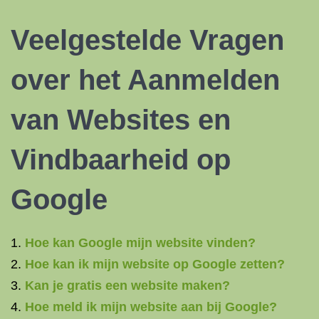
Veelgestelde Vragen
over het Aanmelden
van Websites en
Vindbaarheid op
Google
Hoe kan Google mijn website vinden?
Hoe kan ik mijn website op Google zetten?
Kan je gratis een website maken?
Hoe meld ik mijn website aan bij Google?