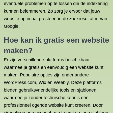
eventuele problemen op te lossen die de indexering
kunnen belemmeren. Zo zorg je ervoor dat jouw
website optimaal presteert in de zoekresultaten van
Google.
Hoe kan ik gratis een website
maken?
Er zijn verschillende platforms beschikbaar
waarmee je gratis en eenvoudig een website kunt
maken. Populaire opties zijn onder andere
WordPress.com, Wix en Weebly. Deze platforms
bieden gebruiksvriendelijke tools en sjablonen
waarmee je zonder technische kennis een
professioneel ogende website kunt creëren. Door
simpelweg een account aan te maken, een sjabloon