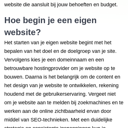
website die aansluit bij jouw behoeften en budget.
Hoe begin je een eigen
website?
Het starten van je eigen website begint met het
bepalen van het doel en de doelgroep van je site.
Vervolgens kies je een domeinnaam en een
betrouwbare hostingprovider om je website op te
bouwen. Daarna is het belangrijk om de content en
het design van je website te ontwikkelen, rekening
houdend met de gebruikerservaring. Vergeet niet
om je website aan te melden bij zoekmachines en te
werken aan de online zichtbaarheid ervan door
middel van SEO-technieken. Met een duidelijke