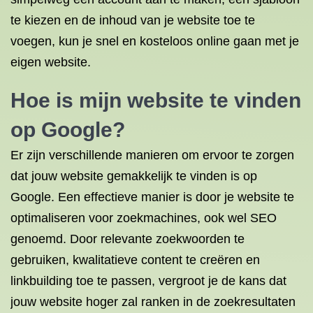
te kiezen en de inhoud van je website toe te
voegen, kun je snel en kosteloos online gaan met je
eigen website.
Hoe is mijn website te vinden
op Google?
Er zijn verschillende manieren om ervoor te zorgen
dat jouw website gemakkelijk te vinden is op
Google. Een effectieve manier is door je website te
optimaliseren voor zoekmachines, ook wel SEO
genoemd. Door relevante zoekwoorden te
gebruiken, kwalitatieve content te creëren en
linkbuilding toe te passen, vergroot je de kans dat
jouw website hoger zal ranken in de zoekresultaten