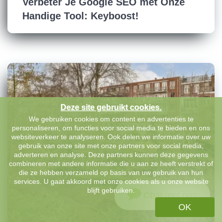
Verbeter Je Google SEO met Onze
Handige Tool: Keyboost!
Deze site gebruikt cookies.
We gebruiken cookies om content en advertenties te
personaliseren, om functies voor social media te bieden en ons
websiteverkeer te analyseren. Ook delen we informatie over uw
gebruik van onze site met onze partners voor social media,
adverteren en analyse. Deze partners kunnen deze gegevens
combineren met andere informatie die u aan ze heeft verstrekt of
die ze hebben verzameld op basis van uw gebruik van hun
services. U gaat akkoord met onze cookies als u onze website
blijft gebruiken.
Chat met ons
OK