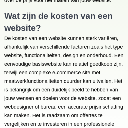
over de prijs voor het maken van jouw website.
Wat zijn de kosten van een
website?
De kosten van een website kunnen sterk variëren,
afhankelijk van verschillende factoren zoals het type
website, functionaliteiten, design en onderhoud. Een
eenvoudige basiswebsite kan relatief goedkoop zijn,
terwijl een complexe e-commerce site met
maatwerkfunctionaliteiten duurder kan uitvallen. Het
is belangrijk om een duidelijk beeld te hebben van
jouw wensen en doelen voor de website, zodat een
webdesigner of bureau een accurate prijsinschatting
kan maken. Het is raadzaam om offertes te
vergelijken en te investeren in een professionele