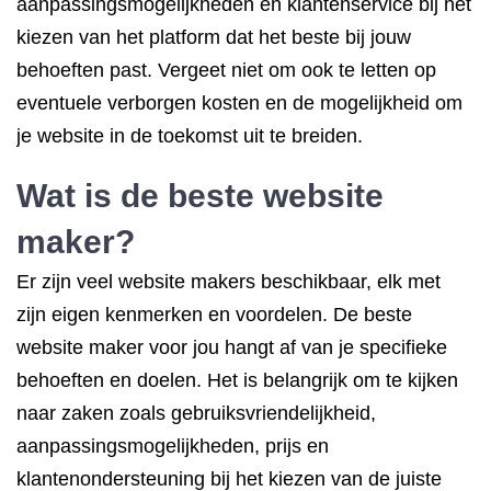
aanpassingsmogelijkheden en klantenservice bij het
kiezen van het platform dat het beste bij jouw
behoeften past. Vergeet niet om ook te letten op
eventuele verborgen kosten en de mogelijkheid om
je website in de toekomst uit te breiden.
Wat is de beste website
maker?
Er zijn veel website makers beschikbaar, elk met
zijn eigen kenmerken en voordelen. De beste
website maker voor jou hangt af van je specifieke
behoeften en doelen. Het is belangrijk om te kijken
naar zaken zoals gebruiksvriendelijkheid,
aanpassingsmogelijkheden, prijs en
klantenondersteuning bij het kiezen van de juiste