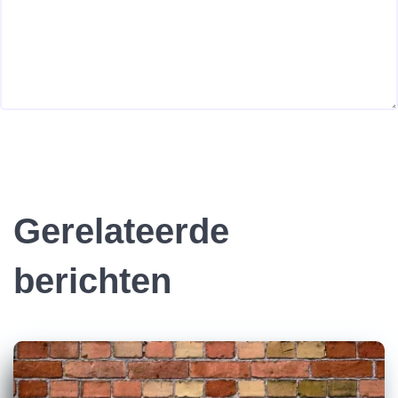
Gerelateerde
berichten