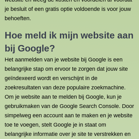
je besluit of een gratis optie voldoende is voor jouw
behoeften.
Hoe meld ik mijn website aan
bij Google?
Het aanmelden van je website bij Google is een
belangrijke stap om ervoor te zorgen dat jouw site
geïndexeerd wordt en verschijnt in de
zoekresultaten van deze populaire zoekmachine.
Om je website aan te melden bij Google, kun je
gebruikmaken van de Google Search Console. Door
simpelweg een account aan te maken en je website
toe te voegen, stelt Google je in staat om
belangrijke informatie over je site te verstrekken en