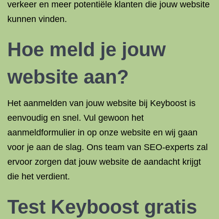
verkeer en meer potentiële klanten die jouw website
kunnen vinden.
Hoe meld je jouw
website aan?
Het aanmelden van jouw website bij Keyboost is
eenvoudig en snel. Vul gewoon het
aanmeldformulier in op onze website en wij gaan
voor je aan de slag. Ons team van SEO-experts zal
ervoor zorgen dat jouw website de aandacht krijgt
die het verdient.
Test Keyboost gratis