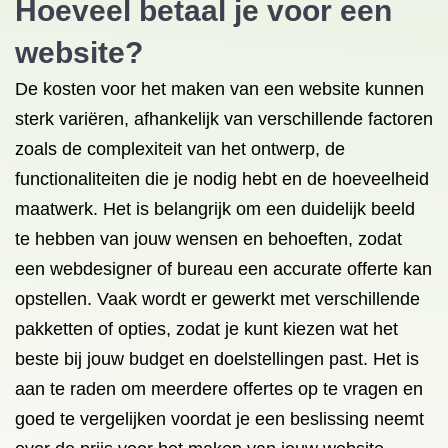
Hoeveel betaal je voor een
website?
De kosten voor het maken van een website kunnen
sterk variëren, afhankelijk van verschillende factoren
zoals de complexiteit van het ontwerp, de
functionaliteiten die je nodig hebt en de hoeveelheid
maatwerk. Het is belangrijk om een duidelijk beeld
te hebben van jouw wensen en behoeften, zodat
een webdesigner of bureau een accurate offerte kan
opstellen. Vaak wordt er gewerkt met verschillende
pakketten of opties, zodat je kunt kiezen wat het
beste bij jouw budget en doelstellingen past. Het is
aan te raden om meerdere offertes op te vragen en
goed te vergelijken voordat je een beslissing neemt