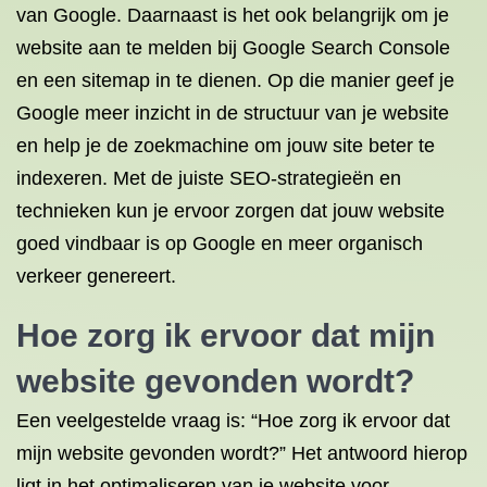
van Google. Daarnaast is het ook belangrijk om je
website aan te melden bij Google Search Console
en een sitemap in te dienen. Op die manier geef je
Google meer inzicht in de structuur van je website
en help je de zoekmachine om jouw site beter te
indexeren. Met de juiste SEO-strategieën en
technieken kun je ervoor zorgen dat jouw website
goed vindbaar is op Google en meer organisch
verkeer genereert.
Hoe zorg ik ervoor dat mijn
website gevonden wordt?
Een veelgestelde vraag is: “Hoe zorg ik ervoor dat
mijn website gevonden wordt?” Het antwoord hierop
ligt in het optimaliseren van je website voor