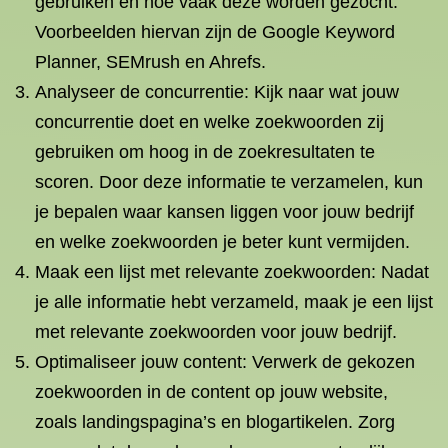
gebruiken en hoe vaak deze worden gezocht.
Voorbeelden hiervan zijn de Google Keyword
Planner, SEMrush en Ahrefs.
Analyseer de concurrentie: Kijk naar wat jouw
concurrentie doet en welke zoekwoorden zij
gebruiken om hoog in de zoekresultaten te
scoren. Door deze informatie te verzamelen, kun
je bepalen waar kansen liggen voor jouw bedrijf
en welke zoekwoorden je beter kunt vermijden.
Maak een lijst met relevante zoekwoorden: Nadat
je alle informatie hebt verzameld, maak je een lijst
met relevante zoekwoorden voor jouw bedrijf.
Optimaliseer jouw content: Verwerk de gekozen
zoekwoorden in de content op jouw website,
zoals landingspagina’s en blogartikelen. Zorg