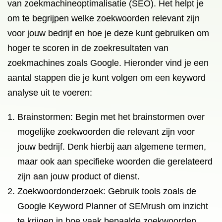
van zoekmachineoptimalisatie (SEO). Het helpt je
om te begrijpen welke zoekwoorden relevant zijn
voor jouw bedrijf en hoe je deze kunt gebruiken om
hoger te scoren in de zoekresultaten van
zoekmachines zoals Google. Hieronder vind je een
aantal stappen die je kunt volgen om een keyword
analyse uit te voeren:
Brainstormen: Begin met het brainstormen over
mogelijke zoekwoorden die relevant zijn voor
jouw bedrijf. Denk hierbij aan algemene termen,
maar ook aan specifieke woorden die gerelateerd
zijn aan jouw product of dienst.
Zoekwoordonderzoek: Gebruik tools zoals de
Google Keyword Planner of SEMrush om inzicht
te krijgen in hoe vaak bepaalde zoekwoorden