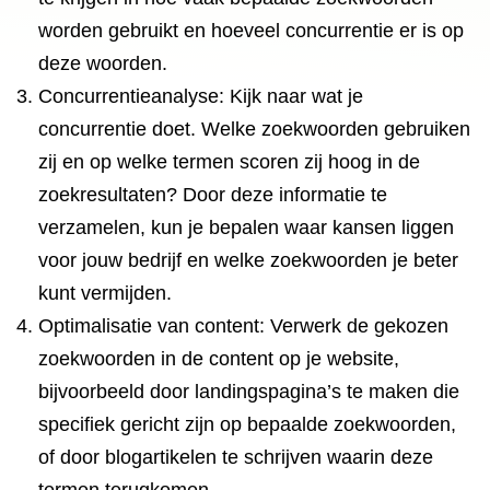
worden gebruikt en hoeveel concurrentie er is op
deze woorden.
Concurrentieanalyse: Kijk naar wat je
concurrentie doet. Welke zoekwoorden gebruiken
zij en op welke termen scoren zij hoog in de
zoekresultaten? Door deze informatie te
verzamelen, kun je bepalen waar kansen liggen
voor jouw bedrijf en welke zoekwoorden je beter
kunt vermijden.
Optimalisatie van content: Verwerk de gekozen
zoekwoorden in de content op je website,
bijvoorbeeld door landingspagina’s te maken die
specifiek gericht zijn op bepaalde zoekwoorden,
of door blogartikelen te schrijven waarin deze