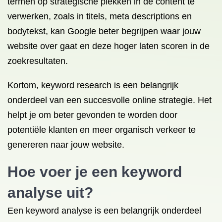
termen op strategische plekken in de content te
verwerken, zoals in titels, meta descriptions en
bodytekst, kan Google beter begrijpen waar jouw
website over gaat en deze hoger laten scoren in de
zoekresultaten.
Kortom, keyword research is een belangrijk
onderdeel van een succesvolle online strategie. Het
helpt je om beter gevonden te worden door
potentiële klanten en meer organisch verkeer te
genereren naar jouw website.
Hoe voer je een keyword
analyse uit?
Een keyword analyse is een belangrijk onderdeel