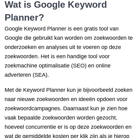
Wat is Google Keyword
Planner?
Google Keyword Planner is een gratis tool van
Google die gebruikt kan worden om zoekwoorden te
onderzoeken en analyses uit te voeren op deze
zoekwoorden. Het is een handige tool voor
zoekmachine optimalisatie (SEO) en online
adverteren (SEA).
Met de Keyword Planner kun je bijvoorbeeld zoeken
naar nieuwe zoekwoorden en ideeën opdoen voor
zoekwoordcampagnes. Daarnaast kun je zien hoe
vaak bepaalde zoekwoorden worden gezocht,
hoeveel concurrentie er is op deze zoekwoorden en
wat de gemiddelde kosten per klik zijn als je hierop