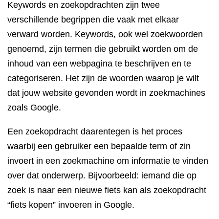
Keywords en zoekopdrachten zijn twee
verschillende begrippen die vaak met elkaar
verward worden. Keywords, ook wel zoekwoorden
genoemd, zijn termen die gebruikt worden om de
inhoud van een webpagina te beschrijven en te
categoriseren. Het zijn de woorden waarop je wilt
dat jouw website gevonden wordt in zoekmachines
zoals Google.
Een zoekopdracht daarentegen is het proces
waarbij een gebruiker een bepaalde term of zin
invoert in een zoekmachine om informatie te vinden
over dat onderwerp. Bijvoorbeeld: iemand die op
zoek is naar een nieuwe fiets kan als zoekopdracht
“fiets kopen” invoeren in Google.