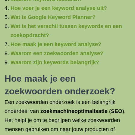
Hoe voer je een keyword analyse uit?
Wat is Google Keyword Planner?
Wat is het verschil tussen keywords en een
zoekopdracht?
Hoe maak je een keyword analyse?
Waarom een zoekwoorden analyse?
Waarom zijn keywords belangrijk?
Hoe maak je een
zoekwoorden onderzoek?
Een zoekwoorden onderzoek is een belangrijk
onderdeel van
zoekmachineoptimalisatie
(
SEO
).
Het helpt je om te begrijpen welke zoekwoorden
mensen gebruiken om naar jouw producten of