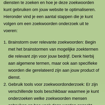
diensten te zoeken en hoe je deze zoekwoorden
kunt gebruiken om jouw website te optimaliseren.
Hieronder vind je een aantal stappen die je kunt
volgen om een zoekwoorden onderzoek uit te
voeren:
Brainstorm over relevante zoekwoorden: Begin
met het brainstormen van mogelijke zoektermen
die relevant zijn voor jouw bedrijf. Denk hierbij
aan algemene termen, maar ook aan specifieke
woorden die gerelateerd zijn aan jouw product of
dienst.
Gebruik tools voor zoekwoordonderzoek: Er zijn
verschillende tools beschikbaar waarmee je kunt
onderzoeken welke zoekwoorden mensen