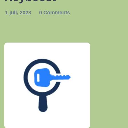
1 juli, 2023
0 Comments