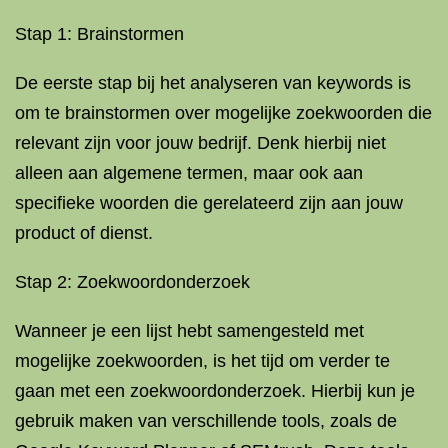
Stap 1: Brainstormen
De eerste stap bij het analyseren van keywords is
om te brainstormen over mogelijke zoekwoorden die
relevant zijn voor jouw bedrijf. Denk hierbij niet
alleen aan algemene termen, maar ook aan
specifieke woorden die gerelateerd zijn aan jouw
product of dienst.
Stap 2: Zoekwoordonderzoek
Wanneer je een lijst hebt samengesteld met
mogelijke zoekwoorden, is het tijd om verder te
gaan met een zoekwoordonderzoek. Hierbij kun je
gebruik maken van verschillende tools, zoals de