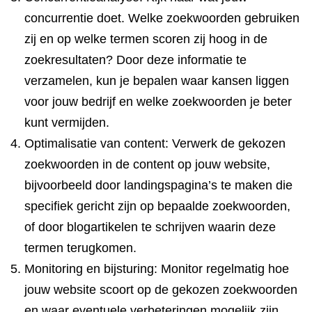
concurrentie doet. Welke zoekwoorden gebruiken
zij en op welke termen scoren zij hoog in de
zoekresultaten? Door deze informatie te
verzamelen, kun je bepalen waar kansen liggen
voor jouw bedrijf en welke zoekwoorden je beter
kunt vermijden.
Optimalisatie van content: Verwerk de gekozen
zoekwoorden in de content op jouw website,
bijvoorbeeld door landingspagina’s te maken die
specifiek gericht zijn op bepaalde zoekwoorden,
of door blogartikelen te schrijven waarin deze
termen terugkomen.
Monitoring en bijsturing: Monitor regelmatig hoe
jouw website scoort op de gekozen zoekwoorden
en waar eventuele verbeteringen mogelijk zijn.