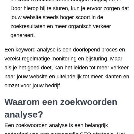
Door hierop bij te sturen, kun je ervoor zorgen dat
jouw website steeds hoger scoort in de
zoekresultaten en meer organisch verkeer
genereert.
Een keyword analyse is een doorlopend proces en
vereist regelmatige monitoring en bijsturing. Maar
als je het goed doet, kan het leiden tot meer verkeer
naar jouw website en uiteindelijk tot meer klanten en
omzet voor jouw bedrijf.
Waarom een zoekwoorden
analyse?
Een zoekwoorden analyse is een belangrijk