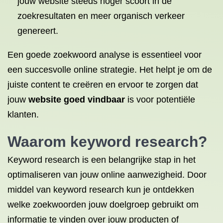
jouw website steeds hoger scoort in de
zoekresultaten en meer organisch verkeer
genereert.
Een goede zoekwoord analyse is essentieel voor
een succesvolle online strategie. Het helpt je om de
juiste content te creëren en ervoor te zorgen dat
jouw
website goed vindbaar
is voor potentiële
klanten.
Waarom keyword research?
Keyword research is een belangrijke stap in het
optimaliseren van jouw online aanwezigheid. Door
middel van keyword research kun je ontdekken
welke zoekwoorden jouw doelgroep gebruikt om
informatie te vinden over jouw producten of