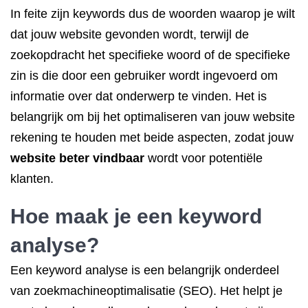
In feite zijn keywords dus de woorden waarop je wilt
dat jouw website gevonden wordt, terwijl de
zoekopdracht het specifieke woord of de specifieke
zin is die door een gebruiker wordt ingevoerd om
informatie over dat onderwerp te vinden. Het is
belangrijk om bij het optimaliseren van jouw website
rekening te houden met beide aspecten, zodat jouw
website beter vindbaar
wordt voor potentiële
klanten.
Hoe maak je een keyword
analyse?
Een keyword analyse is een belangrijk onderdeel
van zoekmachineoptimalisatie (SEO). Het helpt je