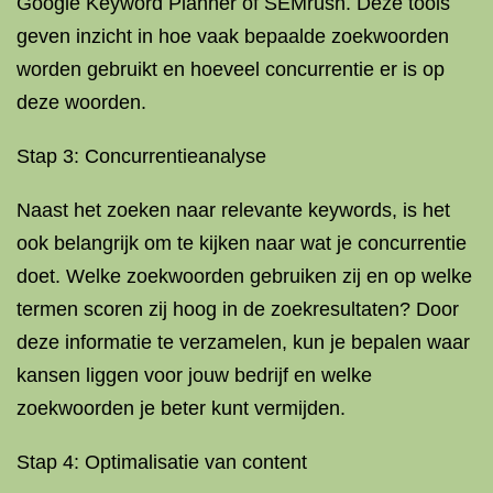
Google Keyword Planner of SEMrush. Deze tools
geven inzicht in hoe vaak bepaalde zoekwoorden
worden gebruikt en hoeveel concurrentie er is op
deze woorden.
Stap 3: Concurrentieanalyse
Naast het zoeken naar relevante keywords, is het
ook belangrijk om te kijken naar wat je concurrentie
doet. Welke zoekwoorden gebruiken zij en op welke
termen scoren zij hoog in de zoekresultaten? Door
deze informatie te verzamelen, kun je bepalen waar
kansen liggen voor jouw bedrijf en welke
zoekwoorden je beter kunt vermijden.
Stap 4: Optimalisatie van content