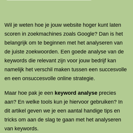
Wil je weten hoe je jouw website hoger kunt laten
scoren in zoekmachines zoals Google? Dan is het
belangrijk om te beginnen met het analyseren van
de juiste zoekwoorden. Een goede analyse van de
keywords die relevant zijn voor jouw bedrijf kan
namelijk het verschil maken tussen een succesvolle
en een onsuccesvolle online strategie.
Maar hoe pak je een
keyword analyse
precies
aan? En welke tools kun je hiervoor gebruiken? In
dit artikel geven we je een aantal handige tips en
tricks om aan de slag te gaan met het analyseren
van keywords.