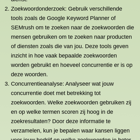
Zoekwoordonderzoek: Gebruik verschillende
tools zoals de Google Keyword Planner of
SEMrush om te zoeken naar de zoekwoorden die
mensen gebruiken om te zoeken naar producten
of diensten zoals die van jou. Deze tools geven
inzicht in hoe vaak bepaalde zoekwoorden
worden gebruikt en hoeveel concurrentie er is op
deze woorden.
Concurrentieanalyse: Analyseer wat jouw
concurrentie doet met betrekking tot
zoekwoorden. Welke zoekwoorden gebruiken zij
en op welke termen scoren zij hoog in de
zoekresultaten? Door deze informatie te
verzamelen, kun je bepalen waar kansen liggen