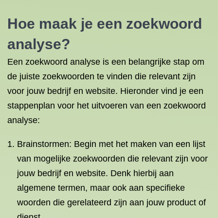
Hoe maak je een zoekwoord
analyse?
Een zoekwoord analyse is een belangrijke stap om
de juiste zoekwoorden te vinden die relevant zijn
voor jouw bedrijf en website. Hieronder vind je een
stappenplan voor het uitvoeren van een zoekwoord
analyse:
Brainstormen: Begin met het maken van een lijst
van mogelijke zoekwoorden die relevant zijn voor
jouw bedrijf en website. Denk hierbij aan
algemene termen, maar ook aan specifieke
woorden die gerelateerd zijn aan jouw product of
dienst.