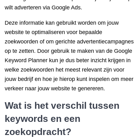
wilt adverteren via Google Ads.
Deze informatie kan gebruikt worden om jouw
website te optimaliseren voor bepaalde
zoekwoorden of om gerichte advertentiecampagnes
op te zetten. Door gebruik te maken van de Google
Keyword Planner kun je dus beter inzicht krijgen in
welke zoekwoorden het meest relevant zijn voor
jouw bedrijf en hoe je hierop kunt inspelen om meer
verkeer naar jouw website te genereren.
Wat is het verschil tussen
keywords en een
zoekopdracht?