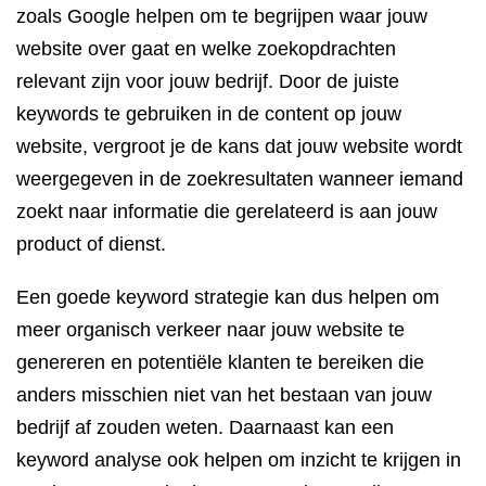
zoals Google helpen om te begrijpen waar jouw
website over gaat en welke zoekopdrachten
relevant zijn voor jouw bedrijf. Door de juiste
keywords te gebruiken in de content op jouw
website, vergroot je de kans dat jouw website wordt
weergegeven in de zoekresultaten wanneer iemand
zoekt naar informatie die gerelateerd is aan jouw
product of dienst.
Een goede keyword strategie kan dus helpen om
meer organisch verkeer naar jouw website te
genereren en potentiële klanten te bereiken die
anders misschien niet van het bestaan van jouw
bedrijf af zouden weten. Daarnaast kan een
keyword analyse ook helpen om inzicht te krijgen in