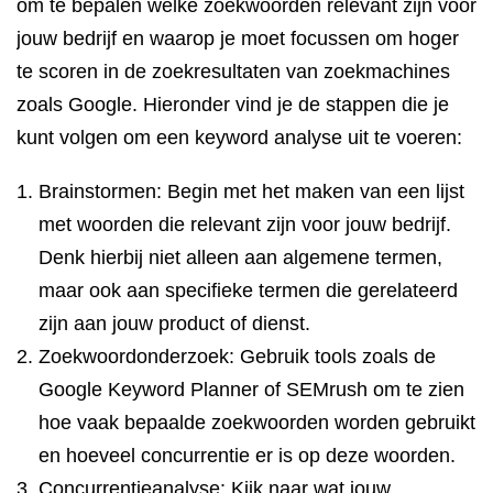
om te bepalen welke zoekwoorden relevant zijn voor
jouw bedrijf en waarop je moet focussen om hoger
te scoren in de zoekresultaten van zoekmachines
zoals Google. Hieronder vind je de stappen die je
kunt volgen om een keyword analyse uit te voeren:
Brainstormen: Begin met het maken van een lijst
met woorden die relevant zijn voor jouw bedrijf.
Denk hierbij niet alleen aan algemene termen,
maar ook aan specifieke termen die gerelateerd
zijn aan jouw product of dienst.
Zoekwoordonderzoek: Gebruik tools zoals de
Google Keyword Planner of SEMrush om te zien
hoe vaak bepaalde zoekwoorden worden gebruikt
en hoeveel concurrentie er is op deze woorden.
Concurrentieanalyse: Kijk naar wat jouw