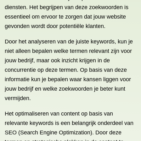
diensten. Het begrijpen van deze zoekwoorden is
essentieel om ervoor te zorgen dat jouw website
gevonden wordt door potentiële klanten.
Door het analyseren van de juiste keywords, kun je
niet alleen bepalen welke termen relevant zijn voor
jouw bedrijf, maar ook inzicht krijgen in de
concurrentie op deze termen. Op basis van deze
informatie kun je bepalen waar kansen liggen voor
jouw bedrijf en welke zoekwoorden je beter kunt
vermijden.
Het optimaliseren van content op basis van
relevante keywords is een belangrijk onderdeel van
SEO (Search Engine Optimization). Door deze