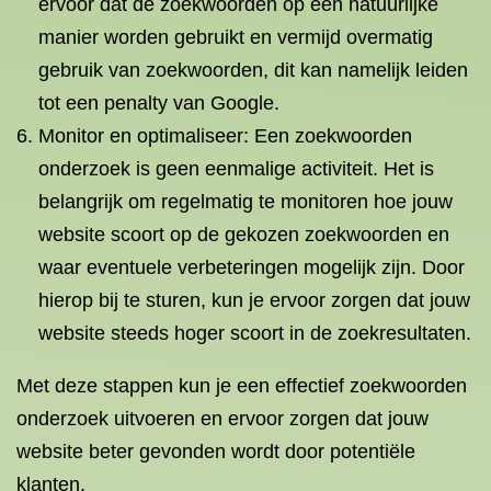
ervoor dat de zoekwoorden op een natuurlijke
manier worden gebruikt en vermijd overmatig
gebruik van zoekwoorden, dit kan namelijk leiden
tot een penalty van Google.
Monitor en optimaliseer: Een zoekwoorden
onderzoek is geen eenmalige activiteit. Het is
belangrijk om regelmatig te monitoren hoe jouw
website scoort op de gekozen zoekwoorden en
waar eventuele verbeteringen mogelijk zijn. Door
hierop bij te sturen, kun je ervoor zorgen dat jouw
website steeds hoger scoort in de zoekresultaten.
Met deze stappen kun je een effectief zoekwoorden
onderzoek uitvoeren en ervoor zorgen dat jouw
website beter gevonden wordt door potentiële
klanten.