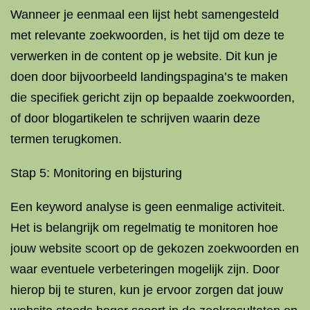
Wanneer je eenmaal een lijst hebt samengesteld
met relevante zoekwoorden, is het tijd om deze te
verwerken in de content op je website. Dit kun je
doen door bijvoorbeeld landingspagina’s te maken
die specifiek gericht zijn op bepaalde zoekwoorden,
of door blogartikelen te schrijven waarin deze
termen terugkomen.
Stap 5: Monitoring en bijsturing
Een keyword analyse is geen eenmalige activiteit.
Het is belangrijk om regelmatig te monitoren hoe
jouw website scoort op de gekozen zoekwoorden en
waar eventuele verbeteringen mogelijk zijn. Door
hierop bij te sturen, kun je ervoor zorgen dat jouw