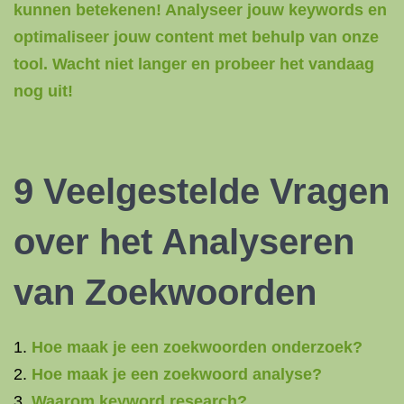
kunnen betekenen! Analyseer jouw keywords en
optimaliseer jouw content met behulp van onze
tool. Wacht niet langer en probeer het vandaag
nog uit!
9 Veelgestelde Vragen
over het Analyseren
van Zoekwoorden
Hoe maak je een zoekwoorden onderzoek?
Hoe maak je een zoekwoord analyse?
Waarom keyword research?