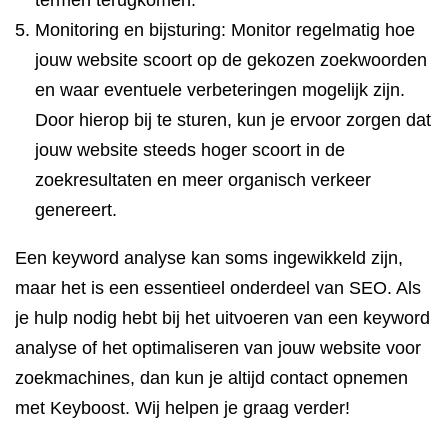
termen terugkomen.
Monitoring en bijsturing: Monitor regelmatig hoe
jouw website scoort op de gekozen zoekwoorden
en waar eventuele verbeteringen mogelijk zijn.
Door hierop bij te sturen, kun je ervoor zorgen dat
jouw website steeds hoger scoort in de
zoekresultaten en meer organisch verkeer
genereert.
Een keyword analyse kan soms ingewikkeld zijn,
maar het is een essentieel onderdeel van SEO. Als
je hulp nodig hebt bij het uitvoeren van een keyword
analyse of het optimaliseren van jouw website voor
zoekmachines, dan kun je altijd contact opnemen
met Keyboost. Wij helpen je graag verder!