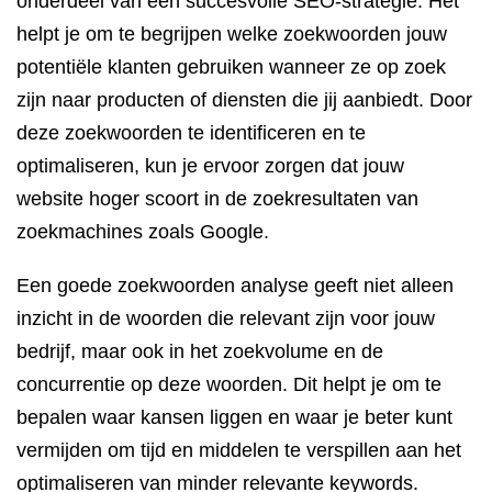
onderdeel van een succesvolle SEO-strategie. Het
helpt je om te begrijpen welke zoekwoorden jouw
potentiële klanten gebruiken wanneer ze op zoek
zijn naar producten of diensten die jij aanbiedt. Door
deze zoekwoorden te identificeren en te
optimaliseren, kun je ervoor zorgen dat jouw
website hoger scoort in de zoekresultaten van
zoekmachines zoals Google.
Een goede zoekwoorden analyse geeft niet alleen
inzicht in de woorden die relevant zijn voor jouw
bedrijf, maar ook in het zoekvolume en de
concurrentie op deze woorden. Dit helpt je om te
bepalen waar kansen liggen en waar je beter kunt
vermijden om tijd en middelen te verspillen aan het
optimaliseren van minder relevante keywords.