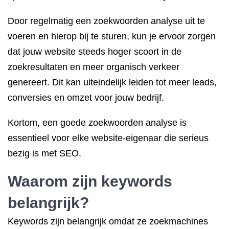
Door regelmatig een zoekwoorden analyse uit te
voeren en hierop bij te sturen, kun je ervoor zorgen
dat jouw website steeds hoger scoort in de
zoekresultaten en meer organisch verkeer
genereert. Dit kan uiteindelijk leiden tot meer leads,
conversies en omzet voor jouw bedrijf.
Kortom, een goede zoekwoorden analyse is
essentieel voor elke website-eigenaar die serieus
bezig is met SEO.
Waarom zijn keywords
belangrijk?
Keywords zijn belangrijk omdat ze zoekmachines