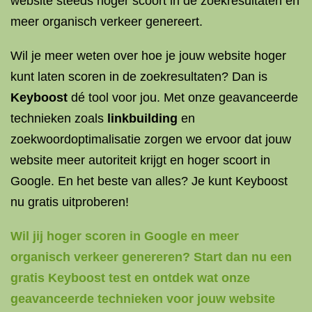
website steeds hoger scoort in de zoekresultaten en
meer organisch verkeer genereert.
Wil je meer weten over hoe je jouw website hoger
kunt laten scoren in de zoekresultaten? Dan is
Keyboost
dé tool voor jou. Met onze geavanceerde
technieken zoals
linkbuilding
en
zoekwoordoptimalisatie zorgen we ervoor dat jouw
website meer autoriteit krijgt en hoger scoort in
Google. En het beste van alles? Je kunt Keyboost
nu gratis uitproberen!
Wil jij hoger scoren in Google en meer
organisch verkeer genereren? Start dan nu een
gratis Keyboost test en ontdek wat onze
geavanceerde technieken voor jouw website