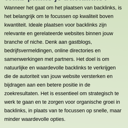
Wanneer het gaat om het plaatsen van backlinks, is
het belangrijk om te focussen op kwaliteit boven
kwantiteit. Ideale plaatsen voor backlinks zijn
relevante en gerelateerde websites binnen jouw
branche of niche. Denk aan gastblogs,
bedrijfsvermeldingen, online directories en
samenwerkingen met partners. Het doel is om
natuurlijke en waardevolle backlinks te verkrijgen
die de autoriteit van jouw website versterken en
bijdragen aan een betere positie in de
zoekresultaten. Het is essentieel om strategisch te
werk te gaan en te zorgen voor organische groei in
backlinks, in plaats van te focussen op snelle, maar
minder waardevolle opties.