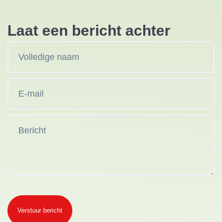
Laat een bericht achter
Verstuur bericht