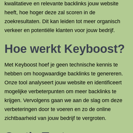
kwalitatieve en relevante backlinks jouw website
heeft, hoe hoger deze zal scoren in de
zoekresultaten. Dit kan leiden tot meer organisch
verkeer en potentiële klanten voor jouw bedrijf.
Hoe werkt Keyboost?
Met Keyboost hoef je geen technische kennis te
hebben om hoogwaardige backlinks te genereren.
Onze tool analyseert jouw website en identificeert
mogelijke verbeterpunten om meer backlinks te
krijgen. Vervolgens gaan we aan de slag om deze
verbeteringen door te voeren en zo de online
zichtbaarheid van jouw bedrijf te vergroten.