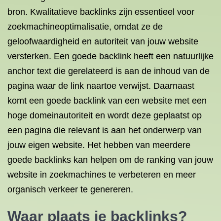
bron. Kwalitatieve backlinks zijn essentieel voor
zoekmachineoptimalisatie, omdat ze de
geloofwaardigheid en autoriteit van jouw website
versterken. Een goede backlink heeft een natuurlijke
anchor text die gerelateerd is aan de inhoud van de
pagina waar de link naartoe verwijst. Daarnaast
komt een goede backlink van een website met een
hoge domeinautoriteit en wordt deze geplaatst op
een pagina die relevant is aan het onderwerp van
jouw eigen website. Het hebben van meerdere
goede backlinks kan helpen om de ranking van jouw
website in zoekmachines te verbeteren en meer
organisch verkeer te genereren.
Waar plaats je backlinks?