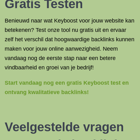
Gratis Testen
Benieuwd naar wat Keyboost voor jouw website kan
betekenen? Test onze tool nu gratis uit en ervaar
zelf het verschil dat hoogwaardige backlinks kunnen
maken voor jouw online aanwezigheid. Neem
vandaag nog de eerste stap naar een betere
vindbaarheid en groei van je bedrijf!
Start vandaag nog een gratis Keyboost test en
ontvang kwalitatieve backlinks!
Veelgestelde vragen