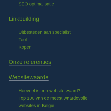
SEO optimalisatie
Linkbuilding
Uitbesteden aan specialist
Tool
Kopen
Onze referenties
Websitewaarde
Hoeveel is een website waard?
Top 100 van de meest waardevolle
websites in België