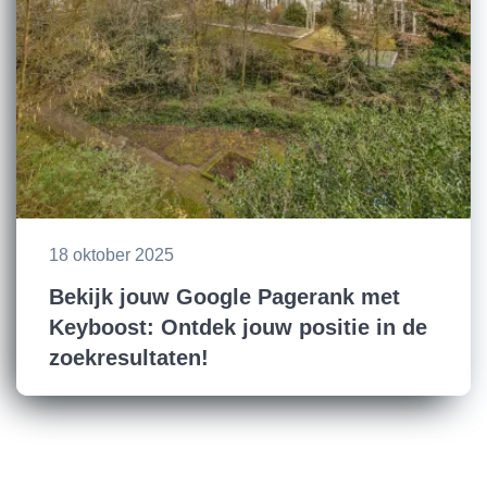
18 oktober 2025
Bekijk jouw Google Pagerank met
Keyboost: Ontdek jouw positie in de
zoekresultaten!