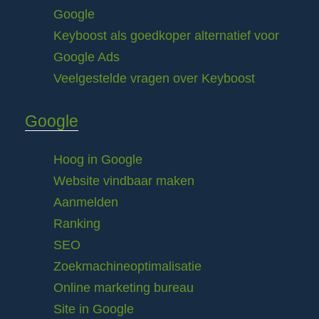
Google
Keyboost als goedkoper alternatief voor
Google Ads
Veelgestelde vragen over Keyboost
Google
Hoog in Google
Website vindbaar maken
Aanmelden
Ranking
SEO
Zoekmachineoptimalisatie
Online marketing bureau
Site in Google