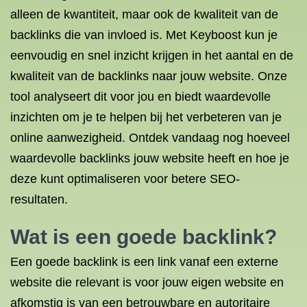
alleen de kwantiteit, maar ook de kwaliteit van de
backlinks die van invloed is. Met Keyboost kun je
eenvoudig en snel inzicht krijgen in het aantal en de
kwaliteit van de backlinks naar jouw website. Onze
tool analyseert dit voor jou en biedt waardevolle
inzichten om je te helpen bij het verbeteren van je
online aanwezigheid. Ontdek vandaag nog hoeveel
waardevolle backlinks jouw website heeft en hoe je
deze kunt optimaliseren voor betere SEO-
resultaten.
Wat is een goede backlink?
Een goede backlink is een link vanaf een externe
website die relevant is voor jouw eigen website en
afkomstig is van een betrouwbare en autoritaire