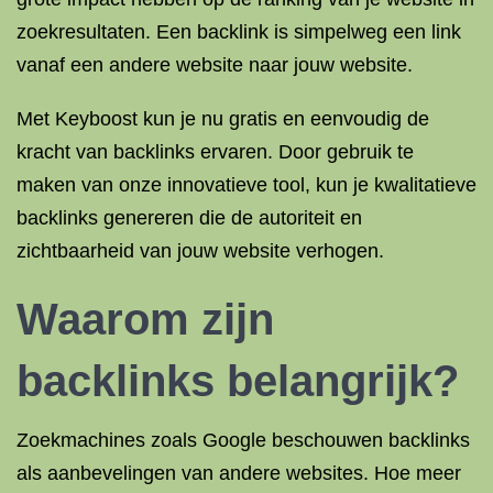
zoekresultaten. Een backlink is simpelweg een link
vanaf een andere website naar jouw website.
Met Keyboost kun je nu gratis en eenvoudig de
kracht van backlinks ervaren. Door gebruik te
maken van onze innovatieve tool, kun je kwalitatieve
backlinks genereren die de autoriteit en
zichtbaarheid van jouw website verhogen.
Waarom zijn
backlinks belangrijk?
Zoekmachines zoals Google beschouwen backlinks
als aanbevelingen van andere websites. Hoe meer