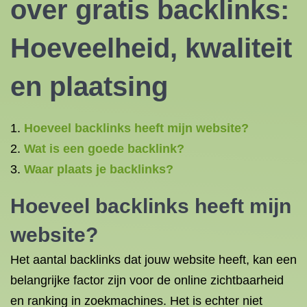
over gratis backlinks:
Hoeveelheid, kwaliteit
en plaatsing
Hoeveel backlinks heeft mijn website?
Wat is een goede backlink?
Waar plaats je backlinks?
Hoeveel backlinks heeft mijn
website?
Het aantal backlinks dat jouw website heeft, kan een
belangrijke factor zijn voor de online zichtbaarheid
en ranking in zoekmachines. Het is echter niet