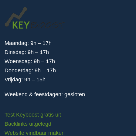
Maandag: 9h – 17h
Dinsdag: 9h – 17h
Woensdag: 9h – 17h
Donderdag: 9h – 17h
Vrijdag: 9h – 15h
Weekend & feestdagen: gesloten
Test Keyboost gratis uit
Backlinks uitgelegd
Website vindbaar maken