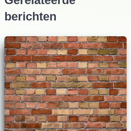
Gerelateerde
berichten