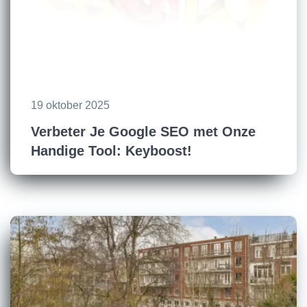
19 oktober 2025
Verbeter Je Google SEO met Onze
Handige Tool: Keyboost!