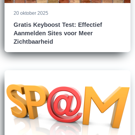
20 oktober 2025
Gratis Keyboost Test: Effectief
Aanmelden Sites voor Meer
Zichtbaarheid