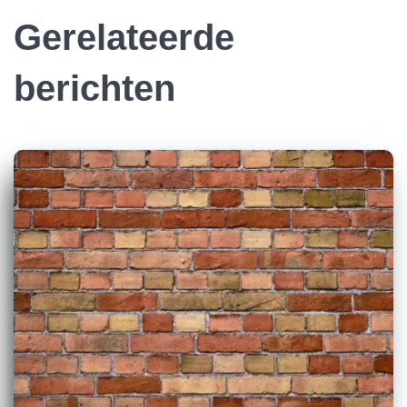
Gerelateerde
berichten