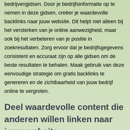
bedrijvengidsen. Door je bedrijfsinformatie op te
nemen in deze gidsen, creëer je waardevolle
backlinks naar jouw website. Dit helpt niet alleen bij
het versterken van je online aanwezigheid, maar
ook bij het verbeteren van je positie in
zoekresultaten. Zorg ervoor dat je bedrijfsgegevens
consistent en accuraat zijn op alle gidsen om de
beste resultaten te behalen. Maak gebruik van deze
eenvoudige strategie om gratis backlinks te
genereren en de zichtbaarheid van jouw bedrijf
online te vergroten.
Deel waardevolle content die
anderen willen linken naar