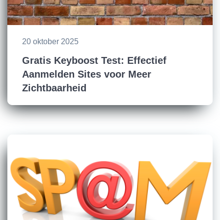
20 oktober 2025
Gratis Keyboost Test: Effectief
Aanmelden Sites voor Meer
Zichtbaarheid