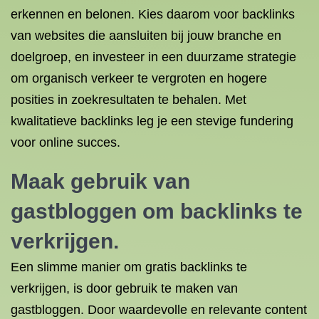
erkennen en belonen. Kies daarom voor backlinks
van websites die aansluiten bij jouw branche en
doelgroep, en investeer in een duurzame strategie
om organisch verkeer te vergroten en hogere
posities in zoekresultaten te behalen. Met
kwalitatieve backlinks leg je een stevige fundering
voor online succes.
Maak gebruik van
gastbloggen om backlinks te
verkrijgen.
Een slimme manier om gratis backlinks te
verkrijgen, is door gebruik te maken van
gastbloggen. Door waardevolle en relevante content