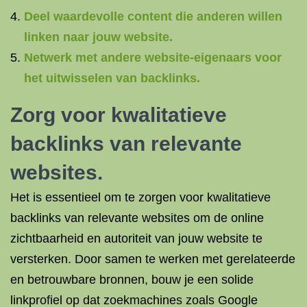
Deel waardevolle content die anderen willen
linken naar jouw website.
Netwerk met andere website-eigenaars voor
het uitwisselen van backlinks.
Zorg voor kwalitatieve
backlinks van relevante
websites.
Het is essentieel om te zorgen voor kwalitatieve
backlinks van relevante websites om de online
zichtbaarheid en autoriteit van jouw website te
versterken. Door samen te werken met gerelateerde
en betrouwbare bronnen, bouw je een solide
linkprofiel op dat zoekmachines zoals Google