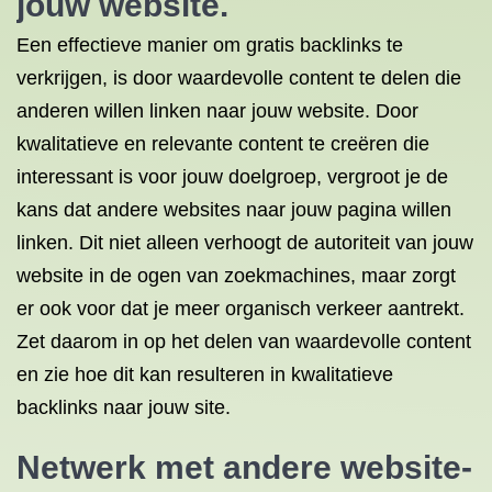
jouw website.
Een effectieve manier om gratis backlinks te
verkrijgen, is door waardevolle content te delen die
anderen willen linken naar jouw website. Door
kwalitatieve en relevante content te creëren die
interessant is voor jouw doelgroep, vergroot je de
kans dat andere websites naar jouw pagina willen
linken. Dit niet alleen verhoogt de autoriteit van jouw
website in de ogen van zoekmachines, maar zorgt
er ook voor dat je meer organisch verkeer aantrekt.
Zet daarom in op het delen van waardevolle content
en zie hoe dit kan resulteren in kwalitatieve
backlinks naar jouw site.
Netwerk met andere website-