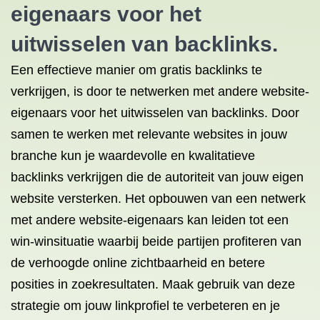
eigenaars voor het
uitwisselen van backlinks.
Een effectieve manier om gratis backlinks te
verkrijgen, is door te netwerken met andere website-
eigenaars voor het uitwisselen van backlinks. Door
samen te werken met relevante websites in jouw
branche kun je waardevolle en kwalitatieve
backlinks verkrijgen die de autoriteit van jouw eigen
website versterken. Het opbouwen van een netwerk
met andere website-eigenaars kan leiden tot een
win-winsituatie waarbij beide partijen profiteren van
de verhoogde online zichtbaarheid en betere
posities in zoekresultaten. Maak gebruik van deze
strategie om jouw linkprofiel te verbeteren en je