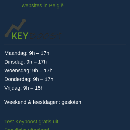
websites in België
Maandag: 9h – 17h
Dinsdag: 9h – 17h
Woensdag: 9h – 17h
Donderdag: 9h – 17h
Vrijdag: 9h – 15h
Weekend & feestdagen: gesloten
Test Keyboost gratis uit