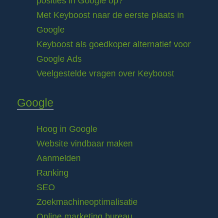
posities in Google op?
Met Keyboost naar de eerste plaats in
Google
Keyboost als goedkoper alternatief voor
Google Ads
Veelgestelde vragen over Keyboost
Google
Hoog in Google
Website vindbaar maken
Aanmelden
Ranking
SEO
Zoekmachineoptimalisatie
Online marketing bureau