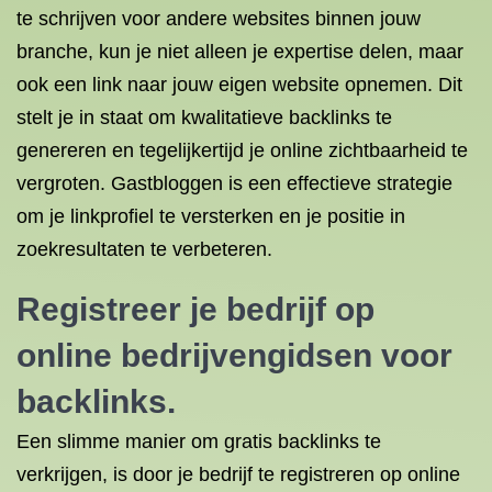
te schrijven voor andere websites binnen jouw
branche, kun je niet alleen je expertise delen, maar
ook een link naar jouw eigen website opnemen. Dit
stelt je in staat om kwalitatieve backlinks te
genereren en tegelijkertijd je online zichtbaarheid te
vergroten. Gastbloggen is een effectieve strategie
om je linkprofiel te versterken en je positie in
zoekresultaten te verbeteren.
Registreer je bedrijf op
online bedrijvengidsen voor
backlinks.
Een slimme manier om gratis backlinks te
verkrijgen, is door je bedrijf te registreren op online