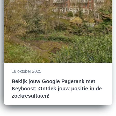
18 oktober 2025
Bekijk jouw Google Pagerank met
Keyboost: Ontdek jouw positie in de
zoekresultaten!