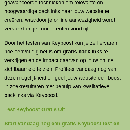
geavanceerde technieken om relevante en
hoogwaardige backlinks naar jouw website te
creëren, waardoor je online aanwezigheid wordt
versterkt en je concurrenten voorblijft.
Door het testen van Keyboost kun je zelf ervaren
hoe eenvoudig het is om
gratis backlinks
te
verkrijgen en de impact daarvan op jouw online
zichtbaarheid te zien. Profiteer vandaag nog van
deze mogelijkheid en geef jouw website een boost
in zoekresultaten met behulp van kwalitatieve
backlinks via Keyboost.
Test Keyboost Gratis Uit
Start vandaag nog een gratis Keyboost test en