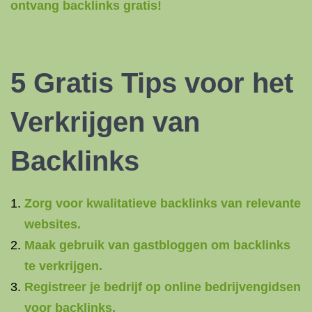
ontvang backlinks gratis!
5 Gratis Tips voor het
Verkrijgen van
Backlinks
Zorg voor kwalitatieve backlinks van relevante
websites.
Maak gebruik van gastbloggen om backlinks
te verkrijgen.
Registreer je bedrijf op online bedrijvengidsen
voor backlinks.