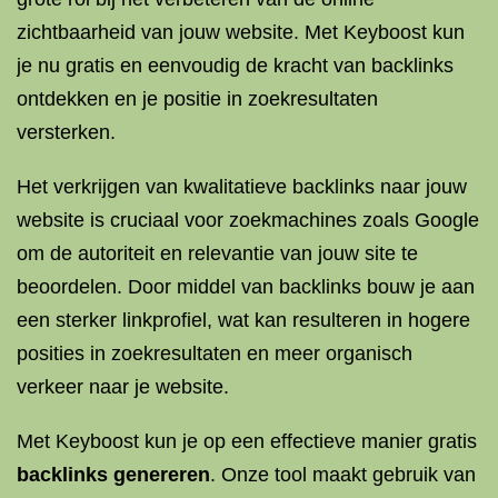
zichtbaarheid van jouw website. Met Keyboost kun
je nu gratis en eenvoudig de kracht van backlinks
ontdekken en je positie in zoekresultaten
versterken.
Het verkrijgen van kwalitatieve backlinks naar jouw
website is cruciaal voor zoekmachines zoals Google
om de autoriteit en relevantie van jouw site te
beoordelen. Door middel van backlinks bouw je aan
een sterker linkprofiel, wat kan resulteren in hogere
posities in zoekresultaten en meer organisch
verkeer naar je website.
Met Keyboost kun je op een effectieve manier gratis
backlinks genereren
. Onze tool maakt gebruik van