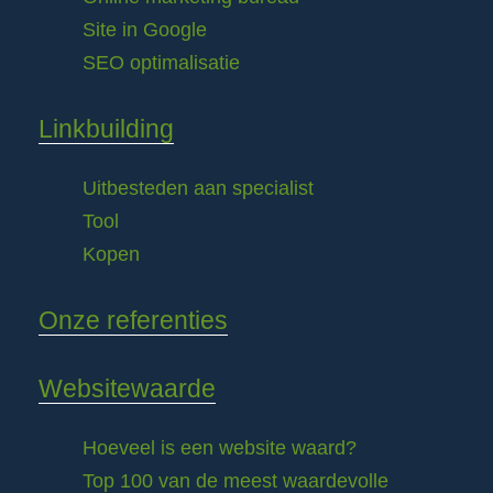
Site in Google
SEO optimalisatie
Linkbuilding
Uitbesteden aan specialist
Tool
Kopen
Onze referenties
Websitewaarde
Hoeveel is een website waard?
Top 100 van de meest waardevolle