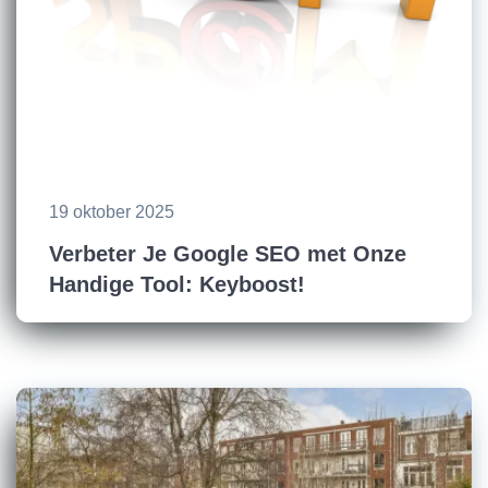
19 oktober 2025
Verbeter Je Google SEO met Onze
Handige Tool: Keyboost!