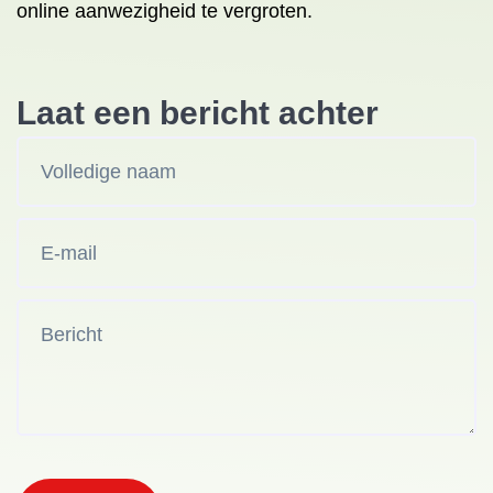
online aanwezigheid te vergroten.
Laat een bericht achter