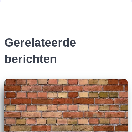
Gerelateerde
berichten