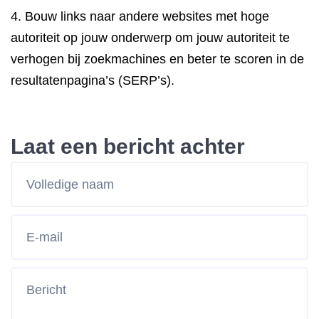
4. Bouw links naar andere websites met hoge
autoriteit op jouw onderwerp om jouw autoriteit te
verhogen bij zoekmachines en beter te scoren in de
resultatenpagina’s (SERP’s).
Laat een bericht achter