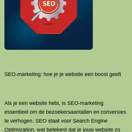
SEO-marketing: hoe je je website een boost geeft
Als je een website hebt, is SEO-marketing
essentieel om de bezoekersaantallen en conversies
te verhogen. SEO staat voor Search Engine
Optimization, wat betekent dat je jouw website zo