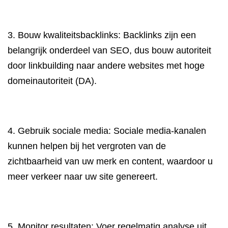
3. Bouw kwaliteitsbacklinks: Backlinks zijn een
belangrijk onderdeel van SEO, dus bouw autoriteit
door linkbuilding naar andere websites met hoge
domeinautoriteit (DA).
4. Gebruik sociale media: Sociale media-kanalen
kunnen helpen bij het vergroten van de
zichtbaarheid van uw merk en content, waardoor u
meer verkeer naar uw site genereert.
5. Monitor resultaten: Voer regelmatig analyse uit