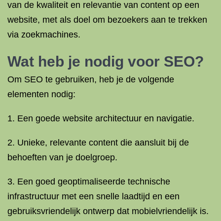
van de kwaliteit en relevantie van content op een
website, met als doel om bezoekers aan te trekken
via zoekmachines.
Wat heb je nodig voor SEO?
Om SEO te gebruiken, heb je de volgende
elementen nodig:
1. Een goede website architectuur en navigatie.
2. Unieke, relevante content die aansluit bij de
behoeften van je doelgroep.
3. Een goed geoptimaliseerde technische
infrastructuur met een snelle laadtijd en een
gebruiksvriendelijk ontwerp dat mobielvriendelijk is.