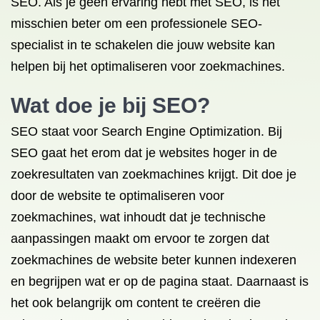
SEO. Als je geen ervaring hebt met SEO, is het
misschien beter om een professionele SEO-
specialist in te schakelen die jouw website kan
helpen bij het optimaliseren voor zoekmachines.
Wat doe je bij SEO?
SEO staat voor Search Engine Optimization. Bij
SEO gaat het erom dat je websites hoger in de
zoekresultaten van zoekmachines krijgt. Dit doe je
door de website te optimaliseren voor
zoekmachines, wat inhoudt dat je technische
aanpassingen maakt om ervoor te zorgen dat
zoekmachines de website beter kunnen indexeren
en begrijpen wat er op de pagina staat. Daarnaast is
het ook belangrijk om content te creëren die