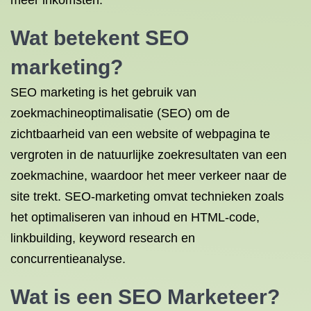
meer inkomsten.
Wat betekent SEO
marketing?
SEO marketing is het gebruik van
zoekmachineoptimalisatie (SEO) om de
zichtbaarheid van een website of webpagina te
vergroten in de natuurlijke zoekresultaten van een
zoekmachine, waardoor het meer verkeer naar de
site trekt. SEO-marketing omvat technieken zoals
het optimaliseren van inhoud en HTML-code,
linkbuilding, keyword research en
concurrentieanalyse.
Wat is een SEO Marketeer?