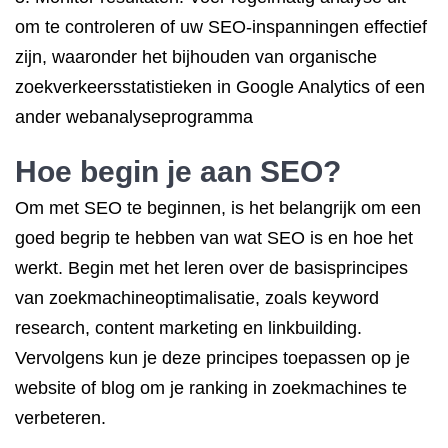
om te controleren of uw SEO-inspanningen effectief
zijn, waaronder het bijhouden van organische
zoekverkeersstatistieken in Google Analytics of een
ander webanalyseprogramma
Hoe begin je aan SEO?
Om met SEO te beginnen, is het belangrijk om een
goed begrip te hebben van wat SEO is en hoe het
werkt. Begin met het leren over de basisprincipes
van zoekmachineoptimalisatie, zoals keyword
research, content marketing en linkbuilding.
Vervolgens kun je deze principes toepassen op je
website of blog om je ranking in zoekmachines te
verbeteren.