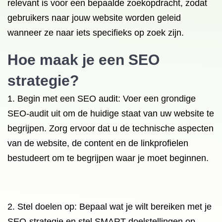
relevant is voor een bepaalde zoekopdracht, zodat
gebruikers naar jouw website worden geleid
wanneer ze naar iets specifieks op zoek zijn.
Hoe maak je een SEO
strategie?
1. Begin met een SEO audit: Voer een grondige
SEO-audit uit om de huidige staat van uw website te
begrijpen. Zorg ervoor dat u de technische aspecten
van de website, de content en de linkprofielen
bestudeert om te begrijpen waar je moet beginnen.
2. Stel doelen op: Bepaal wat je wilt bereiken met je
SEO-strategie en stel SMART-doelstellingen op