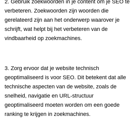
2. Gebruik zoekwoorden in je content om je SEO te
verbeteren. Zoekwoorden zijn woorden die
gerelateerd zijn aan het onderwerp waarover je
schrijft, wat helpt bij het verbeteren van de
vindbaarheid op zoekmachines.
3. Zorg ervoor dat je website technisch
geoptimaliseerd is voor SEO. Dit betekent dat alle
technische aspecten van de website, zoals de
snelheid, navigatie en URL-structuur
geoptimaliseerd moeten worden om een goede
ranking te krijgen in zoekmachines.