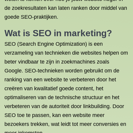
de zoekresultaten kan laten ranken door middel van
goede SEO-praktijken.
Wat is SEO in marketing?
SEO (Search Engine Optimization) is een
verzameling van technieken die websites helpen om
beter vindbaar te zijn in zoekmachines zoals
Google. SEO-technieken worden gebruikt om de
ranking van een website te verbeteren door het
creëren van kwalitatief goede content, het
optimaliseren van de technische structuur en het
verbeteren van de autoriteit door linkbuilding. Door
SEO toe te passen, kan een website meer
bezoekers trekken, wat leidt tot meer conversies en