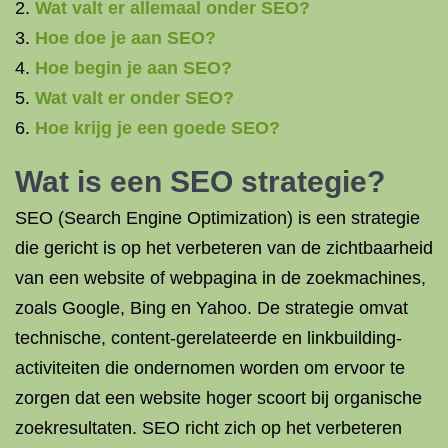
Wat valt er allemaal onder SEO?
Hoe doe je aan SEO?
Hoe begin je aan SEO?
Wat valt er onder SEO?
Hoe krijg je een goede SEO?
Wat is een SEO strategie?
SEO (Search Engine Optimization) is een strategie
die gericht is op het verbeteren van de zichtbaarheid
van een website of webpagina in de zoekmachines,
zoals Google, Bing en Yahoo. De strategie omvat
technische, content-gerelateerde en linkbuilding-
activiteiten die ondernomen worden om ervoor te
zorgen dat een website hoger scoort bij organische
zoekresultaten. SEO richt zich op het verbeteren