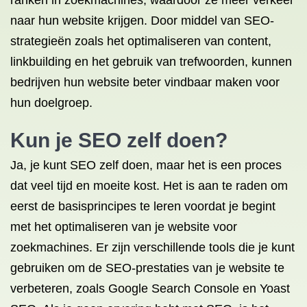
ranken in zoekmachines, waardoor ze meer verkeer
naar hun website krijgen. Door middel van SEO-
strategieën zoals het optimaliseren van content,
linkbuilding en het gebruik van trefwoorden, kunnen
bedrijven hun website beter vindbaar maken voor
hun doelgroep.
Kun je SEO zelf doen?
Ja, je kunt SEO zelf doen, maar het is een proces
dat veel tijd en moeite kost. Het is aan te raden om
eerst de basisprincipes te leren voordat je begint
met het optimaliseren van je website voor
zoekmachines. Er zijn verschillende tools die je kunt
gebruiken om de SEO-prestaties van je website te
verbeteren, zoals Google Search Console en Yoast