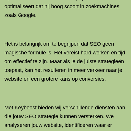
optimaliseert dat hij hoog scoort in zoekmachines
zoals Google.
Het is belangrijk om te begrijpen dat SEO geen
magische formule is. Het vereist hard werken en tijd
om effectief te zijn. Maar als je de juiste strategieën
toepast, kan het resulteren in meer verkeer naar je
website en een grotere kans op conversies.
Met Keyboost bieden wij verschillende diensten aan
die jouw SEO-strategie kunnen versterken. We
analyseren jouw website, identificeren waar er