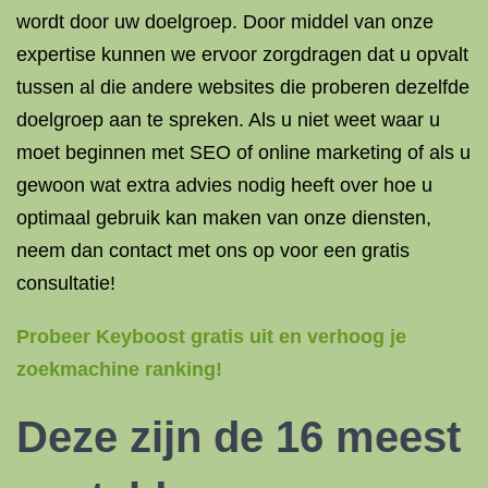
wordt door uw doelgroep. Door middel van onze
expertise kunnen we ervoor zorgdragen dat u opvalt
tussen al die andere websites die proberen dezelfde
doelgroep aan te spreken. Als u niet weet waar u
moet beginnen met SEO of online marketing of als u
gewoon wat extra advies nodig heeft over hoe u
optimaal gebruik kan maken van onze diensten,
neem dan contact met ons op voor een gratis
consultatie!
Probeer Keyboost gratis uit en verhoog je
zoekmachine ranking!
Deze zijn de 16 meest