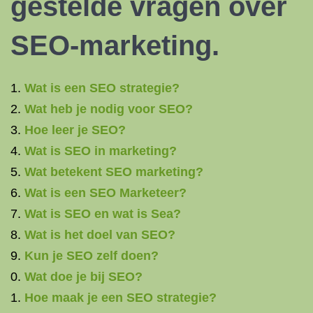
gestelde vragen over
SEO-marketing.
Wat is een SEO strategie?
Wat heb je nodig voor SEO?
Hoe leer je SEO?
Wat is SEO in marketing?
Wat betekent SEO marketing?
Wat is een SEO Marketeer?
Wat is SEO en wat is Sea?
Wat is het doel van SEO?
Kun je SEO zelf doen?
Wat doe je bij SEO?
Hoe maak je een SEO strategie?