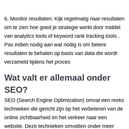
6. Monitor resultaten: Kijk regelmatig naar resultaten
om te zien hoe goed je strategie werkt door middel
van analytics tools of keyword rank tracking tools .
Pas indien nodig aan wat nodig is om betere
resultaten te behalen op basis van data die wordt
verzameld tijdens het proces
Wat valt er allemaal onder
SEO?
SEO (Search Engine Optimization) omvat een reeks
technieken die gericht zijn op het verbeteren van de
online zichtbaarheid en het verkeer naar een
website. Deze technieken omvatten onder meer