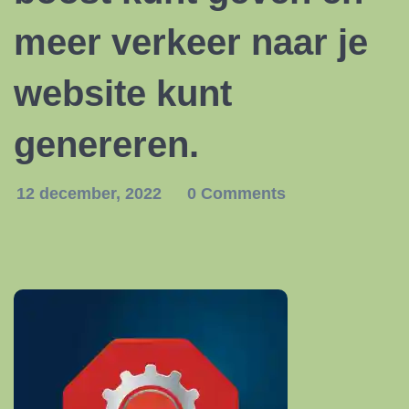
meer verkeer naar je
website kunt
genereren.
12 december, 2022
0 Comments