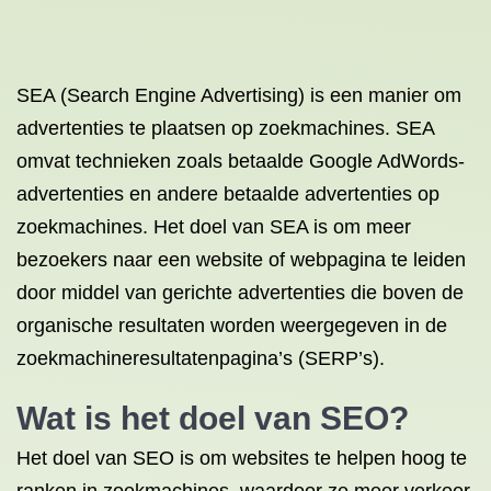
SEA (Search Engine Advertising) is een manier om
advertenties te plaatsen op zoekmachines. SEA
omvat technieken zoals betaalde Google AdWords-
advertenties en andere betaalde advertenties op
zoekmachines. Het doel van SEA is om meer
bezoekers naar een website of webpagina te leiden
door middel van gerichte advertenties die boven de
organische resultaten worden weergegeven in de
zoekmachineresultatenpagina’s (SERP’s).
Wat is het doel van SEO?
Het doel van SEO is om websites te helpen hoog te