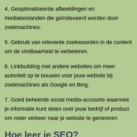
4. Geoptimaliseerde afbeeldingen en
mediabestanden die geïndexeerd worden door
zoekmachines.
5. Gebruik van relevante zoekwoorden in de content
om de vindbaarheid te verbeteren.
6. Linkbuilding met andere websites om meer
autoriteit op te bouwen voor jouw website bij
zoekmachines als Google en Bing.
7. Goed beheerde social media-accounts waarmee
je informatie kunt delen over jouw bedrijf of product
om meer verkeer naar je website te genereren
Hoe leer je SEO?