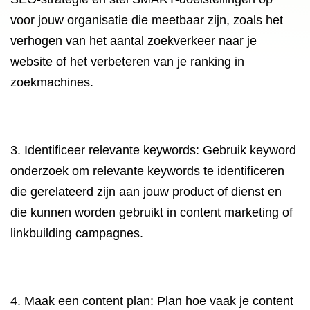
voor jouw organisatie die meetbaar zijn, zoals het
verhogen van het aantal zoekverkeer naar je
website of het verbeteren van je ranking in
zoekmachines.
3. Identificeer relevante keywords: Gebruik keyword
onderzoek om relevante keywords te identificeren
die gerelateerd zijn aan jouw product of dienst en
die kunnen worden gebruikt in content marketing of
linkbuilding campagnes.
4. Maak een content plan: Plan hoe vaak je content