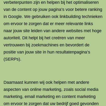
verbeterpunten zijn en helpen bij het optimaliseren
van de content op jouw pagina’s voor betere ranking
in Google. We gebruiken ook linkbuilding technieken
om ervoor te zorgen dat er meer relevante links
naar jouw site leiden van andere websites met hoge
autoriteit. Dit helpt bij het creëren van meer
vertrouwen bij zoekmachines en bevordert de
positie van jouw site in hun resultatenpagina’s
(SERPs).
Daarnaast kunnen wij ook helpen met andere
aspecten van online marketing, zoals social media
marketing, email marketing en content marketing
om ervoor te zorgen dat uw bedrijf goed gevonden