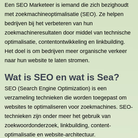
Een SEO Marketeer is iemand die zich bezighoudt
met zoekmachineoptimalisatie (SEO). Ze helpen
bedrijven bij het verbeteren van hun
zoekmachineresultaten door middel van technische
optimalisatie, contentontwikkeling en linkbuilding.
Het doel is om bedrijven meer organische verkeer
naar hun website te laten stromen.
Wat is SEO en wat is Sea?
SEO (Search Engine Optimization) is een
verzameling technieken die worden toegepast om
websites te optimaliseren voor zoekmachines. SEO-
technieken zijn onder meer het gebruik van
zoekwoordonderzoek, linkbuilding, content-
optimalisatie en website-architectuur.