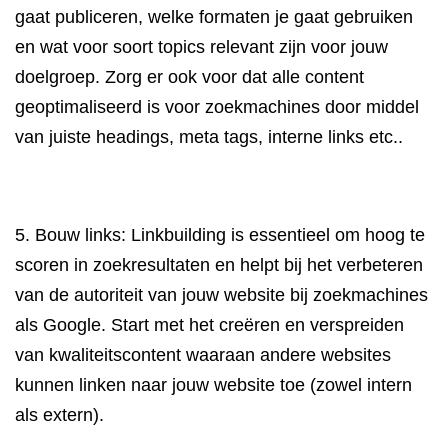
gaat publiceren, welke formaten je gaat gebruiken
en wat voor soort topics relevant zijn voor jouw
doelgroep. Zorg er ook voor dat alle content
geoptimaliseerd is voor zoekmachines door middel
van juiste headings, meta tags, interne links etc..
5. Bouw links: Linkbuilding is essentieel om hoog te
scoren in zoekresultaten en helpt bij het verbeteren
van de autoriteit van jouw website bij zoekmachines
als Google. Start met het creëren en verspreiden
van kwaliteitscontent waaraan andere websites
kunnen linken naar jouw website toe (zowel intern
als extern).