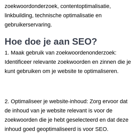
zoekwoordonderzoek, contentoptimalisatie,
linkbuilding, technische optimalisatie en
gebruikerservaring.
Hoe doe je aan SEO?
1. Maak gebruik van zoekwoordenonderzoek:
Identificeer relevante zoekwoorden en zinnen die je
kunt gebruiken om je website te optimaliseren.
2. Optimaliseer je website-inhoud: Zorg ervoor dat
de inhoud van je website relevant is voor de
zoekwoorden die je hebt geselecteerd en dat deze
inhoud goed geoptimaliseerd is voor SEO.