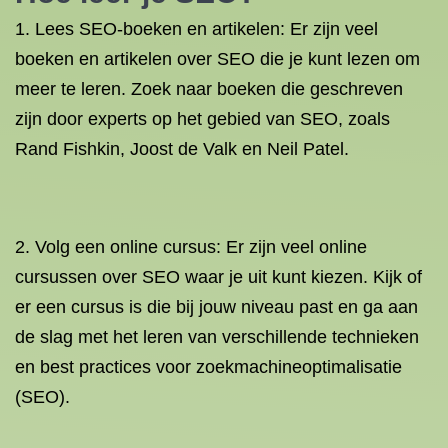
1. Lees SEO-boeken en artikelen: Er zijn veel
boeken en artikelen over SEO die je kunt lezen om
meer te leren. Zoek naar boeken die geschreven
zijn door experts op het gebied van SEO, zoals
Rand Fishkin, Joost de Valk en Neil Patel.
2. Volg een online cursus: Er zijn veel online
cursussen over SEO waar je uit kunt kiezen. Kijk of
er een cursus is die bij jouw niveau past en ga aan
de slag met het leren van verschillende technieken
en best practices voor zoekmachineoptimalisatie
(SEO).