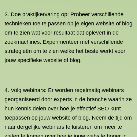
3. Doe praktijkervaring op: Probeer verschillende
technieken toe te passen op je eigen website of blog
om te zien wat voor resultaat dat oplevert in de
zoekmachines. Experimenteer met verschillende
strategieën om te zien welke het beste werkt voor
jouw specifieke website of blog.
4. Volg webinars: Er worden regelmatig webinars
georganiseerd door experts in de branche waarin ze
hun kennis delen over hoe je effectief SEO kunt
toepassen op jouw website of blog. Neem de tijd om
naar dergelijke webinars te luisteren om meer te
weten te komen over hoe je jouw website hoger in