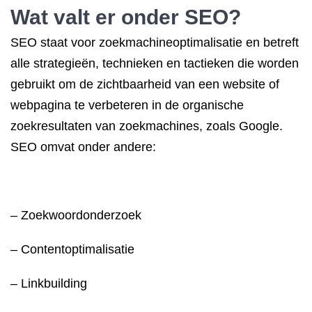
Wat valt er onder SEO?
SEO staat voor zoekmachineoptimalisatie en betreft
alle strategieën, technieken en tactieken die worden
gebruikt om de zichtbaarheid van een website of
webpagina te verbeteren in de organische
zoekresultaten van zoekmachines, zoals Google.
SEO omvat onder andere:
– Zoekwoordonderzoek
– Contentoptimalisatie
– Linkbuilding