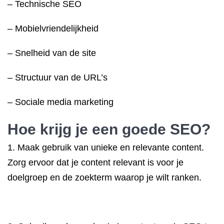
– Technische SEO
– Mobielvriendelijkheid
– Snelheid van de site
– Structuur van de URL’s
– Sociale media marketing
Hoe krijg je een goede SEO?
1. Maak gebruik van unieke en relevante content.
Zorg ervoor dat je content relevant is voor je
doelgroep en de zoekterm waarop je wilt ranken.