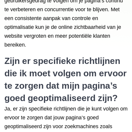
gebruikersgedrag te volgen om je pagina’s continu
te verbeteren en concurrentie voor te blijven. Met
een consistente aanpak van controle en
optimalisatie kun je de online zichtbaarheid van je
website vergroten en meer potentiële klanten
bereiken.
Zijn er specifieke richtlijnen
die ik moet volgen om ervoor
te zorgen dat mijn pagina’s
goed geoptimaliseerd zijn?
Ja, er zijn specifieke richtlijnen die je kunt volgen om
ervoor te zorgen dat jouw pagina’s goed
geoptimaliseerd zijn voor zoekmachines zoals