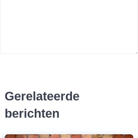
Gerelateerde
berichten