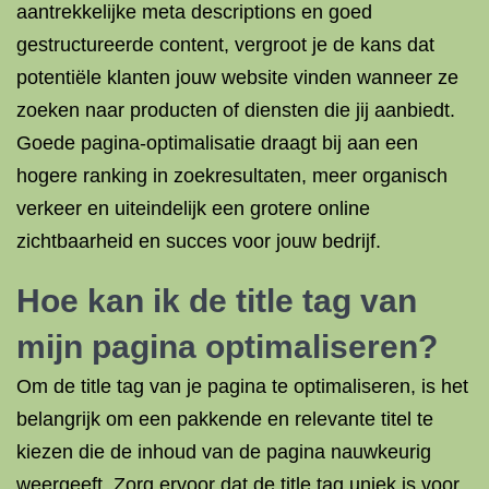
aantrekkelijke meta descriptions en goed
gestructureerde content, vergroot je de kans dat
potentiële klanten jouw website vinden wanneer ze
zoeken naar producten of diensten die jij aanbiedt.
Goede pagina-optimalisatie draagt bij aan een
hogere ranking in zoekresultaten, meer organisch
verkeer en uiteindelijk een grotere online
zichtbaarheid en succes voor jouw bedrijf.
Hoe kan ik de title tag van
mijn pagina optimaliseren?
Om de title tag van je pagina te optimaliseren, is het
belangrijk om een pakkende en relevante titel te
kiezen die de inhoud van de pagina nauwkeurig
weergeeft. Zorg ervoor dat de title tag uniek is voor