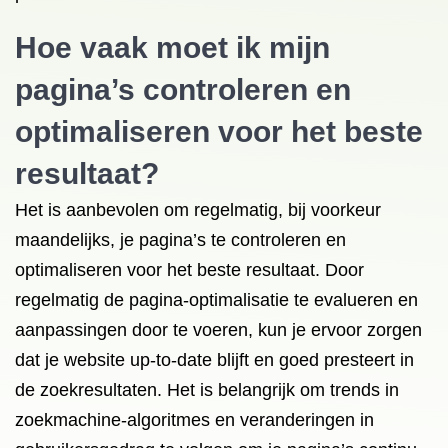
Hoe vaak moet ik mijn
pagina’s controleren en
optimaliseren voor het beste
resultaat?
Het is aanbevolen om regelmatig, bij voorkeur
maandelijks, je pagina’s te controleren en
optimaliseren voor het beste resultaat. Door
regelmatig de pagina-optimalisatie te evalueren en
aanpassingen door te voeren, kun je ervoor zorgen
dat je website up-to-date blijft en goed presteert in
de zoekresultaten. Het is belangrijk om trends in
zoekmachine-algoritmes en veranderingen in