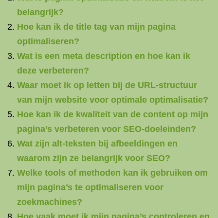
belangrijk?
Hoe kan ik de title tag van mijn pagina
optimaliseren?
Wat is een meta description en hoe kan ik
deze verbeteren?
Waar moet ik op letten bij de URL-structuur
van mijn website voor optimale optimalisatie?
Hoe kan ik de kwaliteit van de content op mijn
pagina’s verbeteren voor SEO-doeleinden?
Wat zijn alt-teksten bij afbeeldingen en
waarom zijn ze belangrijk voor SEO?
Welke tools of methoden kan ik gebruiken om
mijn pagina’s te optimaliseren voor
zoekmachines?
Hoe vaak moet ik mijn pagina’s controleren en