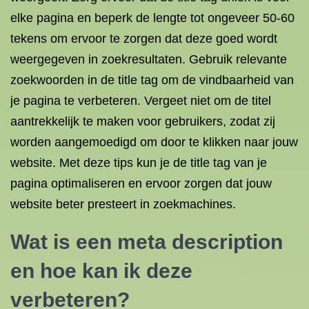
elke pagina en beperk de lengte tot ongeveer 50-60
tekens om ervoor te zorgen dat deze goed wordt
weergegeven in zoekresultaten. Gebruik relevante
zoekwoorden in de title tag om de vindbaarheid van
je pagina te verbeteren. Vergeet niet om de titel
aantrekkelijk te maken voor gebruikers, zodat zij
worden aangemoedigd om door te klikken naar jouw
website. Met deze tips kun je de title tag van je
pagina optimaliseren en ervoor zorgen dat jouw
website beter presteert in zoekmachines.
Wat is een meta description
en hoe kan ik deze
verbeteren?