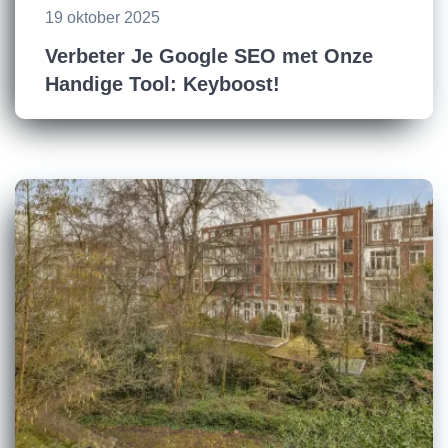
19 oktober 2025
Verbeter Je Google SEO met Onze
Handige Tool: Keyboost!