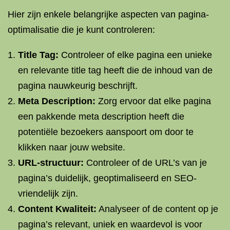
Hier zijn enkele belangrijke aspecten van pagina-
optimalisatie die je kunt controleren:
Title Tag:
Controleer of elke pagina een unieke
en relevante title tag heeft die de inhoud van de
pagina nauwkeurig beschrijft.
Meta Description:
Zorg ervoor dat elke pagina
een pakkende meta description heeft die
potentiële bezoekers aanspoort om door te
klikken naar jouw website.
URL-structuur:
Controleer of de URL’s van je
pagina’s duidelijk, geoptimaliseerd en SEO-
vriendelijk zijn.
Content Kwaliteit:
Analyseer of de content op je
pagina’s relevant, uniek en waardevol is voor