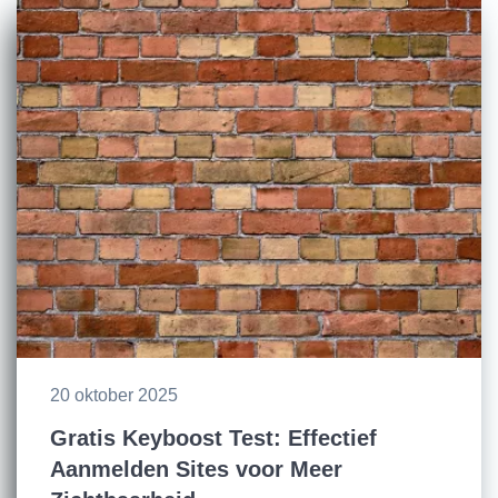
20 oktober 2025
Gratis Keyboost Test: Effectief
Aanmelden Sites voor Meer