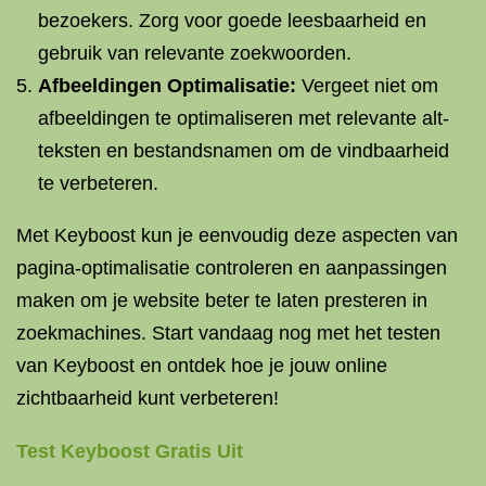
bezoekers. Zorg voor goede leesbaarheid en
gebruik van relevante zoekwoorden.
Afbeeldingen Optimalisatie:
Vergeet niet om
afbeeldingen te optimaliseren met relevante alt-
teksten en bestandsnamen om de vindbaarheid
te verbeteren.
Met Keyboost kun je eenvoudig deze aspecten van
pagina-optimalisatie controleren en aanpassingen
maken om je website beter te laten presteren in
zoekmachines. Start vandaag nog met het testen
van Keyboost en ontdek hoe je jouw online
zichtbaarheid kunt verbeteren!
Test Keyboost Gratis Uit