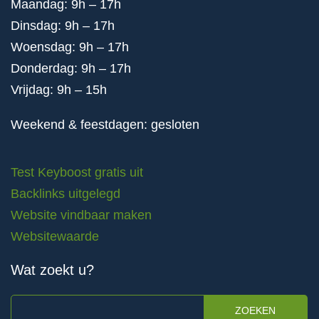
Maandag: 9h – 17h
Dinsdag: 9h – 17h
Woensdag: 9h – 17h
Donderdag: 9h – 17h
Vrijdag: 9h – 15h
Weekend & feestdagen: gesloten
Test Keyboost gratis uit
Backlinks uitgelegd
Website vindbaar maken
Websitewaarde
Wat zoekt u?
ZOEKEN