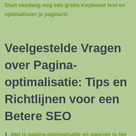
Start vandaag nog een gratis Keyboost test en
optimaliseer je pagina’s!
Veelgestelde Vragen
over Pagina-
optimalisatie: Tips en
Richtlijnen voor een
Betere SEO
Wat is pagina-optimalisatie en waarom is het