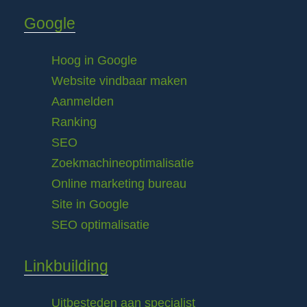
Google
Hoog in Google
Website vindbaar maken
Aanmelden
Ranking
SEO
Zoekmachineoptimalisatie
Online marketing bureau
Site in Google
SEO optimalisatie
Linkbuilding
Uitbesteden aan specialist