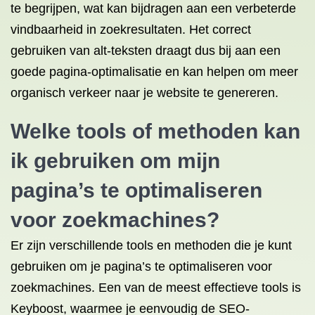
te begrijpen, wat kan bijdragen aan een verbeterde
vindbaarheid in zoekresultaten. Het correct
gebruiken van alt-teksten draagt dus bij aan een
goede pagina-optimalisatie en kan helpen om meer
organisch verkeer naar je website te genereren.
Welke tools of methoden kan
ik gebruiken om mijn
pagina’s te optimaliseren
voor zoekmachines?
Er zijn verschillende tools en methoden die je kunt
gebruiken om je pagina’s te optimaliseren voor
zoekmachines. Een van de meest effectieve tools is
Keyboost, waarmee je eenvoudig de SEO-