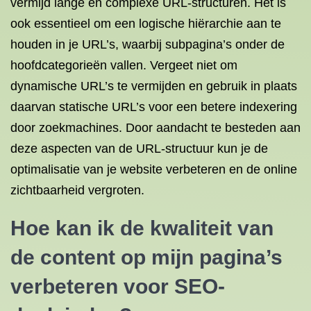
vermijd lange en complexe URL-structuren. Het is
ook essentieel om een logische hiërarchie aan te
houden in je URL’s, waarbij subpagina’s onder de
hoofdcategorieën vallen. Vergeet niet om
dynamische URL’s te vermijden en gebruik in plaats
daarvan statische URL’s voor een betere indexering
door zoekmachines. Door aandacht te besteden aan
deze aspecten van de URL-structuur kun je de
optimalisatie van je website verbeteren en de online
zichtbaarheid vergroten.
Hoe kan ik de kwaliteit van
de content op mijn pagina’s
verbeteren voor SEO-