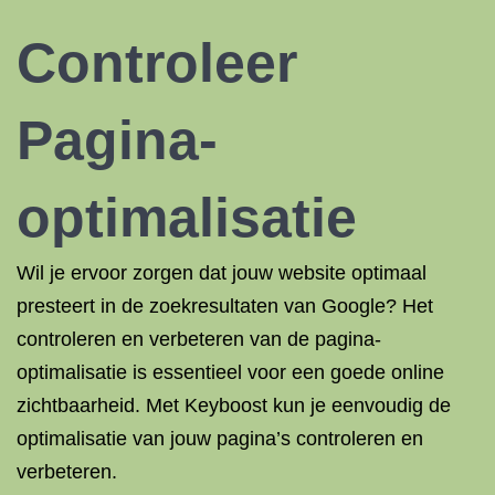
Controleer
Pagina-
optimalisatie
Wil je ervoor zorgen dat jouw website optimaal
presteert in de zoekresultaten van Google? Het
controleren en verbeteren van de pagina-
optimalisatie is essentieel voor een goede online
zichtbaarheid. Met Keyboost kun je eenvoudig de
optimalisatie van jouw pagina’s controleren en
verbeteren.