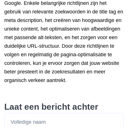
Google. Enkele belangrijke richtlijnen zijn het
gebruik van relevante zoekwoorden in de title tag en
meta description, het creëren van hoogwaardige en
unieke content, het optimaliseren van afbeeldingen
met passende alt-teksten, en het zorgen voor een
duidelijke URL-structuur. Door deze richtlijnen te
volgen en regelmatig de pagina-optimalisatie te
controleren, kun je ervoor zorgen dat jouw website
beter presteert in de zoekresultaten en meer
organisch verkeer aantrekt.
Laat een bericht achter