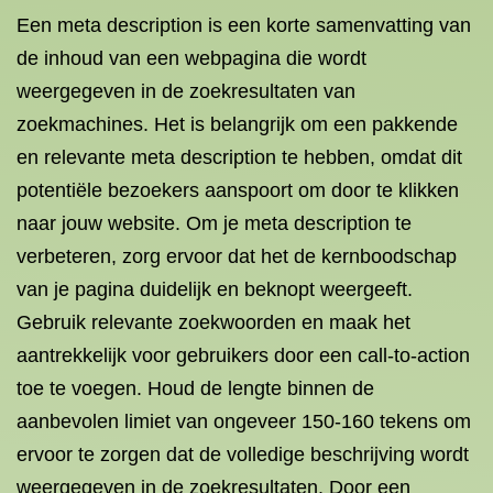
Een meta description is een korte samenvatting van
de inhoud van een webpagina die wordt
weergegeven in de zoekresultaten van
zoekmachines. Het is belangrijk om een pakkende
en relevante meta description te hebben, omdat dit
potentiële bezoekers aanspoort om door te klikken
naar jouw website. Om je meta description te
verbeteren, zorg ervoor dat het de kernboodschap
van je pagina duidelijk en beknopt weergeeft.
Gebruik relevante zoekwoorden en maak het
aantrekkelijk voor gebruikers door een call-to-action
toe te voegen. Houd de lengte binnen de
aanbevolen limiet van ongeveer 150-160 tekens om
ervoor te zorgen dat de volledige beschrijving wordt
weergegeven in de zoekresultaten. Door een