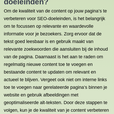
doeleinden?
Om de kwaliteit van de content op jouw pagina’s te
verbeteren voor SEO-doeleinden, is het belangrijk
om te focussen op relevante en waardevolle
informatie voor je bezoekers. Zorg ervoor dat de
tekst goed leesbaar is en gebruik maakt van
relevante zoekwoorden die aansluiten bij de inhoud
van de pagina. Daarnaast is het aan te raden om
regelmatig nieuwe content toe te voegen en
bestaande content te updaten om relevant en
actueel te blijven. Vergeet ook niet om interne links
toe te voegen naar gerelateerde pagina’s binnen je
website en gebruik afbeeldingen met
geoptimaliseerde alt-teksten. Door deze stappen te
volgen, kun je de kwaliteit van je content verbeteren