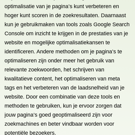
optimalisatie van je pagina’s kunt verbeteren en
hoger kunt scoren in de zoekresultaten. Daarnaast
kun je gebruikmaken van tools zoals Google Search
Console om inzicht te krijgen in de prestaties van je
website en mogelijke optimalisatiekansen te
identificeren. Andere methoden om je pagina’s te
optimaliseren zijn onder meer het gebruik van
relevante zoekwoorden, het schrijven van
kwalitatieve content, het optimaliseren van meta
tags en het verbeteren van de laadsnelheid van je
website. Door een combinatie van deze tools en
methoden te gebruiken, kun je ervoor zorgen dat
jouw pagina’s goed geoptimaliseerd zijn voor
zoekmachines en beter vindbaar worden voor
potentiële bezoekers.