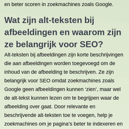
en beter scoren in zoekmachines zoals Google.
Wat zijn alt-teksten bij
afbeeldingen en waarom zijn
ze belangrijk voor SEO?
Alt-teksten bij afbeeldingen zijn korte beschrijvingen
die aan afbeeldingen worden toegevoegd om de
inhoud van de afbeelding te beschrijven. Ze zijn
belangrijk voor SEO omdat zoekmachines zoals
Google geen afbeeldingen kunnen ‘zien’, maar wel
de alt-tekst kunnen lezen om te begrijpen waar de
afbeelding over gaat. Door relevante en
beschrijvende alt-teksten toe te voegen, help je
zoekmachines om je pagina’s beter te indexeren en