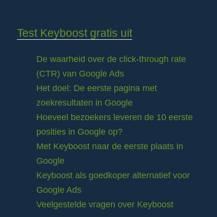
Test Keyboost gratis uit
De waarheid over de click-through rate
(CTR) van Google Ads
Het doel: De eerste pagina met
zoekresultaten in Google
Hoeveel bezoekers leveren de 10 eerste
posities in Google op?
Met Keyboost naar de eerste plaats in
Google
Keyboost als goedkoper alternatief voor
Google Ads
Veelgestelde vragen over Keyboost