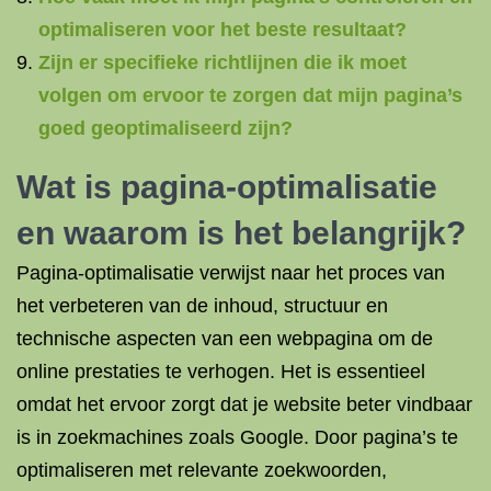
optimaliseren voor het beste resultaat?
Zijn er specifieke richtlijnen die ik moet
volgen om ervoor te zorgen dat mijn pagina’s
goed geoptimaliseerd zijn?
Wat is pagina-optimalisatie
en waarom is het belangrijk?
Pagina-optimalisatie verwijst naar het proces van
het verbeteren van de inhoud, structuur en
technische aspecten van een webpagina om de
online prestaties te verhogen. Het is essentieel
omdat het ervoor zorgt dat je website beter vindbaar
is in zoekmachines zoals Google. Door pagina’s te
optimaliseren met relevante zoekwoorden,