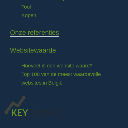
Tool
Kopen
Onze referenties
Websitewaarde
Hoeveel is een website waard?
Top 100 van de meest waardevolle
websites in België