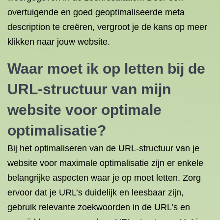
overtuigende en goed geoptimaliseerde meta
description te creëren, vergroot je de kans op meer
klikken naar jouw website.
Waar moet ik op letten bij de
URL-structuur van mijn
website voor optimale
optimalisatie?
Bij het optimaliseren van de URL-structuur van je
website voor maximale optimalisatie zijn er enkele
belangrijke aspecten waar je op moet letten. Zorg
ervoor dat je URL’s duidelijk en leesbaar zijn,
gebruik relevante zoekwoorden in de URL’s en