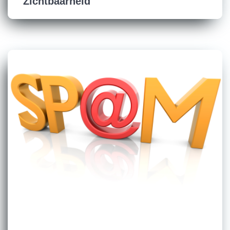
Zichtbaarheid