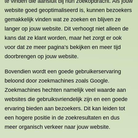
te vinden die aansluit bij hun zoekopdracht. Als jouw
website goed geoptimaliseerd is, kunnen bezoekers
gemakkelijk vinden wat ze zoeken en blijven ze
langer op jouw website. Dit verhoogt niet alleen de
kans dat ze klant worden, maar het zorgt er ook
voor dat ze meer pagina’s bekijken en meer tijd
doorbrengen op jouw website.
Bovendien wordt een goede gebruikerservaring
beloond door zoekmachines zoals Google.
Zoekmachines hechten namelijk veel waarde aan
websites die gebruiksvriendelijk zijn en een goede
ervaring bieden aan bezoekers. Dit kan leiden tot
een hogere positie in de zoekresultaten en dus
meer organisch verkeer naar jouw website.