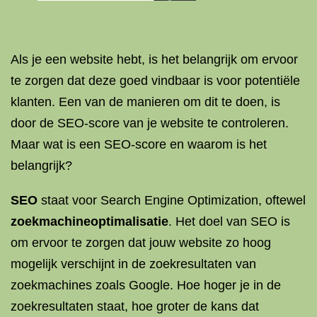
Als je een website hebt, is het belangrijk om ervoor
te zorgen dat deze goed vindbaar is voor potentiële
klanten. Een van de manieren om dit te doen, is
door de SEO-score van je website te controleren.
Maar wat is een SEO-score en waarom is het
belangrijk?
SEO
staat voor Search Engine Optimization, oftewel
zoekmachineoptimalisatie
. Het doel van SEO is
om ervoor te zorgen dat jouw website zo hoog
mogelijk verschijnt in de zoekresultaten van
zoekmachines zoals Google. Hoe hoger je in de
zoekresultaten staat, hoe groter de kans dat