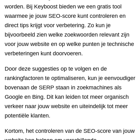
worden. Bij Keyboost bieden we een gratis tool
waarmee je jouw SEO-score kunt controleren en
direct tips krijgt voor verbetering. Zo kun je
bijvoorbeeld zien welke zoekwoorden relevant zijn
voor jouw website en op welke punten je technische
verbeteringen kunt doorvoeren.
Door deze suggesties op te volgen en de
rankingfactoren te optimaliseren, kun je eenvoudiger
bovenaan de SERP staan in zoekmachines als
Google en Bing. Dit kan leiden tot meer organisch
verkeer naar jouw website en uiteindelijk tot meer
potentiële klanten.
Kortom, het controleren van de SEO-score van jouw