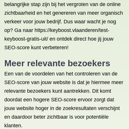
belangrijke stap zijn bij het vergroten van de online
zichtbaarheid en het genereren van meer organisch
verkeer voor jouw bedrijf. Dus waar wacht je nog
op? Ga naar https://keyboost.vlaanderen/test-
keyboost-gratis-uit/ en ontdek direct hoe jij jouw
SEO-score kunt verbeteren!
Meer relevante bezoekers
Een van de voordelen van het controleren van de
SEO-score van jouw website is dat je hiermee meer
relevante bezoekers kunt aantrekken. Dit komt
doordat een hogere SEO-score ervoor zorgt dat
jouw website hoger in de zoekresultaten verschijnt
en daardoor beter zichtbaar is voor potentiële
klanten.