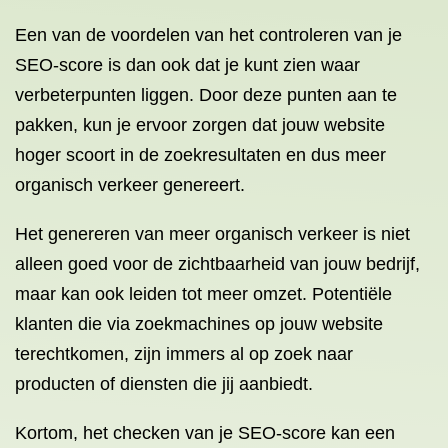
Een van de voordelen van het controleren van je
SEO-score is dan ook dat je kunt zien waar
verbeterpunten liggen. Door deze punten aan te
pakken, kun je ervoor zorgen dat jouw website
hoger scoort in de zoekresultaten en dus meer
organisch verkeer genereert.
Het genereren van meer organisch verkeer is niet
alleen goed voor de zichtbaarheid van jouw bedrijf,
maar kan ook leiden tot meer omzet. Potentiële
klanten die via zoekmachines op jouw website
terechtkomen, zijn immers al op zoek naar
producten of diensten die jij aanbiedt.
Kortom, het checken van je SEO-score kan een