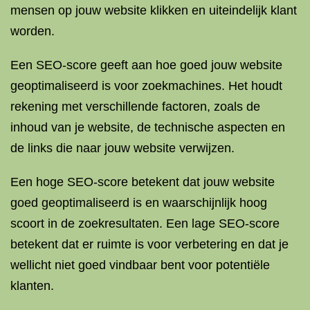
mensen op jouw website klikken en uiteindelijk klant
worden.
Een SEO-score geeft aan hoe goed jouw website
geoptimaliseerd is voor zoekmachines. Het houdt
rekening met verschillende factoren, zoals de
inhoud van je website, de technische aspecten en
de links die naar jouw website verwijzen.
Een hoge SEO-score betekent dat jouw website
goed geoptimaliseerd is en waarschijnlijk hoog
scoort in de zoekresultaten. Een lage SEO-score
betekent dat er ruimte is voor verbetering en dat je
wellicht niet goed vindbaar bent voor potentiële
klanten.