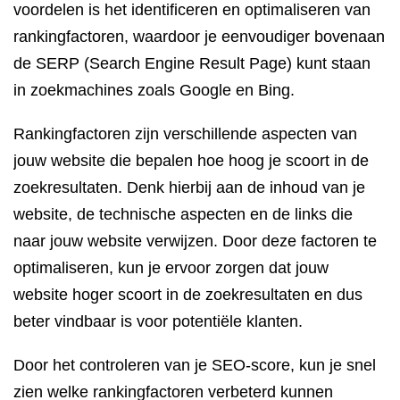
voordelen is het identificeren en optimaliseren van
rankingfactoren, waardoor je eenvoudiger bovenaan
de SERP (Search Engine Result Page) kunt staan
in zoekmachines zoals Google en Bing.
Rankingfactoren zijn verschillende aspecten van
jouw website die bepalen hoe hoog je scoort in de
zoekresultaten. Denk hierbij aan de inhoud van je
website, de technische aspecten en de links die
naar jouw website verwijzen. Door deze factoren te
optimaliseren, kun je ervoor zorgen dat jouw
website hoger scoort in de zoekresultaten en dus
beter vindbaar is voor potentiële klanten.
Door het controleren van je SEO-score, kun je snel
zien welke rankingfactoren verbeterd kunnen