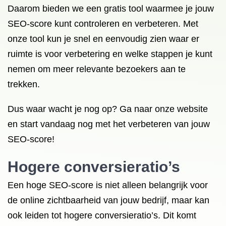
Daarom bieden we een gratis tool waarmee je jouw
SEO-score kunt controleren en verbeteren. Met
onze tool kun je snel en eenvoudig zien waar er
ruimte is voor verbetering en welke stappen je kunt
nemen om meer relevante bezoekers aan te
trekken.
Dus waar wacht je nog op? Ga naar onze website
en start vandaag nog met het verbeteren van jouw
SEO-score!
Hogere conversieratio’s
Een hoge SEO-score is niet alleen belangrijk voor
de online zichtbaarheid van jouw bedrijf, maar kan
ook leiden tot hogere conversieratio’s. Dit komt