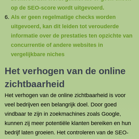
op de SEO-score wordt uitgevoerd.
Als er geen regelmatige checks worden
uitgevoerd, kan dit leiden tot verouderde
informatie over de prestaties ten opzichte van
concurrentie of andere websites in
vergelijkbare niches
Het verhogen van de online
zichtbaarheid
Het verhogen van de online zichtbaarheid is voor
veel bedrijven een belangrijk doel. Door goed
vindbaar te zijn in zoekmachines zoals Google,
kunnen zij meer potentiële klanten bereiken en hun
bedrijf laten groeien. Het controleren van de SEO-