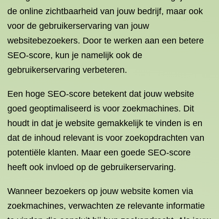
de online zichtbaarheid van jouw bedrijf, maar ook
voor de gebruikerservaring van jouw
websitebezoekers. Door te werken aan een betere
SEO-score, kun je namelijk ook de
gebruikerservaring verbeteren.
Een hoge SEO-score betekent dat jouw website
goed geoptimaliseerd is voor zoekmachines. Dit
houdt in dat je website gemakkelijk te vinden is en
dat de inhoud relevant is voor zoekopdrachten van
potentiële klanten. Maar een goede SEO-score
heeft ook invloed op de gebruikerservaring.
Wanneer bezoekers op jouw website komen via
zoekmachines, verwachten ze relevante informatie