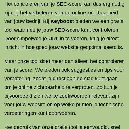
Het controleren van je SEO-score kan dus erg nuttig
zijn bij het verbeteren van de online zichtbaarheid
van jouw bedrijf. Bij
Keyboost
bieden we een gratis
tool waarmee je jouw SEO-score kunt controleren.
Door simpelweg je URL in te voeren, krijg je direct
inzicht in hoe goed jouw website geoptimaliseerd is.
Maar onze tool doet meer dan alleen het controleren
van je score. We bieden ook suggesties en tips voor
verbetering, zodat je direct aan de slag kunt gaan
om je online zichtbaarheid te vergroten. Zo kun je
bijvoorbeeld zien welke zoekwoorden relevant zijn
voor jouw website en op welke punten je technische
verbeteringen kunt doorvoeren.
Het gebruik van onze gratis tool is eenvoudig, snel