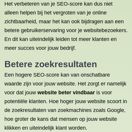
Het verbeteren van je SEO-score kan dus niet
alleen helpen bij het vergroten van je online
zichtbaarheid, maar het kan ook bijdragen aan een
betere gebruikerservaring voor je websitebezoekers.
En dit kan uiteindelijk leiden tot meer klanten en
meer succes voor jouw bedrijf.
Betere zoekresultaten
Een hogere SEO-score kan van onschatbare
waarde zijn voor jouw website. Het zorgt er namelijk
voor dat jouw
website beter vindbaar
is voor
potentiële klanten. Hoe hoger jouw website scoort in
de zoekresultaten van zoekmachines zoals Google,
hoe groter de kans dat mensen op jouw website
klikken en uiteindelijk klant worden.