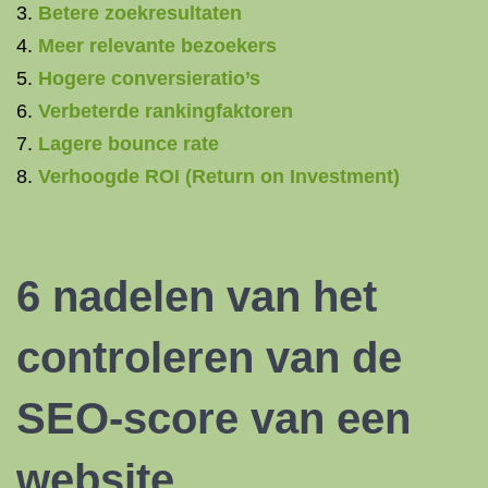
Betere zoekresultaten
Meer relevante bezoekers
Hogere conversieratio’s
Verbeterde rankingfaktoren
Lagere bounce rate
Verhoogde ROI (Return on Investment)
6 nadelen van het
controleren van de
SEO-score van een
website