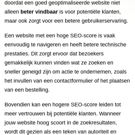
doordat een goed geoptimaliseerde website niet
alleen
beter vindbaar
is voor potentiële klanten,
maar ook zorgt voor een betere gebruikerservaring.
Een website met een hoge SEO-score is vaak
eenvoudig te navigeren en heeft betere technische
prestaties. Dit zorgt ervoor dat bezoekers
gemakkelijk kunnen vinden wat ze zoeken en
sneller geneigd zijn om actie te ondernemen, zoals
het invullen van een contactformulier of het plaatsen
van een bestelling.
Bovendien kan een hogere SEO-score leiden tot
meer vertrouwen bij potentiële klanten. Wanneer
jouw website hoog scoort in de zoekresultaten,
wordt dit gezien als een teken van autoriteit en