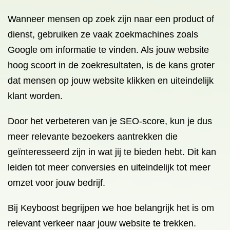
Wanneer mensen op zoek zijn naar een product of
dienst, gebruiken ze vaak zoekmachines zoals
Google om informatie te vinden. Als jouw website
hoog scoort in de zoekresultaten, is de kans groter
dat mensen op jouw website klikken en uiteindelijk
klant worden.
Door het verbeteren van je SEO-score, kun je dus
meer relevante bezoekers aantrekken die
geïnteresseerd zijn in wat jij te bieden hebt. Dit kan
leiden tot meer conversies en uiteindelijk tot meer
omzet voor jouw bedrijf.
Bij Keyboost begrijpen we hoe belangrijk het is om
relevant verkeer naar jouw website te trekken.