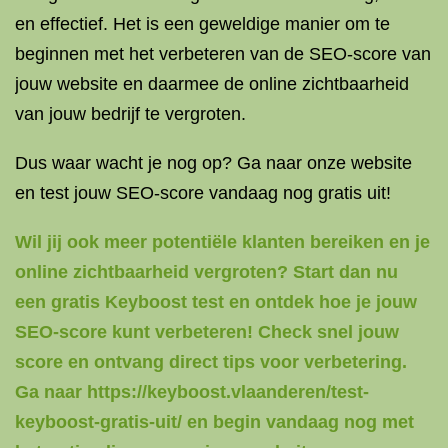
en effectief. Het is een geweldige manier om te
beginnen met het verbeteren van de SEO-score van
jouw website en daarmee de online zichtbaarheid
van jouw bedrijf te vergroten.
Dus waar wacht je nog op? Ga naar onze website
en test jouw SEO-score vandaag nog gratis uit!
Wil jij ook meer potentiële klanten bereiken en je
online zichtbaarheid vergroten? Start dan nu
een gratis Keyboost test en ontdek hoe je jouw
SEO-score kunt verbeteren! Check snel jouw
score en ontvang direct tips voor verbetering.
Ga naar https://keyboost.vlaanderen/test-
keyboost-gratis-uit/ en begin vandaag nog met