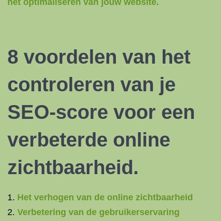
het optimaliseren van jouw website.
8 voordelen van het
controleren van je
SEO-score voor een
verbeterde online
zichtbaarheid.
Het verhogen van de online zichtbaarheid
Verbetering van de gebruikerservaring