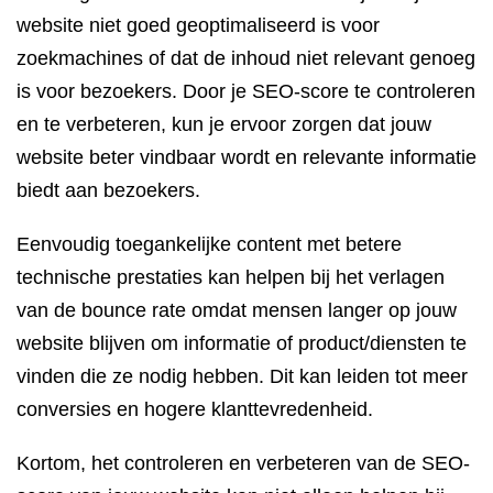
website niet goed geoptimaliseerd is voor
zoekmachines of dat de inhoud niet relevant genoeg
is voor bezoekers. Door je SEO-score te controleren
en te verbeteren, kun je ervoor zorgen dat jouw
website beter vindbaar wordt en relevante informatie
biedt aan bezoekers.
Eenvoudig toegankelijke content met betere
technische prestaties kan helpen bij het verlagen
van de bounce rate omdat mensen langer op jouw
website blijven om informatie of product/diensten te
vinden die ze nodig hebben. Dit kan leiden tot meer
conversies en hogere klanttevredenheid.
Kortom, het controleren en verbeteren van de SEO-