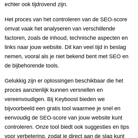
echter ook tijdrovend zijn.
Het proces van het controleren van de SEO-score
omvat vaak het analyseren van verschillende
factoren, zoals de inhoud, technische aspecten en
links naar jouw website. Dit kan veel tijd in beslag
nemen, vooral als je niet bekend bent met SEO en
de bijbehorende tools.
Gelukkig zijn er oplossingen beschikbaar die het
proces aanzienlijk kunnen versnellen en
vereenvoudigen. Bij Keyboost bieden we
bijvoorbeeld een gratis tool waarmee je snel en
eenvoudig de SEO-score van jouw website kunt
controleren. Onze tool biedt ook suggesties en tips
voor verbetering, zodat je direct aan de slag kunt