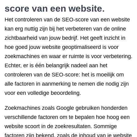
score van een website.
Het controleren van de SEO-score van een website
kan erg nuttig zijn bij het verbeteren van de online
zichtbaarheid van jouw bedrijf. Het geeft inzicht in
hoe goed jouw website geoptimaliseerd is voor
zoekmachines en waar er ruimte is voor verbetering.
Echter, er is één belangrijk nadeel aan het
controleren van de SEO-score: het is moeilijk om
alle factoren in aanmerking te nemen die nodig zijn
voor een volledige beoordeling.
Zoekmachines zoals Google gebruiken honderden
verschillende factoren om te bepalen hoe hoog een
website scoort in de zoekresultaten. Sommige
factoren zijn bekend, zoals de inhoud van je website