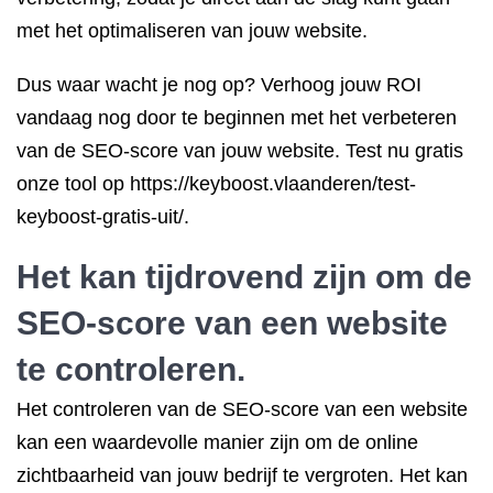
met het optimaliseren van jouw website.
Dus waar wacht je nog op? Verhoog jouw ROI
vandaag nog door te beginnen met het verbeteren
van de SEO-score van jouw website. Test nu gratis
onze tool op https://keyboost.vlaanderen/test-
keyboost-gratis-uit/.
Het kan tijdrovend zijn om de
SEO-score van een website
te controleren.
Het controleren van de SEO-score van een website
kan een waardevolle manier zijn om de online
zichtbaarheid van jouw bedrijf te vergroten. Het kan