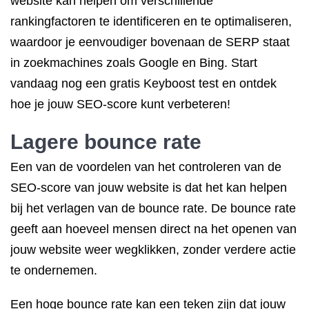
website kan helpen om verschillende
rankingfactoren te identificeren en te optimaliseren,
waardoor je eenvoudiger bovenaan de SERP staat
in zoekmachines zoals Google en Bing. Start
vandaag nog een gratis Keyboost test en ontdek
hoe je jouw SEO-score kunt verbeteren!
Lagere bounce rate
Een van de voordelen van het controleren van de
SEO-score van jouw website is dat het kan helpen
bij het verlagen van de bounce rate. De bounce rate
geeft aan hoeveel mensen direct na het openen van
jouw website weer wegklikken, zonder verdere actie
te ondernemen.
Een hoge bounce rate kan een teken zijn dat jouw