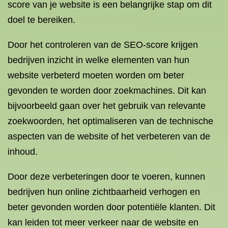
score van je website is een belangrijke stap om dit
doel te bereiken.
Door het controleren van de SEO-score krijgen
bedrijven inzicht in welke elementen van hun
website verbeterd moeten worden om beter
gevonden te worden door zoekmachines. Dit kan
bijvoorbeeld gaan over het gebruik van relevante
zoekwoorden, het optimaliseren van de technische
aspecten van de website of het verbeteren van de
inhoud.
Door deze verbeteringen door te voeren, kunnen
bedrijven hun online zichtbaarheid verhogen en
beter gevonden worden door potentiële klanten. Dit
kan leiden tot meer verkeer naar de website en