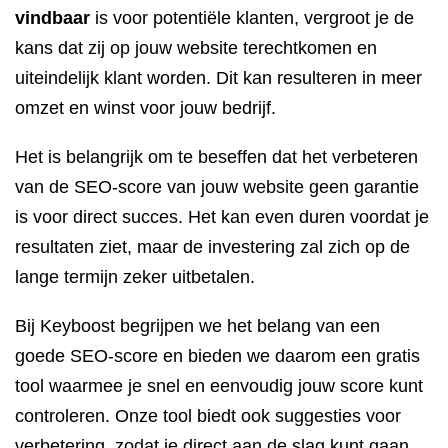
vindbaar
is voor potentiële klanten, vergroot je de
kans dat zij op jouw website terechtkomen en
uiteindelijk klant worden. Dit kan resulteren in meer
omzet en winst voor jouw bedrijf.
Het is belangrijk om te beseffen dat het verbeteren
van de SEO-score van jouw website geen garantie
is voor direct succes. Het kan even duren voordat je
resultaten ziet, maar de investering zal zich op de
lange termijn zeker uitbetalen.
Bij Keyboost begrijpen we het belang van een
goede SEO-score en bieden we daarom een gratis
tool waarmee je snel en eenvoudig jouw score kunt
controleren. Onze tool biedt ook suggesties voor
verbetering, zodat je direct aan de slag kunt gaan