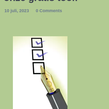
10 juli, 2023
0 Comments