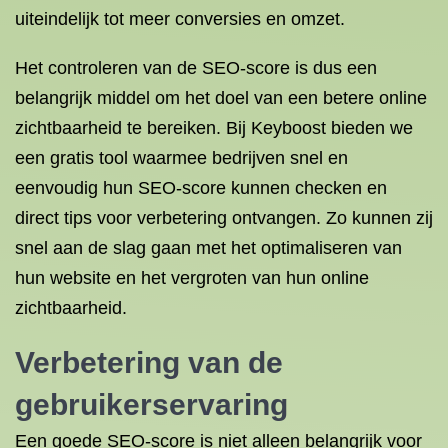
uiteindelijk tot meer conversies en omzet.
Het controleren van de SEO-score is dus een
belangrijk middel om het doel van een betere online
zichtbaarheid te bereiken. Bij Keyboost bieden we
een gratis tool waarmee bedrijven snel en
eenvoudig hun SEO-score kunnen checken en
direct tips voor verbetering ontvangen. Zo kunnen zij
snel aan de slag gaan met het optimaliseren van
hun website en het vergroten van hun online
zichtbaarheid.
Verbetering van de
gebruikerservaring
Een goede SEO-score is niet alleen belangrijk voor