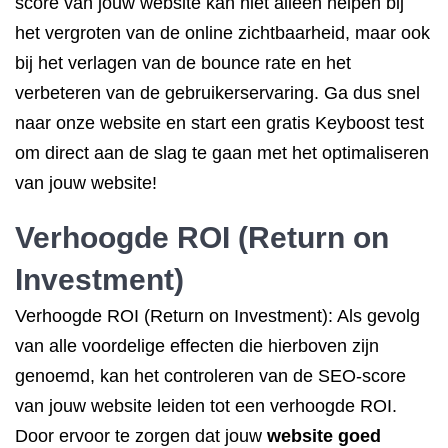
score van jouw website kan niet alleen helpen bij
het vergroten van de online zichtbaarheid, maar ook
bij het verlagen van de bounce rate en het
verbeteren van de gebruikerservaring. Ga dus snel
naar onze website en start een gratis Keyboost test
om direct aan de slag te gaan met het optimaliseren
van jouw website!
Verhoogde ROI (Return on
Investment)
Verhoogde ROI (Return on Investment): Als gevolg
van alle voordelige effecten die hierboven zijn
genoemd, kan het controleren van de SEO-score
van jouw website leiden tot een verhoogde ROI.
Door ervoor te zorgen dat jouw
website goed