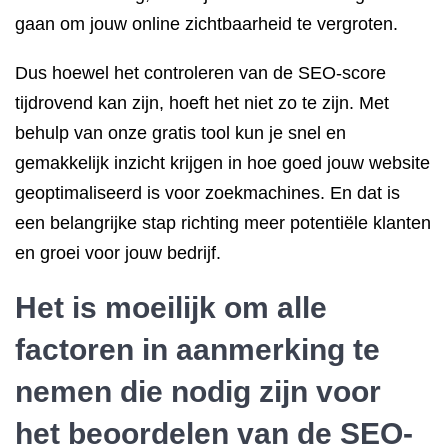
gaan om jouw online zichtbaarheid te vergroten.
Dus hoewel het controleren van de SEO-score
tijdrovend kan zijn, hoeft het niet zo te zijn. Met
behulp van onze gratis tool kun je snel en
gemakkelijk inzicht krijgen in hoe goed jouw website
geoptimaliseerd is voor zoekmachines. En dat is
een belangrijke stap richting meer potentiële klanten
en groei voor jouw bedrijf.
Het is moeilijk om alle
factoren in aanmerking te
nemen die nodig zijn voor
het beoordelen van de SEO-