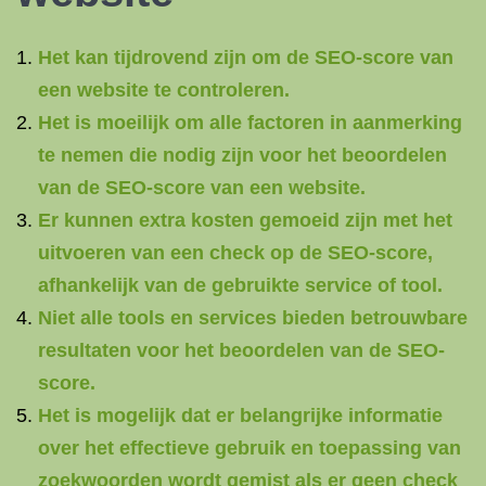
Het kan tijdrovend zijn om de SEO-score van
een website te controleren.
Het is moeilijk om alle factoren in aanmerking
te nemen die nodig zijn voor het beoordelen
van de SEO-score van een website.
Er kunnen extra kosten gemoeid zijn met het
uitvoeren van een check op de SEO-score,
afhankelijk van de gebruikte service of tool.
Niet alle tools en services bieden betrouwbare
resultaten voor het beoordelen van de SEO-
score.
Het is mogelijk dat er belangrijke informatie
over het effectieve gebruik en toepassing van
zoekwoorden wordt gemist als er geen check