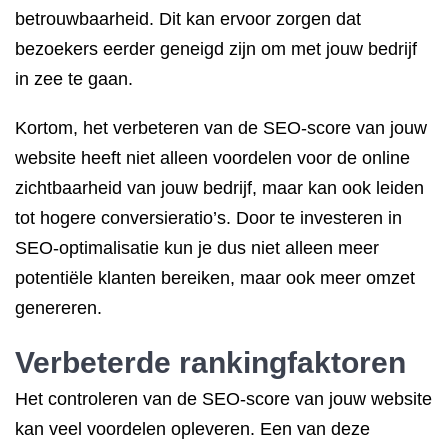
betrouwbaarheid. Dit kan ervoor zorgen dat
bezoekers eerder geneigd zijn om met jouw bedrijf
in zee te gaan.
Kortom, het verbeteren van de SEO-score van jouw
website heeft niet alleen voordelen voor de online
zichtbaarheid van jouw bedrijf, maar kan ook leiden
tot hogere conversieratio’s. Door te investeren in
SEO-optimalisatie kun je dus niet alleen meer
potentiële klanten bereiken, maar ook meer omzet
genereren.
Verbeterde rankingfaktoren
Het controleren van de SEO-score van jouw website
kan veel voordelen opleveren. Een van deze