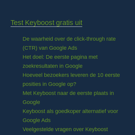
Test Keyboost gratis uit
De waarheid over de click-through rate
(CTR) van Google Ads
Het doel: De eerste pagina met
zoekresultaten in Google
Hoeveel bezoekers leveren de 10 eerste
posities in Google op?
Met Keyboost naar de eerste plaats in
Google
Keyboost als goedkoper alternatief voor
Google Ads
Veelgestelde vragen over Keyboost