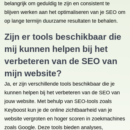
belangrijk om geduldig te zijn en consistent te
blijven werken aan het optimaliseren van je SEO om
op lange termijn duurzame resultaten te behalen.
Zijn er tools beschikbaar die
mij kunnen helpen bij het
verbeteren van de SEO van
mijn website?
Ja, er zijn verschillende tools beschikbaar die je
kunnen helpen bij het verbeteren van de SEO van
jouw website. Met behulp van SEO-tools zoals
Keyboost kun je de online zichtbaarheid van je
website vergroten en hoger scoren in zoekmachines
zoals Google. Deze tools bieden analyses,