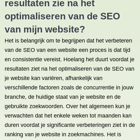
resultaten zie na het
optimaliseren van de SEO
van mijn website?
Het is belangrijk om te begrijpen dat het verbeteren
van de SEO van een website een proces is dat tijd
en consistentie vereist. Hoelang het duurt voordat je
resultaten ziet na het optimaliseren van de SEO van
je website kan variëren, afhankelijk van
verschillende factoren zoals de concurrentie in jouw
branche, de huidige staat van je website en de
gebruikte zoekwoorden. Over het algemeen kun je
verwachten dat het enkele weken tot maanden kan
duren voordat je significante verbeteringen ziet in de
ranking van je website in zoekmachines. Het is