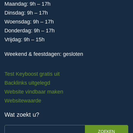
Maandag: 9h – 17h
Dinsdag: 9h – 17h
Woensdag: 9h – 17h
Donderdag: 9h – 17h
Vrijdag: 9h – 15h
Weekend & feestdagen: gesloten
Test Keyboost gratis uit
Backlinks uitgelegd
Website vindbaar maken
Websitewaarde
Wat zoekt u?
ZOEKEN