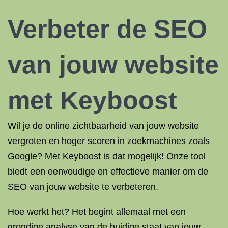
Verbeter de
SEO
van jouw website
met Keyboost
Wil je de online zichtbaarheid van jouw website
vergroten en hoger scoren in zoekmachines zoals
Google? Met Keyboost is dat mogelijk! Onze tool
biedt een eenvoudige en effectieve manier om de
SEO van jouw website te verbeteren.
Hoe werkt het? Het begint allemaal met een
grondige analyse van de huidige staat van jouw