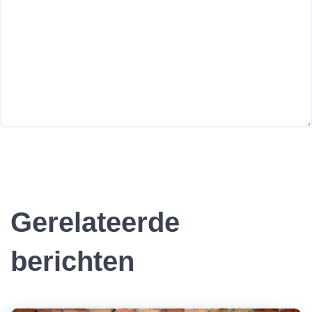
Gerelateerde
berichten