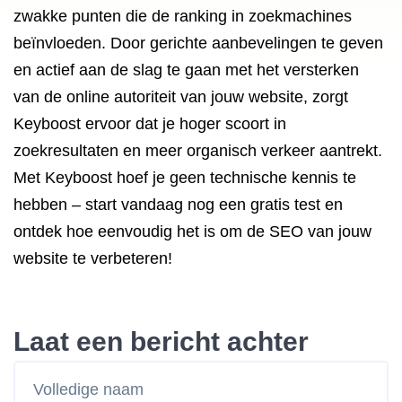
zwakke punten die de ranking in zoekmachines
beïnvloeden. Door gerichte aanbevelingen te geven
en actief aan de slag te gaan met het versterken
van de online autoriteit van jouw website, zorgt
Keyboost ervoor dat je hoger scoort in
zoekresultaten en meer organisch verkeer aantrekt.
Met Keyboost hoef je geen technische kennis te
hebben – start vandaag nog een gratis test en
ontdek hoe eenvoudig het is om de SEO van jouw
website te verbeteren!
Laat een bericht achter