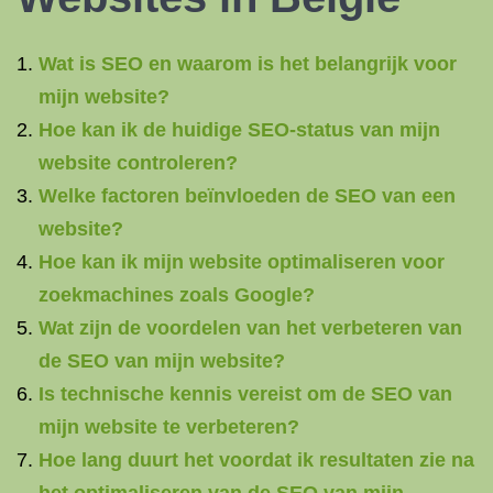
Wat is SEO en waarom is het belangrijk voor
mijn website?
Hoe kan ik de huidige SEO-status van mijn
website controleren?
Welke factoren beïnvloeden de SEO van een
website?
Hoe kan ik mijn website optimaliseren voor
zoekmachines zoals Google?
Wat zijn de voordelen van het verbeteren van
de SEO van mijn website?
Is technische kennis vereist om de SEO van
mijn website te verbeteren?
Hoe lang duurt het voordat ik resultaten zie na