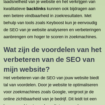
laadsnelheid van je website en het verkrijgen van
kwalitatieve
backlinks
kunnen ook bijdragen aan
een betere vindbaarheid in zoekresultaten. Met
behulp van tools zoals Keyboost kun je eenvoudig
de SEO van je website analyseren en verbeteringen
aanbrengen om hoger te scoren in zoekmachines.
Wat zijn de voordelen van het
verbeteren van de SEO van
mijn website?
Het verbeteren van de SEO van jouw website biedt
tal van voordelen. Door je website te optimaliseren
voor zoekmachines zoals Google, vergroot je de
online zichtbaarheid van je bedrijf. Dit leidt tot een