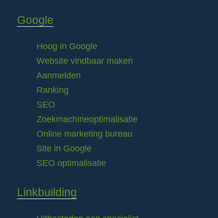
Google
Hoog in Google
Website vindbaar maken
Aanmelden
Ranking
SEO
Zoekmachineoptimalisatie
Online marketing bureau
Site in Google
SEO optimalisatie
Linkbuilding