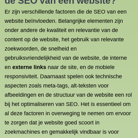
de SEO van een website?
Er zijn verschillende factoren die de SEO van een
website beïnvloeden. Belangrijke elementen zijn
onder andere de kwaliteit en relevantie van de
content op de website, het gebruik van relevante
zoekwoorden, de snelheid en
gebruiksvriendelijkheid van de website, de interne
en
externe links
naar de site, en de mobiele
responsiviteit. Daarnaast spelen ook technische
aspecten zoals meta-tags, alt-teksten voor
afbeeldingen en de structuur van de website een rol
bij het optimaliseren van SEO. Het is essentieel om
al deze factoren in overweging te nemen om ervoor
te zorgen dat je website goed scoort in
zoekmachines en gemakkelijk vindbaar is voor