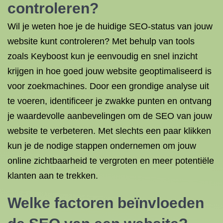
controleren?
Wil je weten hoe je de huidige SEO-status van jouw
website kunt controleren? Met behulp van tools
zoals Keyboost kun je eenvoudig en snel inzicht
krijgen in hoe goed jouw website geoptimaliseerd is
voor zoekmachines. Door een grondige analyse uit
te voeren, identificeer je zwakke punten en ontvang
je waardevolle aanbevelingen om de SEO van jouw
website te verbeteren. Met slechts een paar klikken
kun je de nodige stappen ondernemen om jouw
online zichtbaarheid te vergroten en meer potentiële
klanten aan te trekken.
Welke factoren beïnvloeden