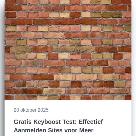
20 oktober 2025
Gratis Keyboost Test: Effectief
Aanmelden Sites voor Meer