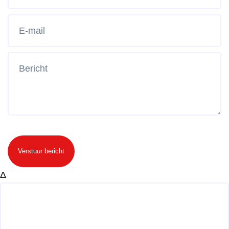
Verstuur bericht
Δ