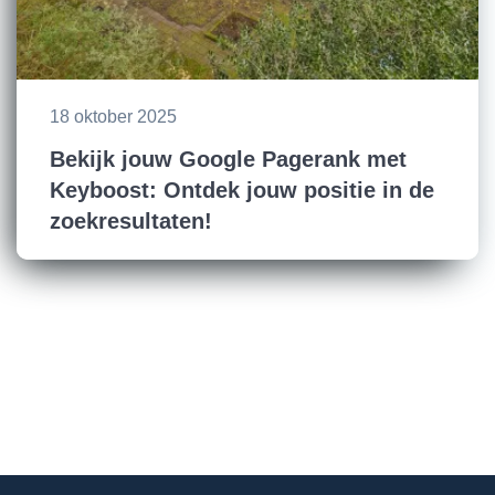
18 oktober 2025
Bekijk jouw Google Pagerank met
Keyboost: Ontdek jouw positie in de
zoekresultaten!