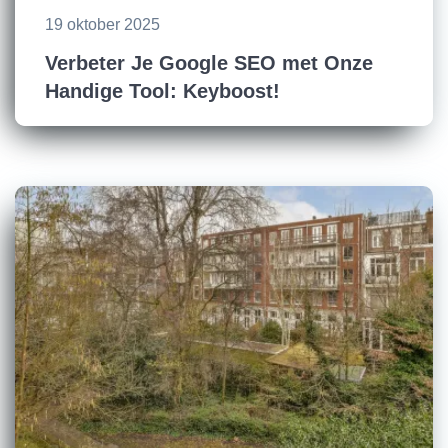
19 oktober 2025
Verbeter Je Google SEO met Onze
Handige Tool: Keyboost!