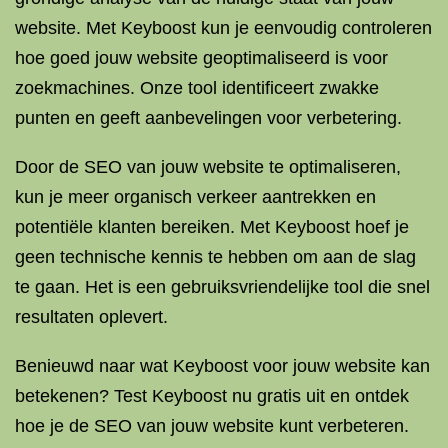
website. Met Keyboost kun je eenvoudig controleren
hoe goed jouw website geoptimaliseerd is voor
zoekmachines. Onze tool identificeert zwakke
punten en geeft aanbevelingen voor verbetering.
Door de SEO van jouw website te optimaliseren,
kun je meer organisch verkeer aantrekken en
potentiële klanten bereiken. Met Keyboost hoef je
geen technische kennis te hebben om aan de slag
te gaan. Het is een gebruiksvriendelijke tool die snel
resultaten oplevert.
Benieuwd naar wat Keyboost voor jouw website kan
betekenen? Test Keyboost nu gratis uit en ontdek
hoe je de SEO van jouw website kunt verbeteren.