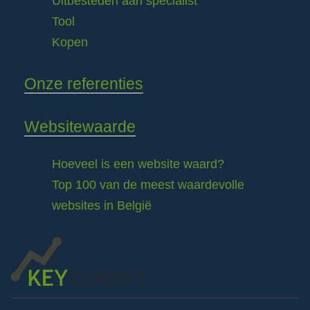
Uitbesteden aan specialist
Tool
Kopen
Onze referenties
Websitewaarde
Hoeveel is een website waard?
Top 100 van de meest waardevolle
websites in België