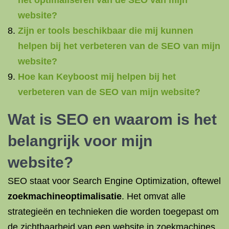
het optimaliseren van de SEO van mijn
website?
Zijn er tools beschikbaar die mij kunnen
helpen bij het verbeteren van de SEO van mijn
website?
Hoe kan Keyboost mij helpen bij het
verbeteren van de SEO van mijn website?
Wat is SEO
en waarom is het
belangrijk voor mijn
website?
SEO staat voor Search Engine Optimization, oftewel
zoekmachineoptimalisatie
. Het omvat alle
strategieën en technieken die worden toegepast om
de zichtbaarheid van een website in zoekmachines