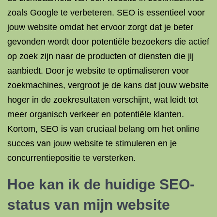
zoals Google te verbeteren. SEO is essentieel voor
jouw website omdat het ervoor zorgt dat je beter
gevonden wordt door potentiële bezoekers die actief
op zoek zijn naar de producten of diensten die jij
aanbiedt. Door je website te optimaliseren voor
zoekmachines, vergroot je de kans dat jouw website
hoger in de zoekresultaten verschijnt, wat leidt tot
meer organisch verkeer en potentiële klanten.
Kortom, SEO is van cruciaal belang om het online
succes van jouw website te stimuleren en je
concurrentiepositie te versterken.
Hoe kan ik de huidige SEO-
status van mijn website