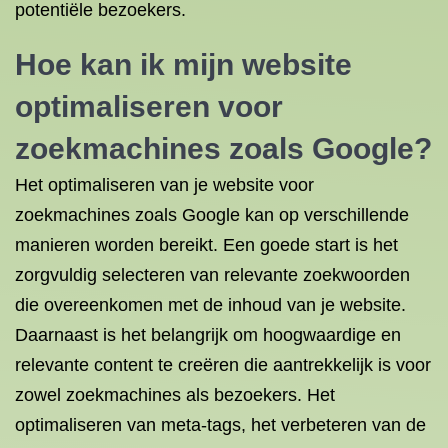
potentiële bezoekers.
Hoe kan ik mijn
website
optimaliseren
voor
zoekmachines zoals Google?
Het optimaliseren van je website voor
zoekmachines zoals Google kan op verschillende
manieren worden bereikt. Een goede start is het
zorgvuldig selecteren van relevante zoekwoorden
die overeenkomen met de inhoud van je website.
Daarnaast is het belangrijk om hoogwaardige en
relevante content te creëren die aantrekkelijk is voor
zowel zoekmachines als bezoekers. Het
optimaliseren van meta-tags, het verbeteren van de