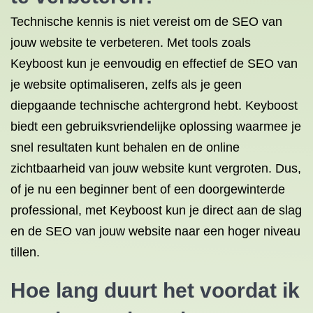
Technische kennis is niet vereist om de SEO van
jouw website te verbeteren. Met tools zoals
Keyboost kun je eenvoudig en effectief de SEO van
je website optimaliseren, zelfs als je geen
diepgaande technische achtergrond hebt. Keyboost
biedt een gebruiksvriendelijke oplossing waarmee je
snel resultaten kunt behalen en de online
zichtbaarheid van jouw website kunt vergroten. Dus,
of je nu een beginner bent of een doorgewinterde
professional, met Keyboost kun je direct aan de slag
en de SEO van jouw website naar een hoger niveau
tillen.
Hoe lang duurt het voordat ik