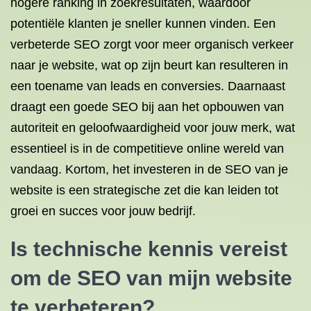
hogere ranking in zoekresultaten, waardoor
potentiële klanten je sneller kunnen vinden. Een
verbeterde SEO zorgt voor meer organisch verkeer
naar je website, wat op zijn beurt kan resulteren in
een toename van leads en conversies. Daarnaast
draagt een goede SEO bij aan het opbouwen van
autoriteit en geloofwaardigheid voor jouw merk, wat
essentieel is in de competitieve online wereld van
vandaag. Kortom, het investeren in de SEO van je
website is een strategische zet die kan leiden tot
groei en succes voor jouw bedrijf.
Is technische kennis vereist
om de SEO van mijn website
te verbeteren?