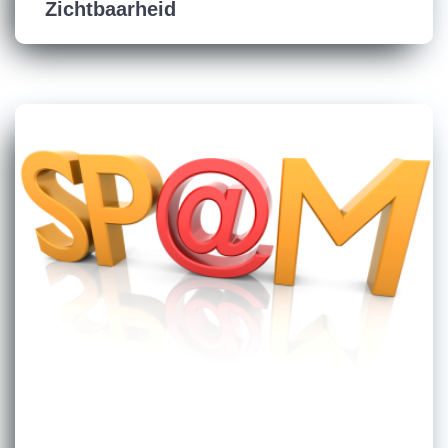
Zichtbaarheid