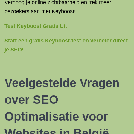
Verhoog je online zichtbaarheid en trek meer
bezoekers aan met Keyboost!
Test Keyboost Gratis Uit
Start een gratis Keyboost-test en verbeter direct
je SEO!
Veelgestelde Vragen
over
SEO
Optimalisatie
voor
Websites in België