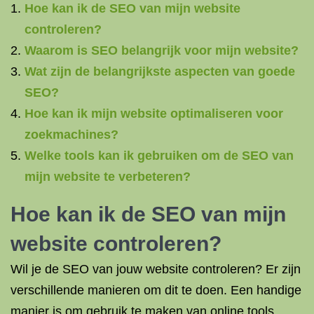
Hoe kan ik de SEO van mijn website
controleren?
Waarom is SEO belangrijk voor mijn website?
Wat zijn de belangrijkste aspecten van goede
SEO?
Hoe kan ik mijn website optimaliseren voor
zoekmachines?
Welke tools kan ik gebruiken om de SEO van
mijn website te verbeteren?
Hoe kan ik de SEO van mijn
website controleren?
Wil je de SEO van jouw website controleren? Er zijn
verschillende manieren om dit te doen. Een handige
manier is om gebruik te maken van online tools