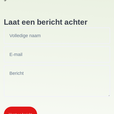
Laat een bericht achter