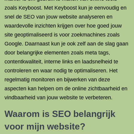
zoals Keyboost. Met Keyboost kun je eenvoudig en
snel de SEO van jouw website analyseren en
waardevolle inzichten krijgen over hoe goed jouw
site geoptimaliseerd is voor zoekmachines zoals
Google. Daarnaast kun je ook zelf aan de slag gaan
door belangrijke elementen zoals meta tags,
contentkwaliteit, interne links en laadsnelheid te
controleren en waar nodig te optimaliseren. Het
regelmatig monitoren en bijwerken van deze
aspecten kan helpen om de online zichtbaarheid en
vindbaarheid van jouw website te verbeteren.
Waarom is SEO belangrijk
voor mijn website?