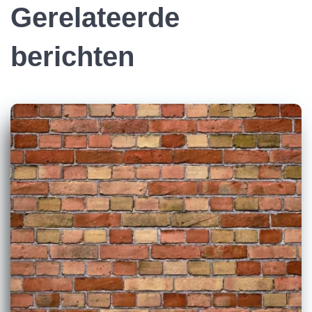
Gerelateerde
berichten