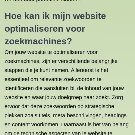
Hoe kan ik mijn
website
optimaliseren
voor
zoekmachines?
Om jouw website te optimaliseren voor
zoekmachines, zijn er verschillende belangrijke
stappen die je kunt nemen. Allereerst is het
essentieel om relevante zoekwoorden te
identificeren die aansluiten bij de inhoud van jouw
website en waar jouw doelgroep naar zoekt. Zorg
ervoor dat deze zoekwoorden op strategische
plekken zoals titels, meta-beschrijvingen, headings
en content voorkomen. Daarnaast is het van belang
om de technische aspecten van je website te