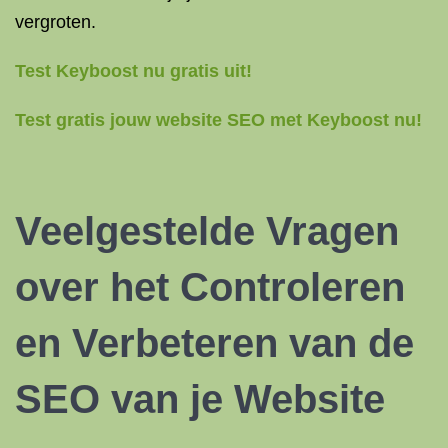
vergroten.
Test Keyboost nu gratis uit!
Test gratis jouw website SEO met Keyboost nu!
Veelgestelde Vragen
over het Controleren
en Verbeteren van de
SEO van je Website