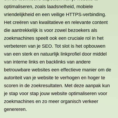
optimaliseren, zoals laadsnelheid, mobiele
vriendelijkheid en een veilige HTTPS-verbinding.
Het creëren van kwalitatieve en relevante content
die aantrekkelijk is voor zowel bezoekers als
zoekmachines speelt ook een cruciale rol in het
verbeteren van je SEO. Tot slot is het opbouwen
van een sterk en natuurlijk linkprofiel door middel
van interne links en backlinks van andere
betrouwbare websites een effectieve manier om de
autoriteit van je website te verhogen en hoger te
scoren in de zoekresultaten. Met deze aanpak kun
je stap voor stap jouw website optimaliseren voor
zoekmachines en zo meer organisch verkeer
genereren.