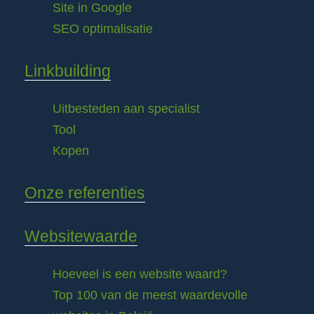
Site in Google
SEO optimalisatie
Linkbuilding
Uitbesteden aan specialist
Tool
Kopen
Onze referenties
Websitewaarde
Hoeveel is een website waard?
Top 100 van de meest waardevolle