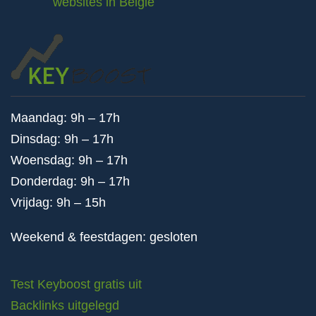
websites in België
Maandag: 9h – 17h
Dinsdag: 9h – 17h
Woensdag: 9h – 17h
Donderdag: 9h – 17h
Vrijdag: 9h – 15h
Weekend & feestdagen: gesloten
Test Keyboost gratis uit
Backlinks uitgelegd