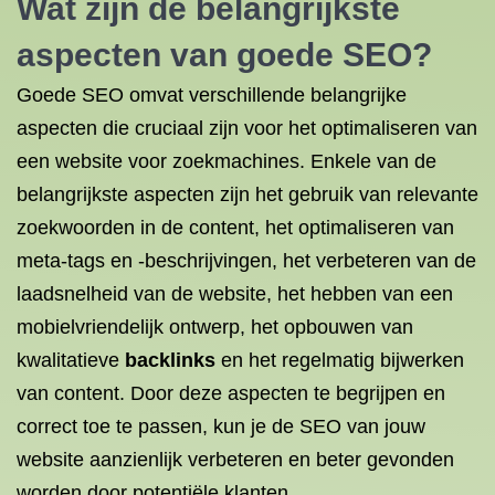
Wat zijn de belangrijkste
aspecten van goede SEO?
Goede SEO omvat verschillende belangrijke
aspecten die cruciaal zijn voor het optimaliseren van
een website voor zoekmachines. Enkele van de
belangrijkste aspecten zijn het gebruik van relevante
zoekwoorden in de content, het optimaliseren van
meta-tags en -beschrijvingen, het verbeteren van de
laadsnelheid van de website, het hebben van een
mobielvriendelijk ontwerp, het opbouwen van
kwalitatieve
backlinks
en het regelmatig bijwerken
van content. Door deze aspecten te begrijpen en
correct toe te passen, kun je de SEO van jouw
website aanzienlijk verbeteren en beter gevonden
worden door potentiële klanten.