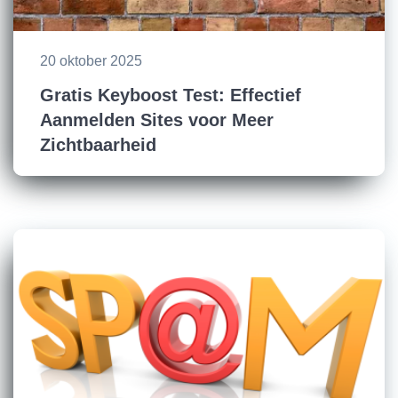
20 oktober 2025
Gratis Keyboost Test: Effectief
Aanmelden Sites voor Meer
Zichtbaarheid