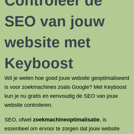
Controleer de
SEO van jouw
website met
Keyboost
Wil je weten hoe goed jouw website geoptimaliseerd
is voor zoekmachines zoals Google? Met Keyboost
kun je nu gratis en eenvoudig de SEO van jouw
website controleren.
SEO, ofwel
zoekmachineoptimalisatie
, is
essentieel om ervoor te zorgen dat jouw website