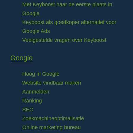
Met Keyboost naar de eerste plaats in
Google
Keyboost als goedkoper alternatief voor
Google Ads
Veelgestelde vragen over Keyboost
Google
Hoog in Google
Website vindbaar maken
Aanmelden
Ranking
SEO
Zoekmachineoptimalisatie
Online marketing bureau