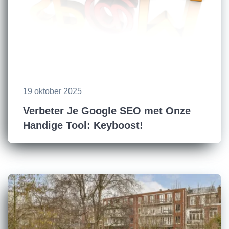
19 oktober 2025
Verbeter Je Google SEO met Onze
Handige Tool: Keyboost!