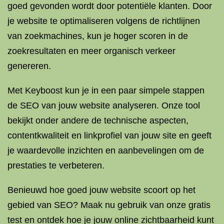
goed gevonden wordt door potentiële klanten. Door
je website te optimaliseren volgens de richtlijnen
van zoekmachines, kun je hoger scoren in de
zoekresultaten en meer organisch verkeer
genereren.
Met Keyboost kun je in een paar simpele stappen
de SEO van jouw website analyseren. Onze tool
bekijkt onder andere de technische aspecten,
contentkwaliteit en linkprofiel van jouw site en geeft
je waardevolle inzichten en aanbevelingen om de
prestaties te verbeteren.
Benieuwd hoe goed jouw website scoort op het
gebied van SEO? Maak nu gebruik van onze gratis
test en ontdek hoe je jouw online zichtbaarheid kunt