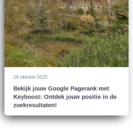
18 oktober 2025
Bekijk jouw Google Pagerank met
Keyboost: Ontdek jouw positie in de
zoekresultaten!