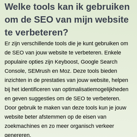
Welke tools kan ik gebruiken
om de SEO van mijn website
te verbeteren?
Er zijn verschillende tools die je kunt gebruiken om
de SEO van jouw website te verbeteren. Enkele
populaire opties zijn Keyboost, Google Search
Console, SEMrush en Moz. Deze tools bieden
inzichten in de prestaties van jouw website, helpen
bij het identificeren van optimalisatiemogelijkheden
en geven suggesties om de SEO te verbeteren.
Door gebruik te maken van deze tools kun je jouw
website beter afstemmen op de eisen van
zoekmachines en zo meer organisch verkeer
genereren.