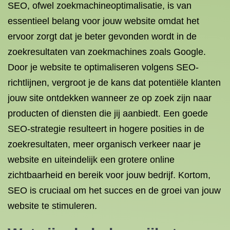
SEO, ofwel zoekmachineoptimalisatie, is van
essentieel belang voor jouw website omdat het
ervoor zorgt dat je beter gevonden wordt in de
zoekresultaten van zoekmachines zoals Google.
Door je website te optimaliseren volgens SEO-
richtlijnen, vergroot je de kans dat potentiële klanten
jouw site ontdekken wanneer ze op zoek zijn naar
producten of diensten die jij aanbiedt. Een goede
SEO-strategie resulteert in hogere posities in de
zoekresultaten, meer organisch verkeer naar je
website en uiteindelijk een grotere online
zichtbaarheid en bereik voor jouw bedrijf. Kortom,
SEO is cruciaal om het succes en de groei van jouw
website te stimuleren.